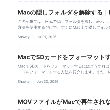
Macの隠しフォルダを解除する｜
この記事では、Macで隠しフォルダを探し、表示
方法を使用するだけで、すぐにMac上で隠しフォル
Shawty | Jul 01, 2026
MacでSDカードをフォーマット
MacでSDカードをフォーマットするにはどうすれば
ードをフォーマットする方法を紹介します。また、Ma
Shawty | Jun 30, 2026
MOVファイルがMacで再生され