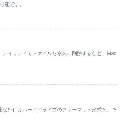
み可能です。
ーティリティでファイルを永久に削除するなど、Mac
最適な外付けハードドライブのフォーマット形式と、そ