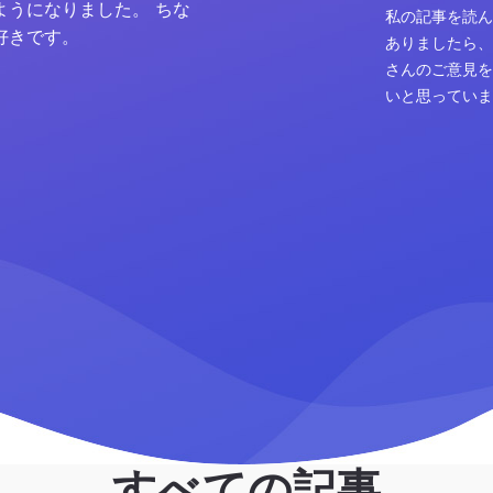
ようになりました。 ちな
私の記事を読ん
好きです。
ありましたら、
さんのご意見を
いと思っていま
すべての記事