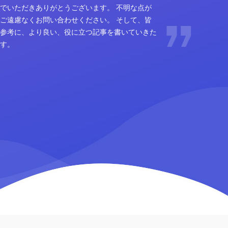
でいただきありがとうございます。 不明な点が
ご遠慮なくお問い合わせください。 そして、皆
参考に、より良い、役に立つ記事を書いていきた
す。