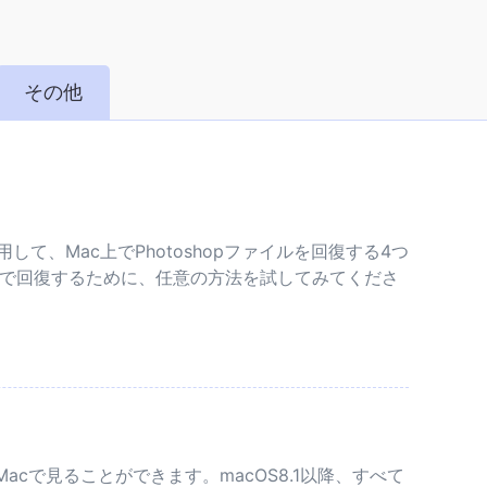
その他
して、Mac上でPhotoshopファイルを回復する4つ
acで回復するために、任意の方法を試してみてくださ
前のMacで見ることができます。macOS8.1以降、すべて