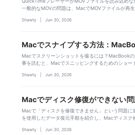
QuickTimeプレーヤーがMOVファイルを読み
一般的なMOVの問題は、MacでMOVファイルが
Shawty | Jun 30, 2026
Macでスナイプする方法：MacBoo
Macでスクリーンショットを撮るには？MacBoo
事を読むと、Macでスニッピングするためのショー
Shawty | Jun 30, 2026
Macでディスク修復ができない問
Macで「ディスクを修復できません」という問題に遭遇して
を使用したデータ復元手順を紹介し、Macディスク
Shawty | Jun 30, 2026