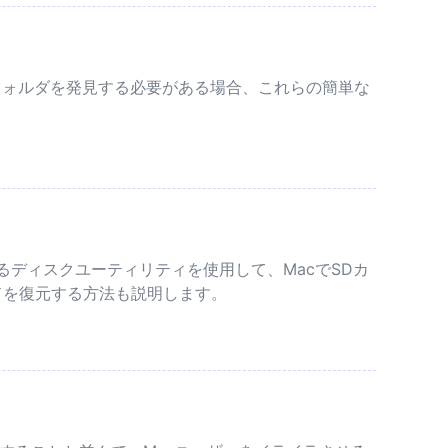
フォルダを発見する必要がある場合、これらの簡単な
るディスクユーティリティを使用して、MacでSDカ
ードを復元する方法も説明します。