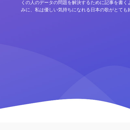
くの人のデータの問題を解決するために記事を書く
みに、私は優しい気持ちになれる日本の歌がとても