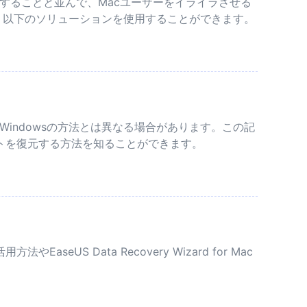
たりすることと並んで、Macユーザーをイライラさせる
は、以下のソリューションを使用することができます。
Windowsの方法とは異なる場合があります。この記
ットを復元する方法を知ることができます。
 Data Recovery Wizard for Mac