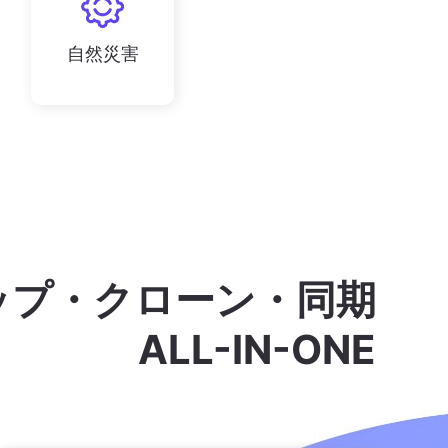
自然災害
ップ・クローン・同期
ALL-IN-ONE