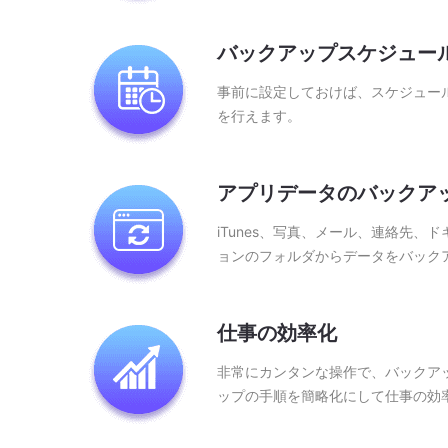
バックアップスケジュー
事前に設定しておけば、スケジュー
を行えます。
アプリデータのバックア
iTunes、写真、メール、連絡先、
ョンのフォルダからデータをバック
仕事の効率化
非常にカンタンな操作で、バックア
ップの手順を簡略化にして仕事の効