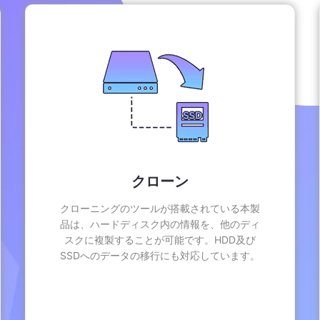
クローン
クローニングのツールが搭載されている本製
品は、ハードディスク内の情報を、他のディ
スクに複製することが可能です。HDD及び
SSDへのデータの移行にも対応しています。