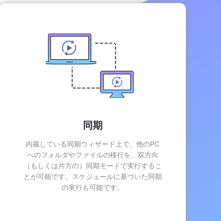
同期
内蔵している同期ウィザード上で、他のPC
へのフォルダやファイルの移行を、双方向
（もしくは片方の）同期モードで実行するこ
とが可能です。スケジュールに基づいた同期
の実行も可能です。