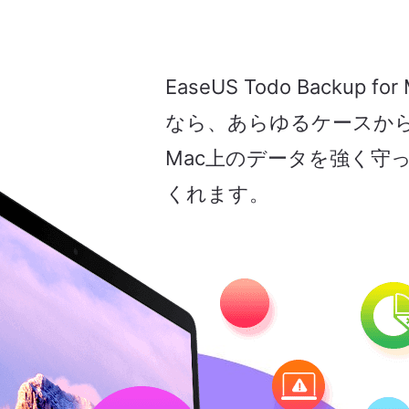
EaseUS Todo Backup for
なら、あらゆるケースか
Mac上のデータを強く守
くれます。