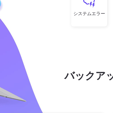
システムエラー
バックア