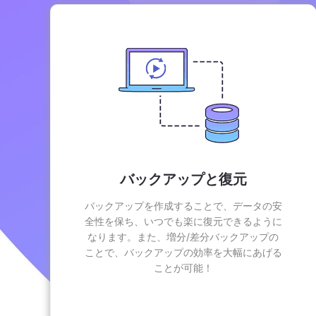
バックアップと復元
バックアップを作成することで、データの安
全性を保ち、いつでも楽に復元できるように
なります。また、増分/差分バックアップの
ことで、バックアップの効率を大幅にあげる
ことが可能！