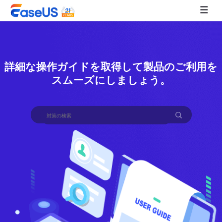
EaseUS
詳細な操作ガイドを取得して製品のご利用を
スムーズにしましょう。