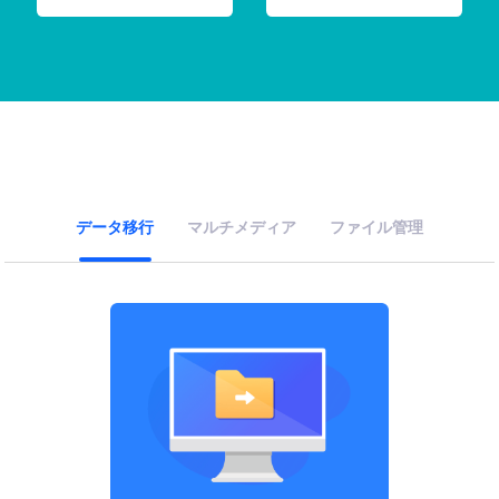
データ移行
マルチメディア
ファイル管理