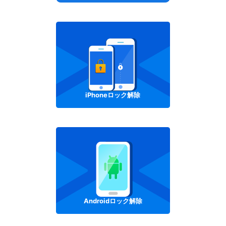
iPhoneロック解除
Androidロック解除