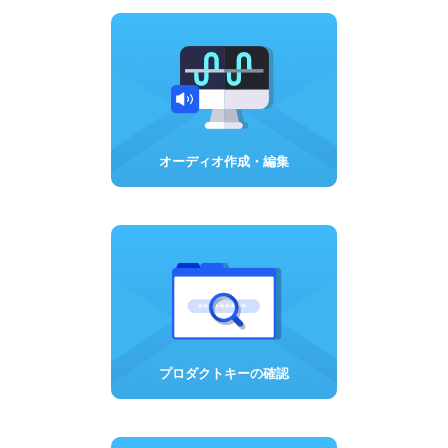
オーディオ作成・編集
プロダクトキーの確認