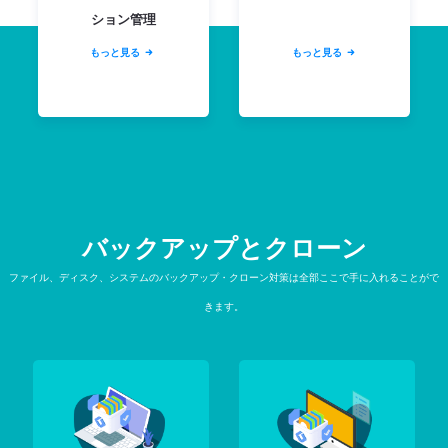
ション管理
もっと見る
もっと見る


バックアップとクローン
ファイル、ディスク、システムのバックアップ・クローン対策は全部ここで手に入れることがで
きます。