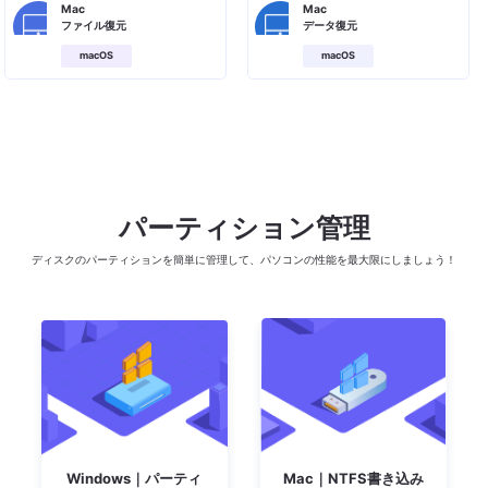
Mac
Mac
ファイル復元
データ復元
macOS
macOS
パーティション管理
ディスクのパーティションを簡単に管理して、パソコンの性能を最大限にしましょう！
Windows｜パーティ
Mac｜NTFS書き込み