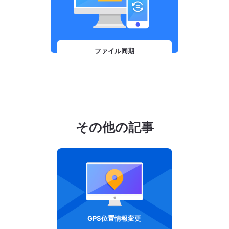
ファイル同期
その他の記事
GPS位置情報変更