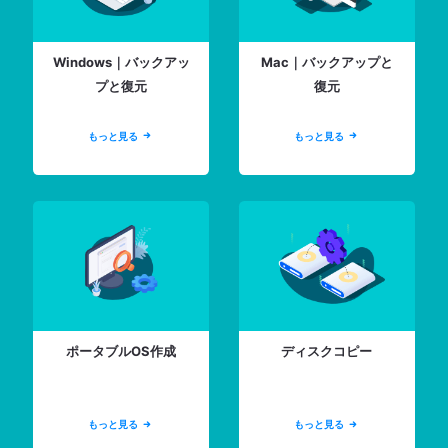
Windows｜バックアッ
Mac｜バックアップと
プと復元
復元
もっと見る
もっと見る


ポータブルOS作成
ディスクコピー
もっと見る
もっと見る

