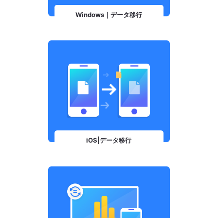
Windows｜データ移行
iOS|データ移行