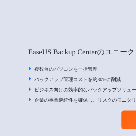
EaseUS Backup Centerのユニーク
複数台のパソコンを一括管理
バックアップ管理コストを約30%に削減
ビジネス向けの効率的なバックアップソリュ
企業の事業継続性を確保し、リスクのモニタ