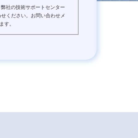
たら、弊社の技術サポートセンター
わせください。お問い合わせメ
ます。