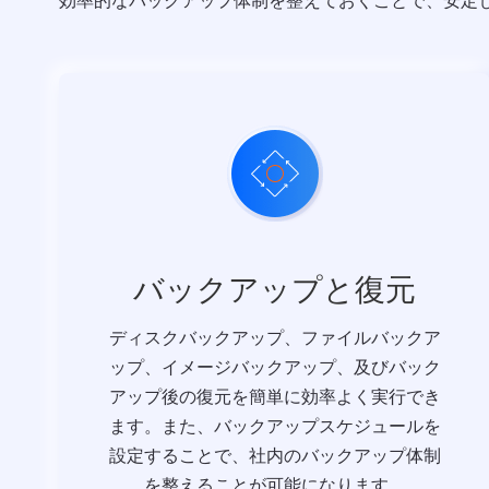
効率的なバックアップ体制を整えておくことで、安定
バックアップと復元
ディスクバックアップ、ファイルバックア
ップ、イメージバックアップ、及びバック
アップ後の復元を簡単に効率よく実行でき
ます。また、バックアップスケジュールを
設定することで、社内のバックアップ体制
を整えることが可能になります。