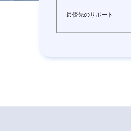
です。
最優先のサポート