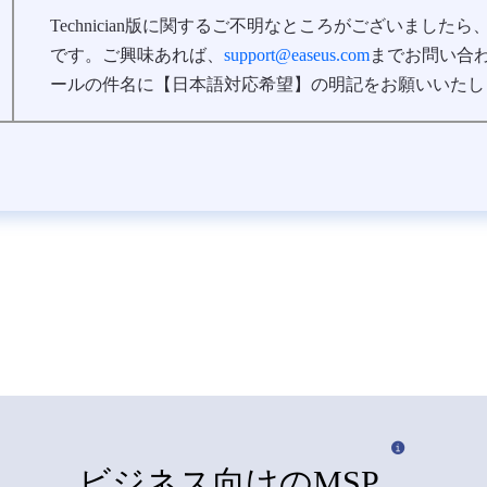
Technician版に関するご不明なところがございまし
です。ご興味あれば、
support@easeus.com
までお問い合
ールの件名に【日本語対応希望】の明記をお願いいたし
ビジネス向けのMSP