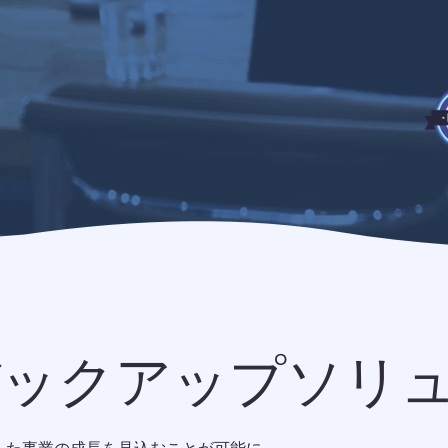
バックアップソリ