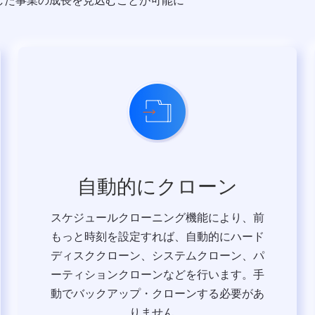
した事業の成長を見込むことが可能に
自動的にクローン
スケジュールクローニング機能により、前
もっと時刻を設定すれば、自動的にハード
ディスククローン、システムクローン、パ
ーティションクローンなどを行います。手
動でバックアップ・クローンする必要があ
りません。