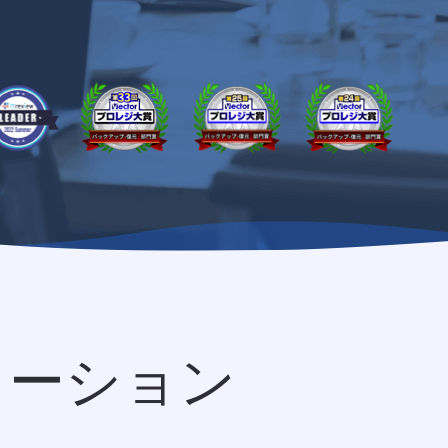
ューション