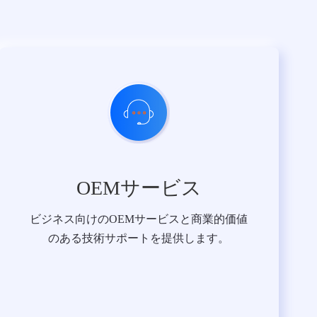
OEMサービス
ビジネス向けのOEMサービスと商業的価値
のある技術サポートを提供します。