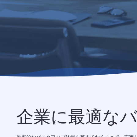
企業に最適な