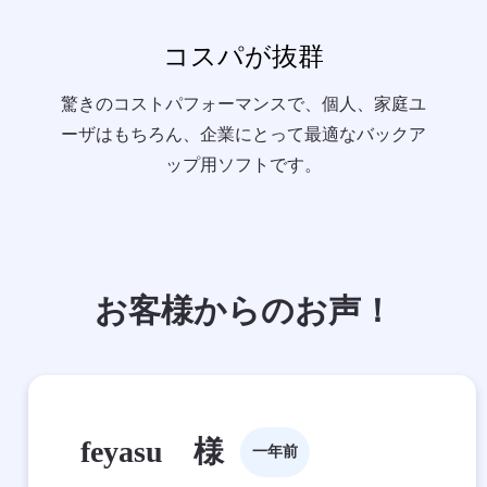
コスパが抜群
驚きのコストパフォーマンスで、個人、家庭ユ
ーザはもちろん、企業にとって最適なバックア
ップ用ソフトです。
お客様からのお声！
feyasu 様
一年前