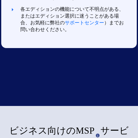
各エディションの機能について不明点がある、
またはエディション選択に迷うことがある場
合、お気軽に弊社の
サポートセンター
）までお
問い合わせください。
ビジネス向けのMSP
サービ