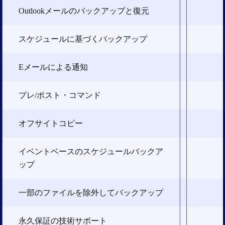
Outlookメールのバックアップと復元
スケジュールに基づくバックアップ
Eメールによる通知
プレ/ポスト・コマンド
オフサイトコピー
イベントベースのスケジュールバックア
ップ
一部のファイルを除外してバックアップ
永久保証の技術サポート