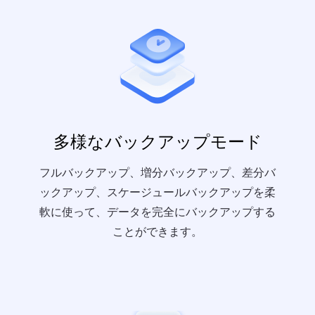
多様なバックアップモード
フルバックアップ、増分バックアップ、差分バ
ックアップ、スケージュールバックアップを柔
軟に使って、データを完全にバックアップする
ことができます。