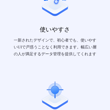
使いやすさ
一新されたデザインで、初心者でも、使いやす
いUIで戸惑うことなく利用できます。幅広い層
の人が満足するデータ管理を提供してくれます