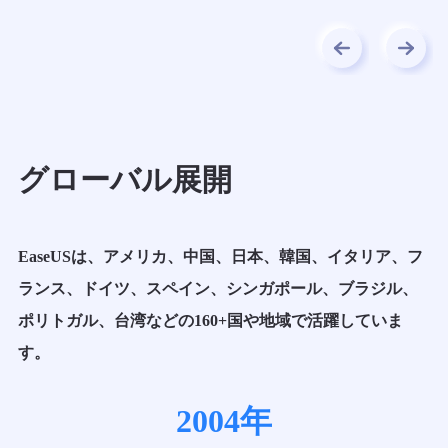
グローバル展開
EaseUSは、アメリカ、中国、日本、韓国、イタリア、フ
ランス、ドイツ、スペイン、シンガポール、ブラジル、
ポリトガル、台湾などの160+国や地域で活躍していま
す。
2004年