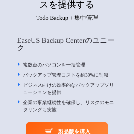
スを提供する
Todo Backup＋集中管理
EaseUS Backup Centerのユニー
ク
複数台のパソコンを一括管理
バックアップ管理コストを約30%に削減
ビジネス向けの効率的なバックアップソリ
ューションを提供
企業の事業継続性を確保し、リスクのモニ
タリングも実施
製品版を購入