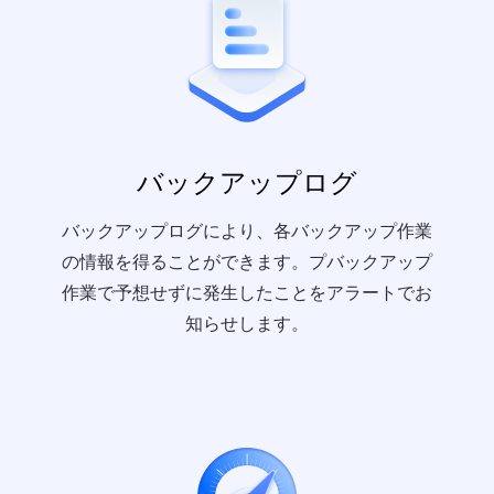
バックアップログ
バックアップログにより、各バックアップ作業
の情報を得ることができます。プバックアップ
作業で予想せずに発生したことをアラートでお
知らせします。