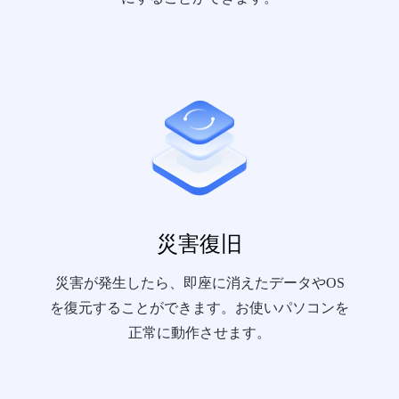
災害復旧
災害が発生したら、即座に消えたデータやOS
を復元することができます。お使いパソコンを
正常に動作させます。