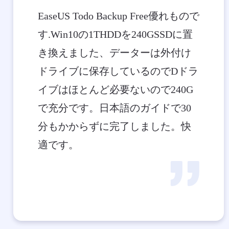
EaseUS Todo Backup Free優れもので
す.Win10の1THDDを240GSSDに置
き換えました、データーは外付け
ドライブに保存しているのでDドラ
イブはほとんど必要ないので240G
で充分です。日本語のガイドで30
分もかからずに完了しました。快
適です。