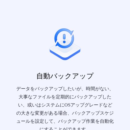
自動バックアップ
データをバックアップしたいが、時間がない、
大事なファイルを定期的にバックアップした
い、或いはシステムにOSアップグレードなど
の大きな変更がある場合、バックアップスケジ
ュールを設定して、バックアップ作業を自動化
にすることができます。