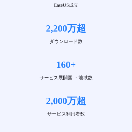
EaseUS成立
2,200万超
ダウンロード数
160+
サービス展開国 ・地域数
2,000万超
サービス利用者数