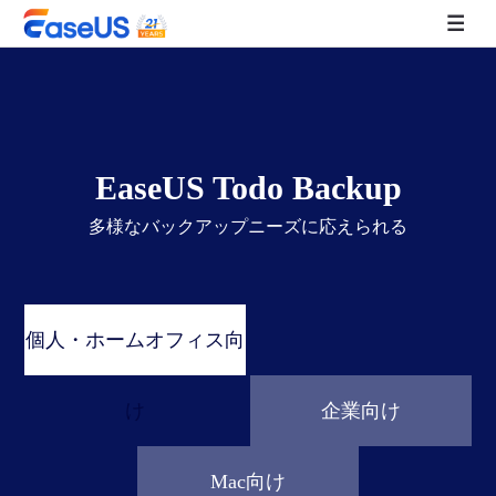
EaseUS
EaseUS Todo Backup
多様なバックアップニーズに応えられる
個人・ホームオフィス向
け
企業向け
Mac向け