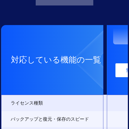
対応している機能の一覧
ライセンス種類
バックアップと復元・保存のスピード