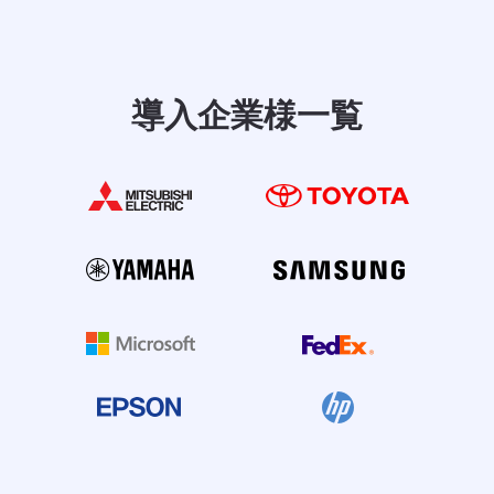
導入企業様一覧