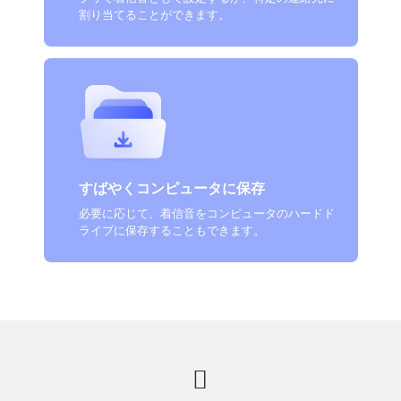
割り当てることができます。
すばやくコンピュータに保存
必要に応じて、着信音をコンピュータのハードド
ライブに保存することもできます。
