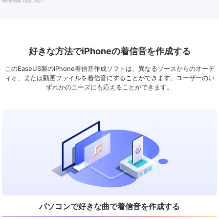
Windows 10/8.1/8/7
好きな方法でiPhoneの着信音を作成する
このEaseUS製のiPhone着信音作成ソフトは、異なるソースからのオーデ
ィオ、または動画ファイルを着信音にすることができます。ユーザーのい
ずれかのニーズにも応えることができます。
パソコンで好きな曲で着信音を作成する