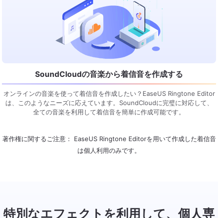
SoundCloudの音楽から着信音を作成する
オンラインの音楽を使って着信音を作成したい？EaseUS Ringtone Editor
は、このようなニーズに応えています。SoundCloudに完璧に対応して、
全ての音楽を利用して着信音を簡単に作成可能です。
著作権に関するご注意： EaseUS Ringtone Editorを用いて作成した着信音
は個人利用のみです。
特別なエフェクトを利用して、個人専