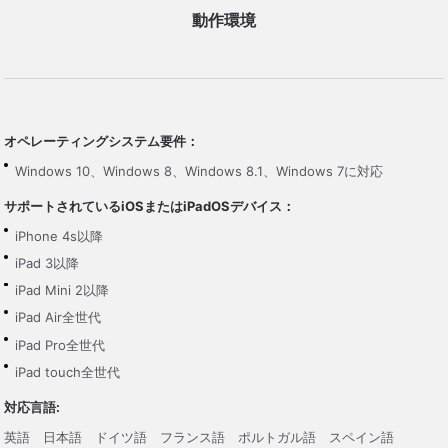
動作環境
オペレーティングシステム要件：
Windows 10、Windows 8、Windows 8.1、Windows 7に対応
サポートされているiOSまたはiPadOSデバイス：
iPhone 4s以降
iPad 3以降
iPad Mini 2以降
iPad Air全世代
iPad Pro全世代
iPad touch全世代
対応言語:
英語
日本語
ドイツ語
フランス語
ポルトガル語
スペイン語