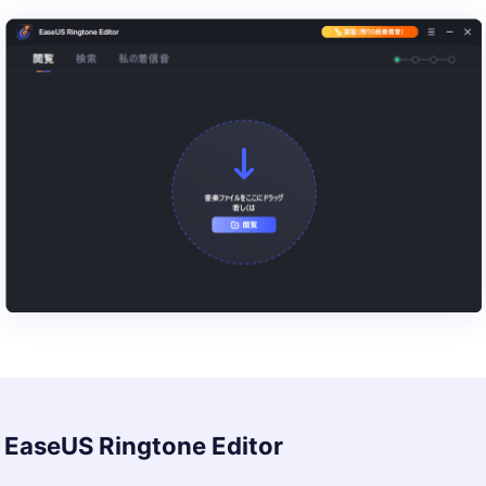
での保存場所を選択します。
EaseUS Ringtone Editor