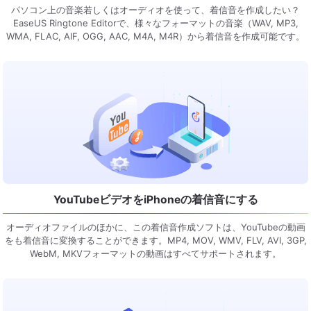
パソコン上の音楽若しくはオーディオを使って、着信音を作成したい？
EaseUS Ringtone Editorで、様々なフォーマットの音楽（WAV, MP3,
WMA, FLAC, AIF, OGG, AAC, M4A, M4R）から着信音を作成可能です。
YouTubeビデオをiPhoneの着信音にする
オーディオファイルのほかに、この着信音作成ソフトは、YouTubeの動画
をも着信音に変換することができます。MP4, MOV, WMV, FLV, AVI, 3GP,
WebM, MKVフォーマットの動画はすべてサポートされます。