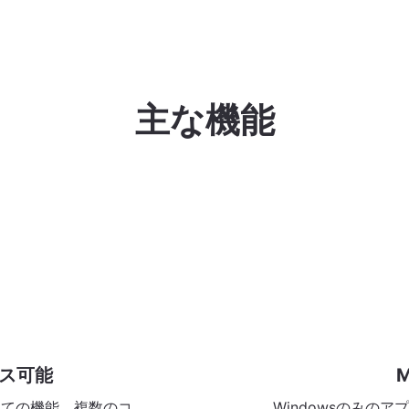
主な機能
ス可能
すべての機能、複数のコ
Windowsのみの