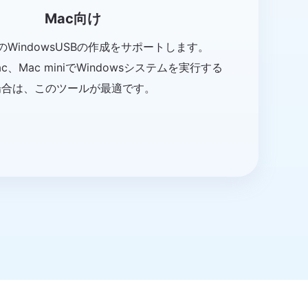
Mac向け
用のWindowsUSBの作成をサポートします。
Mac、Mac miniでWindowsシステムを実行する
場合は、このツールが最適です。