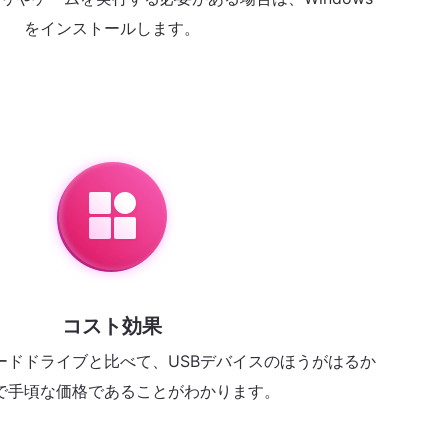
をインストールします。
コスト効果
ードドライブと比べて、USBデバイスのほうがはるか
で手頃な価格であることがわかります。