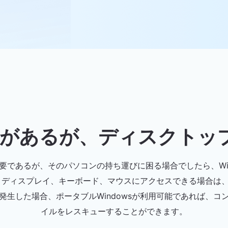
必要があるが、ディスクト
であるが、そのパソコンの持ち運びに困る場合でしたら、Win
 ディスプレイ、キーボード、マウスにアクセスできる場合は
発生した場合、ポータブルWindowsが利用可能であれば、コ
イルをレスキューすることができます。