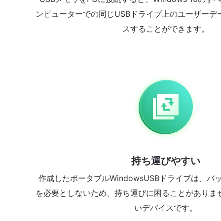
ンピューターでの同じUSBドライブ上のユーザーデ
スすることができます。
持ち運びやすい
作成したポータブルWindowsUSBドライブは、
を必要としないため、持ち運びに困ることがありま
いデバイスです。