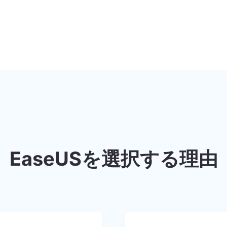
EaseUSを選択する理由