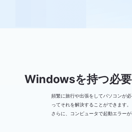
Windowsを持つ
頻繁に旅行や出張をしてパソコンが必要
ってそれを解決することができます。
さらに、コンピュータで起動エラーが