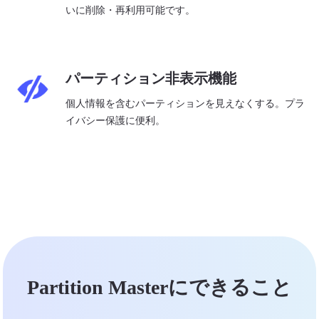
いに削除・再利用可能です。
パーティション非表示機能
個人情報を含むパーティションを見えなくする。プラ
イバシー保護に便利。
Partition Masterにできること