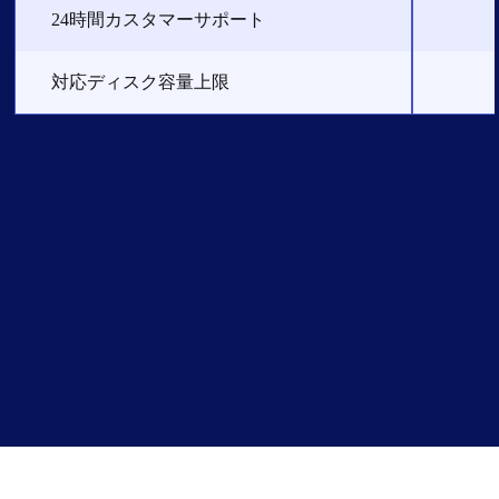
24時間カスタマーサポート
対応ディスク容量上限