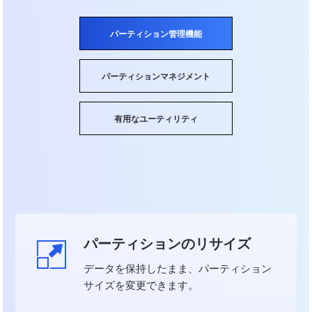
パーティション管理機能
パーティションマネジメント
有用なユーティリティ
パーティションのリサイズ
データを保持したまま、パーティション
サイズを変更できます。