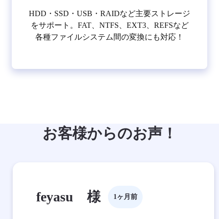
HDD・SSD・USB・RAIDなど主要ストレージ
をサポート。FAT、NTFS、EXT3、REFSなど
各種ファイルシステム間の変換にも対応！
お客様からのお声！
feyasu 様
1ヶ月前