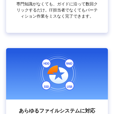
専門知識がなくても、ガイドに沿って数回ク
リックするだけ。IT担当者でなくてもパーテ
ィション作業をミスなく完了できます。
あらゆるファイルシステムに対応