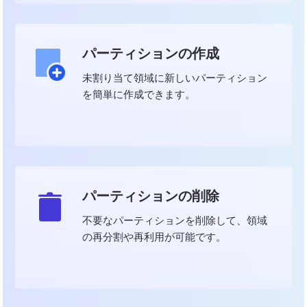
パーティションの作成
未割り当て領域に新しいパーティション
を簡単に作成できます。
パーティションの削除
不要なパーティションを削除して、領域
の再分割や再利用が可能です。