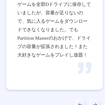
ゲームを全部Dドライブに保存して
いましたが、容量が足りないの
で、気に入るゲームをダウンロー
ドできなくなりました。でも
Partition Masterのおかげで、ドライ
ブの容量が拡張されました！また
大好きなゲームをプレイし放題！