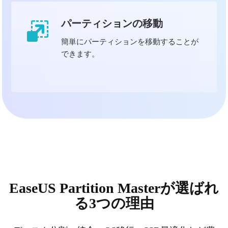
パーティションの移動
簡単にパーティションを移動することが
できます。
EaseUS Partition Masterが選ばれ
る3つの理由