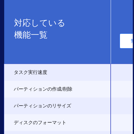
対応している
機能一覧
タスク実行速度
パーティションの作成/削除
パーティションのリサイズ
ディスクのフォーマット