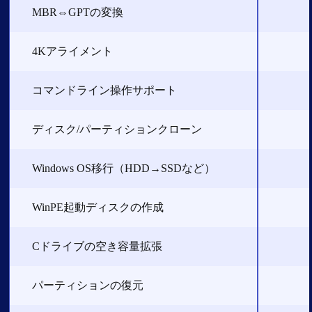
MBR⇔GPTの変換
4Kアライメント
コマンドライン操作サポート
ディスク/パーティションクローン
Windows OS移行（HDD→SSDなど）
WinPE起動ディスクの作成
Cドライブの空き容量拡張
パーティションの復元