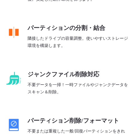
パーティションの分割・結合
隣接したドライブの容量調整。使いやすいストレージ
環境を構築します。
ジャンクファイル削除対応
不要データを一掃！一時ファイルやジャンクデータを
スキャン＆削除。
パーティション削除/フォーマット
不要または重複した一般/回復パーティションをきれ