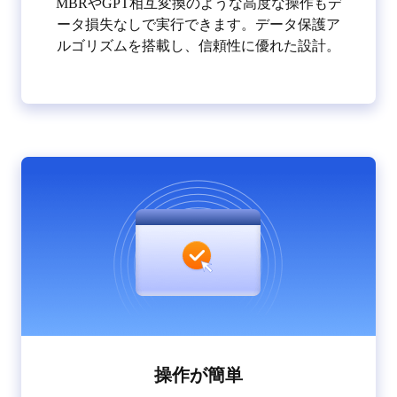
MBRやGPT相互変換のような高度な操作もデ
ータ損失なしで実行できます。データ保護ア
ルゴリズムを搭載し、信頼性に優れた設計。
操作が簡単