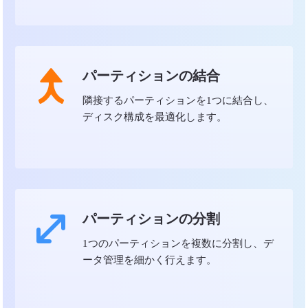
パーティションの結合
隣接するパーティションを1つに結合し、
ディスク構成を最適化します。
パーティションの分割
1つのパーティションを複数に分割し、デ
ータ管理を細かく行えます。