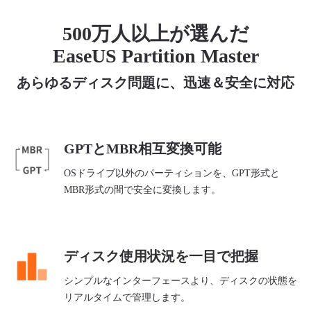
500万人以上が選んだ
EaseUS Partition Master
あらゆるディスク問題に、迅速＆安全に対応
GPTとMBR相互変換可能
OSドライブ以外のパーティションを、GPT形式と
MBR形式の間で安全に変換します。
ディスク使用状況を一目で把握
シンプルなインターフェースより、ディスクの状態を
リアルタイムで管理します。