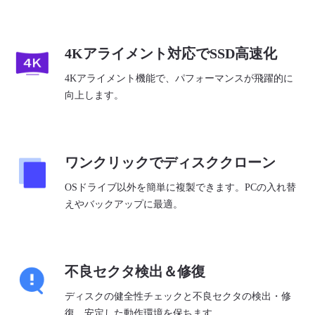
4Kアライメント対応でSSD高速化
4Kアライメント機能で、パフォーマンスが飛躍的に
向上します。
ワンクリックでディスククローン
OSドライブ以外を簡単に複製できます。PCの入れ替
えやバックアップに最適。
不良セクタ検出＆修復
ディスクの健全性チェックと不良セクタの検出・修
復。安定した動作環境を保ちます。