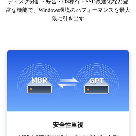
ディスク分割・統合・OS移行・SSD最適化など豊
富な機能で、Windows環境のパフォーマンスを最大
限に引き出す
安全性重視