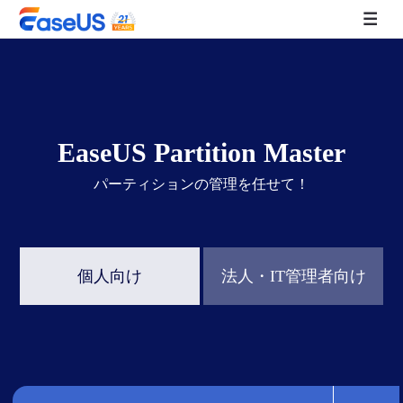
EaseUS
EaseUS Partition Master
パーティションの管理を任せて！
個人向け
法人・IT管理者向け