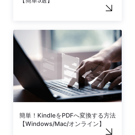
【簡単5選】
簡単！KindleをPDFへ変換する方法
【Windows/Mac/オンライン】