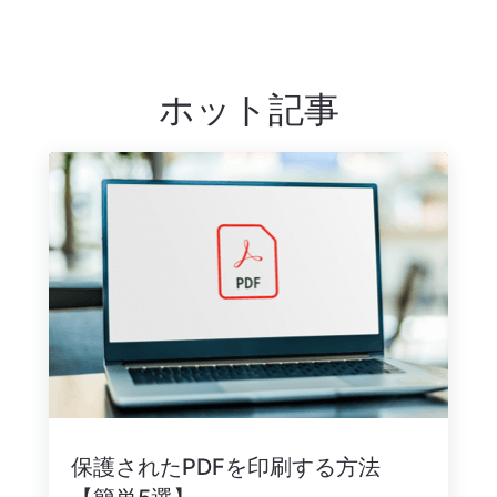
ホット記事
保護されたPDFを印刷する方法