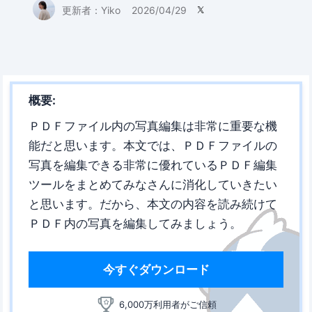
更新者：
Yiko
2026/04/29

概要:
ＰＤＦファイル内の写真編集は非常に重要な機
能だと思います。本文では、ＰＤＦファイルの
写真を編集できる非常に優れているＰＤＦ編集
ツールをまとめてみなさんに消化していきたい
と思います。だから、本文の内容を読み続けて
ＰＤＦ内の写真を編集してみましょう。
今すぐダウンロード
6,000万利用者がご信頼