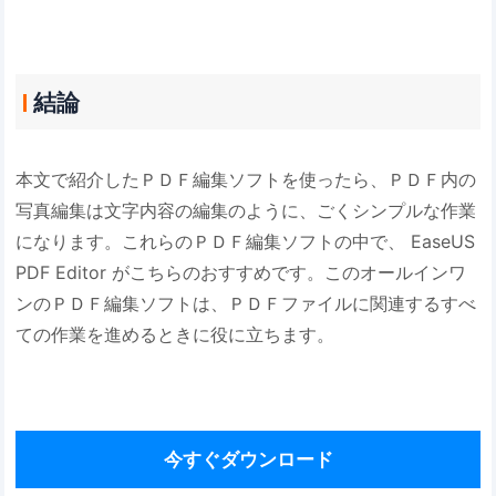
結論
本文で紹介したＰＤＦ編集ソフトを使ったら、ＰＤＦ内の
写真編集は文字内容の編集のように、ごくシンプルな作業
になります。これらのＰＤＦ編集ソフトの中で、 EaseUS
PDF Editor がこちらのおすすめです。このオールインワ
ンのＰＤＦ編集ソフトは、ＰＤＦファイルに関連するすべ
ての作業を進めるときに役に立ちます。
今すぐダウンロード