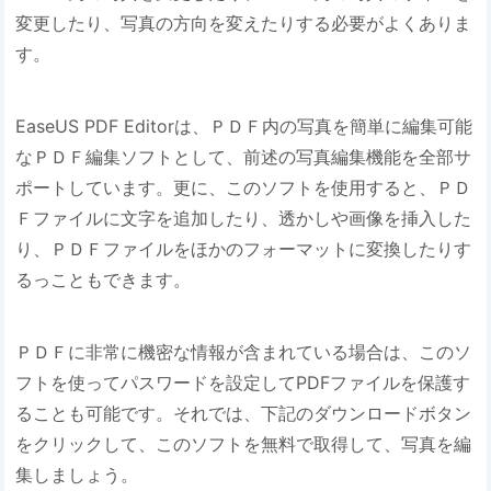
変更したり、写真の方向を変えたりする必要がよくありま
す。
EaseUS PDF Editorは、ＰＤＦ内の写真を簡単に編集可能
なＰＤＦ編集ソフトとして、前述の写真編集機能を全部サ
ポートしています。更に、このソフトを使用すると、ＰＤ
Ｆファイルに文字を追加したり、透かしや画像を挿入した
り、ＰＤＦファイルをほかのフォーマットに変換したりす
るっこともできます。
ＰＤＦに非常に機密な情報が含まれている場合は、このソ
フトを使ってパスワードを設定してPDFファイルを保護す
ることも可能です。それでは、下記のダウンロードボタン
をクリックして、このソフトを無料で取得して、写真を編
集しましょう。