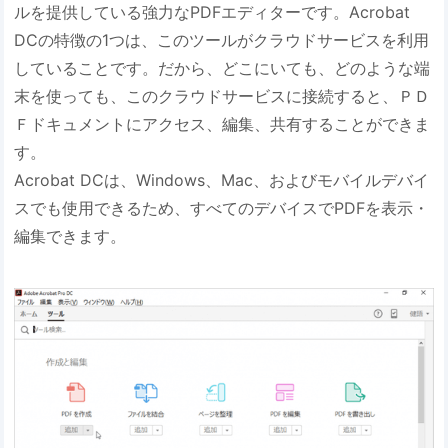
ルを提供している強力なPDFエディターです。Acrobat
DCの特徴の1つは、このツールがクラウドサービスを利用
していることです。だから、どこにいても、どのような端
末を使っても、このクラウドサービスに接続すると、ＰＤ
Ｆドキュメントにアクセス、編集、共有することができま
す。
Acrobat DCは、Windows、Mac、およびモバイルデバイ
スでも使用できるため、すべてのデバイスでPDFを表示・
編集できます。