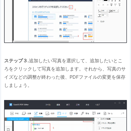
ステップ３.
追加したい写真を選択して、追加したいとこ
ろをクリックして写真を追加します。それから、写真のサ
イズなどの調整が終わった後、PDFファイルの変更を保存
しましょう。