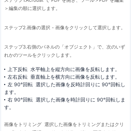
ステップ1.Acrobat で PDF を開き、ツール＞PDF を編集
＞編集の順に選択します。
ステップ2.画像の選択 - 画像をクリックして選択します。
ステップ3.右側のパネルの「オブジェクト」で、次のいず
れかのツールをクリックします。
上下反転 水平軸上を縦方向に画像を反転します。
左右反転 垂直軸上を横方向に画像を反転します。
左 90°回転 選択した画像を反時計回りに 90°回転し
ます。
右 90°回転 選択した画像を時計回りに 90°回転しま
す。
画像をトリミング 選択した画像をトリミングまたはクリ