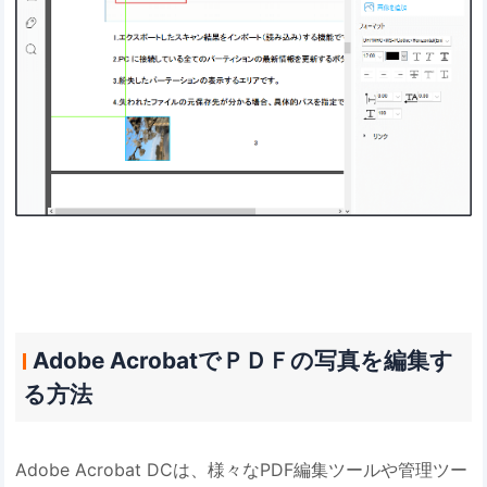
Adobe AcrobatでＰＤＦの写真を編集す
る方法
Adobe Acrobat DCは、様々なPDF編集ツールや管理ツー