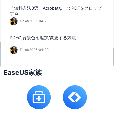
「無料方法3選」AcrobatなしでPDFをクロップ
する
Tioka/2026-04-29
PDFの背景色を追加/変更する方法
Tioka/2026-04-29
EaseUS家族