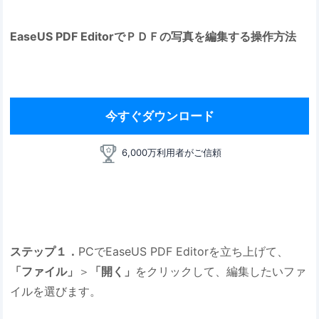
EaseUS PDF EditorでＰＤＦの写真を編集する操作方法
今すぐダウンロード
6,000万利用者がご信頼
ステップ１．
PCでEaseUS PDF Editorを立ち上げて、
「ファイル」
＞
「開く」
をクリックして、編集したいファ
イルを選びます。