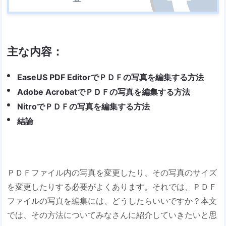
主な内容：
EaseUS PDF EditorでＰＤＦの写真を編集する方法
Adobe AcrobatでＰＤＦの写真を編集する方法
NitroでＰＤＦの写真を編集する方法
結論
ＰＤＦファイル内の写真を変更したり、その写真のサイズ
を変更したりする必要がよくあります。それでは、ＰＤＦ
ファイルの写真を編集には、どうしたらいいですか？本文
では、その方法についてみなさんに紹介していきたいと思