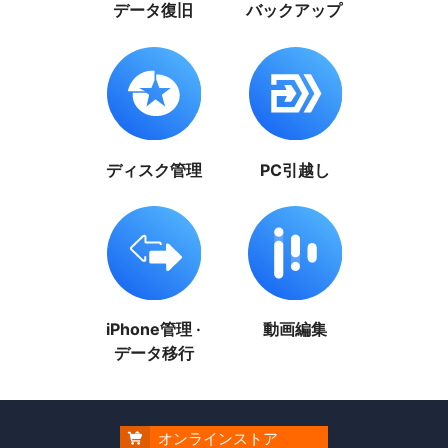
データ復旧
バックアップ
ディスク管理
PC引越し
iPhone管理 ·
動画編集
データ移行
オンラインストア
