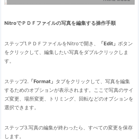
NitroでＰＤＦファイルの写真を編集する操作手順
ステップ1.ＰＤＦファイルをNitroで開き、
「Edit」
ボタン
をクリックして、編集したい写真をダブルクリックしま
す。
ステップ2.
「Format」
タブをクリックして、写真を編集
するためのオプションが表示されます。ここで写真のサイ
ズ変更、場所変更、トリミング、回転などのオプションを
選択できます。
ステップ3.写真の編集が終わったら、すべての変更を保存
します。