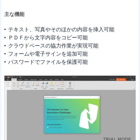
主な機能
テキスト、写真やそのほかの内容を挿入可能
ＰＤＦから文字内容をコピー可能
クラウドベースの協力作業が実現可能
フォームや電子サインを追加可能
パスワードでファイルを保護可能