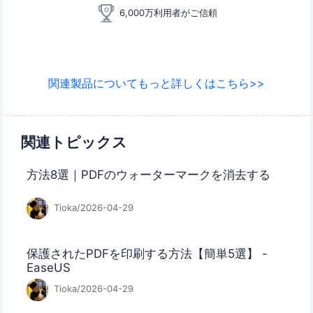
6,000万利用者がご信頼
関連製品についてもっと詳しくはこちら>>
関連トピックス
方法8選｜PDFのウォーターマークを消去する
Tioka/2026-04-29
保護されたPDFを印刷する方法【簡単5選】 -
EaseUS
Tioka/2026-04-29