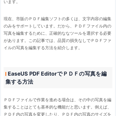
います。
現在、市販のＰＤＦ編集ソフトの多くは、文字内容の編集
のみをサポートしています。だから、ＰＤＦファイル内の
写真を編集するために、正確的ななツールを選択する必要
があります。この記事では、品質の損失なしでＰＤＦファ
イルの写真を編集する方法を紹介します。
EaseUS PDF EditorでＰＤＦの写真を編
集する方法
ＰＤＦファイルで作業を進める場合は、その中の写真を編
集することはとても基本的な機能だと思います。例えば、
ＰＤＦ内の写真を変更したり、ＰＤＦ内の写真のサイズを