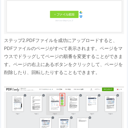
ステップ2.PDFファイルを成功にアップロードすると、
PDFファイルのページがすべて表示されます。ページをマ
ウスでドラッグしてページの順番を変更することができま
す。ページの右上にあるボタンをクリックして、ページを
削除したり、回転したりすることもできます。