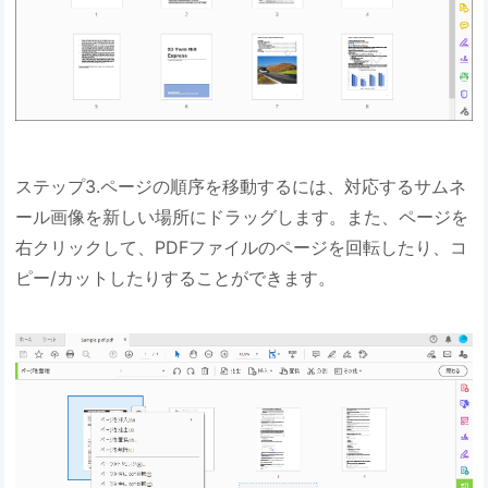
ステップ3.ページの順序を移動するには、対応するサムネ
ール画像を新しい場所にドラッグします。また、ページを
右クリックして、PDFファイルのページを回転したり、コ
ピー/カットしたりすることができます。