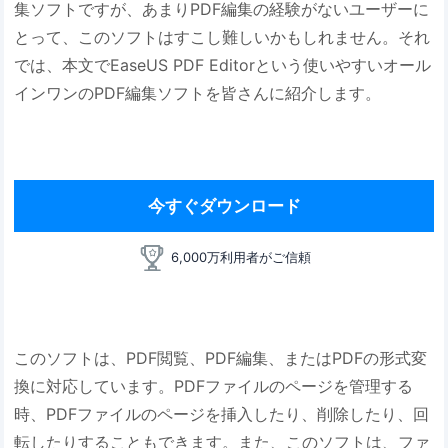
集ソフトですが、あまりPDF編集の経験がないユーザーに
とって、このソフトはすこし難しいかもしれません。それ
では、本文でEaseUS PDF Editorという使いやすいオール
インワンのPDF編集ソフトを皆さんに紹介します。
今すぐダウンロード
6,000万利用者がご信頼
このソフトは、PDF閲覧、PDF編集、またはPDFの形式変
換に対応しています。PDFファイルのページを管理する
時、PDFファイルのページを挿入したり、削除したり、回
転したりすることもできます。また、このソフトは、ファ