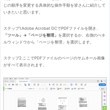
じの順序を変更する具体的な操作手順を皆さんに紹介して
いきたいと思います。
ステップ1.Adobe Acrobat DCでPDFファイルを開き、
「ツール」→「ページを整理」
を選択するか、右側のぺネ
ルウィンドウから「ページを整理」を選択します。
ステップ2.ここでPDFファイルのページのサムネール画像
がすべて表示されます。