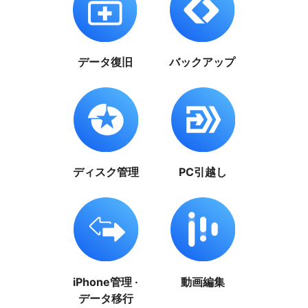
データ復旧
バックアップ
ディスク管理
PC引越し
iPhone管理 ·
動画編集
データ移行