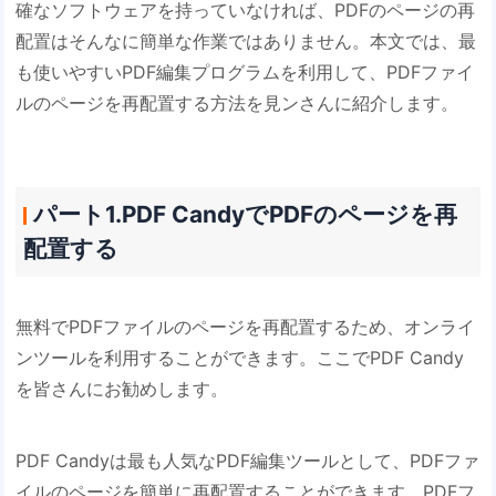
確なソフトウェアを持っていなければ、PDFのページの再
配置はそんなに簡単な作業ではありません。本文では、最
も使いやすいPDF編集プログラムを利用して、PDFファイ
ルのページを再配置する方法を見ンさんに紹介します。
パート1.PDF CandyでPDFのページを再
配置する
無料でPDFファイルのページを再配置するため、オンライ
ンツールを利用することができます。ここでPDF Candy
を皆さんにお勧めします。
PDF Candyは最も人気なPDF編集ツールとして、PDFファ
イルのページを簡単に再配置することができます。PDFフ