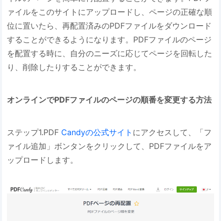
ァイルをこのサイトにアップロードし、ページの正確な順
位に置いたら、再配置済みのPDFファイルをダウンロード
することができるようになります。PDFファイルのページ
を配置する時に、自分のニーズに応じてページを回転した
り、削除したりすることができます。
オンラインでPDFファイルのページの順番を変更する方法
ステップ1.PDF
Candyの公式サイト
にアクセスして、「フ
ァイル追加」ボンタンをクリックして、PDFファイルをア
ップロードします。