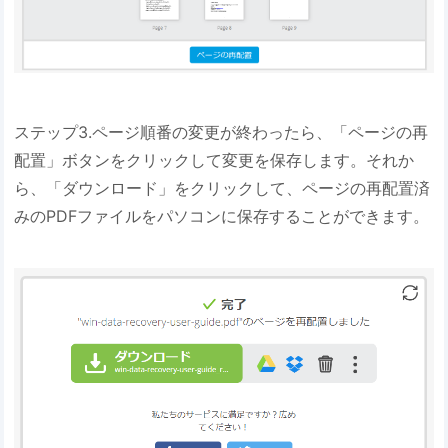
ステップ3.ページ順番の変更が終わったら、「ページの再
配置」ボタンをクリックして変更を保存します。それか
ら、「ダウンロード」をクリックして、ページの再配置済
みのPDFファイルをパソコンに保存することができます。