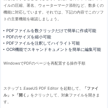
イルの圧縮、署名、ウォーターマーク添削など、数多くの
機能に対応しています。それでは、下記の内容でこのソフ
トの主要機能を確認しましょう。
PDFファイルを数クリックだけで簡単に作成可能
PDFのサイズを縮小可能
PDFファイルを注釈してハイライト可能
OCR機能でスキャンドキュメントを簡単に編集可能
WindowsでPDFのページを再配置する操作手順
ステップ１.EaseUS PDF Editor を起動して、
「ファイ
ル」＞「開く」
をクリックして、対象ファイルを開きま
す。