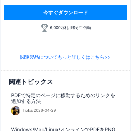
今すぐダウンロード
6,000万利用者がご信頼
関連製品についてもっと詳しくはこちら>>
関連トピックス
PDFで特定のページに移動するためのリンクを
追加する方法
Tioka/2026-04-29
Windows/Mac/Linux/オンラインでPDFをPNG