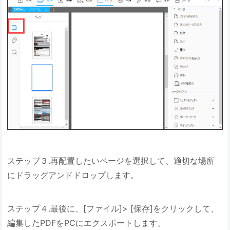
ステップ３.再配置したいページを選択して、適切な場所
にドラッグアンドドロップします。
ステップ４.最後に、[ファイル]> [保存]をクリックして、
編集したPDFをPCにエクスポートします。