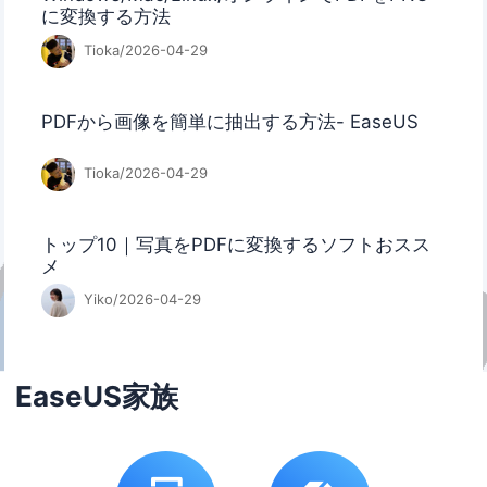
に変換する方法
Tioka/2026-04-29
PDFから画像を簡単に抽出する方法- EaseUS
Tioka/2026-04-29
トップ10｜写真をPDFに変換するソフトおスス
メ
Yiko/2026-04-29
EaseUS家族