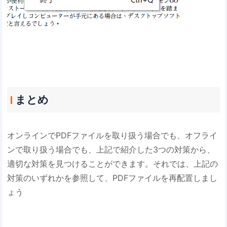
まとめ
オンラインでPDFファイルを取り扱う場合でも、オフライ
ンで取り扱う場合でも、上記で紹介した3つの対策から、
適切な対策を見つけることができます。それでは、上記の
対策のいずれかを参照して、PDFファイルを再配置しまし
ょう