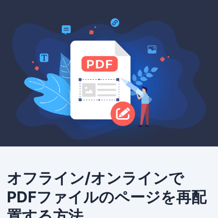
オフライン/オンラインで
PDFファイルのページを再配
置する方法