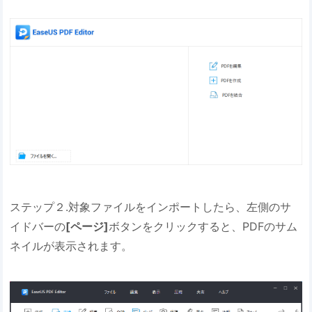
ステップ２.対象ファイルをインポートしたら、左側のサ
イドバーの
[ページ]
ボタンをクリックすると、PDFのサム
ネイルが表示されます。