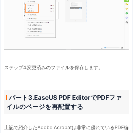
ステップ4.変更済みのファイルを保存します。
パート3.EaseUS PDF EditorでPDFファ
イルのページを再配置する
上記で紹介したAdobe Acrobatは非常に優れているPDF編