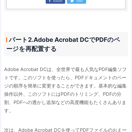
パート2.Adobe Acrobat DCでPDFのペ
ージを再配置する
Adobe Acrobat DCは、全世界で最も人気なPDF編集ソフ
トです。このソフトを使ったら、PDFドキュメントのペー
ジの順序を簡単に変更することができます。基本的な編集
操作以外、このソフトにはPDFのトリミング、PDFの分
割、PDFへの透かし追加などの高度機能もたくさんありま
す。
次は、Adobe Acrobat DCを使ってPDFファイルのおえー