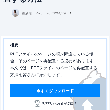
更新者：
Yiko
2026/04/29

概要:
PDFファイルのページの順が間違っている場
合、そのページを再配置する必要があります。
本文では、PDFファイルのページを再配置する
方法を皆さんに紹介します。
今すぐダウンロード
6,000万利用者がご信頼