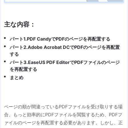
主な内容：
パート1.PDF CandyでPDFのページを再配置する
パート2.Adobe Acrobat DCでPDFのページを再配置
する
パート3.EaseUS PDF EditorでPDFファイルのページ
を再配置する
まとめ
ページの順が間違っているPDFファイルを受け取りする場
合、もっと効率的にPDFファイルを閲覧するため、PDFフ
ァイルのページを再配置する必要があります。しかし、正