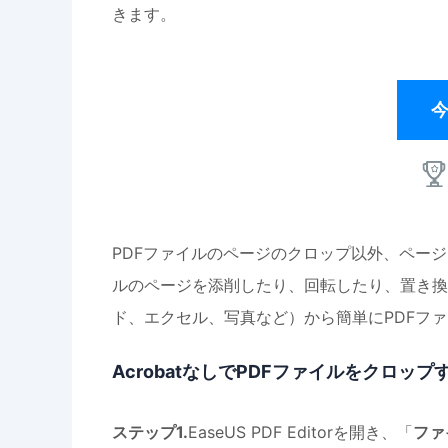
きます。
PDFファイルのページのクロップ以外、ペー
ルのページを添削したり、回転したり、置き換
ド、エクセル、写真など）から簡単にPDFフ
AcrobatなしでPDFファイルをクロッ
ステップ1.
EaseUS PDF Editorを開き、「
ファ