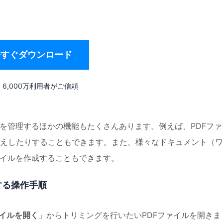
今すぐダウンロード
6,000万利用者がご信頼
ジを管理するほかの機能もたくさんあります。例えば、PDFファ
えしたりすることもできます。また、様々なドキュメント（ワ
ァイルを作成することもできます。
プする操作手順
イルを開く
」からトリミングを行いたいPDFファイルを開きま