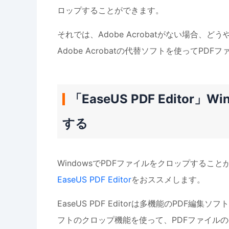
ロップすることができます。
それでは、Adobe Acrobatがない場合
Adobe Acrobatの代替ソフトを使ってP
「EaseUS PDF Editor
する
WindowsでPDFファイルをクロップする
EaseUS PDF Editor
をおススメします。
EaseUS PDF Editorは多機能のPDF
フトのクロップ機能を使って、PDFファイル