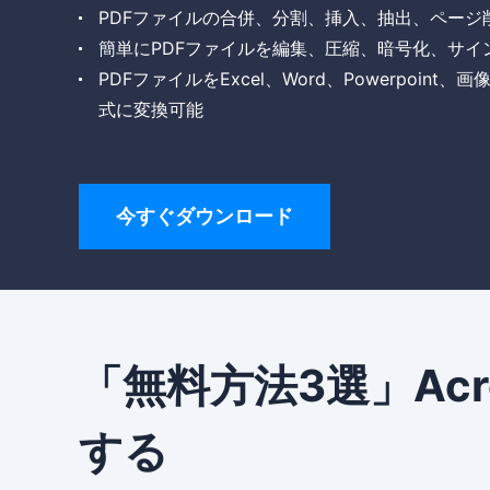
PDFファイルの合併、分割、挿入、抽出、ページ
簡単にPDFファイルを編集、圧縮、暗号化、サイ
PDFファイルをExcel、Word、Powerpoin
式に変換可能
今すぐダウンロード
「無料方法3選」Acr
する