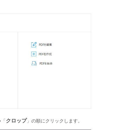
クロップ
→「
」の順にクリックします。