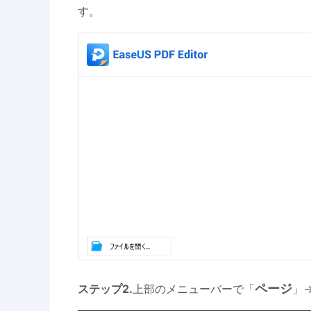
す。
ページ
ステップ2.
上部のメニューバーで「
」