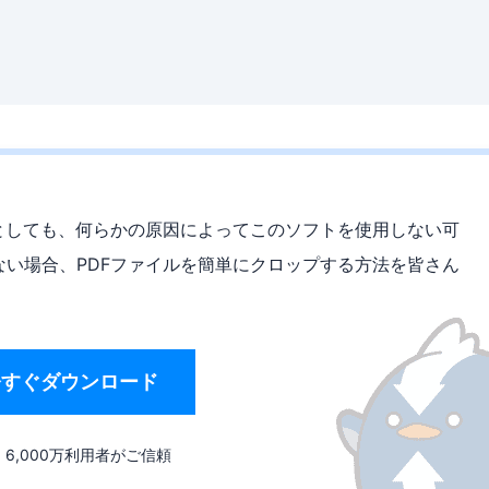
トだとしても、何らかの原因によってこのソフトを使用しない可
がない場合、PDFファイルを簡単にクロップする方法を皆さん
今すぐダウンロード
6,000万利用者がご信頼