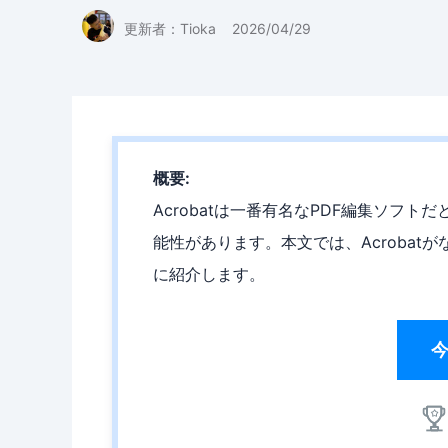
更新者：
Tioka
2026/04/29
概要:
Acrobatは一番有名なPDF編集ソフ
能性があります。本文では、Acrobat
に紹介します。