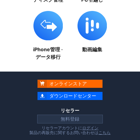
iPhone管理 ·
動画編集
データ移行
オンラインストア

ダウンロードセンター

リセラー
無料登録
リセラーアカウントに
ログイン
製品の再販売に関するお問い合わせは
こちら