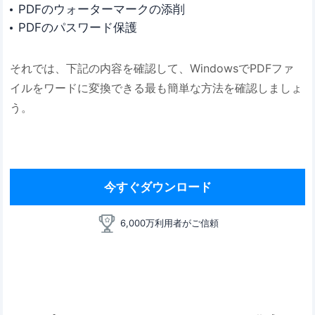
PDFのウォーターマークの添削
PDFのパスワード保護
それでは、下記の内容を確認して、WindowsでPDFファ
イルをワードに変換できる最も簡単な方法を確認しましょ
う。
今すぐダウンロード
6,000万利用者がご信頼