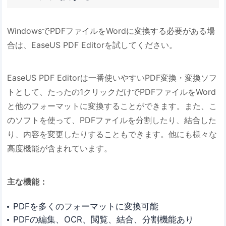
WindowsでPDFファイルをWordに変換する必要がある場
合は、EaseUS PDF Editorを試してください。
EaseUS PDF Editorは一番使いやすいPDF変換・変換ソフ
トとして、たったの1クリックだけでPDFファイルをWord
と他のフォーマットに変換することができます。また、こ
のソフトを使って、PDFファイルを分割したり、結合した
り、内容を変更したりすることもできます。他にも様々な
高度機能が含まれています。
主な機能：
PDFを多くのフォーマットに変換可能
PDFの編集、OCR、閲覧、結合、分割機能あり