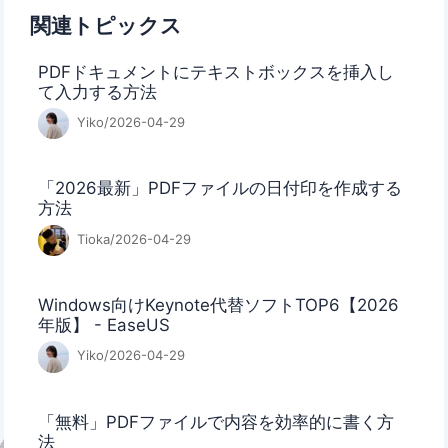
関連トピックス
PDFドキュメントにテキストボックスを挿入し
て入力する方法
Yiko/2026-04-29
「2026最新」PDFファイルの日付印を作成する
方法
Tioka/2026-04-29
Windows向けKeynote代替ソフトTOP6【2026
年版】 - EaseUS
Yiko/2026-04-29
「無料」PDFファイルで内容を効率的に書く方
法