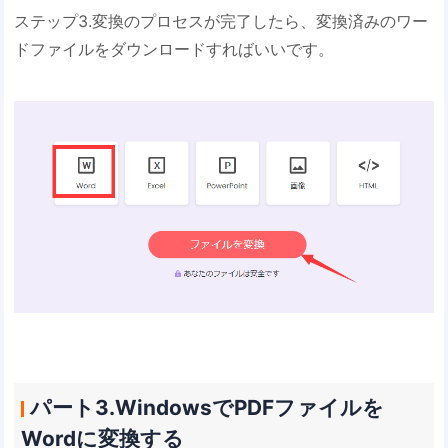
ステップ3.変換のプロセスが完了したら、変換済みのワー
ドファイルをダウンロードすればいいです。
パート3.WindowsでPDFファイルを
Wordに変換する