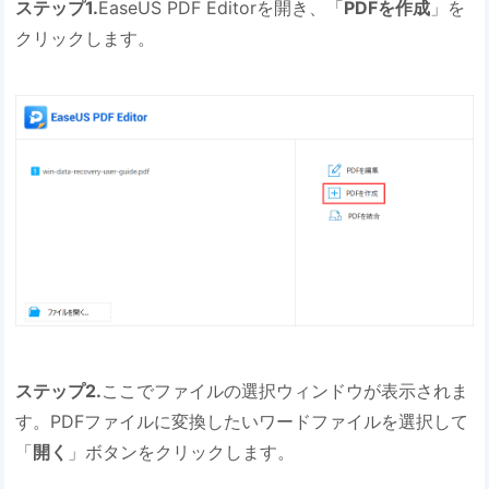
ステップ1.
EaseUS PDF Editorを開き、「
PDFを作成
」を
クリックします。
ステップ2.
ここでファイルの選択ウィンドウが表示されま
す。PDFファイルに変換したいワードファイルを選択して
「
開く
」ボタンをクリックします。