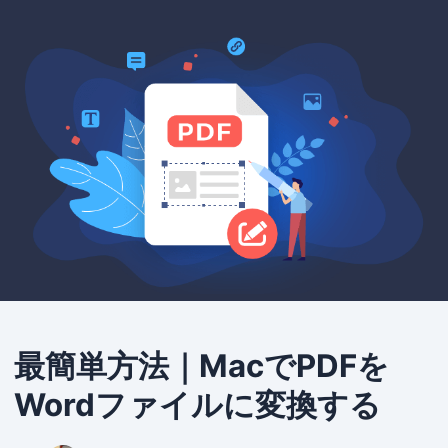
最簡単方法｜MacでPDFを
Wordファイルに変換する