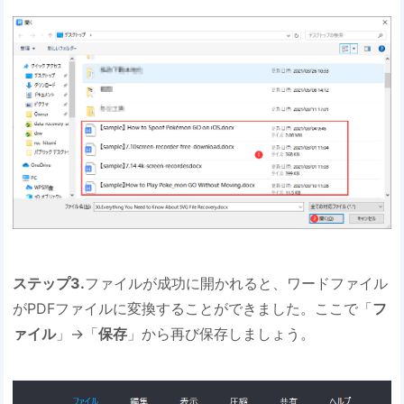
ステップ3.
ファイルが成功に開かれると、ワードファイル
がPDFファイルに変換することができました。ここで「
フ
ァイル
」→「
保存
」から再び保存しましょう。