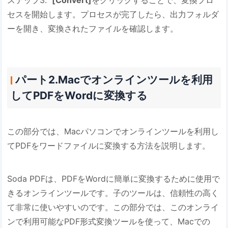
セスを開始します。プロセスが完了したら、出力フォルダ
ーを開き、変換されたファイルを確認します。
パート2.Macでオンラインツールを利用
してPDFをWordに変換する
この部分では、Macパソコンでオンラインツールを利用し
てPDFをワードファイルに変換する方法を説明します。
Soda PDFは、PDFをWordに簡単に変換するために使用で
きるオンラインツールです。子のツールは、信頼性の高く
て非常に使いやすいのです。この部分では、このオンライ
ンで利用可能なPDF形式変換ツールを使って、Macでの