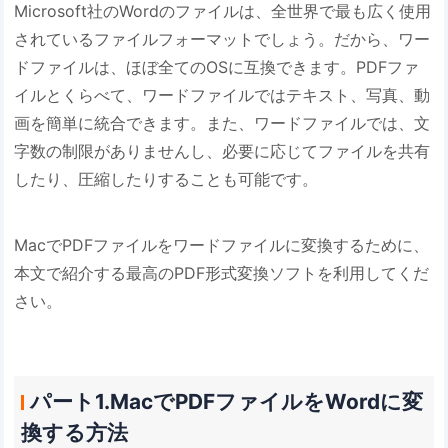
Microsoft社のWordのファイルは、全世界で最も広く使用
されているファイルフォーマットでしょう。だから、ワー
ドファイルは、ほぼ全てのOSに互換できます。PDFファ
イルとくらべて、ワードファイルではテキスト、写真、動
画を簡単に統合できます。また、ワードファイルでは、文
字数の制限がありませんし、必要に応じてファイルを共有
したり、圧縮したりすることも可能です。
MacでPDFファイルをワードファイルに変換するために、
本文で紹介する最高のPDF形式変換ソフトを利用してくだ
さい。
パート1.MacでPDFファイルをWordに変
換する方法