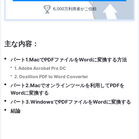
6,000万利用者がご信頼
主な内容：
パート1.MacでPDFファイルをWordに変換する方法
1. Adobe Acrobat Pro DC
2. Doxillion PDF to Word Converter
パート2.Macでオンラインツールを利用してPDFを
Wordに変換する
パート3.WindowsでPDFファイルをWordに変換する
結論