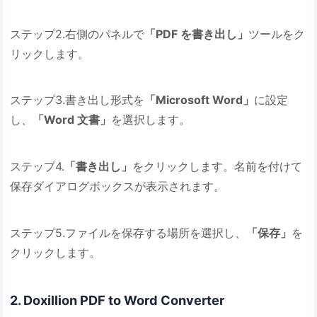
ステップ2.右側のパネルで
「PDF を書き出し」
ツールをク
リックします。
ステップ3.書き出し形式を
「Microsoft Word」
に設定
し、
「Word 文書」
を選択します。
ステップ4.
「書き出し」
をクリックします。名前を付けて
保存ダイアログボックスが表示されます。
ステップ5.ファイルを保存する場所を選択し、
「保存」
を
クリックします。
2. Doxillion PDF to Word Converter