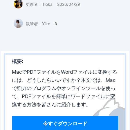
更新者：
Tioka
2026/04/29
執筆者：
Yiko

概要:
MacでPDFファイルをWordファイルに変換する
には、どうしたらいいですか？本文では、Mac
で強力のプログラムやオンラインツールを使っ
て、PDFファイルを簡単にワードファイルに変
換する方法を皆さんに紹介します。
今すぐダウンロード