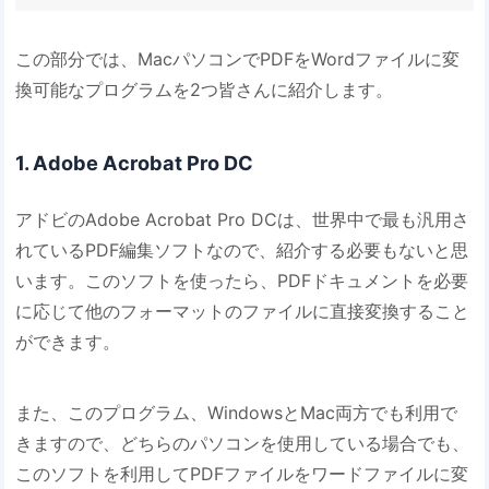
この部分では、MacパソコンでPDFをWordファイルに変
換可能なプログラムを2つ皆さんに紹介します。
1. Adobe Acrobat Pro DC
アドビのAdob​​e Acrobat Pro DCは、世界中で最も汎用さ
れているPDF編集ソフトなので、紹介する必要もないと思
います。このソフトを使ったら、PDFドキュメントを必要
に応じて他のフォーマットのファイルに直接変換すること
ができます。
また、このプログラム、WindowsとMac両方でも利用で
きますので、どちらのパソコンを使用している場合でも、
このソフトを利用してPDFファイルをワードファイルに変