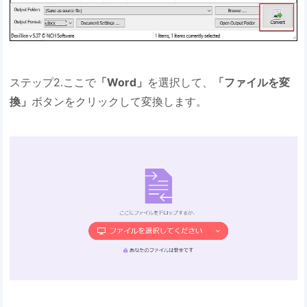
ステップ2.ここで
「Word」
を選択して、
「ファイルを変
換」
ボタンをクリックして変換します。