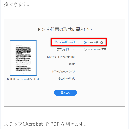
換できます。
ステップ1.Acrobat で PDF を開きます。