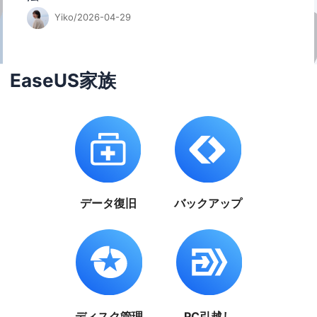
Yiko/2026-04-29
EaseUS家族
データ復旧
バックアップ
ディスク管理
PC引越し