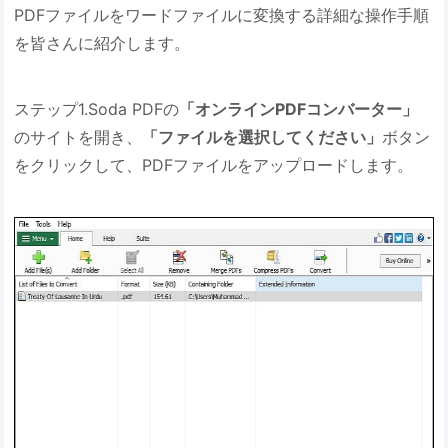
PDFファイルをワードファイルに変換する詳細な操作手順
を皆さんに紹介します。
ステップ1.Soda PDFの
「オンラインPDFコンバーター」
のサイトを開き、
「ファイルを選択してください」
ボタン
をクリックして、PDFファイルをアップロードします。