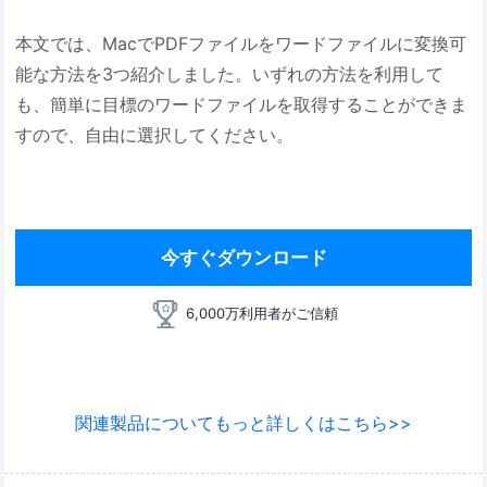
本文では、MacでPDFファイルをワードファイルに変換可
能な方法を3つ紹介しました。いずれの方法を利用して
も、簡単に目標のワードファイルを取得することができま
すので、自由に選択してください。
今すぐダウンロード
6,000万利用者がご信頼
関連製品についてもっと詳しくはこちら>>