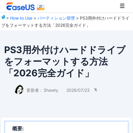
>
How to Use
>
パーティション管理
> PS3用外付けハードドライ
ブをフォーマットする方法「2026完全ガイド」
EaseUS
PS3用外付けハードドライブ
をフォーマットする方法
「2026完全ガイド」
更新者：
Shawty
2026/07/23

概要: