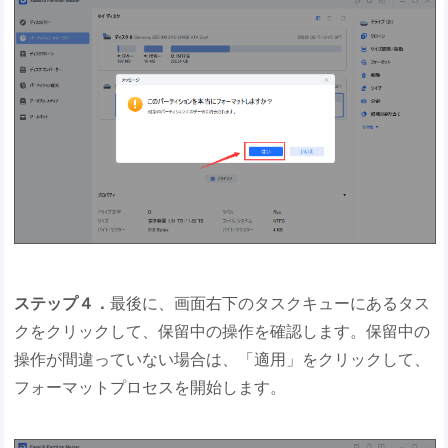
ステップ４．
最後に、画面右下のタスクキューにあるタス
クをクリックして、保留中の操作を確認します。保留中の
操作が間違っていない場合は、「適用」をクリックして、
フォーマットプロセスを開始します。