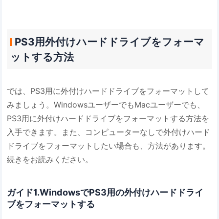
PS3用外付けハードドライブをフォーマ
ットする方法
では、PS3用に外付けハードドライブをフォーマットして
みましょう。WindowsユーザーでもMacユーザーでも、
PS3用に外付けハードドライブをフォーマットする方法を
入手できます。また、コンピューターなしで外付けハード
ドライブをフォーマットしたい場合も、方法があります。
続きをお読みください。
ガイド1.WindowsでPS3用の外付けハードドライ
ブをフォーマットする