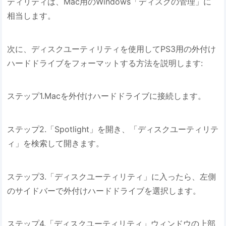
ティリティは、Mac用のWindows「ディスクの管理」に
相当します。
次に、ディスクユーティリティを使用してPS3用の外付け
ハードドライブをフォーマットする方法を説明します:
ステップ1.Macを外付けハードドライブに接続します。
ステップ2.「Spotlight」を開き、「ディスクユーティリテ
ィ」を検索して開きます。
ステップ3.「ディスクユーティリティ」に入ったら、左側
のサイドバーで外付けハードドライブを選択します。
ステップ4.「ディスクユーティリティ」ウィンドウの上部