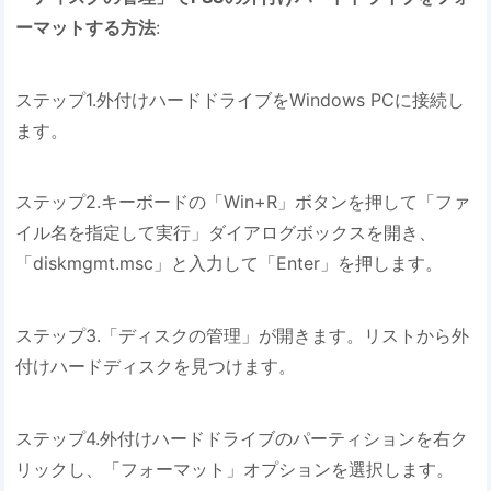
ーマットする方法
:
ステップ1.外付けハードドライブをWindows PCに接続し
ます。
ステップ2.キーボードの「Win+R」ボタンを押して「ファ
イル名を指定して実行」ダイアログボックスを開き、
「diskmgmt.msc」と入力して「Enter」を押します。
ステップ3.「ディスクの管理」が開きます。リストから外
付けハードディスクを見つけます。
ステップ4.外付けハードドライブのパーティションを右ク
リックし、「フォーマット」オプションを選択します。