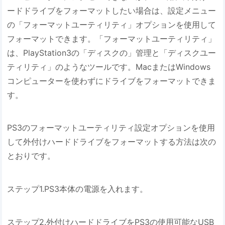
ードドライブをフォーマットしたい場合は、設定メニュー
の「フォーマットユーティリティ」オプションを使用して
フォーマットできます。「フォーマットユーティリティ」
は、PlayStation3の「ディスクの」管理と「ディスクユー
ティリティ」のようなツールです。MacまたはWindows
コンピューターを使わずにドライブをフォーマットできま
す。
PS3のフォーマットユーティリティ設定オプションを使用
して外付けハードドライブをフォーマットする方法は次の
とおりです。
ステップ1.PS3本体の電源を入れます。
ステップ2.外付けハードドライブをPS3の使用可能なUSB