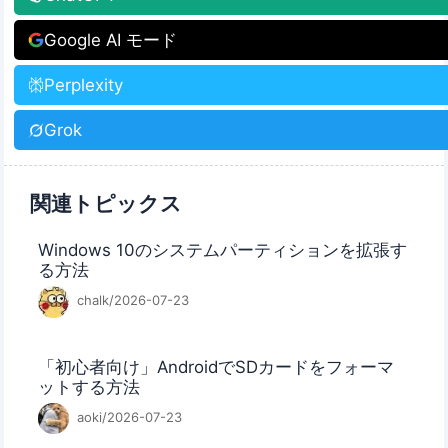
Google AI モード
Perplexity
Grok
関連トピックス
Windows 10のシステムパーティションを拡張す
る方法
chalk/2026-07-23
「初心者向け」AndroidでSDカードをフォーマ
ットする方法
aoki/2026-07-23