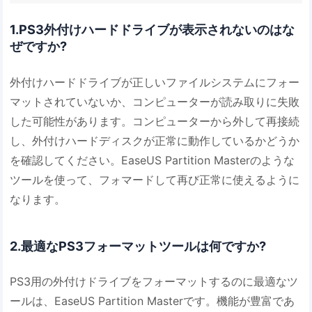
1.PS3外付けハードドライブが表示されないのはな
ぜですか?
外付けハードドライブが正しいファイルシステムにフォー
マットされていないか、コンピューターが読み取りに失敗
した可能性があります。コンピューターから外して再接続
し、外付けハードディスクが正常に動作しているかどうか
を確認してください。EaseUS Partition Masterのような
ツールを使って、フォマードして再び正常に使えるように
なります。
2.最適なPS3フォーマットツールは何ですか?
PS3用の外付けドライブをフォーマットするのに最適なツ
ールは、EaseUS Partition Masterです。機能が豊富であ