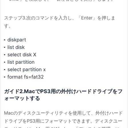
ステップ3.次のコマンドを入力し、「Enter」を押しま
す。
diskpart
list disk
select disk X
list partition
select partition x
format fs=fat32
ガイド2.MacでPS3用の外付けハードドライブをフ
ォーマットする
Macのディスクユーティリティを使用して、外付けハード
ドライブをPS3用にフォーマットできます。ディスクユー