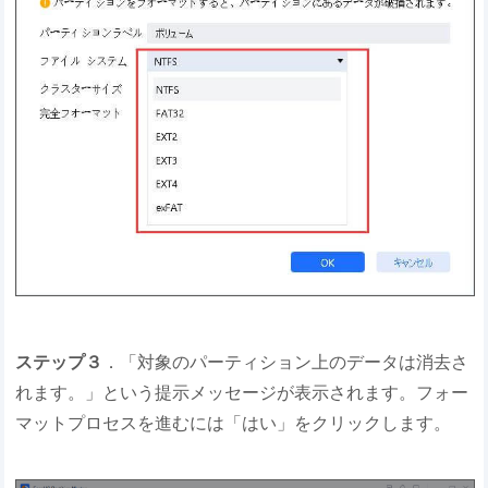
ステップ３
．「対象のパーティション上のデータは消去さ
れます。」という提示メッセージが表示されます。フォー
マットプロセスを進むには「はい」をクリックします。