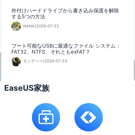
外付けハードドライブから書き込み保護を解除
する5つの方法
NANA/2026-07-23
ブート可能なUSBに最適なファイル システム：
FAT32、NTFS、それともexFAT？
モンディー/2026-07-23
EaseUS家族