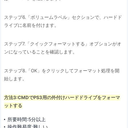
ステップ6.「ボリュームラベル」セクションで、ハードド
ライブに名前を付けます。
ステップ7.「クイックフォーマットする」オプションがオ
ンになっていることを確認します。
ステップ8.「OK」をクリックしてフォーマット処理を開
始します。
方法3:CMDでPS3用の外付けハードドライブをフォーマ
ットする
所要時間:5分以上
操作難易度:難しい