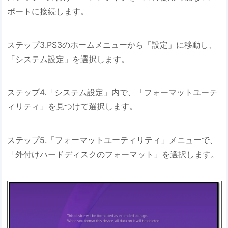
ポートに接続します。
ステップ3.PS3のホームメニューから「設定」に移動し、
「システム設定」を選択します。
ステップ4.「システム設定」内で、「フォーマットユーテ
ィリティ」を見つけて選択します。
ステップ5.「フォーマットユーティリティ」メニューで、
「外付けハードディスクのフォーマット」を選択します。