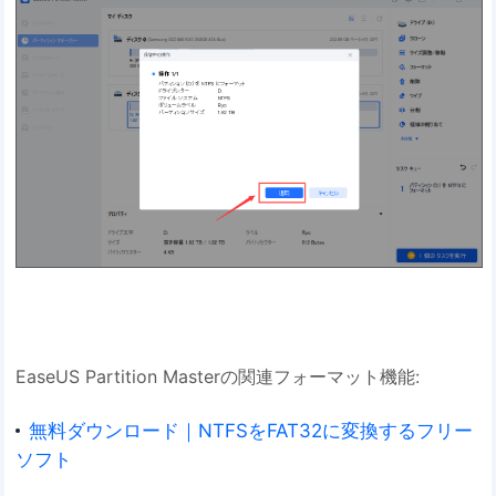
EaseUS Partition Masterの関連フォーマット機能:
無料ダウンロード｜NTFSをFAT32に変換するフリー
ソフト