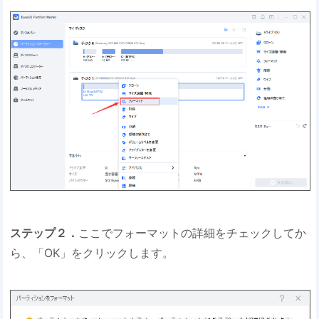
ステップ２．
ここでフォーマットの詳細をチェックしてか
ら、「OK」をクリックします。