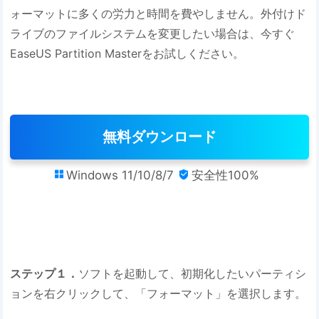
ォーマットに多くの労力と時間を費やしません。外付けド
ライブのファイルシステムを変更したい場合は、今すぐ
EaseUS Partition Masterをお試しください。
無料ダウンロード
Windows 11/10/8/7
安全性100%


ステップ１．
ソフトを起動して、初期化したいパーティシ
ョンを右クリックして、「フォーマット」を選択します。