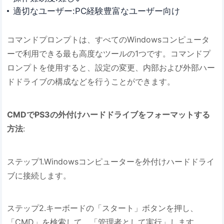
適切なユーザー:PC経験豊富なユーザー向け
コマンドプロンプトは、すべてのWindowsコンピュータ
ーで利用できる最も高度なツールの1つです。コマンドプ
ロンプトを使用すると、設定の変更、内部および外部ハー
ドドライブの構成などを行うことができます。
CMDでPS3の外付けハードドライブをフォーマットする
方法
:
ステップ1.Windowsコンピューターを外付けハードドライ
ブに接続します。
ステップ2.キーボードの「スタート」ボタンを押し、
「CMD」を検索して、「管理者として実行」します。