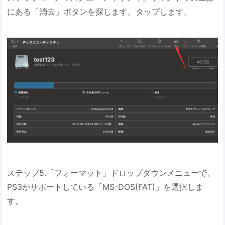
にある「消去」ボタンを探します。タップします。
ステップ5.「フォーマット」ドロップダウンメニューで、
PS3がサポートしている「MS-DOS(FAT)」を選択しま
す。