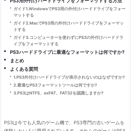
PS3用外付けハードドライブをフォーマットする方法
ガイド1.WindowsでPS3用の外付けハードドライブをフォー
マットする
ガイド2.MacでPS3用の外付けハードドライブをフォーマッ
トする
ガイド3.コンピューターを使わずにPS3の外付けハードドラ
イブをフォーマットする
PS3ハードドライブに最適なフォーマットは何ですか?
まとめ
よくある質問
1.PS3外付けハードドライブが表示されないのはなぜですか?
2.最適なPS3フォーマットツールは何ですか?
3.PS3はNTFS、exFAT、FAT32を認識しますか?
PS3は今でも人気のゲーム機で、PS3専門の古いゲームを
体験したい人に愛用されています。それらのゲームはPS4