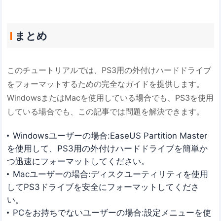
まとめ
このチュートリアルでは、PS3用の外付けハードドライブ
をフォーマットするための完全なガイドを提供します。
WindowsまたはMacを使用している場合でも、PS3を使用
している場合でも、この記事では問題を解決できます。
Windowsユーザーの場合:EaseUS Partition Master
を使用して、PS3用の外付けハードドライブを簡単か
つ迅速にフォーマットしてください。
Macユーザーの場合:ディスクユーティリティを使用
してPS3ドライブを安全にフォーマットしてくださ
い。
PCをお持ちでないユーザーの場合:設定メニューを使