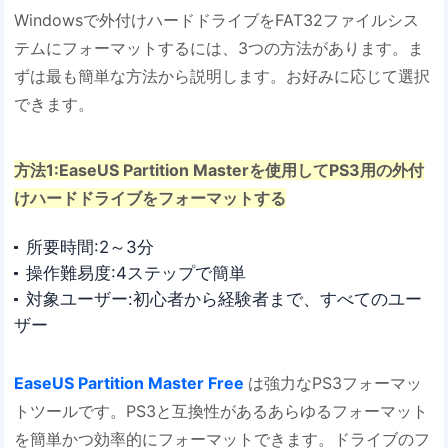
Windowsで外付けハードドライブをFAT32ファイルシス
テムにフォーマットするには、3つの方法があります。ま
ずは最も簡単な方法から説明します。お好みに応じて選択
できます。
方法1:EaseUS Partition Masterを使用してPS3用の外付
けハードドライブをフォーマットする
所要時間:2～3分
操作難易度:4ステップで簡単
対象ユーザー:初心者から経験者まで、すべてのユー
ザー
EaseUS Partition Master Free
は強力なPS3フォーマッ
トツールです。PS3と互換性があるあらゆるフォーマット
を簡単かつ効率的にフォーマットできます。ドライブのフ