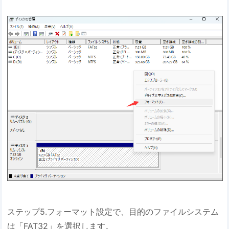
ステップ5.フォーマット設定で、目的のファイルシステム
は「FAT32」を選択します。