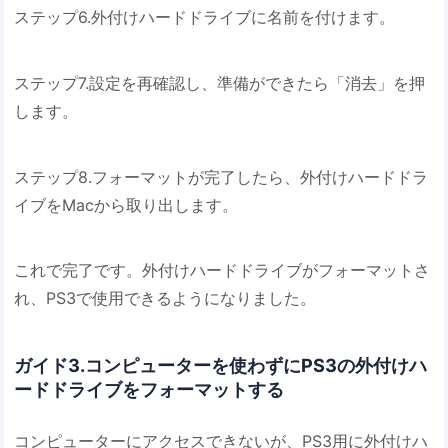
ステップ6.外付けハードドライブに名前を付けます。
ステップ7.設定を再確認し、準備ができたら「消去」を押
します。
ステップ8.フォーマットが完了したら、外付けハードドラ
イブをMacから取り出します。
これで完了です。外付けハードドライブがフォーマットさ
れ、PS3で使用できるようになりました。
ガイド3.コンピューターを使わずにPS3の外付けハ
ードドライブをフォーマットする
コンピューターにアクセスできないが、PS3用に外付けハ