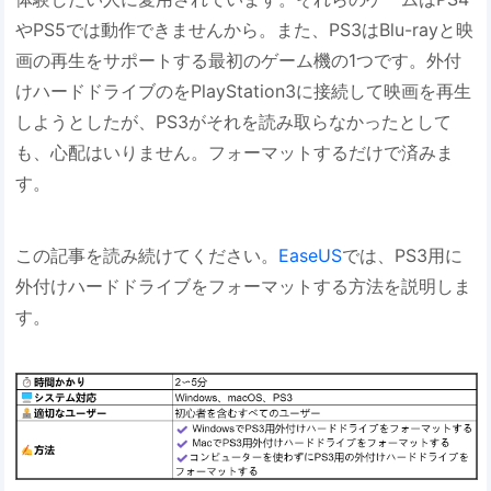
やPS5では動作できませんから。また、PS3はBlu-rayと映
画の再生をサポートする最初のゲーム機の1つです。外付
けハードドライブのをPlayStation3に接続して映画を再生
しようとしたが、PS3がそれを読み取らなかったとして
も、心配はいりません。フォーマットするだけで済みま
す。
この記事を読み続けてください。
EaseUS
では、PS3用に
外付けハードドライブをフォーマットする方法を説明しま
す。