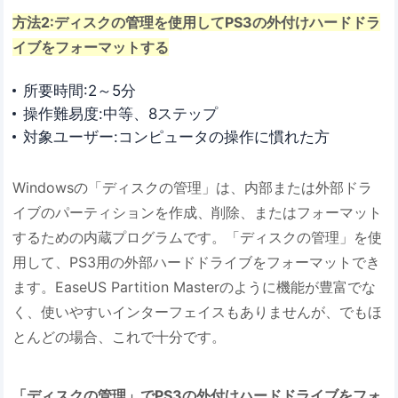
方法2:ディスクの管理を使用してPS3の外付けハードドラ
イブをフォーマットする
所要時間:2～5分
操作難易度:中等、8ステップ
対象ユーザー:コンピュータの操作に慣れた方
Windowsの「ディスクの管理」は、内部または外部ドラ
イブのパーティションを作成、削除、またはフォーマット
するための内蔵プログラムです。「ディスクの管理」を使
用して、PS3用の外部ハードドライブをフォーマットでき
ます。EaseUS Partition Masterのように機能が豊富でな
く、使いやすいインターフェイスもありませんが、でもほ
とんどの場合、これで十分です。
「ディスクの管理」でPS3の外付けハードドライブをフォ