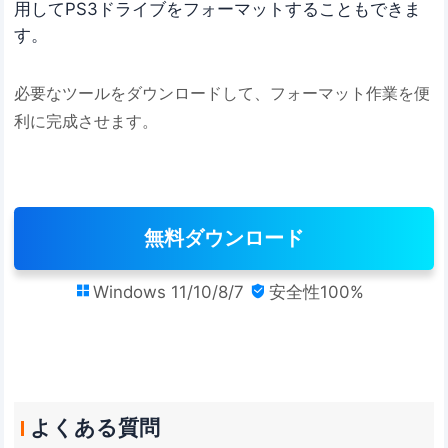
用してPS3ドライブをフォーマットすることもできま
す。
必要なツールをダウンロードして、フォーマット作業を便
利に完成させます。
無料ダウンロード
Windows 11/10/8/7
安全性100%


よくある質問