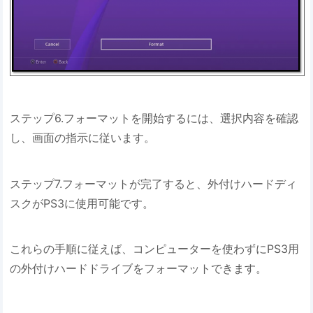
ステップ6.フォーマットを開始するには、選択内容を確認
し、画面の指示に従います。
ステップ7.フォーマットが完了すると、外付けハードディ
スクがPS3に使用可能です。
これらの手順に従えば、コンピューターを使わずにPS3用
の外付けハードドライブをフォーマットできます。