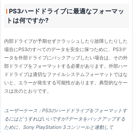
PS3ハードドライブに最適なフォーマッ
トは何ですか?
内部ドライブが予期せずクラッシュしたり故障したりした
場合にPS3のすべてのデータを安全に保つために、PS3デ
ータを外部ドライブにバックアップしたい場合は、その外
部ドライブをフォーマットする必要があります。外部ハー
ドドライブは適切なファイルシステムフォーマットではな
いと、エラーが発生する可能性があります。典型的なケー
スは次のとおりです。
ユーザーケース：PS3のハードドライブをフォーマットす
るにはどうすればいいですか?データをバックアップする
ために、Sony PlayStation 3コンソールと連動して