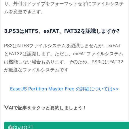
り、外付けドライブをフォーマットせずにファイルシステ
ムを変更できます。
3.PS3はNTFS、exFAT、FAT32を認識しますか?
PS3はNTFSファイルシステムを認識しませんが、exFAT
とFAT32は認識します。ただし、exFATファイルシステム
は機能しない場合もあります。そのため、PS3にはFAT32
が最適なファイルシステムです
EaseUS Partition Master Free の詳細については>>
💡AIで記事をサクッと要約しましょう！
ChatGPT