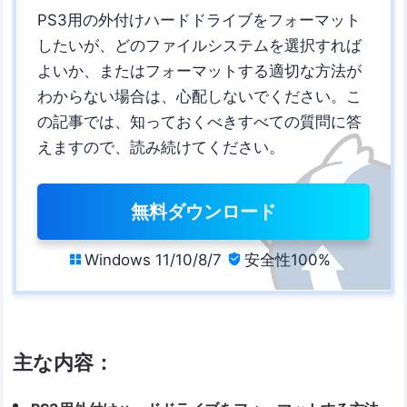
PS3用の外付けハードドライブをフォーマット
したいが、どのファイルシステムを選択すれば
よいか、またはフォーマットする適切な方法が
わからない場合は、心配しないでください。こ
の記事では、知っておくべきすべての質問に答
えますので、読み続けてください。
無料ダウンロード
Windows 11/10/8/7
安全性100%


主な内容：