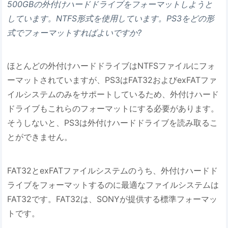
500GBの外付けハードドライブをフォーマットしようと
しています。NTFS形式を使用しています。PS3をどの形
式でフォーマットすればよいですか?
ほとんどの外付けハードドライブはNTFSファイルにフォ
ーマットされていますが、PS3はFAT32およびexFATファ
イルシステムのみをサポートしているため、外付けハード
ドライブもこれらのフォーマットにする必要があります。
そうしないと、PS3は外付けハードドライブを読み取るこ
とができません。
FAT32とexFATファイルシステムのうち、外付けハードド
ライブをフォーマットするのに最適なファイルシステムは
FAT32です。FAT32は、SONYが提供する標準フォーマッ
トです。