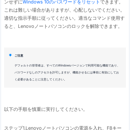
ンせずに
Windows 10のパスワードをリセット
できます。
これは難しい場合がありますが、心配しないでください。
適切な指示手順に従ってください。適当なコマンド使用す
ると、Lenovoノートパソコンのロックを解除できます。

ご注意
デフォルトの管理者は、すべてのWindowsバージョンで利用可能な機能であり、
パスワードなしのアクセスを許可しますが、機能させるには事前に有効にしてお
く必要があることに注意してください。
以下の手順を慎重に実行してください。
ステップ1.Lenovoノートパソコンの電源を入れ、F8キー