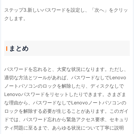
ステップ3.新しいパスワードを設定し、「次へ」をクリッ
クします。
まとめ
パスワードを忘れると、大変な状況になります。ただし、
適切な方法とツールがあれば、パスワードなしでLenovo
ノートパソコンのロックを解除したり、ディスクなしで
Lenovoパスワードをリセットしたりできます。さまざま
な理由から、パスワードなしでLenovoノートパソコンの
ロックを解除する必要が生じることがあります。このガイ
ドでは、パスワード忘れから緊急アクセス要求、セキュリ
ティ問題に至るまで、あらゆる状況について丁寧に説明