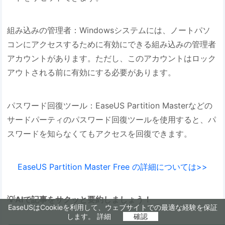
組み込みの管理者：Windowsシステムには、ノートパソ
コンにアクセスするために有効にできる組み込みの管理者
アカウントがあります。ただし、このアカウントはロック
アウトされる前に有効にする必要があります。
パスワード回復ツール：EaseUS Partition Masterなどの
サードパーティのパスワード回復ツールを使用すると、パ
スワードを知らなくてもアクセスを回復できます。
EaseUS Partition Master Free の詳細については>>
💡AIで記事をサクッと要約しましょう！
EaseUSはCookieを利用して、ウェブサイトでの最適な経験を保証
します。
詳細
確認