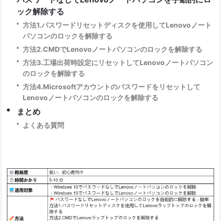
ック解除する
方法1.パスワードリセットディスクを使用してLenovoノート
パソコンのロックを解除する
方法2.CMDでLenovoノートパソコンのロックを解除する
方法3.工場出荷時設定にリセットしてLenovoノートパソコン
のロックを解除する
方法4.Microsoftアカウントのパスワードをリセットして
Lenovoノートパソコンのロックを解除する
まとめ
よくある質問