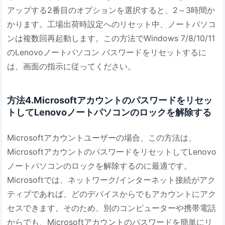
アップする2番目のオプションを選択すると、2～3時間か
かります。工場出荷時設定へのリセット中、ノートパソコ
ンは複数回再起動します。この方法でWindows 7/8/10/11
のLenovoノートパソコン パスワードをリセットするに
は、画面の指示に従ってください。
方法4.Microsoftアカウントのパスワードをリセッ
トしてLenovoノートパソコンのロックを解除する
Microsoftアカウントユーザーの場合、この方法は、
MicrosoftアカウントのパスワードをリセットしてLenovo
ノートパソコンのロックを解除するのに最適です。
Microsoftでは、ネットワーク/インターネット接続がアク
ティブであれば、どのデバイスからでもアカウントにアク
セスできます。そのため、別のコンピューターや携帯電話
からでも、Microsoftアカウントのパスワードを簡単にリ