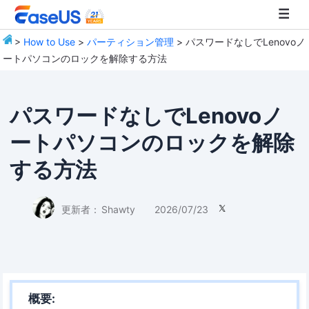
>
How to Use
>
パーティション管理
> パスワードなしでLenovoノ
ートパソコンのロックを解除する方法
EaseUS
パスワードなしでLenovoノ
ートパソコンのロックを解除
する方法
更新者：
Shawty
2026/07/23

概要: