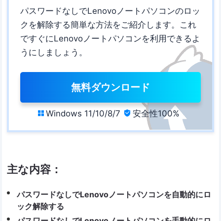
パスワードなしでLenovoノートパソコンのロッ
クを解除する簡単な方法をご紹介します。これ
ですぐにLenovoノートパソコンを利用できるよ
うにしましょう。
無料ダウンロード
Windows 11/10/8/7
安全性100%


主な内容：
パスワードなしでLenovoノートパソコンを自動的にロ
ック解除する
パスワードなしでLenovoノートパソコンを手動的にロ