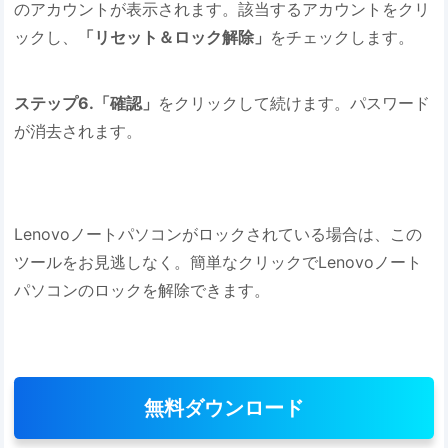
のアカウントが表示されます。該当するアカウントをクリ
ックし、
「リセット＆ロック解除」
をチェックします。
ステップ6.「確認」
をクリックして続けます。パスワード
が消去されます。
Lenovoノートパソコンがロックされている場合は、この
ツールをお見逃しなく。簡単なクリックでLenovoノート
パソコンのロックを解除できます。
無料ダウンロード