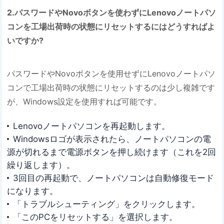
2.パスワードやNovoボタンを使わずにLenovoノートパソ
コンを工場出荷時の状態にリセットするにはどうすればよ
いですか?
パスワードやNovoボタンを使用せずにLenovoノートパソ
コンで工場出荷時の状態にリセットするのは少し複雑です
が、Windows設定を使用すれば可能です。
Lenovoノートパソコンを再起動します。
Windowsロゴが表示されたら、ノートパソコンの電
源が切れるまで電源ボタンを押し続けます（これを2回
繰り返します）。
3回目の再起動で、ノートパソコンは自動修復モード
になります。
「トラブルシューティング」をクリックします。
「このPCをリセットする」を選択します。