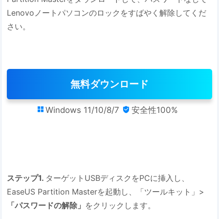
Lenovoノートパソコンのロックをすばやく解除してくだ
さい。
無料ダウンロード
Windows 11/10/8/7
安全性100%


ステップ1.
ターゲットUSBディスクをPCに挿入し、
EaseUS Partition Masterを起動し、「ツールキット」>
「パスワードの解除」
をクリックします。