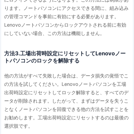
ります。ノートパソコンにアクセスできる間に、組み込み
の管理コマンドを事前に有効にする必要があります。
Lenovoノートパソコンからロックアウトされる前に有効
にしていない場合、この方法は機能しません。
方法3.工場出荷時設定にリセットしてLenovoノー
トパソコンのロックを解除する
他の方法がすべて失敗した場合は、データ損失の覚悟でこ
の方法を試してください。Lenovoノートパソコンを工場
出荷時設定にリセットしてロック解除すると、すべてのデ
ータが削除されます。したがって、まずはデータを失うこ
となくノートパソコンを回復できる他の方法を試すことを
お勧めします。工場出荷時設定にリセットするのは最後の
選択肢です。