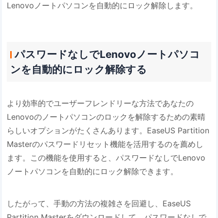
Lenovoノートパソコンを自動的にロック解除します。
パスワードなしでLenovoノートパソコ
ンを自動的にロック解除する
より効率的でユーザーフレンドリーな方法であなたの
Lenovoのノートパソコンのロックを解除するための素晴
らしいオプションがたくさんあります。EaseUS Partition
Masterのパスワードリセット機能を活用するのを薦めし
ます。この機能を使用すると、パスワードなしでLenovo
ノートパソコンを自動的にロック解除できます。
したがって、手動の方法の複雑さを回避し、EaseUS
Partition Masterをダウンロードして、パスワードなしで