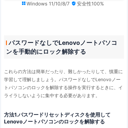
Windows 11/10/8/7
安全性100%


パスワードなしでLenovoノートパソコ
ンを手動的にロック解除する
これらの方法は簡単だったり、難しかったりして、慎重に
学習して理解しましょう。パスワードなしでLenovoノー
トパソコンのロックを解除する操作を実行するときに、イ
ライラしないように集中する必要があります。
方法1.パスワードリセットディスクを使用して
Lenovoノートパソコンのロックを解除する