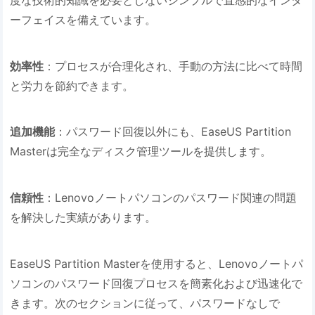
ーフェイスを備えています。
効率性
：プロセスが合理化され、手動の方法に比べて時間
と労力を節約できます。
追加機能
：パスワード回復以外にも、EaseUS Partition
Masterは完全なディスク管理ツールを提供します。
信頼性
：Lenovoノートパソコンのパスワード関連の問題
を解決した実績があります。
EaseUS Partition Masterを使用すると、Lenovoノートパ
ソコンのパスワード回復プロセスを簡素化および迅速化で
きます。次のセクションに従って、パスワードなしで