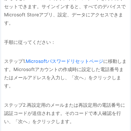
セットできます。サインインすると、すべてのデバイスで
Microsoft Storeアプリ、設定、データにアクセスできま
す。
手順に従ってください：
ステップ1.
Microsoftパスワードリセットページ
に移動しま
す。Microsoftアカウントの作成時に設定した電話番号ま
たはメールアドレスを入力し、「次へ」をクリックしま
す。
ステップ2.再設定用のメールまたは再設定用の電話番号に
認証コードが送信されます。そのコードで本人確認を行
い、「次へ」をクリックします。