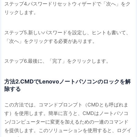
ステップ4.パスワードリセットウィザードで「次へ」をク
リックします。
ステップ5.新しいパスワードを設定し、ヒントも書いて、
「次へ」をクリックする必要があります。
ステップ6.最後に、「完了」をクリックします。
方法2.CMDでLenovoノートパソコンのロックを解
除する
この方法では、コマンドプロンプト（CMDとも呼ばれま
す）を使用します。簡単に言うと、CMDはノートパソコ
ン/コンピューターに変更を加えるための一連のコマンド
を提供します。このソリューションを使用すると、ログイ