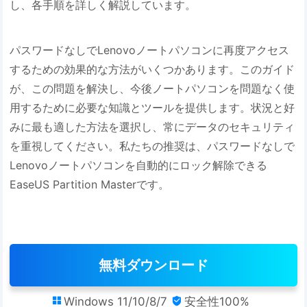
し、各手順を詳しく解説しています。
パスワードなしでLenovoノートパソコンに再度アクセス
するための効果的な方法がいくつかあります。このガイド
が、この問題を解決し、今後ノートパソコンを問題なく使
用するために必要な知識とツールを提供します。状況と好
みに最も適した方法を選択し、常にデータのセキュリティ
を重視してください。私たちの推奨は、パスワードなしで
Lenovoノートパソコンを自動的にロック解除できる
EaseUS Partition Masterです。
無料ダウンロード
Windows 11/10/8/7
安全性100%

