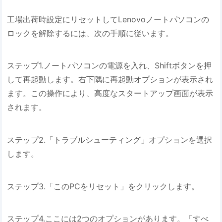
工場出荷時設定にリセットしてLenovoノートパソコンの
ロックを解除するには、次の手順に従います。
ステップ1.ノートパソコンの電源を入れ、Shiftボタンを押
して再起動します。右下隅に再起動オプションが表示され
ます。この操作により、高度なスタートアップ画面が表示
されます。
ステップ2.「トラブルシューティング」オプションを選択
します。
ステップ3.「このPCをリセット」をクリックします。
ステップ4.ここには2つのオプションがあります。「すべ