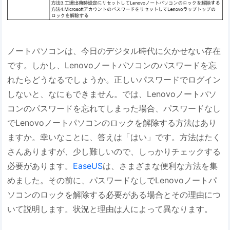
ノートパソコンは、今日のデジタル時代に欠かせない存在
です。しかし、Lenovoノートパソコンのパスワードを忘
れたらどうなるでしょうか。正しいパスワードでログイン
しないと、なにもできません。では、Lenovoノートパソ
コンのパスワードを忘れてしまった場合、パスワードなし
でLenovoノートパソコンのロックを解除する方法はあり
ますか。幸いなことに、答えは「はい」です。方法はたく
さんありますが、少し難しいので、しっかりチェックする
必要があります。
EaseUS
は、さまざまな便利な方法を集
めました。その前に、パスワードなしでLenovoノートパ
ソコンのロックを解除する必要がある場合とその理由につ
いて説明します。状況と理由は人によって異なります。