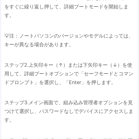
をすぐに繰り返し押して、詳細ブートモードを開始しま
す。
💡注：ノートパソコンのバージョンやモデルによっては、
キーが異なる場合があります。
ステップ2.上矢印キー（↑）または下矢印キー（↓）を使
用して、詳細ブートオプションで「セーフモードとコマン
ドプロンプト」を選択し、「Enter」を押します。
ステップ3.メイン画面で、組み込み管理者オプションを見
つけて選択し、パスワードなしでデバイスにアクセスしま
す。