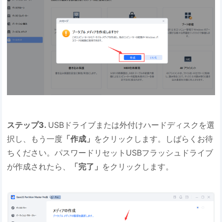
ステップ3.
USBドライブまたは外付けハードディスクを選
択し、もう一度
「作成」
をクリックします。しばらくお待
ちください。パスワードリセットUSBフラッシュドライブ
が作成されたら、
「完了」
をクリックします。