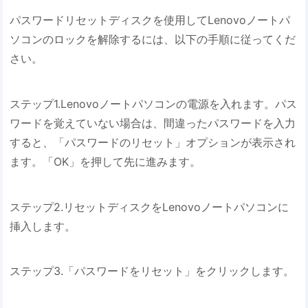
パスワードリセットディスクを使用してLenovoノートパ
ソコンのロックを解除するには、以下の手順に従ってくだ
さい。
ステップ1.Lenovoノートパソコンの電源を入れます。パス
ワードを覚えていない場合は、間違ったパスワードを入力
すると、「パスワードのリセット」オプションが表示され
ます。「OK」を押して先に進みます。
ステップ2.リセットディスクをLenovoノートパソコンに
挿入します。
ステップ3.「パスワードをリセット」をクリックします。