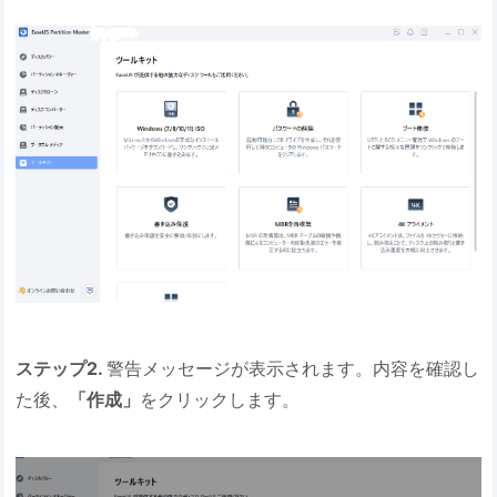
ステップ2.
警告メッセージが表示されます。内容を確認し
た後、
「作成」
をクリックします。