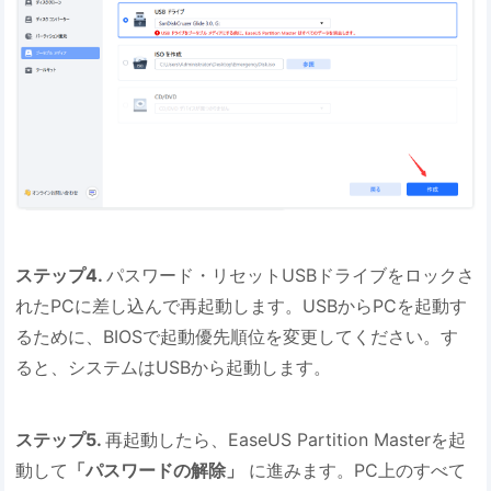
ステップ4.
パスワード・リセットUSBドライブをロックさ
れたPCに差し込んで再起動します。USBからPCを起動す
るために、BIOSで起動優先順位を変更してください。す
ると、システムはUSBから起動します。
ステップ5.
再起動したら、EaseUS Partition Masterを起
動して
「パスワードの解除」
に進みます。PC上のすべて