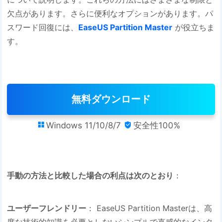
欠点があります。さらに便利なオプションがあります。パ
スワード回復には、
EaseUS Partition Master
が役立ちま
す。
無料ダウンロード
Windows 11/10/8/7
安全性100%


手動の方法と比較した場合の利点は次のとおり
：
ユーザーフレンドリー
： EaseUS Partition Masterは、高
度な技術的知識を必要としないシンプルで直感的なインタ