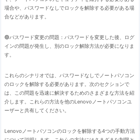
場合や、パスワードなしでロックを解除する必要がある場
合などがあります。
🟢パスワード変更の問題：パスワードを変更した後、ログ
インの問題が発生し、別のロック解除方法が必要になりま
す。
これらのシナリオでは、パスワードなしでノートパソコン
のロックを解除する必要があります。次のセクションで
は、この問題を迅速に解決するためのさまざまな方法を紹
介します。これらの方法を他のLenovoノートパソコンユ
ーザーと共有してください。
Lenovoノートパソコンのロックを解除する4つの手動方法
について説明します。これらの方法にはさまざまな制限と