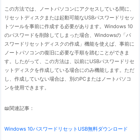
この方法では、ノートパソコンにアクセスしている間に、
リセットディスクまたは起動可能なUSBパスワードリセッ
トツールを事前に作成する必要があります。Windows 10
のパスワードを削除してしまった場合、Windowsの「パ
スワードリセットディスクの作成」機能を使えば、事前に
ノートパソコンの復旧に必要な手順を踏むことができま
す。したがって、この方法は、以前にUSBパスワードリセ
ットディスクを作成している場合にのみ機能します。ただ
し、作成していない場合は、別のPCまたはノートパソコ
ンを使用できます。
📖関連記事：
Windows 10パスワードリセットUSB無料ダウンロード