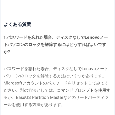
よくある質問
1.パスワードを忘れた場合、ディスクなしでLenovoノー
トパソコンのロックを解除するにはどうすればよいです
か?
パスワードを忘れた場合、ディスクなしでLenovoノート
パソコンのロックを解除する方法はいくつかあります。
Microsoftアカウントのパスワードをリセットしてみてく
ださい。別の方法としては、コマンドプロンプトを使用す
るか、EaseUS Partition Masterなどのサードパーティツ
ールを使用する方法があります。