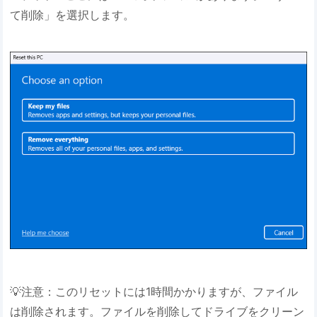
て削除」を選択します。
💡注意：このリセットには1時間かかりますが、ファイル
は削除されます。ファイルを削除してドライブをクリーン