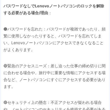
パスワードなしでLenovoノートパソコンのロックを解除
する必要がある場合/理由
：
🟠パスワードを忘れた：パスワードが複雑であったり、頻
繁に使用しなかったりすると、パスワードを忘れてしま
い、Lenovoノートパソコンにアクセスできなくなること
がよくあります。
🔵緊急のアクセスニーズ：差し迫った仕事の締め切りに間
に合わせる場合や、旅行中に重要な情報にアクセスする場
合など、ノートパソコンにすぐにアクセスする必要があり
ます。
🔴セキュリティ上の懸念：不正アクセスが疑われる場合
や、ノートパソコンのセキュリティを維持する必要がある