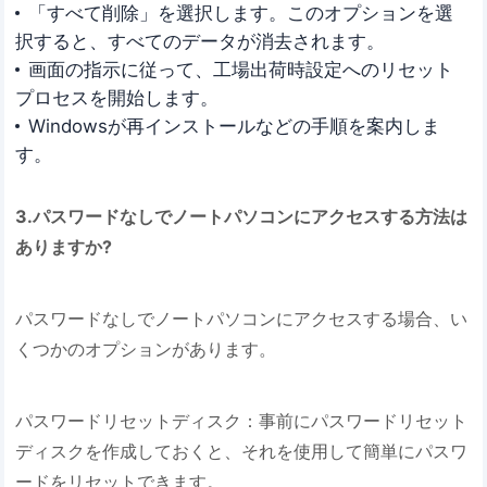
「すべて削除」を選択します。このオプションを選
択すると、すべてのデータが消去されます。
画面の指示に従って、工場出荷時設定へのリセット
プロセスを開始します。
Windowsが再インストールなどの手順を案内しま
す。
3.パスワードなしでノートパソコンにアクセスする方法は
ありますか?
パスワードなしでノートパソコンにアクセスする場合、い
くつかのオプションがあります。
パスワードリセットディスク：事前にパスワードリセット
ディスクを作成しておくと、それを使用して簡単にパスワ
ードをリセットできます。