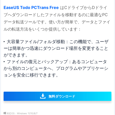
EaseUS Todo PCTrans Free
はCドライブからDドライ
ブへダウンロードしたファイルを移動するのに最適なPC
データ転送ツールです。使い方が簡単で、データとファイ
ルの転送方法をいくつか提供しています：
大容量ファイル/フォルダ移動：この機能で、ユーザ
ーは簡単かつ迅速にダウンロード場所を変更すること
ができます。
ファイルの復元とバックアップ：あるコンピュータ
から別のコンピュータへ、プログラムやアプリケーシ
ョンを安全に移行できます。
無料ダウンロード
対応OS：Windows 11/10/8/7