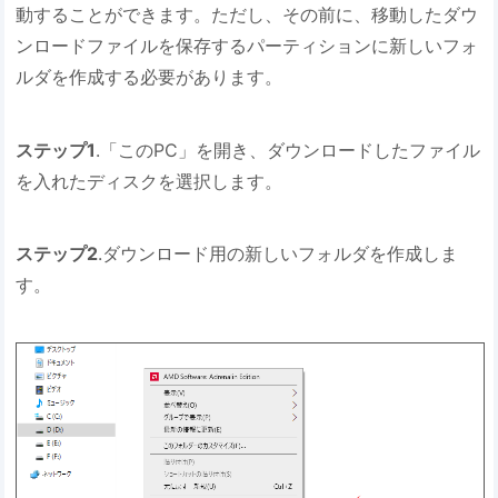
動することができます。ただし、その前に、移動したダウ
ンロードファイルを保存するパーティションに新しいフォ
ルダを作成する必要があります。
ステップ1
.「このPC」を開き、ダウンロードしたファイル
を入れたディスクを選択します。
ステップ2
.ダウンロード用の新しいフォルダを作成しま
す。