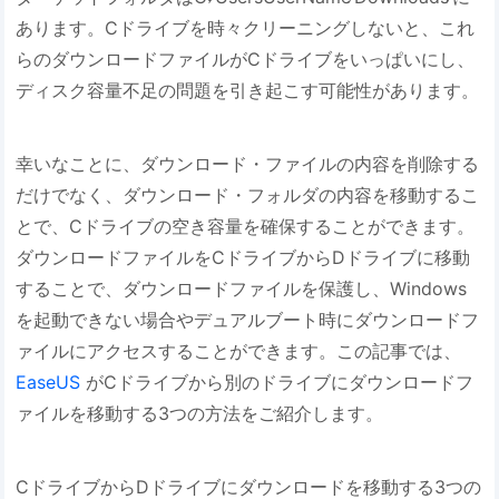
あります。Cドライブを時々クリーニングしないと、これ
らのダウンロードファイルがCドライブをいっぱいにし、
ディスク容量不足の問題を引き起こす可能性があります。
幸いなことに、ダウンロード・ファイルの内容を削除する
だけでなく、ダウンロード・フォルダの内容を移動するこ
とで、Cドライブの空き容量を確保することができます。
ダウンロードファイルをCドライブからDドライブに移動
することで、ダウンロードファイルを保護し、Windows
を起動できない場合やデュアルブート時にダウンロードフ
ァイルにアクセスすることができます。この記事では、
EaseUS
がCドライブから別のドライブにダウンロードフ
ァイルを移動する3つの方法をご紹介します。
CドライブからDドライブにダウンロードを移動する3つの