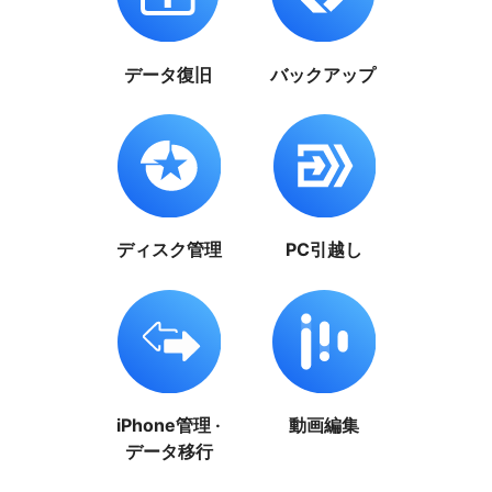
データ復旧
バックアップ
ディスク管理
PC引越し
iPhone管理 ·
動画編集
データ移行