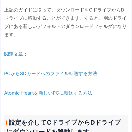
上記のガイドに従って、ダウンロードをCドライブからD
ドライブに移動することができます。すると、別のドライ
ブにある新しいデフォルトのダウンロードフォルダになり
ます。
関連文章：
PCからSDカードへのファイル転送する方法
Atomic Heartを新しいPCに転送する方法
設定を介してCドライブからDドライブ
にダウンロードを移動します