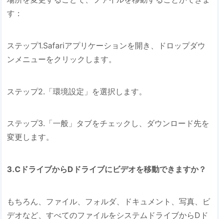
す：
ステップ1.Safariアプリケーションを開き、ドロップダウ
ンメニューをクリックします。
ステップ2.「環境設定」を選択します。
ステップ3.「一般」タブをチェックし、ダウンロード先を
変更します。
3.CドライブからDドライブにビデオを移動できますか？
もちろん、ファイル、フォルダ、ドキュメント、写真、ビ
デオなど、すべてのファイルをシステムドライブからDド