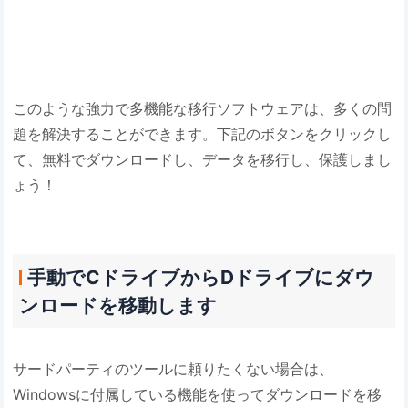
このような強力で多機能な移行ソフトウェアは、多くの問
題を解決することができます。下記のボタンをクリックし
て、無料でダウンロードし、データを移行し、保護しまし
ょう！
手動でCドライブからDドライブにダウ
ンロードを移動します
サードパーティのツールに頼りたくない場合は、
Windowsに付属している機能を使ってダウンロードを移