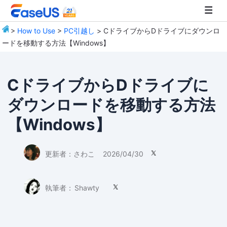
>
How to Use
>
PC引越し
> CドライブからDドライブにダウンロ
ードを移動する方法【Windows】
EaseUS
CドライブからDドライブに
ダウンロードを移動する方法
【Windows】
更新者：
さわこ
2026/04/30

執筆者：
Shawty
