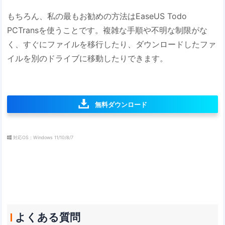
もちろん、私の最もお勧めの方法はEaseUS Todo
PCTransを使うことです。複雑な手順や不明な制限がな
く、すぐにファイルを移行したり、ダウンロードしたファ
イルを別のドライブに移動したりできます。
無料ダウンロード
対応OS：Windows 11/10/8/7
よくある質問