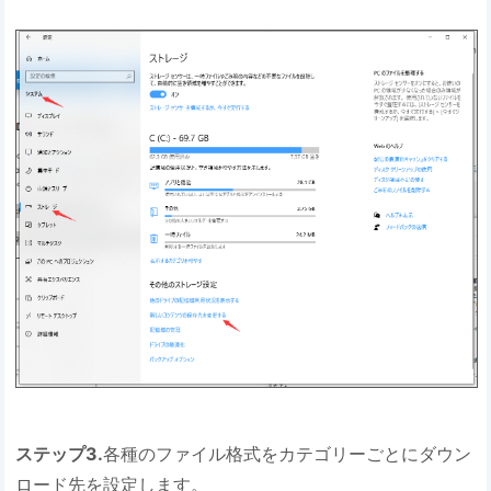
ステップ3.
各種のファイル格式をカテゴリーごとにダウン
ロード先を設定します。