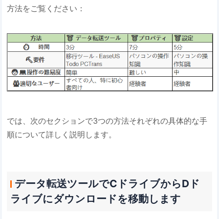
方法をご覧ください：
では、次のセクションで3つの方法それぞれの具体的な手
順について詳しく説明します。
データ転送ツールでCドライブからDド
ライブにダウンロードを移動します