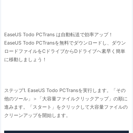
EaseUS Todo PCTrans は自動転送で効率アップ！
EaseUS Todo PCTransを無料でダウンロードし、ダウン
ロードファイルをCドライブからDドライブへ素早く簡単
に移動しましょう！
ステップ1. EaseUS Todo PCTransを実行します。「その
他のツール」＞「大容量ファイルクリックアップ」の順に
進みます。「スタート」をクリックして大容量ファイルの
クリーンアップを開始します。