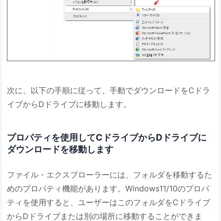
次に、以下の手順に従って、手動でダウンロードをCドラ
イブからDドライブに移動します。
プロパティを使用してCドライブからDドライブに
ダウンロードを移動します
ファイル・エクスプローラーには、フォルダを移動するた
めのプロパティ機能があります。Windows11/10のプロパ
ティを使用すると、ユーザーはこのフォルダをCドライブ
からDドライブまたは別の場所に移動することができま