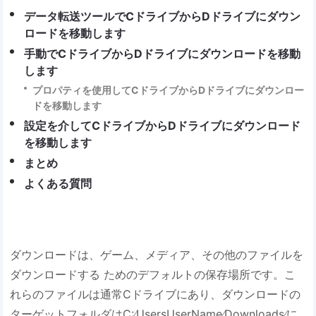
データ転送ツールでCドライブからDドライブにダウン
ロードを移動します
手動でCドライブからDドライブにダウンロードを移動
します
プロパティを使用してCドライブからDドライブにダウンロー
ドを移動します
設定を介してCドライブからDドライブにダウンロード
を移動します
まとめ
よくある質問
ダウンロードは、ゲーム、メディア、その他のファイルを
ダウンロードする ためのデフォルトの保存場所です。こ
れらのファイルは通常Cドライブにあり、ダウンロードの
ターゲットフォルダはC:∕UsersUserName∕Downloads∕に