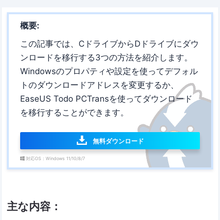
概要:
この記事では、CドライブからDドライブにダウ
ンロードを移行する3つの方法を紹介します。
Windowsのプロパティや設定を使ってデフォル
トのダウンロードアドレスを変更するか、
EaseUS Todo PCTransを使ってダウンロード
を移行することができます。
無料ダウンロード
対応OS：Windows 11/10/8/7
主な内容：