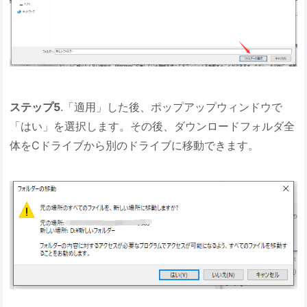
ステップ5
.「適用」した後、ポップアップウィンドウで
「はい」を選択します。その後、ダウンロードフォルダ全
体をCドライブから別のドライブに移動できます。