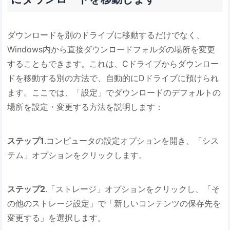
ダウンロードを別のドライブに移動するだけでなく、
Windows内から直接ダウンロードフォルダの場所を変更
することもできます。これは、Cドライブからダウンロー
ドを移動する別の方法で、自動的にDドライブに預けられ
ます。ここでは、「設定」でダウンロードのデフォルトの
場所を設定・変更する方法を説明します：
ステップ1
.コンピュータの設定オプションを開き、「シス
テム」オプションをクリックします。
ステップ2
.「ストレージ」オプションをクリックし、「そ
の他のストレージ設定」で「新しいコンテンツの保存先を
変更する」を選択します。