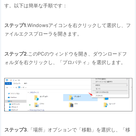
す。以下は簡単な手順です：
ステップ1
.Windowsアイコンを右クリックして選択し、フ
ァイルエクスプローラを開きます。
ステップ2
.このPCのウィンドウを開き、ダウンロードフ
ォルダを右クリックし、「プロパティ」を選択します。
ステップ3
.「場所」オプションで「移動」を選択し、「移