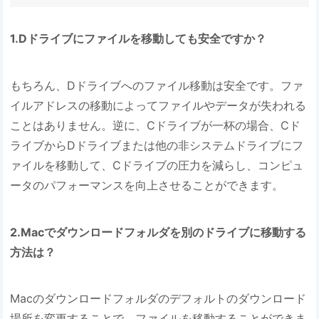
1.Dドライブにファイルを移動しても安全ですか？
もちろん、Dドライブへのファイル移動は安全です。ファ
イルアドレスの移動によってファイルやデータが失われる
ことはありません。逆に、Cドライブが一杯の場合、Cド
ライブからDドライブまたは他の非システムドライブにフ
ァイルを移動して、Cドライブの圧力を減らし、コンピュ
ータのパフォーマンスを向上させることができます。
2.Macでダウンロードフォルダを別のドライブに移動する
方法は？
Macのダウンロードフォルダのデフォルトのダウンロード
場所を変更することで、ファイルを移動することができま