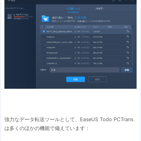
強力なデータ転送ツールとして、EaseUS Todo PCTrans
は多くのほかの機能で備えています：