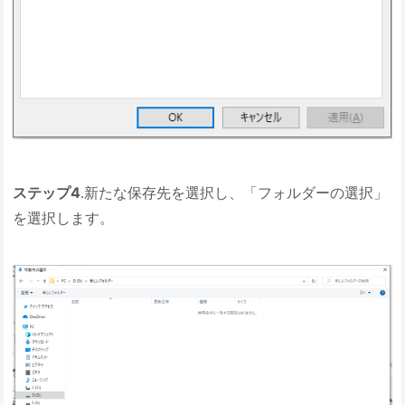
ステップ4
.新たな保存先を選択し、「フォルダーの選択」
を選択します。