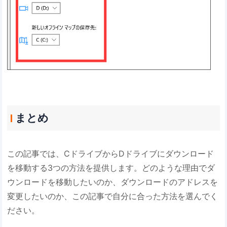
まとめ
この記事では、CドライブからDドライブにダウンロード
を移動する3つの方法を提供します。どのような理由でダ
ウンロードを移動したいのか、ダウンロードのアドレスを
変更したいのか、この記事で自分に合った方法を選んでく
ださい。