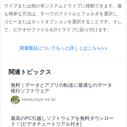
ライブまたは他の非システムドライブに移動できます。最
も簡単な方法は、すべてのファイルとフォルダを選択し、
コピーまたはカットオプションを選択することです。そし
て、ビデオやファイルをDドライブに貼り付けます。
関連製品についてもっと詳しくはこちら>>
関連トピックス
無料｜データとアプリの転送に最適なのデータ
移行ソフトウェア
NANA/2026-04-30
最高のPC引越しソフトウェアを無料ダウンロー
ド！[ビデオチュートリアル付き]