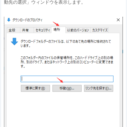
動先の選択」ウィンドウを表示します。