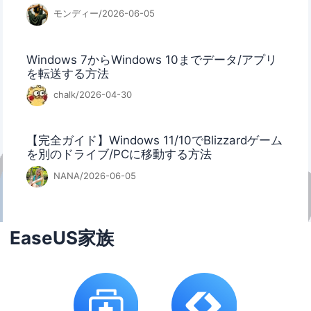
モンディー/2026-06-05
Windows 7からWindows 10までデータ/アプリ
を転送する方法
chalk/2026-04-30
【完全ガイド】Windows 11/10でBlizzardゲーム
を別のドライブ/PCに移動する方法
NANA/2026-06-05
EaseUS家族