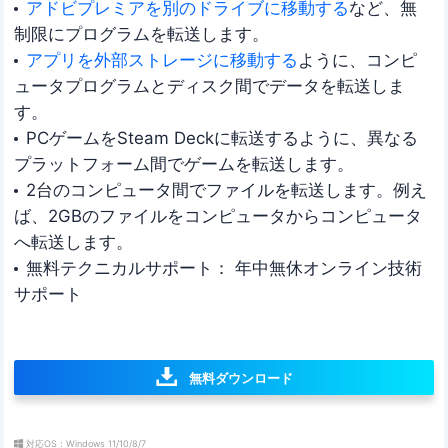
アドビプレミアを別のドライブに移動する
など、無
制限にプログラムを転送します。
アプリを外部ストレージに移動する
ように、コンピ
ュータプログラムとディスク間でデータを転送しま
す。
PCゲームをSteam Deckに転送するように、異なる
プラットフォーム間でゲームを転送します。
2台のコンピュータ間でファイルを転送します。例え
ば、2GBのファイルをコンピュータからコンピュータ
へ転送します。
無料テクニカルサポート： 年中無休オンライン技術
サポート
無料ダウンロード
対応OS：Windows 11/10/8/7