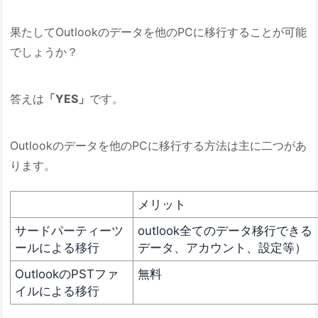
果たしてOutlookのデータを他のPCに移行することが可能
でしょうか？
答えは
「YES」
です。
Outlookのデータを他のPCに移行する方法は主に二つがあ
ります。
メリット
サードパーティーツ
outlook全てのデータ移行でき
ールによる移行
データ、アカウント、設定等）
OutlookのPSTファ
無料
イルによる移行