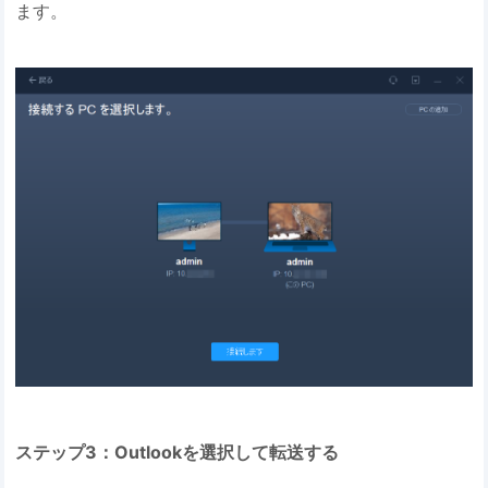
ます。
ステップ3：Outlookを選択して転送する