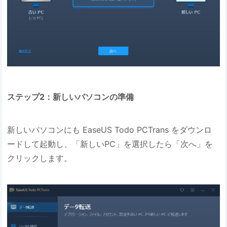
ステップ2：新しいパソコンの準備
新しいパソコンにも EaseUS Todo PCTrans をダウンロ
ードして起動し、「新しいPC」を選択したら「次へ」を
クリックします。