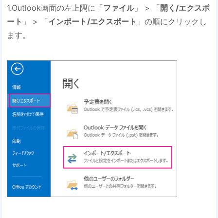
1.Outlook画面の左上隅に「
ファイル
」 > 「
開く/エクスポ
ート
」 > 「
インポート/エクスポート
」の順にクリックし
ます。