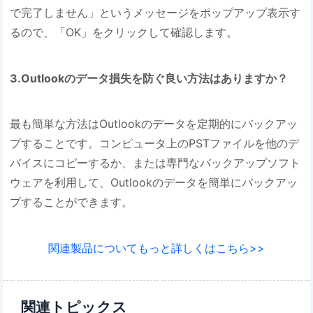
で完了しません」というメッセージをポップアップ表示す
るので、「OK」をクリックして確認します。
3.Outlookのデータ損失を防ぐ良い方法はありますか？
最も簡単な方法はOutlookのデータを定期的にバックアッ
プすることです。コンピュータ上のPSTファイルを他のデ
バイスにコピーするか、または専門なバックアップソフト
ウェアを利用して、Outlookのデータを簡単にバックアッ
プすることができます。
関連製品についてもっと詳しくはこちら>>
関連トピックス