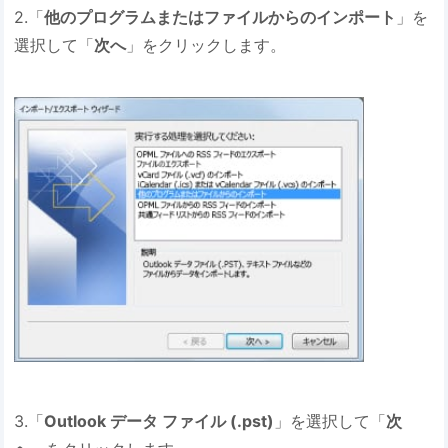
2.「
他のプログラムまたはファイルからのインポート
」を
選択して「
次へ
」をクリックします。
3.「
Outlook データ ファイル (.pst)
」を選択して「
次