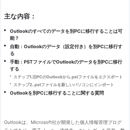
主な内容：
Outlookのすべてのデータを別PCに移行することは可
能？
自動：Outlookのデータ（設定付き）を別PCに移行す
る
手動：PSTファイルでOutlookのデータを別PCに移行
する
ステップ1.旧PCのOutlookから.pstファイルをエクスポート
ステップ2..pstファイルを新しいパソコンにインポート
Outlookを別PCに移行することに関する質問
Outlookは、Microsoft社が開発した個人情報管理プログ