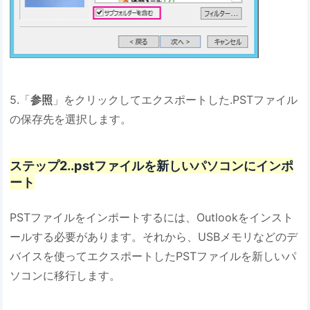
5.「
参照
」をクリックしてエクスポートした.PSTファイル
の保存先を選択します。
ステップ2..pstファイルを新しいパソコンにインポ
ート
PSTファイルをインポートするには、Outlookをインスト
ールする必要があります。それから、USBメモリなどのデ
バイスを使ってエクスポートしたPSTファイルを新しいパ
ソコンに移行します。