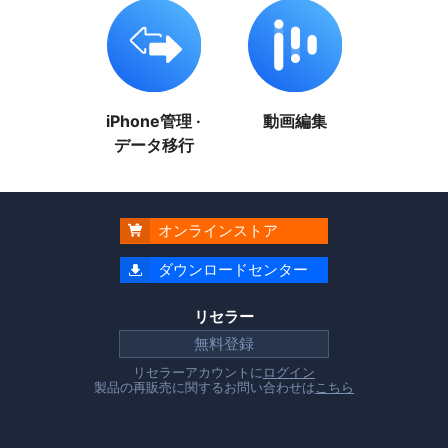
iPhone管理 ·
動画編集
データ移行
オンラインストア

ダウンロードセンター

リセラー
無料登録
リセラーアカウントに
ログイン
製品の再販売に関するお問い合わせは
こちら