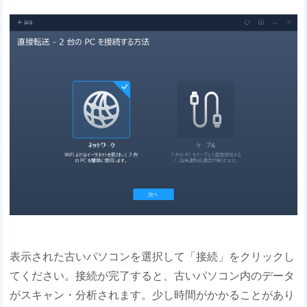
表示された古いパソコンを選択して「接続」をクリックし
てください。接続が完了すると、古いパソコン内のデータ
がスキャン・分析されます。少し時間がかかることがあり