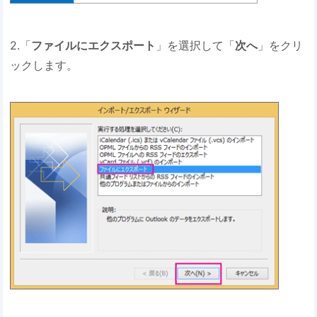
2.「
ファイルにエクスポート
」を選択して「
次へ
」をクリ
ックします。