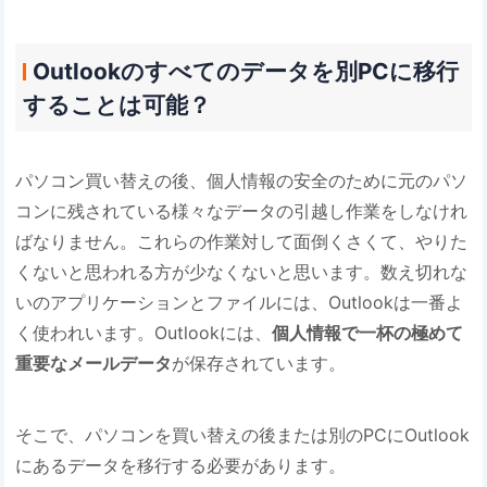
Outlookのすべてのデータを別PCに移行
することは可能？
パソコン買い替えの後、個人情報の安全のために元のパソ
コンに残されている様々なデータの引越し作業をしなけれ
ばなりません。これらの作業対して面倒くさくて、やりた
くないと思われる方が少なくないと思います。数え切れな
いのアプリケーションとファイルには、Outlookは一番よ
く使われいます。Outlookには、
個人情報で一杯の
極めて
重要なメールデータ
が保存されています。
そこで、パソコンを買い替えの後または別のPCにOutlook
にあるデータを移行する必要があります。