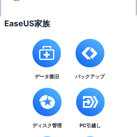
EaseUS家族
データ復旧
バックアップ
ディスク管理
PC引越し