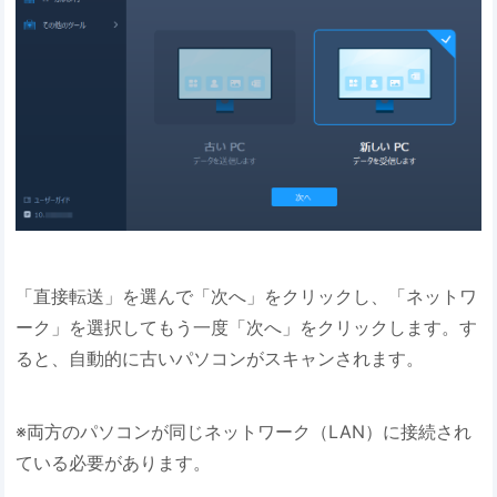
「直接転送」を選んで「次へ」をクリックし、「ネットワ
ーク」を選択してもう一度「次へ」をクリックします。す
ると、自動的に古いパソコンがスキャンされます。
※両方のパソコンが同じネットワーク（LAN）に接続され
ている必要があります。