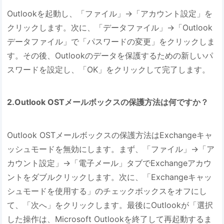
Outlookを起動し、「ファイル」→「アカウント設定」を
クリックします。次に、「データファイル」→「Outlook
データファイル」で「パスワードの変更」をクリックしま
す。その後、Outlookのデータを保護するための新しいパ
スワードを設定し、「OK」をクリックして完了します。
2.Outlook OSTメールボックスの保護方法は何ですか？
Outlook OSTメールボックスの保護方法はExchangeキャ
ッシュモードを無効にします。まず、「ファイル」→「ア
カウント設定」→「電子メール」タブでExchangeアカウ
ントをダブルクリックします。次に、「Exchangeキャッ
シュモードを使用する」のチェックボックスをオフにし
て、「次へ」をクリックします。最後にOutlookが「選択
した操作は、Microsoft Outlookを終了して再起動するま