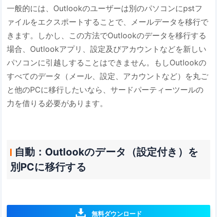
一般的には、Outlookのユーザーは別のパソコンにpstフ
ァイルをエクスポートすることで、メールデータを移行で
きます。しかし、この方法でOutlookのデータを移行する
場合、Outlookアプリ、設定及びアカウントなどを新しい
パソコンに引越しすることはできません。もしOutlookの
すべてのデータ（メール、設定、アカウントなど）を丸ご
と他のPCに移行したいなら、サードパーティーツールの
力を借りる必要があります。
自動：Outlookのデータ（設定付き）を
別PCに移行する
無料ダウンロード