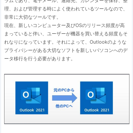
ラムであり、電子メール、連絡先、カレンダーを保存、整
理、および管理する時によく使われているツールなので、
非常に大切なツールです。
現在、新しいコンピューター及びOSのリリース頻度が高
まっていると伴い、ユーザーが機器を買い替える頻度もそ
れなりになっています。それによって、Outlookのような
プライバシーがある大切なソフトを新しいパソコンへのデ
ータ移行を行う必要があります。