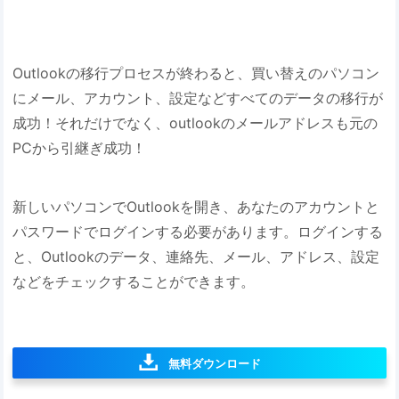
Outlookの移行プロセスが終わると、買い替えのパソコン
にメール、アカウント、設定などすべてのデータの移行が
成功！それだけでなく、outlookのメールアドレスも元の
PCから引継ぎ成功！
新しいパソコンでOutlookを開き、あなたのアカウントと
パスワードでログインする必要があります。ログインする
と、Outlookのデータ、連絡先、メール、アドレス、設定
などをチェックすることができます。
無料ダウンロード