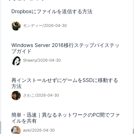
Dropboxにファイルを送信する方法
モンディー/2026-04-30
Windows Server 2016移行ステップバイステッ
プガイド
Shawty/2026-04-30
再インストールせずにゲームをSSDに移動する
方法
さわこ/2026-04-30
簡単・迅速｜異なるネットワークのPC間でファ
イルを共有
aoki/2026-04-30