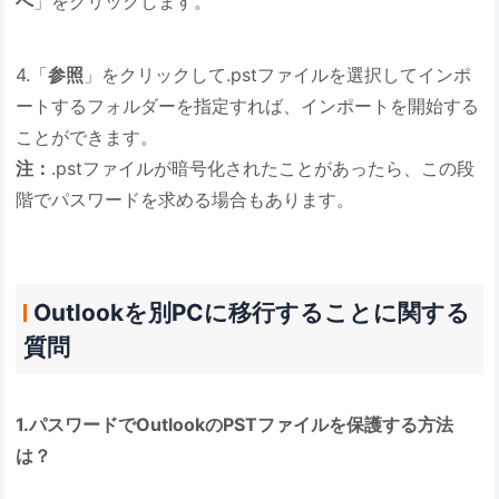
へ
」をクリックします。
4.「
参照
」をクリックして.pstファイルを選択してインポ
ートするフォルダーを指定すれば、インポートを開始する
ことができます。
注：
.pstファイルが暗号化されたことがあったら、この段
階でパスワードを求める場合もあります。
Outlookを別PCに移行することに関する
質問
1.パスワードでOutlookのPSTファイルを保護する方法
は？