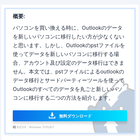
概要:
パソコンを買い換える時に、Outlookのデータ
を新しいパソコンに移行したい方が少なくない
と思います。しかし、Outlookのpstファイルを
使ってデータを新しいパソコンに移行する場
合、アカウント及び設定のデータ移行はできま
せん。本文では、pstファイルによるoutlookの
データ移行とサードパーティーツールを使って
Outlookのすべてのデータを丸ごと新しいパソ
コンに移行する二つの方法を紹介します。
無料ダウンロード
対応OS：Windows 11/10/8/7