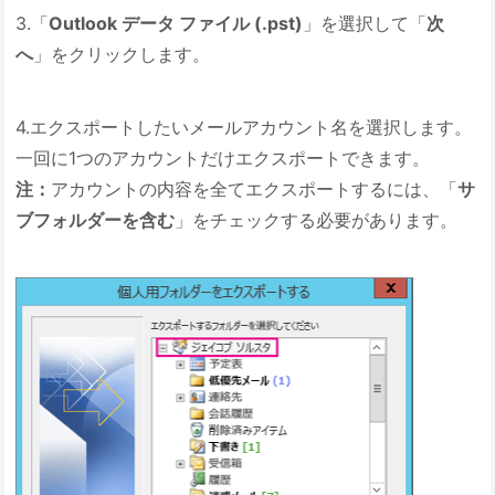
3.「
Outlook データ ファイル (.pst)
」を選択して「
次
へ
」をクリックします。
4.エクスポートしたいメールアカウント名を選択します。
一回に1つのアカウントだけエクスポートできます。
注：
アカウントの内容を全てエクスポートするには、「
サ
ブフォルダーを含む
」をチェックする必要があります。