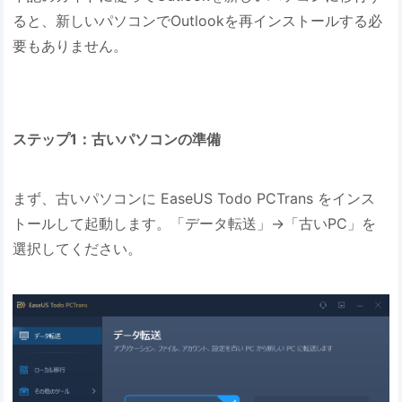
ると、新しいパソコンでOutlookを再インストールする必
要もありません。
ステップ1：古いパソコンの準備
まず、古いパソコンに EaseUS Todo PCTrans をインス
トールして起動します。「データ転送」→「古いPC」を
選択してください。