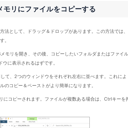
メモリにファイルをコピーする
い方法として、ドラッグ＆ドロップがあります。この方法では
す。
、まずUSBメモリを開き、その後、コピーしたいフォルダまたはファイ
ドウに表示されるはずです。
tの矢印を使用して、2つのウィンドウをそれぞれ左右に並べます。これによ
ルのコピー＆ペーストがより簡単になります。
リにコピーされます。ファイルが複数ある場合は、Ctrlキーを