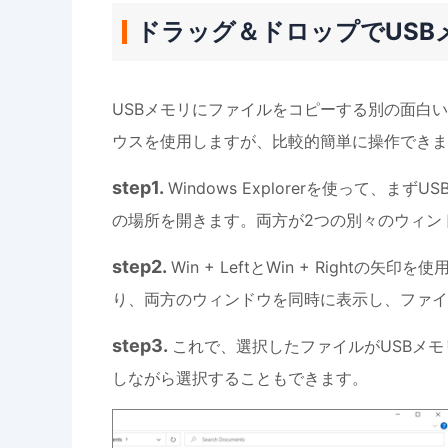
ドラッグ＆ドロップでUSB
USBメモリにファイルをコピーする別の面白
ウスを使用しますが、比較的簡単に操作できま
step1.
Windows Explorerを使って
の場所を開きます。両方が2つの別々のウィン
step2.
Win + LeftとWin + Righ
り、両方のウィンドウを同時に表示し、ファイ
step3.
これで、選択したファイルがUSBメモ
しながら選択することもできます。