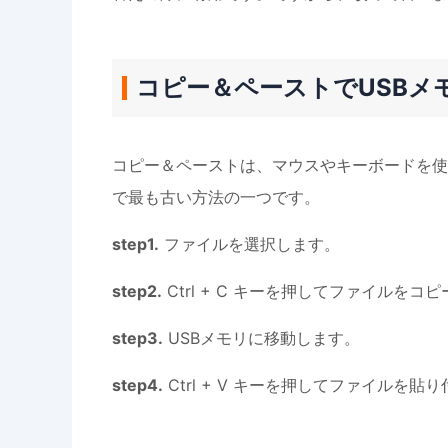
コピー＆ペーストでUSBメ
コピー＆ペーストは、マウスやキーボードを使っ
で最も古い方法の一つです。
step1.
ファイルを選択します。
step2.
Ctrl + C キーを押してファイルをコ
step3.
USBメモリに移動します。
step4.
Ctrl + V キーを押してファイルを貼