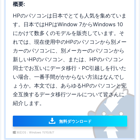
概要:
HPのパソコンは日本でとても人気を集めていま
す。日本ではHPはWindow 7からWindows 10
にかけて数多くのモデルを販売しています。そ
れでは、現在使用中のHPのパソコンから別メー
カーのパソコンに、別メーカーのパソコンから
新しいHPのパソコン、または、HPのパソコン
同士でお互いにデータ移行・PC引越しを行いた
い場合、一番手間がかからない方法はなんでし
ょうか。本文では、あらゆるHPのパソコンと完
全互換するデータ移行ツールについて皆さんに
紹介します。
無料ダウンロード
対応OS：Windows 11/10/8/7