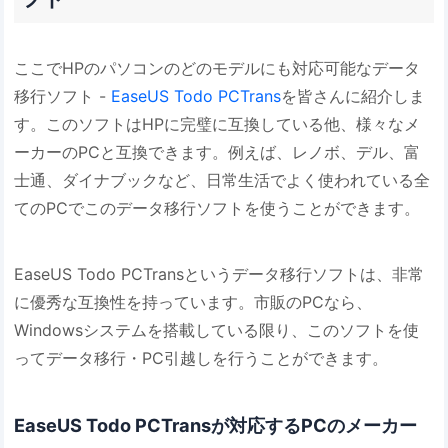
ここでHPのパソコンのどのモデルにも対応可能なデータ
移行ソフト -
EaseUS Todo PCTrans
を皆さんに紹介しま
す。このソフトはHPに完璧に互換している他、様々なメ
ーカーのPCと互換できます。例えば、レノボ、デル、富
士通、ダイナブックなど、日常生活でよく使われている全
てのPCでこのデータ移行ソフトを使うことができます。
EaseUS Todo PCTransというデータ移行ソフトは、非常
に優秀な互換性を持っています。市販のPCなら、
Windowsシステムを搭載している限り、このソフトを使
ってデータ移行・PC引越しを行うことができます。
EaseUS Todo PCTransが対応するPCのメーカー