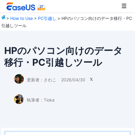
>
How to Use
>
PC引越し
> HPのパソコン向けのデータ移行・PC
引越しツール
EaseUS
HPのパソコン向けのデータ
移行・PC引越しツール
更新者：
さわこ
2026/04/30

執筆者：
Tioka