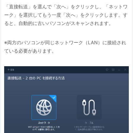
「直接転送」を選んで「次へ」をクリックし、「ネットワ
ーク」を選択してもう一度「次へ」をクリックします。す
ると、自動的に古いパソコンがスキャンされます。
※両方のパソコンが同じネットワーク（LAN）に接続され
ている必要があります。