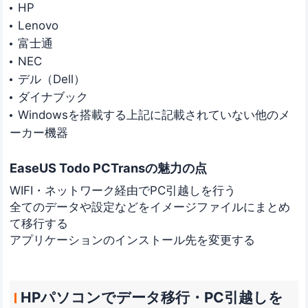
HP
Lenovo
富士通
NEC
デル（Dell）
ダイナブック
Windowsを搭載する上記に記載されていない他のメ
ーカー機器
EaseUS Todo PCTransの魅力の点
WIFI・ネットワーク経由でPC引越しを行う
全てのデータや設定などをイメージファイルにまとめ
て移行する
アプリケーションのインストール先を変更する
HPパソコンでデータ移行・PC引越しを