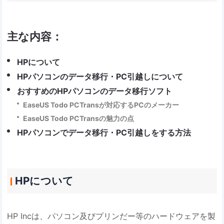
主な内容：
HPについて
HPパソコンのデータ移行・PC引越しについて
おすすめのHPパソコンのデータ移行ソフト
EaseUS Todo PCTransが対応するPCのメーカー
EaseUS Todo PCTransの魅力の点
HPパソコンでデータ移行・PC引越しをする方法
HPについて
HP Incは、パソコン及びプリンだー等のハードウェアを製