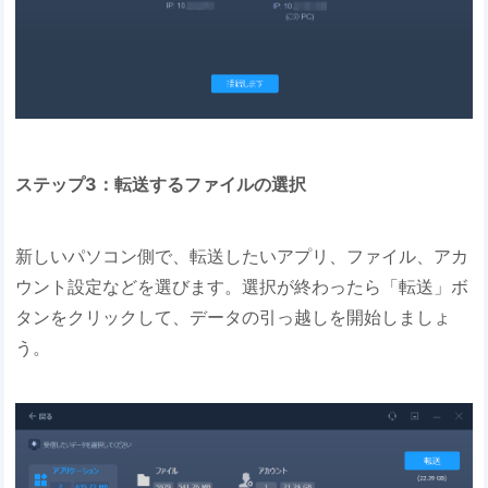
ステップ3：転送するファイルの選択
新しいパソコン側で、転送したいアプリ、ファイル、アカ
ウント設定などを選びます。選択が終わったら「転送」ボ
タンをクリックして、データの引っ越しを開始しましょ
う。