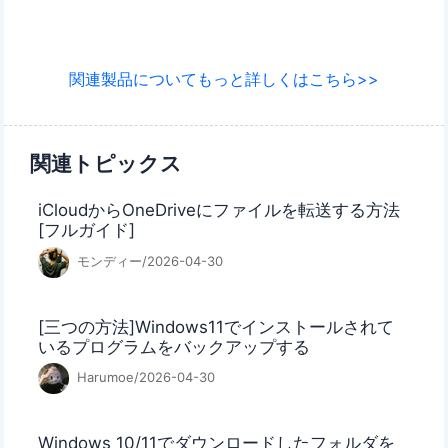
関連製品についてもっと詳しくはこちら>>
関連トピックス
iCloudからOneDriveにファイルを転送する方法
[フルガイド]
モンディー/2026-04-30
[三つの方法]Windows11でインストールされて
いるプログラムをバックアップする
Harumoe/2026-04-30
Windows 10/11でダウンロードしたフォルダを