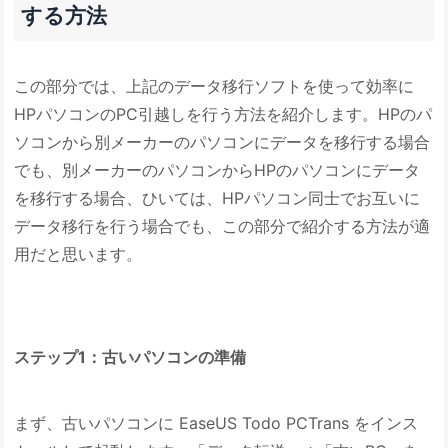
する方法
この部分では、上記のデータ移行ソフトを使って効率に
HPパソコンのPC引越しを行う方法を紹介します。HPのパ
ソコンから別メーカーのパソコンにデータを移行する場合
でも、別メーカーのパソコンからHPのパソコンにデータ
を移行する場合、ひいては、HPパソコン同士でお互いに
データ移行を行う場合でも、この部分で紹介する方法が適
用だと思います。
ステップ1：古いパソコンの準備
まず、古いパソコンに EaseUS Todo PCTrans をインス