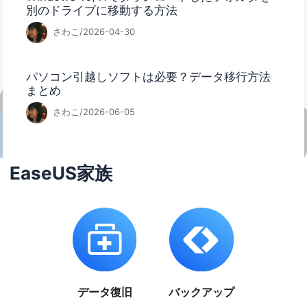
別のドライブに移動する方法
さわこ/2026-04-30
パソコン引越しソフトは必要？データ移行方法
まとめ
さわこ/2026-06-05
EaseUS家族
データ復旧
バックアップ