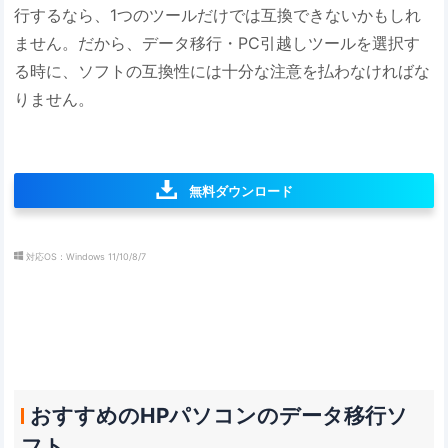
行するなら、1つのツールだけでは互換できないかもしれ
ません。だから、データ移行・PC引越しツールを選択す
る時に、ソフトの互換性には十分な注意を払わなければな
りません。
無料ダウンロード
対応OS：Windows 11/10/8/7
おすすめのHPパソコンのデータ移行ソ
フト