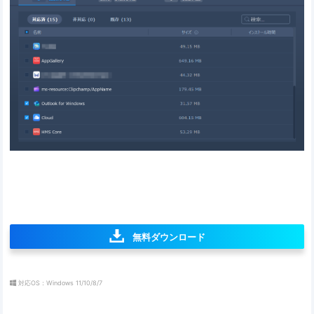
無料ダウンロード
対応OS：Windows 11/10/8/7