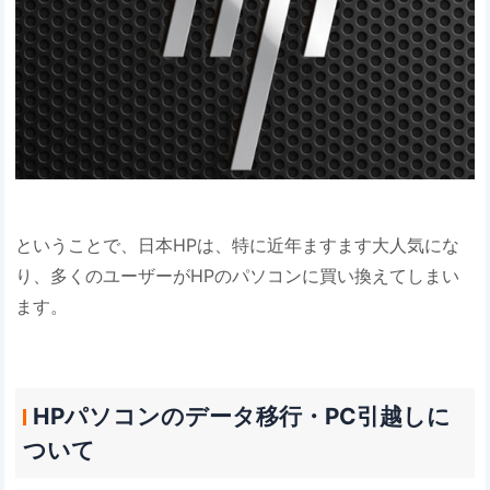
ということで、日本HPは、特に近年ますます大人気にな
り、多くのユーザーがHPのパソコンに買い換えてしまい
ます。
HPパソコンのデータ移行・PC引越しに
ついて