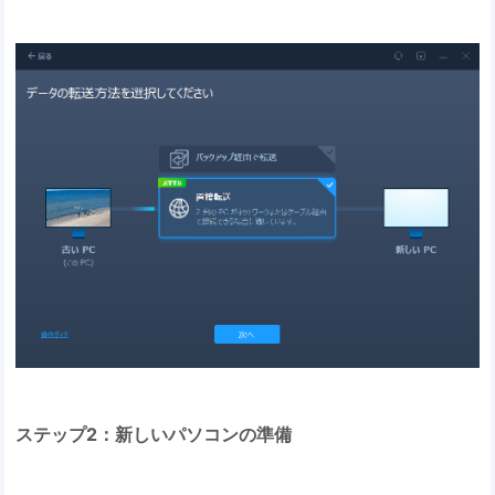
ステップ2：新しいパソコンの準備