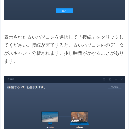
表示された古いパソコンを選択して「接続」をクリックし
てください。接続が完了すると、古いパソコン内のデータ
がスキャン・分析されます。少し時間がかかることがあり
ます。