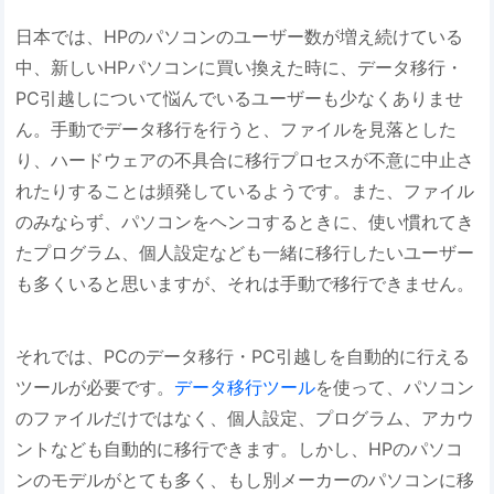
日本では、HPのパソコンのユーザー数が増え続けている
中、新しいHPパソコンに買い換えた時に、データ移行・
PC引越しについて悩んでいるユーザーも少なくありませ
ん。手動でデータ移行を行うと、ファイルを見落とした
り、ハードウェアの不具合に移行プロセスが不意に中止さ
れたりすることは頻発しているようです。また、ファイル
のみならず、パソコンをヘンコするときに、使い慣れてき
たプログラム、個人設定なども一緒に移行したいユーザー
も多くいると思いますが、それは手動で移行できません。
それでは、PCのデータ移行・PC引越しを自動的に行える
ツールが必要です。
データ移行ツール
を使って、パソコン
のファイルだけではなく、個人設定、プログラム、アカウ
ントなども自動的に移行できます。しかし、HPのパソコ
ンのモデルがとても多く、もし別メーカーのパソコンに移