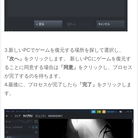
3.新しいPCでゲームを復元する場所を探して選択し、
「次へ」
をクリックします。 新しいPCにゲームを復元す
ることに同意する場合は
「同意」
をクリックし、プロセス
が完了するのを待ちます。
4.最後に、プロセスが完了したら
「完了」
をクリックしま
す。