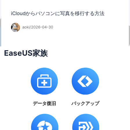
iCloudからパソコンに写真を移行する方法
aoki/2026-04-30
EaseUS家族
データ復旧
バックアップ