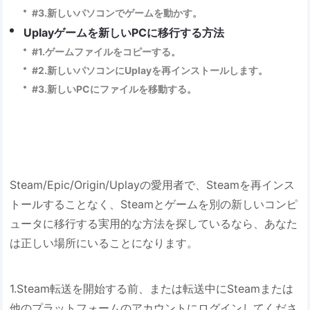
#3.新しいパソコンでゲームを動かす。
Uplayゲームを新しいPCに移行する方法
#1.ゲームファイルをコピーする。
#2.新しいパソコンにUplayを再インストールします。
#3.新しいPCにファイルを移動する。
Steam/Epic/Origin/Uplayの愛用者で、Steamを再インス
トールすることなく、Steamとゲームを別の新しいコンピ
ュータに移行する実用的な方法を探しているなら、あなた
は正しい場所にいることになります。
1.Steam転送を開始する前、または転送中にSteamまたは
他のプラットフォームのアカウントにログインしてくださ