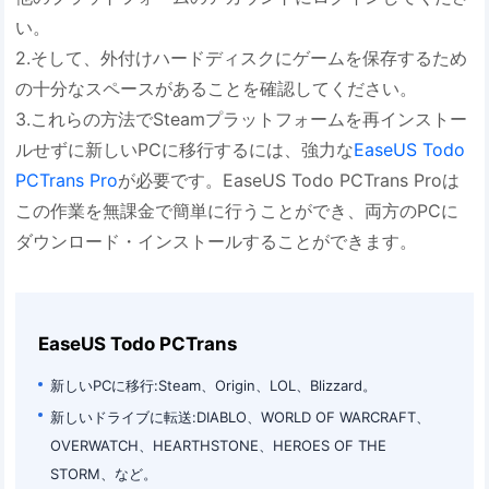
い。
2.そして、外付けハードディスクにゲームを保存するため
の十分なスペースがあることを確認してください。
3.これらの方法でSteamプラットフォームを再インストー
ルせずに新しいPCに移行するには、強力な
EaseUS Todo
PCTrans Pro
が必要です。EaseUS Todo PCTrans Proは
この作業を無課金で簡単に行うことができ、両方のPCに
ダウンロード・インストールすることができます。
EaseUS Todo PCTrans
新しいPCに移行:Steam、Origin、LOL、Blizzard。
新しいドライブに転送:DIABLO、WORLD OF WARCRAFT、
OVERWATCH、HEARTHSTONE、HEROES OF THE
STORM、など。