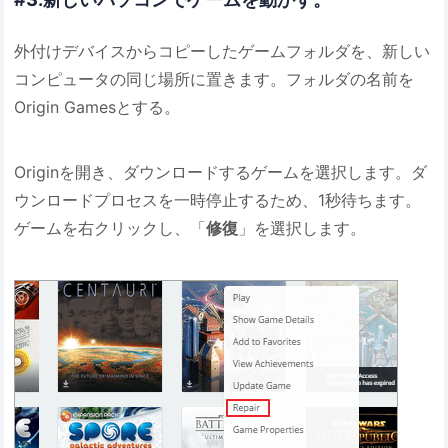
外付けデバイスからコピーしたゲームフォルダを、新しい
コンピュータの同じ場所に置きます。フォルダの名前を
Origin Gamesとする。
Originを開き、ダウンロードするゲームを選択します。ダ
ウンロードプロセスを一時停止するため、1秒待ちます。
ゲームを右クリックし、「
修復
」を選択します。