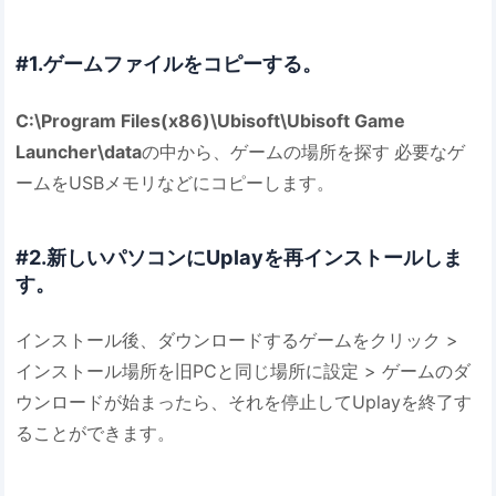
#1.ゲームファイルをコピーする。
C:\Program Files(x86)\Ubisoft\Ubisoft Game
Launcher\data
の中から、ゲームの場所を探す
必要なゲ
ームをUSBメモリなどにコピーします。
#2.新しいパソコンにUplayを再インストールしま
す。
インストール後、ダウンロードするゲームをクリック >
インストール場所を旧PCと同じ場所に設定 > ゲームのダ
ウンロードが始まったら、それを停止してUplayを終了す
ることができます。