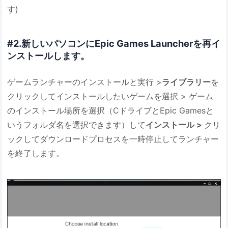
す)
#2.新しいパソコンにEpic Games Launcherを再イ
ンストールします。
ゲームランチャーのインストールと実行 >
ライブラリー
を
クリックしてインストールしたいゲームを選択 > ゲーム
のインストール場所を選択（CドライブとEpic Gamesと
いうフォルダ名を選択できます）して
インストール >
クリ
ックしてダウンロードプロセスを一時停止してランチャー
を終了します。