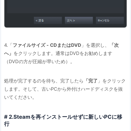
4.「
ファイルサイズ - CDまたはDVD
」を選択し、
「次
へ
」
をクリックします。通常はDVDをお勧めします
（DVDの方が圧縮が早いため）。
処理が完了するのを待ち、完了したら
「完了
」をクリック
します。そして、古いPCから外付けハードディスクを抜
いてください。
# 2.Steamを再インストールせずに新しいPCに移
行