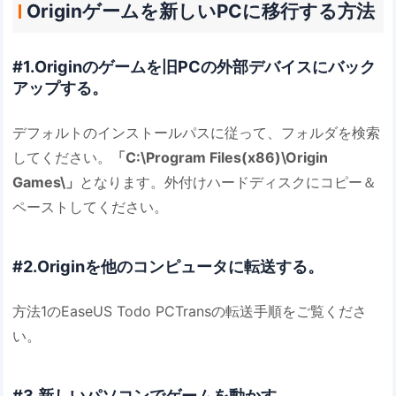
Originゲームを新しいPCに移行する方法
#1.Originのゲームを旧PCの外部デバイスにバック
アップする。
デフォルトのインストールパスに従って、フォルダを検索
してください。
「C:\Program Files(x86)\Origin
Games\」
となります。外付けハードディスクにコピー＆
ペーストしてください。
#2.Originを他のコンピュータに転送する。
方法1のEaseUS Todo PCTransの転送手順をご覧くださ
い。
#3.新しいパソコンでゲームを動かす。