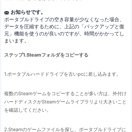
お知らせです。

ポータブルドライブの空き容量が少なくなった場合、
データを圧縮するために、上記の「バックアップと復
元」機能を使うのが良いのですが、時間がかかってし
まいます。
ステップ1.Steamフォルダをコピーする
1.ポータブルハードドライブを古いpcに差し込みます。
複数のSteamゲームをコピーすることが多い方は、外付け
ハードディスクがSteamゲームライブラリより大きいこと
を確認してください。
2.Steamのゲームファイルを探し、ポータブルドライブに