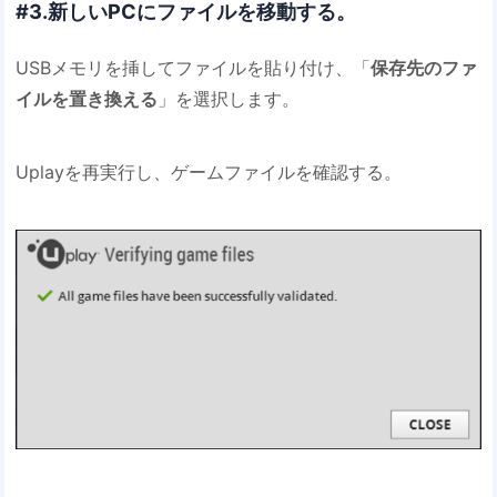
#3.新しいPCにファイルを移動する。
USBメモリを挿してファイルを貼り付け、「
保存先のファ
イルを置き換える
」を選択します。
Uplayを再実行し、ゲームファイルを確認する。