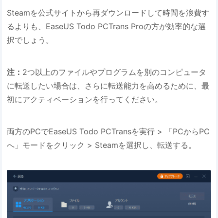
Steamを公式サイトから再ダウンロードして時間を浪費す
るよりも、EaseUS Todo PCTrans Proの方が効率的な選
択でしょう。
注：
2つ以上のファイルやプログラムを別のコンピュータ
に転送したい場合は、さらに転送能力を高めるために、最
初にアクティベーションを行ってください。
両方のPCでEaseUS Todo PCTransを実行 > 「PCからPC
へ」モードをクリック > Steamを選択し、転送する。