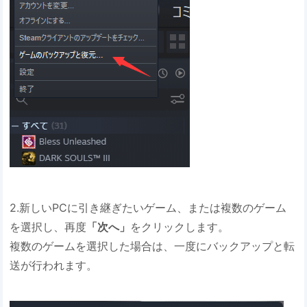
2.新しいPCに引き継ぎたいゲーム、または複数のゲーム
を選択し、再度
「次へ
」
をクリックします。
複数のゲームを選択した場合は、一度にバックアップと転
送が行われます。