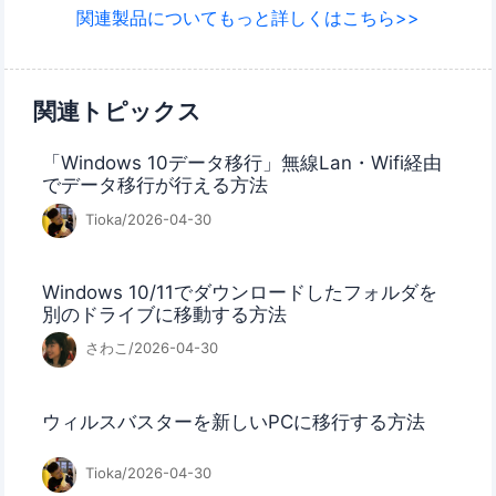
関連製品についてもっと詳しくはこちら>>
関連トピックス
「Windows 10データ移行」無線Lan・Wifi経由
でデータ移行が行える方法
Tioka/2026-04-30
Windows 10/11でダウンロードしたフォルダを
別のドライブに移動する方法
さわこ/2026-04-30
ウィルスバスターを新しいPCに移行する方法
Tioka/2026-04-30