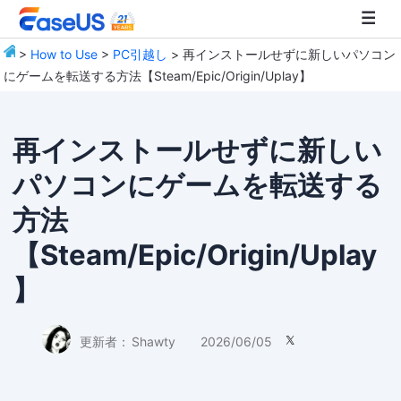
>
How to Use
>
PC引越し
> 再インストールせずに新しいパソコン
にゲームを転送する方法【Steam/Epic/Origin/Uplay】
EaseUS
再インストールせずに新しい
パソコンにゲームを転送する
方法
【Steam/Epic/Origin/Uplay
】
更新者：
Shawty
2026/06/05
