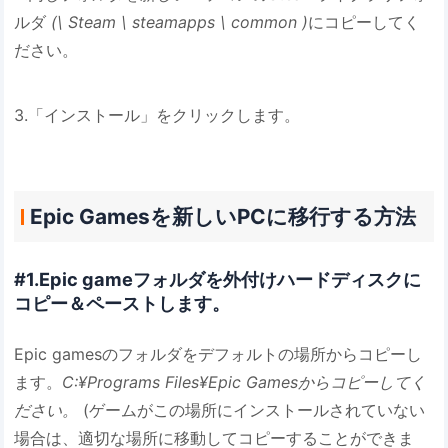
ルダ
(\ Steam \ steamapps \ common )
にコピーしてく
ださい。
3.「インストール」をクリックします。
Epic Gamesを新しいPCに移行する方法
#1.Epic gameフォルダを外付けハードディスクに
コピー＆ペーストします。
Epic gamesのフォルダをデフォルトの場所からコピーし
ます。
C:¥Programs Files¥Epic Gamesからコピーしてく
ださい。
(ゲームがこの場所にインストールされていない
場合は、適切な場所に移動してコピーすることができま