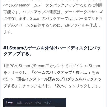
べてのSteamゲームデータをバックアップするために利用
可能です。バックアップの速度は、ゲームデータのサイズ
に依存します。Steamのバックアップは、ポータブルドラ
イブのスペースを節約するために、ZIPファイルを作成し
ます。
#1.Steamのゲームを外付けハードディスクにバッ
クアップする。
1.旧PCのSteamでSteamアカウントでログイン > Steam
をクリックし、
「ゲームのバックアップと復元... 」
を選
択。>
「現在インストール済みのプログラムをバックアッ
プする」
にチェックを入れ、
「次へ」
をクリックします。