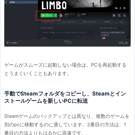
ゲームがスムーズに起動しない場合は、PCを再起動する
とうまくいくこともあります。
手動でSteamフォルダをコピーし、Steamとイン
ストールゲームを新しいPCに転送
Steamゲームのバックアップとは異なり、複数のゲームを
別のpcに移動するのに適しています。2番目の方法は、1
番目の方法よりもはるかに高速です。