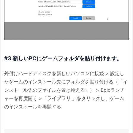
#3.新しいPCにゲームフォルダを貼り付けます。
外付けハードディスクを新しいパソコンに接続 > 設定し
たゲームのインストール先にフォルダを貼り付ける（「イ
ンストール先のファイルを置き換える」） > Epicランチ
ャーを再度開く >「
ライブラリ
」をクリックし、ゲーム
のインストールを再開する