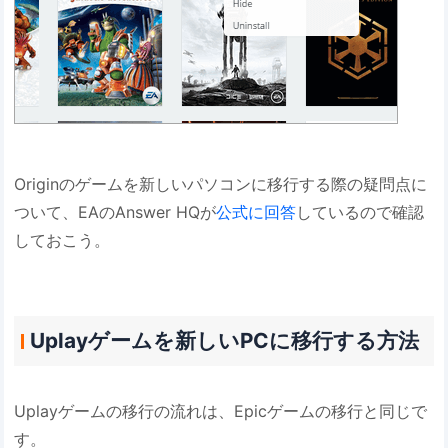
Originのゲームを新しいパソコンに移行する際の疑問点に
ついて、EAのAnswer HQが
公式に回答
しているので確認
しておこう。
Uplayゲームを新しいPCに移行する方法
Uplayゲームの移行の流れは、Epicゲームの移行と同じで
す。