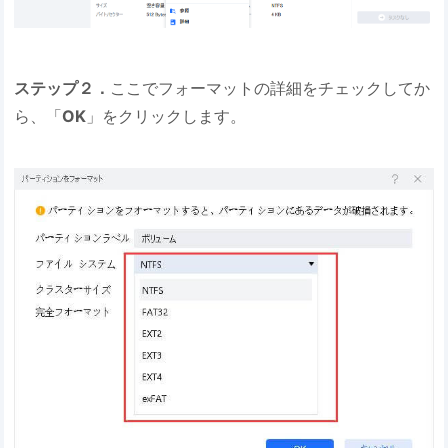
ステップ２．
ここでフォーマットの詳細をチェックしてか
ら、「
OK
」をクリックします。