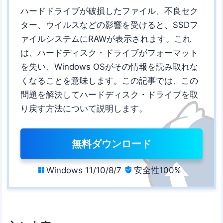
ハードドライブが破損したファイル、不良セク
ター、ウイルスなどの影響を受けると、SSDフ
ァイルシステムにRAWが表示されます。これ
は、ハードディスク・ドライブがフォーマット
を失い、Windows OSがその情報を読み取れな
くなることを意味します。この記事では、この
問題を解決してハードディスク・ドライブを取
り戻す方法について説明します。
無料ダウンロード
Windows 11/10/8/7
安全性100%

