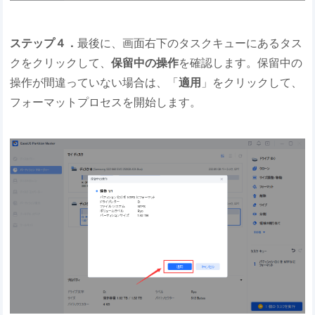
ステップ４．
最後に、画面右下のタスクキューにあるタス
クをクリックして、
保留中の操作
を確認します。保留中の
操作が間違っていない場合は、「
適用
」をクリックして、
フォーマットプロセスを開始します。