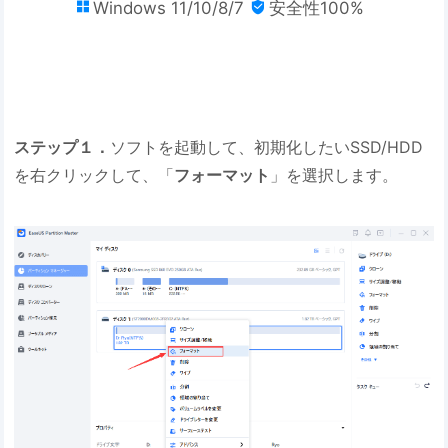
Windows 11/10/8/7
安全性100%


ステップ１．
ソフトを起動して、初期化したいSSD/HDD
を右クリックして、「
フォーマット
」を選択します。