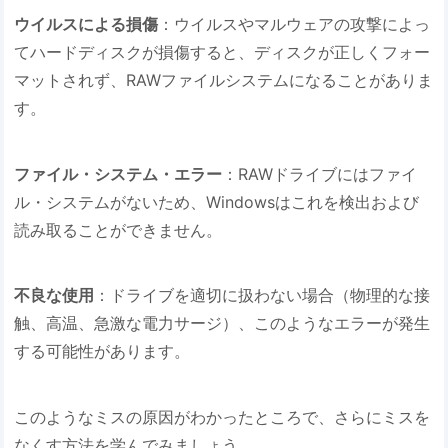
ウイルスによる損傷
：ウイルスやマルウェアの攻撃によっ
てハードディスクが損傷すると、ディスクが正しくフォー
マットされず、RAWファイルシステムになることがありま
す。
ファイル・システム・エラー
：RAWドライブにはファイ
ル・システムがないため、Windowsはこれを検出および
読み取ることができません。
不良な使用
：ドライブを適切に扱わない場合（物理的な接
触、高温、急激な電力サージ）、このようなエラーが発生
する可能性があります。
このようなミスの原因がわかったところで、さらにミスを
なくす方法を学んでみましょう。