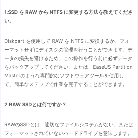
1.SSD を RAW から NTFS に変更する方法を教えてくださ
い。
Diskpart を使用して RAW を NTFS に変換するか、フォ
ーマットせずにディスクの管理を行うことができます。デ
ータの損失を避けるため、この操作を行う前に必ずデータ
をバックアップしてください。または、EaseUS Partition
Masterのような専門的なソフトウェアツールを使用し
て、簡単なステップで作業を完了することができます。
2.RAW SSDとは何ですか？
RAWのSSDとは、適切なファイルシステムがない、または
フォーマットされていないハードドライブを意味します。