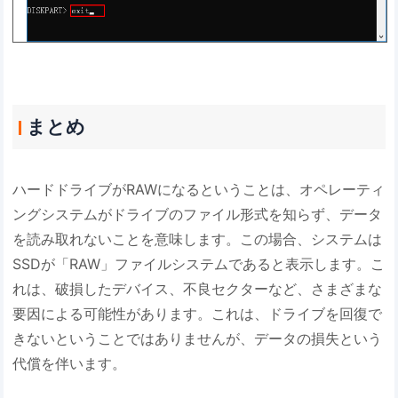
まとめ
ハードドライブがRAWになるということは、オペレーティ
ングシステムがドライブのファイル形式を知らず、データ
を読み取れないことを意味します。この場合、システムは
SSDが「RAW」ファイルシステムであると表示します。こ
れは、破損したデバイス、不良セクターなど、さまざまな
要因による可能性があります。これは、ドライブを回復で
きないということではありませんが、データの損失という
代償を伴います。