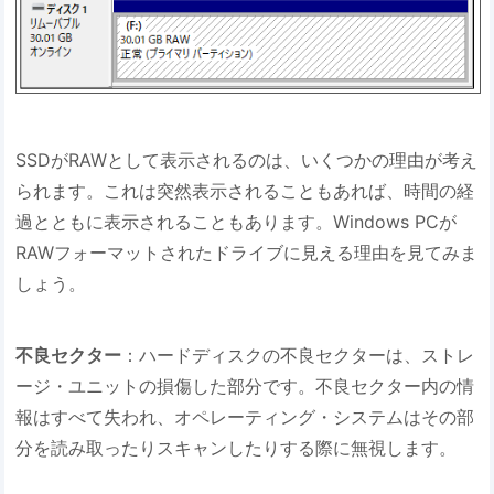
SSDがRAWとして表示されるのは、いくつかの理由が考え
られます。これは突然表示されることもあれば、時間の経
過とともに表示されることもあります。Windows PCが
RAWフォーマットされたドライブに見える理由を見てみま
しょう。
不良セクター
：ハードディスクの不良セクターは、ストレ
ージ・ユニットの損傷した部分です。不良セクター内の情
報はすべて失われ、オペレーティング・システムはその部
分を読み取ったりスキャンしたりする際に無視します。