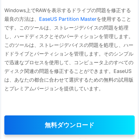
Windows上でRAWを表示するドライブの問題を修正する
最良の方法は、
EaseUS Partition Master
を使用すること
です。このツールは、ストレージデバイスの問題を処理
し、ハードディスクとそのパーティションを管理します。
このツールは、ストレージデバイスの問題を処理し、ハー
ドドライブとパーティションを管理します。そのシンプル
で迅速なプロセスを使用して、コンピュータ上のすべての
ディスク関連の問題を修正することができます。EaseUS
は、あなたの都合に合わせて選択するための無料の試用版
とプレミアムバージョンを提供しています。
無料ダウンロード