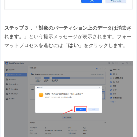
ステップ３．
「
対象のパーティション上のデータは消去さ
れます。
」という提示メッセージが表示されます。フォー
はい
マットプロセスを進むには「
」をクリックします。