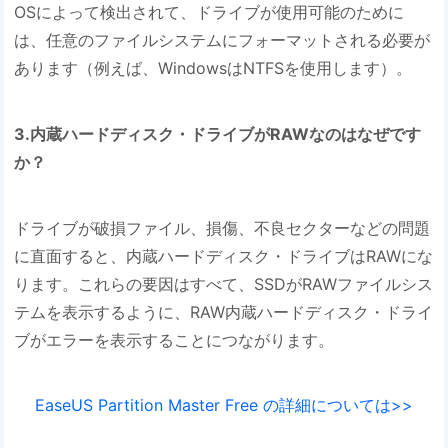
OSによって検出されて、ドライブが使用可能のために
は、任意のファイルシステムにフォーマットされる必要が
あります（例えば、WindowsはNTFSを使用します）。
3.内蔵ハードディスク・ドライブがRAWなのはなぜです
か？
ドライブが破損ファイル、損傷、不良セクターなどの問題
に直面すると、内蔵ハードディスク・ドライブはRAWにな
ります。これらの要因はすべて、SSDがRAWファイルシス
テムを表示するように、RAW内蔵ハードディスク・ドライ
ブがエラーを表示することにつながります。
EaseUS Partition Master Free の詳細については>>