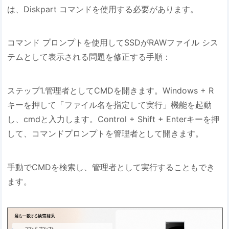
は、Diskpart コマンドを使用する必要があります。
コマンド プロンプトを使用してSSDがRAWファイル シス
テムとして表示される問題を修正する手順：
ステップ1.管理者としてCMDを開きます。Windows + R
キーを押して「ファイル名を指定して実行」機能を起動
し、cmdと入力します。Control + Shift + Enterキーを押
して、コマンドプロンプトを管理者として開きます。
手動でCMDを検索し、管理者として実行することもでき
ます。