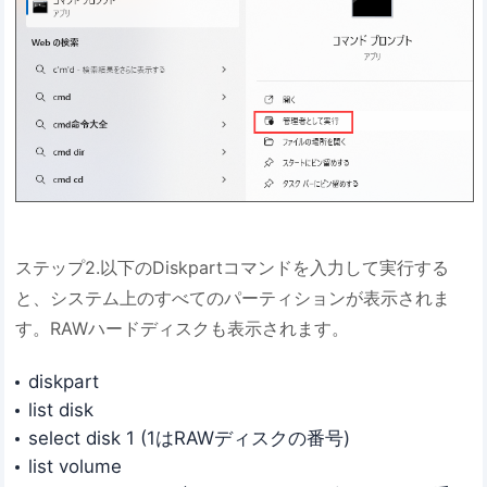
ステップ2.以下のDiskpartコマンドを入力して実行する
と、システム上のすべてのパーティションが表示されま
す。RAWハードディスクも表示されます。
diskpart
list disk
select disk 1 (1はRAWディスクの番号)
list volume