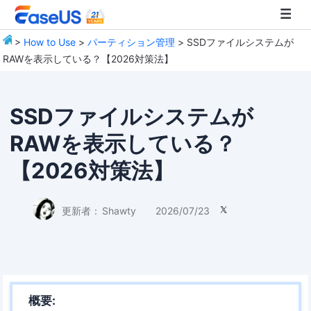
>
How to Use
>
パーティション管理
> SSDファイルシステムが
RAWを表示している？【2026対策法】
EaseUS
SSDファイルシステムが
RAWを表示している？
【2026対策法】
更新者：
Shawty
2026/07/23

概要: