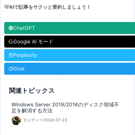
💡AIで記事をサクッと要約しましょう！
ChatGPT
Google AI モード
Perplexity
Grok
関連トピックス
Windows Server 2019/2016のディスク領域不
足を解消する方法
モンディー/2026-07-23