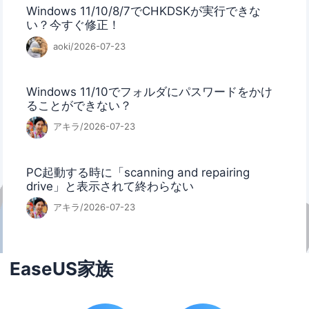
Windows 11/10/8/7でCHKDSKが実行できな
い？今すぐ修正！
aoki/2026-07-23
Windows 11/10でフォルダにパスワードをかけ
ることができない？
アキラ/2026-07-23
PC起動する時に「scanning and repairing
drive」と表示されて終わらない
アキラ/2026-07-23
EaseUS家族