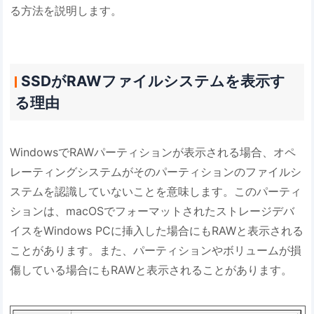
る方法を説明します。
SSDがRAWファイルシステムを表示す
る理由
WindowsでRAWパーティションが表示される場合、オペ
レーティングシステムがそのパーティションのファイルシ
ステムを認識していないことを意味します。このパーティ
ションは、macOSでフォーマットされたストレージデバ
イスをWindows PCに挿入した場合にもRAWと表示される
ことがあります。また、パーティションやボリュームが損
傷している場合にもRAWと表示されることがあります。