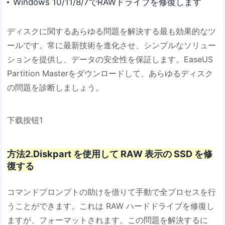
Windows 10/11/8/7でRAWドライブを修復します
ディスクに関するあらゆる問題を解決する最も効果的なツ
ールです。常に最新技術を進化させ、シンプルなソリュー
ションを提供し、データの安全性を保証します。EaseUS
Partition Masterをダウンロードして、あらゆるディスク
の問題を診断しましょう。
下载按钮1
方法2.Diskpart を使用して RAW 表示の SSD を修
復する
コマンドプロンプトの助けを借りて手動で全プロセスを行
うことができます。これは RAW ハードドライブを修復し
ますが、フォーマットされます。この問題を解決するに