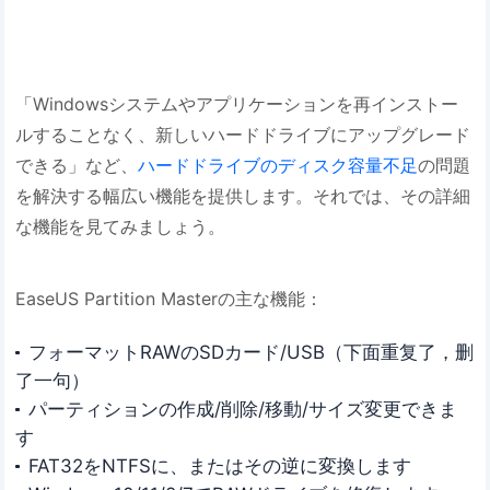
「Windowsシステムやアプリケーションを再インストー
ルすることなく、新しいハードドライブにアップグレード
できる」など、
ハードドライブのディスク容量不足
の問題
を解決する幅広い機能を提供します。それでは、その詳細
な機能を見てみましょう。
EaseUS Partition Masterの主な機能：
フォーマットRAWのSDカード/USB（下面重复了，删
了一句）
パーティションの作成/削除/移動/サイズ変更できま
す
FAT32をNTFSに、またはその逆に変換します