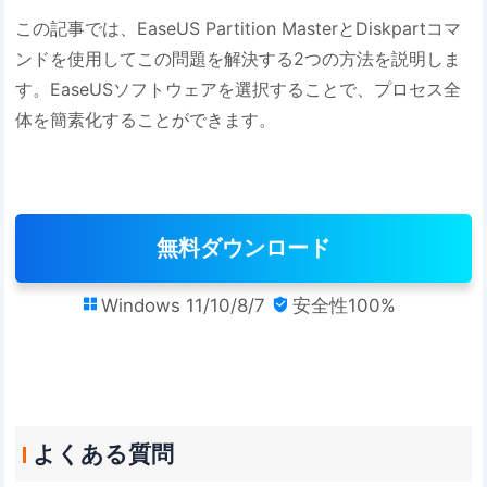
この記事では、EaseUS Partition MasterとDiskpartコマ
ンドを使用してこの問題を解決する2つの方法を説明しま
す。EaseUSソフトウェアを選択することで、プロセス全
体を簡素化することができます。
無料ダウンロード
Windows 11/10/8/7
安全性100%


よくある質問