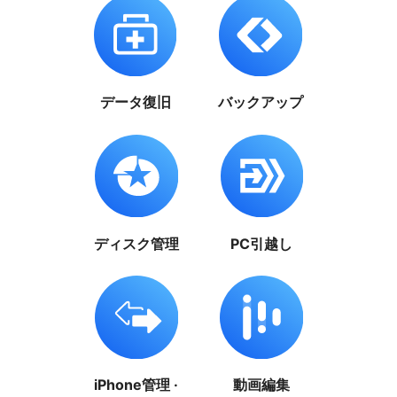
データ復旧
バックアップ
ディスク管理
PC引越し
iPhone管理 ·
動画編集