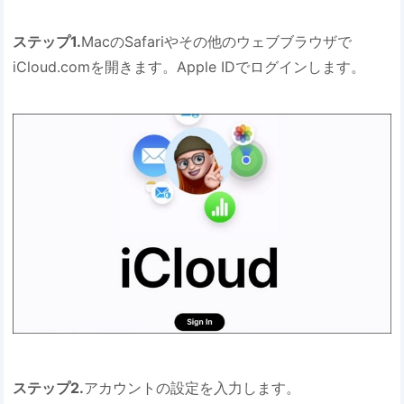
ステップ1.
MacのSafariやその他のウェブブラウザで
iCloud.comを開きます。Apple IDでログインします。
ステップ2.
アカウントの設定を入力します。