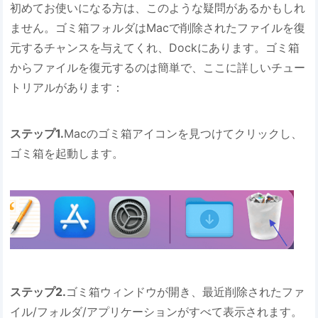
初めてお使いになる方は、このような疑問があるかもしれ
ません。ゴミ箱フォルダはMacで削除されたファイルを復
元するチャンスを与えてくれ、Dockにあります。ゴミ箱
からファイルを復元するのは簡単で、ここに詳しいチュー
トリアルがあります：
ステップ1.
Macのゴミ箱アイコンを見つけてクリックし、
ゴミ箱を起動します。
ステップ2.
ゴミ箱ウィンドウが開き、最近削除されたファ
イル/フォルダ/アプリケーションがすべて表示されます。