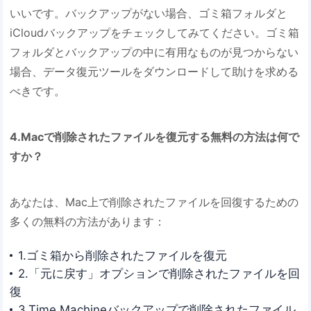
いいです。バックアップがない場合、ゴミ箱フォルダと
iCloudバックアップをチェックしてみてください。ゴミ箱
フォルダとバックアップの中に有用なものが見つからない
場合、データ復元ツールをダウンロードして助けを求める
べきです。
4.Macで削除されたファイルを復元する無料の方法は何で
すか？
あなたは、Mac上で削除されたファイルを回復するための
多くの無料の方法があります：
1.ゴミ箱から削除されたファイルを復元
2.「元に戻す」オプションで削除されたファイルを回
復
3.Time Machineバックアップで削除されたファイル