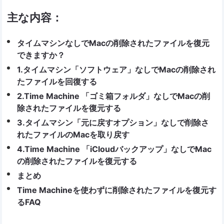
主な内容：
タイムマシンなしでMacの削除されたファイルを復元
できますか？
1.タイムマシン「ソフトウェア」なしでMacの削除され
たファイルを回復する
2.Time Machine 「ゴミ箱フォルダ」なしでMacの削
除されたファイルを復元する
3.タイムマシン「元に戻すオプション」なしで削除さ
れたファイルのMacを取り戻す
4.Time Machine 「iCloudバックアップ」なしでMac
の削除されたファイルを復元する
まとめ
Time Machineを使わずに削除されたファイルを復元す
るFAQ