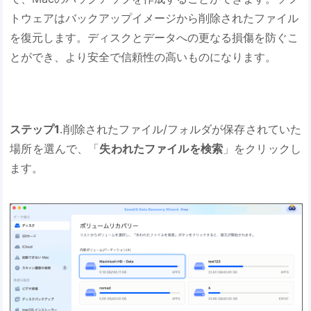
トウェアはバックアップイメージから削除されたファイル
を復元します。ディスクとデータへの更なる損傷を防ぐこ
とができ、より安全で信頼性の高いものになります。
ステップ1
.削除されたファイル/フォルダが保存されていた
場所を選んで、「
失われたファイルを検索
」をクリックし
ます。