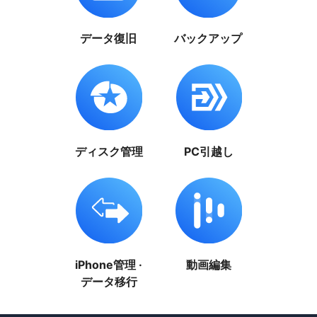
データ復旧
バックアップ
ディスク管理
PC引越し
iPhone管理 ·
動画編集
データ移行