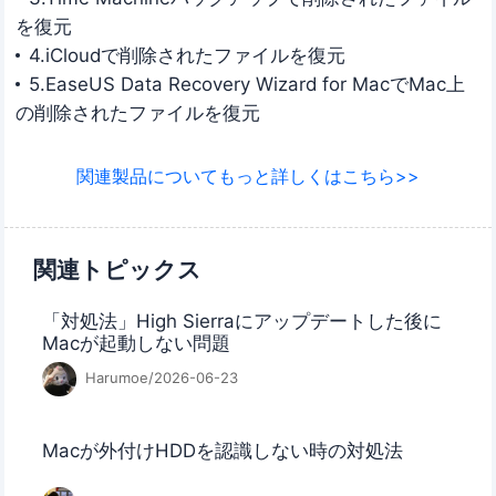
を復元
4.iCloudで削除されたファイルを復元
5.EaseUS Data Recovery Wizard for MacでMac上
の削除されたファイルを復元
関連製品についてもっと詳しくはこちら>>
関連トピックス
「対処法」High Sierraにアップデートした後に
Macが起動しない問題
Harumoe/2026-06-23
Macが外付けHDDを認識しない時の対処法