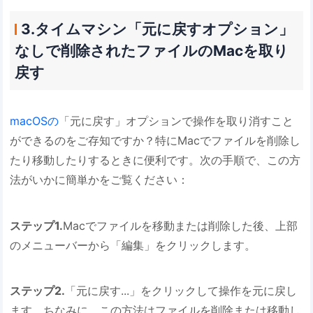
3.タイムマシン「元に戻すオプション」
なしで削除されたファイルのMacを取り
戻す
macOSの
「元に戻す」オプションで操作を取り消すこと
ができるのをご存知ですか？特にMacでファイルを削除し
たり移動したりするときに便利です。次の手順で、この方
法がいかに簡単かをご覧ください：
ステップ1.
Macでファイルを移動または削除した後、上部
のメニューバーから「編集」をクリックします。
ステップ2.
「元に戻す...」をクリックして操作を元に戻し
ます。ちなみに、この方法はファイルを削除または移動し