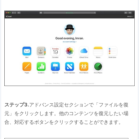
ステップ3.
アドバンス設定セクションで「ファイルを復
元」をクリックします。他のコンテンツを復元したい場
合、対応するボタンをクリックすることができます。