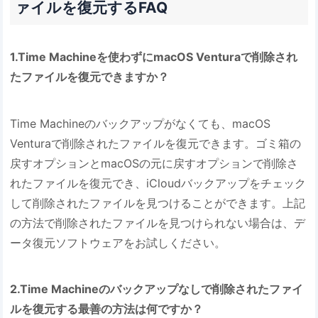
ァイルを復元するFAQ
1.Time Machineを使わずにmacOS Venturaで削除され
たファイルを復元できますか？
Time Machineのバックアップがなくても、macOS
Venturaで削除されたファイルを復元できます。ゴミ箱の
戻すオプションとmacOSの元に戻すオプションで削除さ
れたファイルを復元でき、iCloudバックアップをチェック
して削除されたファイルを見つけることができます。上記
の方法で削除されたファイルを見つけられない場合は、デ
ータ復元ソフトウェアをお試しください。
2.Time Machineのバックアップなしで削除されたファイ
ルを復元する最善の方法は何ですか？