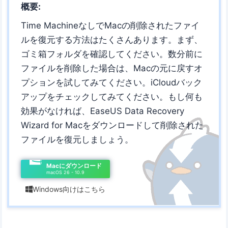
概要:
Time MachineなしでMacの削除されたファイ
ルを復元する方法はたくさんあります。まず、
ゴミ箱フォルダを確認してください。数分前に
ファイルを削除した場合は、Macの元に戻すオ
プションを試してみてください。iCloudバック
アップをチェックしてみてください。もし何も
効果がなければ、EaseUS Data Recovery
Wizard for Macをダウンロードして削除された
ファイルを復元しましょう。
Macにダウンロード
macOS 26 - 10.9
Windows向けはこちら
