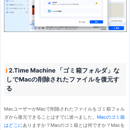
2.Time Machine 「ゴミ箱フォルダ」な
しでMacの削除されたファイルを復元す
る
MacユーザーがMacで削除されたファイルをゴミ箱フォル
ダから復元できることはすでに述べました。
Macのゴミ箱
はどこに
ありますか？Macのゴミ箱とは何ですか？Macを