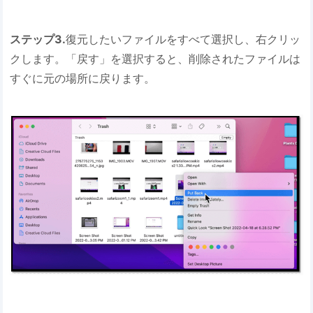
ステップ3.
復元したいファイルをすべて選択し、右クリッ
クします。「戻す」を選択すると、削除されたファイルは
すぐに元の場所に戻ります。