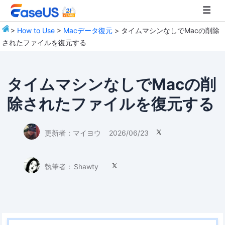
>
How to Use
>
Macデータ復元
> タイムマシンなしでMacの削除
されたファイルを復元する
EaseUS
タイムマシンなしでMacの削
除されたファイルを復元する
更新者：
マイヨウ
2026/06/23

執筆者：
Shawty
