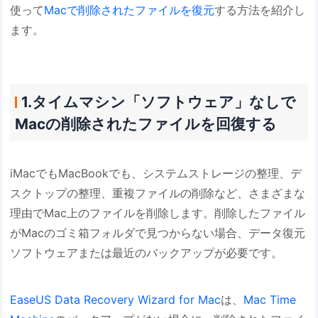
使って
Macで削除されたファイルを復元
する方法を紹介し
ます。
1.タイムマシン「ソフトウェア」なしで
Macの削除されたファイルを回復する
iMacでもMacBookでも、システムストレージの整理、デ
スクトップの整理、重複ファイルの削除など、さまざまな
理由でMac上のファイルを削除します。削除したファイル
がMacのゴミ箱フォルダで見つからない場合、データ復元
ソフトウェアまたは最近のバックアップが必要です。
EaseUS Data Recovery Wizard for Mac
は、
Mac Time