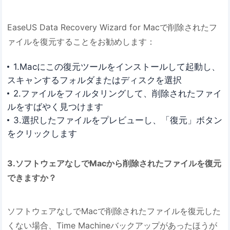
EaseUS Data Recovery Wizard for Macで削除されたフ
ァイルを復元することをお勧めします：
1.Macにこの復元ツールをインストールして起動し、
スキャンするフォルダまたはディスクを選択
2.ファイルをフィルタリングして、削除されたファイ
ルをすばやく見つけます
3.選択したファイルをプレビューし、「復元」ボタン
をクリックします
3.ソフトウェアなしでMacから削除されたファイルを復元
できますか？
ソフトウェアなしでMacで削除されたファイルを復元した
くない場合、Time Machineバックアップがあったほうが