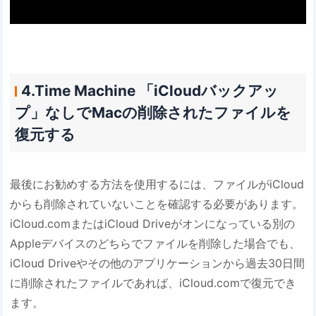
4.Time Machine 「iCloudバックアッ
プ」なしでMacの削除されたファイルを
復元する
最後にお勧めする方法を使用するには、ファイルがiCloud
からも削除されていないことを確認する必要があります。
iCloud.comまたはiCloud Driveがオンになっている別の
Appleデバイスのどちらでファイルを削除した場合でも、
iCloud Driveやその他のアプリケーションから過去30日間
に削除されたファイルであれば、iCloud.comで復元でき
ます。