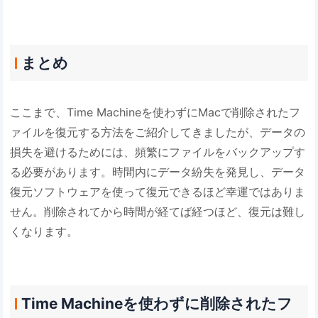
まとめ
ここまで、Time Machineを使わずにMacで削除されたフ
ァイルを復元する方法をご紹介してきましたが、データの
損失を避けるためには、頻繁にファイルをバックアップす
る必要があります。時間内にデータ紛失を発見し、データ
復元ソフトウェアを使って復元できるほど幸運ではありま
せん。削除されてから時間が経てば経つほど、復元は難し
くなります。
Time Machineを使わずに削除されたフ