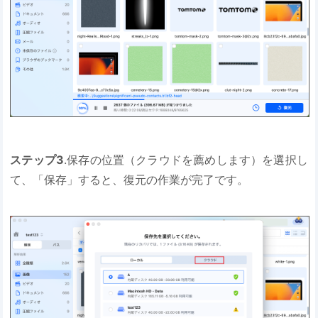
ステップ3
.保存の位置（クラウドを薦めします）を選択し
て、「保存」すると、復元の作業が完了です。