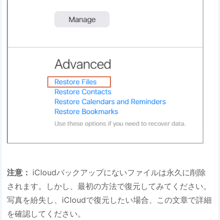
注意：
iCloudバックアップにないファイルは永久に削除
されます。しかし、最初の方法で復元してみてください。
写真を紛失し、iCloudで復元したい場合、この文章で詳細
を確認してください。