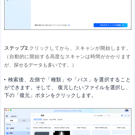
ステップ2
.クリックしてから、スキャンが開始します。
（自動的に開始する高度なスキャンは時間がかかります
が、探せるデータも多いです。）
検索後、左側で「種類」や「パス」を選択すること
ができます。そして、 復元したいファイルを選択し、
下の「復元」ボタンをクリックします。