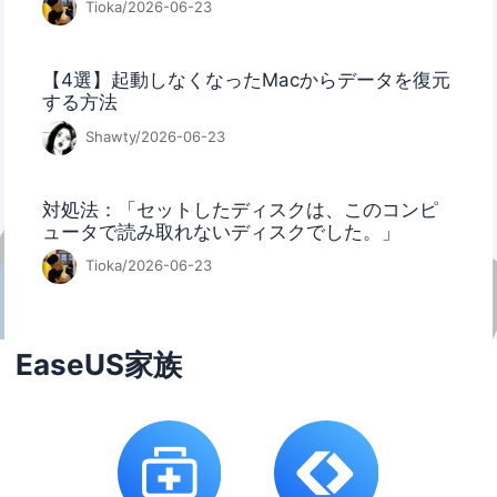
Tioka/2026-06-23
【4選】起動しなくなったMacからデータを復元
する方法
Shawty/2026-06-23
対処法：「セットしたディスクは、このコンピ
ュータで読み取れないディスクでした。」
Tioka/2026-06-23
EaseUS家族