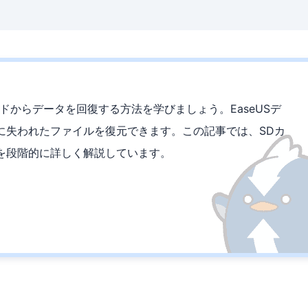
ドからデータを回復する方法を学びましょう。EaseUSデ
に失われたファイルを復元できます。この記事では、SDカ
を段階的に詳しく解説しています。