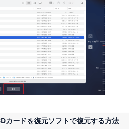
SDカードを復元ソフトで復元する方法