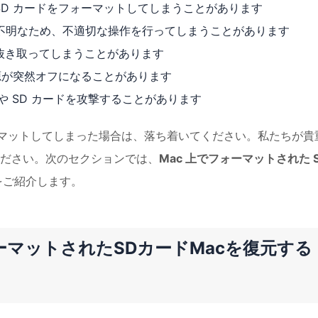
 SD カードをフォーマットしてしまうことがあります
不明なため、不適切な操作を行ってしまうことがあります
に抜き取ってしまうことがあります
電源が突然オフになることがあります
や SD カードを攻撃することがあります
ーマットしてしまった場合は、落ち着いてください。私たちが貴
ださい。次のセクションでは、
Mac 上でフォーマットされた 
をご紹介します。
マットされたSDカードMacを復元する