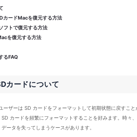
て
DカードMacを復元する方法
元ソフトで復元する方法
Macを復元する方法
するFAQ
SDカードについて
ユーザーは SD カードをフォーマットして初期状態に戻すこと
 SD カードを頻繁にフォーマットすることを好みます。時々、
トし、データを失ってしまうケースがあります。