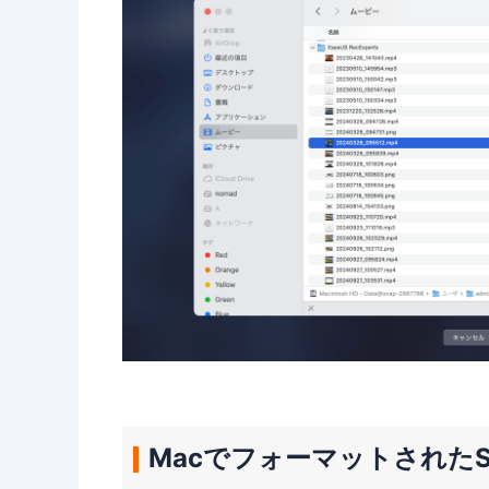
Macでフォーマットされた