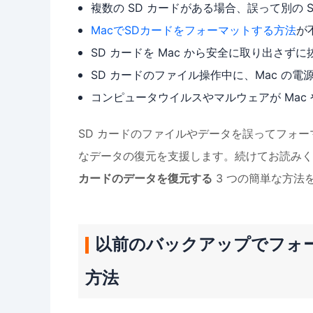
複数の SD カードがある場合、誤って別の
MacでSDカードをフォーマットする方法
が
SD カードを Mac から安全に取り出さず
SD カードのファイル操作中に、Mac の
コンピュータウイルスやマルウェアが Mac 
SD カードのファイルやデータを誤ってフォ
なデータの復元を支援します。続けてお読みく
カードのデータを復元する
3 つの簡単な方法
以前のバックアップでフォー
方法