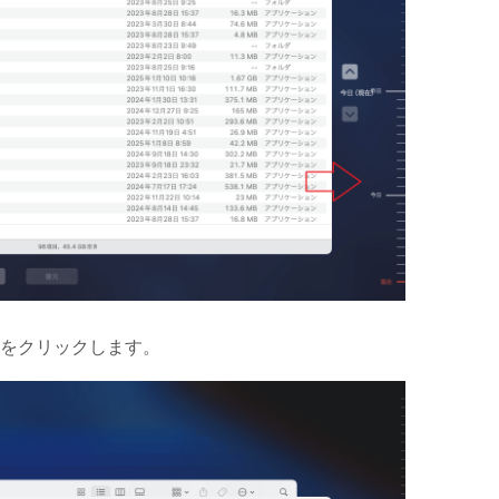
をクリックします。