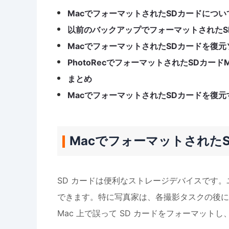
MacでフォーマットされたSDカードについ
以前のバックアップでフォーマットされたS
MacでフォーマットされたSDカードを復
PhotoRecでフォーマットされたSDカード
まとめ
MacでフォーマットされたSDカードを復元
Macでフォーマットされた
SD カードは便利なストレージデバイスです。
できます。特に写真家は、各撮影タスクの後に
Mac 上で誤って SD カードをフォーマッ