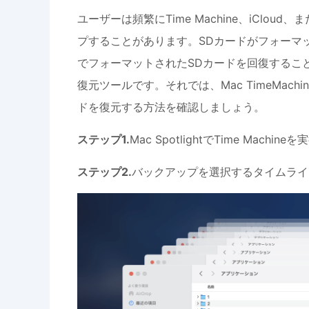
ユーザーは頻繁にTime Machine、iClo
プすることがあります。SDカードがフォーマ
でフォーマットされたSDカードを回復することが
復元ツールです。それでは、Mac TimeMac
ドを復元する方法を確認しましょう。
ステップ1.
Mac SpotlightでTime Machin
ステップ2.
バックアップを選択するタイムライ