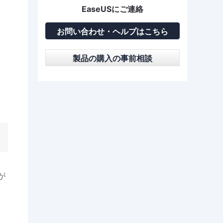
EaseUSにご連絡
お問い合わせ・ヘルプはこちら
製品の購入の事前相談
が