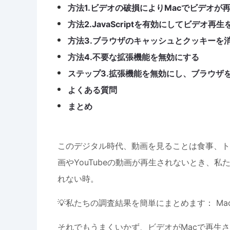
方法1.ビデオの破損によりMacでビデオが
方法2.JavaScriptを有効にしてビデオ再
方法3.ブラウザのキャッシュとクッキーを
方法4.不要な拡張機能を無効にする
ステップ3.拡張機能を無効にし、ブラウザ
よくある質問
まとめ
このデジタル時代、動画を見ることは食事、ト
画やYouTubeの動画が再生されないとき、
れない時。
💡私たちの調査結果を簡単にまとめます： Mac
それでもうまくいかず、ビデオがMacで再生