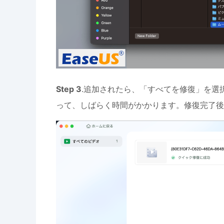
Step 3
.追加されたら、「すべてを修復」を選
って、しばらく時間がかかります。修復完了後