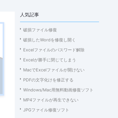
人気記事
破損ファイル修復
破損したWordを修復し開く
Excelファイルのパスワード解除
Excelが勝手に閉じてしまう
MacでExcelファイルが開けない
PDFの文字化けを修正する
Windows/Mac用無料動画修復ソフト
MP4ファイルが再生できない
JPGファイル修復ソフト