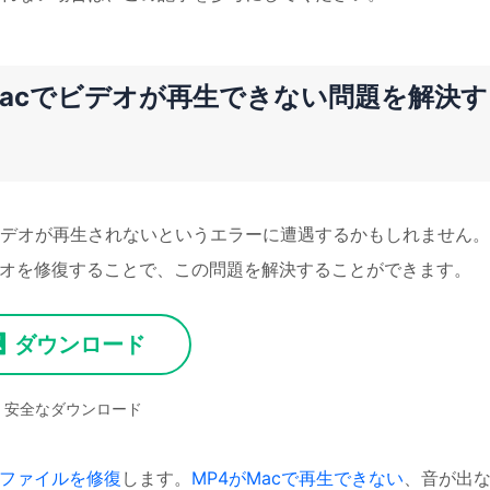
Macでビデオが再生できない問題を解決す
ビデオが再生されないというエラーに遭遇するかもしれません。
オを修復することで、この問題を解決することができます。
ダウンロード
安全なダウンロード
画ファイルを修復
します。
MP4がMacで再生できない
、音が出