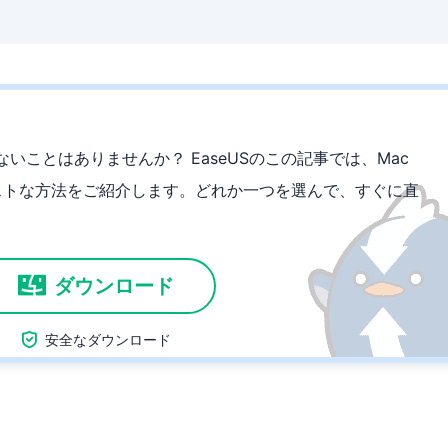
れないことはありませんか？ EaseUSのこの記事では、Mac
ストな方法をご紹介します。どれか一つを選んで、すぐに直
ダウンロード

安全なダウンロード