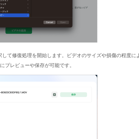
択して修復処理を開始します。ビデオのサイズや損傷の程度に
にプレビューや保存が可能です。