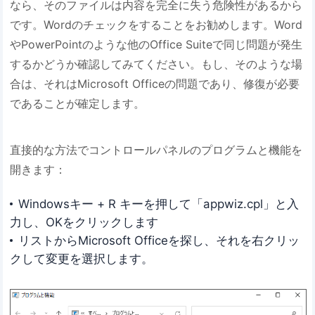
なら、そのファイルは内容を完全に失う危険性があるから
です。Wordのチェックをすることをお勧めします。Word
やPowerPointのような他のOffice Suiteで同じ問題が発生
するかどうか確認してみてください。もし、そのような場
合は、それはMicrosoft Officeの問題であり、修復が必要
であることが確定します。
直接的な方法でコントロールパネルのプログラムと機能を
開きます：
Windowsキー + R キーを押して「appwiz.cpl」と入
力し、OKをクリックします
リストからMicrosoft Officeを探し、それを右クリッ
クして変更を選択します。