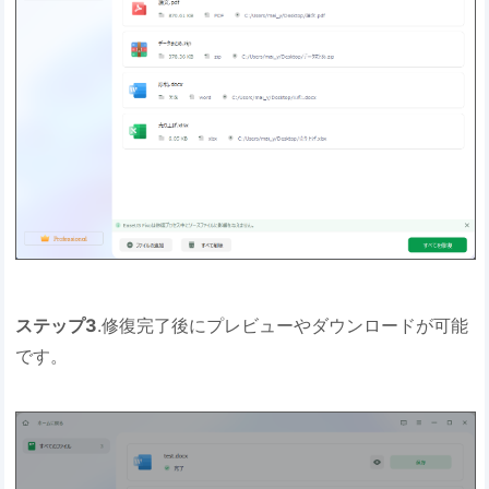
ステップ3
.修復完了後にプレビューやダウンロードが可能
です。