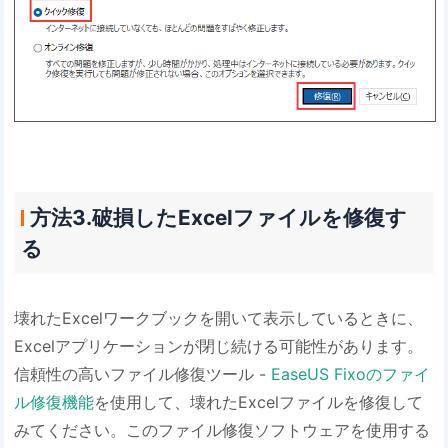
方法3.破損したExcelファイルを修復す
る
壊れたExcelワークブックを開いて表示しているときに、
Excelアプリケーションが閉じ続ける可能性があります。
信頼性の高いファイル修復ツール -
EaseUS Fixoのファイ
ル修復機能
を使用して、壊れたExcelファイルを修復して
みてください。このファイル修復ソフトウェアを使用する