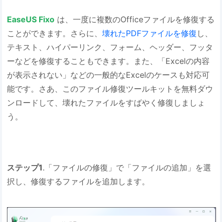
EaseUS Fixo
は、一度に複数のOfficeファイルを修復する
ことができます。さらに、
壊れたPDFファイルを修復
し、
テキスト、ハイパーリンク、フォーム、ヘッダー、フッタ
ーなどを修復することもできます。また、「Excelの内容
が表示されない」などの一般的なExcelのケースも対応可
能です。さあ、このファイル修復ツールキットを無料ダウ
ンロードして、壊れたファイルをすばやく修復しましょ
う。
ステップ1
.「ファイルの修復」で「ファイルの追加」を選
択し、修復するファイルを追加します。