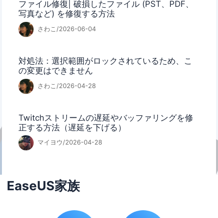
ファイル修復| 破損したファイル (PST、PDF、
写真など) を修復する方法
さわこ/2026-06-04
対処法：選択範囲がロックされているため、こ
の変更はできません
さわこ/2026-04-28
Twitchストリームの遅延やバッファリングを修
正する方法（遅延を下げる）
マイヨウ/2026-04-28
EaseUS家族