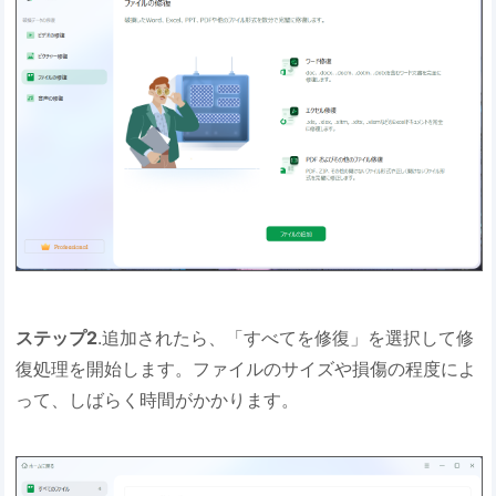
ステップ2
.追加されたら、「すべてを修復」を選択して修
復処理を開始します。ファイルのサイズや損傷の程度によ
って、しばらく時間がかかります。