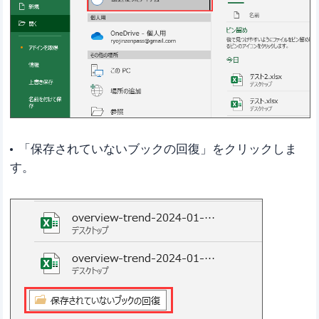
「保存されていないブックの回復」をクリックしま
す。