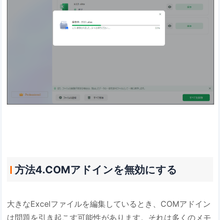
方法4.COMアドインを無効にする
大きなExcelファイルを編集しているとき、COMアドイン
は問題を引き起こす可能性があります。それは多くのメモ