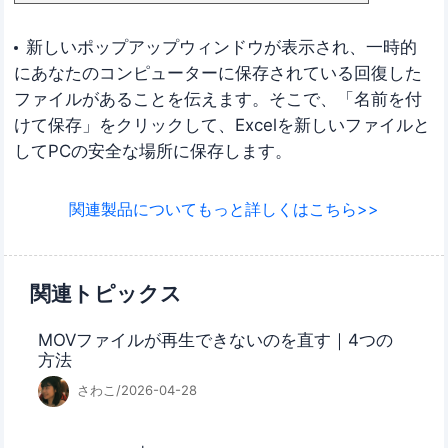
新しいポップアップウィンドウが表示され、一時的
にあなたのコンピューターに保存されている回復した
ファイルがあることを伝えます。そこで、「名前を付
けて保存」をクリックして、Excelを新しいファイルと
してPCの安全な場所に保存します。
関連製品についてもっと詳しくはこちら>>
関連トピックス
MOVファイルが再生できないのを直す｜4つの
方法
さわこ/2026-04-28