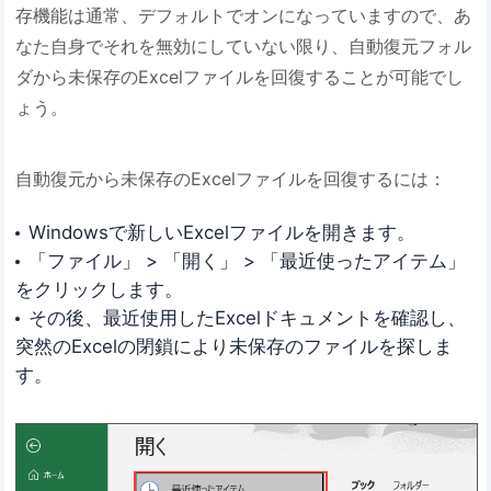
存機能は通常、デフォルトでオンになっていますので、あ
なた自身でそれを無効にしていない限り、自動復元フォル
ダから未保存のExcelファイルを回復することが可能でし
ょう。
自動復元から未保存のExcelファイルを回復するには：
Windowsで新しいExcelファイルを開きます。
「ファイル」 > 「開く」 > 「最近使ったアイテム」
をクリックします。
その後、最近使用したExcelドキュメントを確認し、
突然のExcelの閉鎖により未保存のファイルを探しま
す。