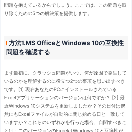
問題を抱えているからでしょう。ここでは、この問題を取
り除くための5つの解決策を提供します。
方法1.MS OfficeとWindows 10の互換性
問題を確認する
まず最初に、クラッシュ問題がいつ、何が原因で発生して
いるのかを理解するのに役立つ2つの事項を思い出すべき
です。[1] 現在あなたのPCにインストールされている
Excelアプリケーションのバージョンは何ですか？ [2] 最
近Windows 10システムを更新しましたか？その日付は偶
然にもExcelファイルが自動的に閉じ始める日と一致して
いますか？これらのいずれかを行った場合、自問すべきこ
とは：このバージョンのExcelはWindows 10と互換性が