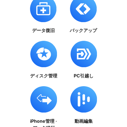
データ復旧
バックアップ
ディスク管理
PC引越し
iPhone管理 ·
動画編集