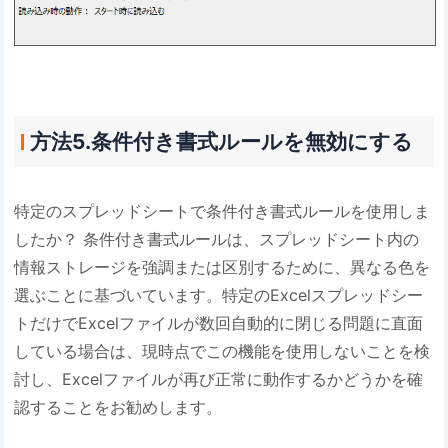
方法5.条件付き書式ルールを無効にする
特定のスプレッドシートで条件付き書式ルールを使用しま
したか？ 条件付き書式ルールは、スプレッドシート内の
情報ストレージを強調または区別するために、異なる色を
選ぶことに基づいています。特定のExcelスプレッドシー
トだけでExcelファイルが数回自動的に閉じる問題に直面
している場合は、現時点でこの機能を使用しないことを検
討し、Excelファイルが再び正常に動作するかどうかを確
認することをお勧めします。