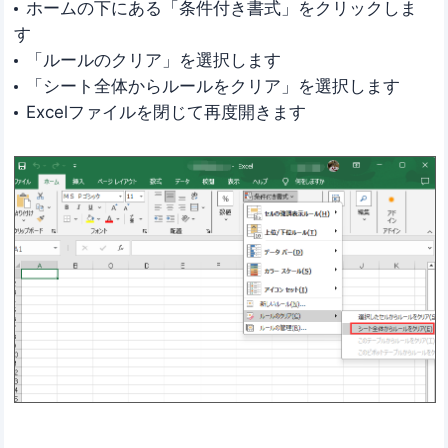
ホームの下にある「条件付き書式」をクリックしま
す
「ルールのクリア」を選択します
「シート全体からルールをクリア」を選択します
Excelファイルを閉じて再度開きます