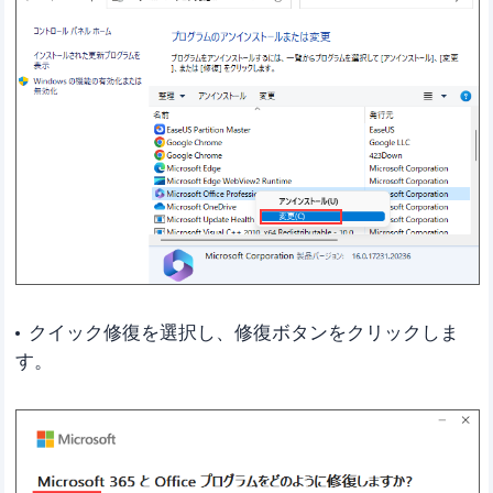
クイック修復を選択し、修復ボタンをクリックしま
す。