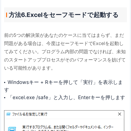
方法6.Excelをセーフモードで起動する
前の5つの解決策があなたのケースに当てはまらず、まだ
問題がある場合は、今度はセーフモードでExcelを起動し
てみてください。プログラム内部の問題でなければ、未知
のスタートアッププロセスがそのパフォーマンスを妨げて
いる可能性があります。
Windowsキー + Rキーを押して「実行」を表示しま
す
「excel.exe /safe」と入力し、Enterキーを押します