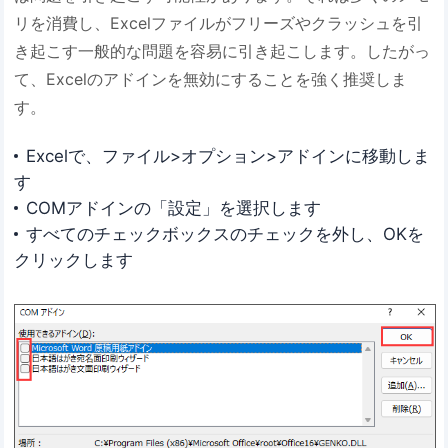
リを消費し、Excelファイルがフリーズやクラッシュを引
き起こす一般的な問題を容易に引き起こします。したがっ
て、Excelのアドインを無効にすることを強く推奨しま
す。
Excelで、ファイル>オプション>アドインに移動しま
す
COMアドインの「設定」を選択します
すべてのチェックボックスのチェックを外し、OKを
クリックします