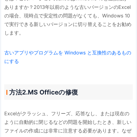
ありますか？2013年以前のような古いバージョンのExcel
の場合、現時点で安定性の問題がなくても、Windows 10
で実行できる新しいバージョンに切り替えることをお勧め
します。
古いアプリやプログラムを Windows と互換性のあるもの
にする
方法2.MS Officeの修復
Excelがクラッシュ、フリーズ、応答なし、または現在の
ように自動的に閉じるなどの問題を開始したとき、新しい
ファイルの作成には非常に注意する必要があります。なぜ