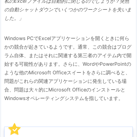
私のExcelファイルは自動的に閉じるのでしょうか？突然
の自動シャットダウンでいくつかのワークシートを失いま
した。」
Windows PCでExcelアプリケーションを開くときに何ら
かの競合が起きているようです。通常、この競合はプログ
ラム自体、またはそれに関連する第三者のアイテム内で開
始する可能性があります。さらに、WordやPowerPointの
ような他のMicrosoft Officeスイートをさらに調べると、
問題がこれらの関連アプリケーションに発生している場
合、問題は大々的にMicrosoft Officeのインストールと
Windowsオペレーティングシステムを指しています。