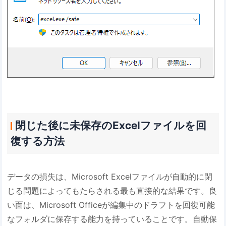
閉じた後に未保存のExcelファイルを回
復する方法
データの損失は、Microsoft Excelファイルが自動的に閉
じる問題によってもたらされる最も直接的な結果です。良
い面は、Microsoft Officeが編集中のドラフトを回復可能
なフォルダに保存する能力を持っていることです。自動保