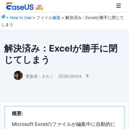
>
How to Use
>
ファイル修復
> 解決済み：Excelが勝手に閉じて
しまう
EaseUS
解決済み：Excelが勝手に閉
じてしまう
更新者：
さわこ
2026/06/04

概要:
Microsoft Excelのファイルが編集中に自動的に