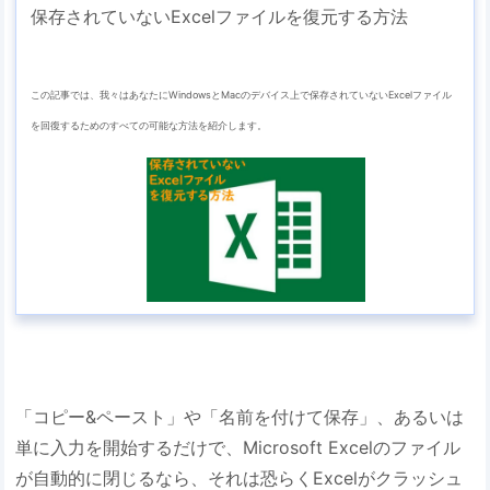
保存されていないExcelファイルを復元する方法
この記事では、我々はあなたにWindowsとMacのデバイス上で保存されていないExcelファイル
を回復するためのすべての可能な方法を紹介します。
「コピー&ペースト」や「名前を付けて保存」、あるいは
単に入力を開始するだけで、Microsoft Excelのファイル
が自動的に閉じるなら、それは恐らくExcelがクラッシュ