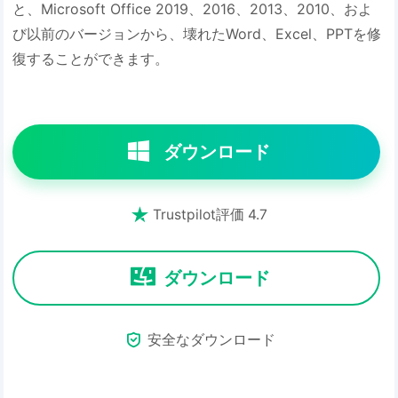
と、Microsoft Office 2019、2016、2013、2010、およ
び以前のバージョンから、壊れたWord、Excel、PPTを修
復することができます。
ダウンロード

Trustpilot評価 4.7
ダウンロード

安全なダウンロード