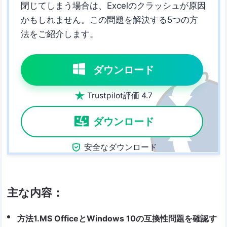
閉じてしまう場合は、Excelのクラッシュが原因
かもしれません。この問題を解決する5つの方
法をご紹介します。
ダウンロード

Trustpilot評価 4.7
ダウンロード

安全なダウンロード
主な内容：
方法1.MS OfficeとWindows 10の互換性問題を確認す