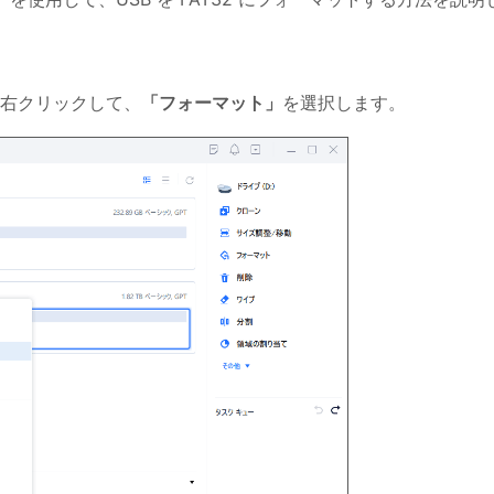
を右クリックして、
「フォーマット」
を選択します。