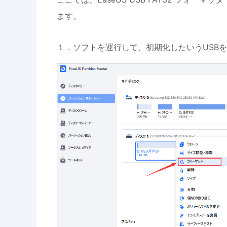
ます。
１．ソフトを運行して、初期化したいうUSB