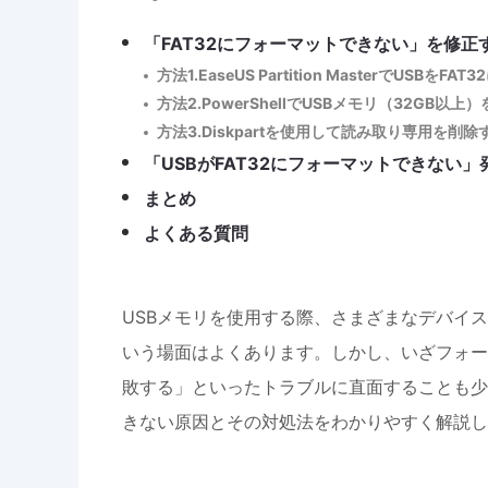
「FAT32にフォーマットできない」を修正
方法1.EaseUS Partition MasterでUSBを
方法2.PowerShellでUSBメモリ（32GB以
方法3.Diskpartを使用して読み取り専用を削除
「USBがFAT32にフォーマットできない
まとめ
よくある質問
USBメモリを使用する際、さまざまなデバイス
いう場面はよくあります。しかし、いざフォー
敗する」といったトラブルに直面することも少な
きない原因とその対処法をわかりやすく解説し