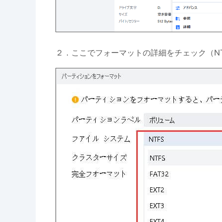
２．ここでフォーマットの詳細をチェック（NT