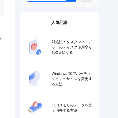
人気記事
を
対処法：タスクマネージ
ャーのディスク使用率が
100％になる
Windows 10でパーティ
ションのサイズを変更す
る方法
USBメモリのデータを完
全消去する方法