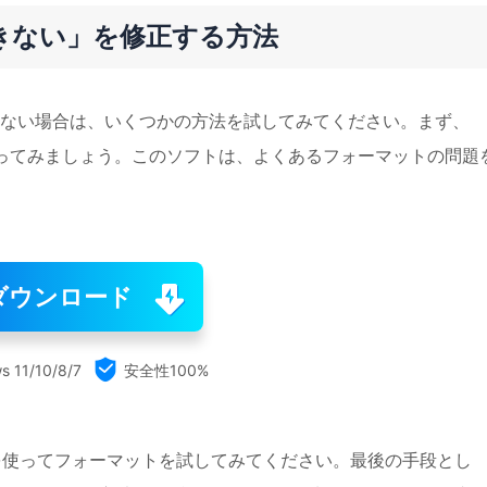
できない」を修正する方法
できない場合は、いくつかの方法を試してみてください。まず、
うなソフトを使ってみましょう。このソフトは、よくあるフォーマットの問題
ダウンロード

s 11/10/8/7
安全性100%
llを使ってフォーマットを試してみてください。最後の手段とし