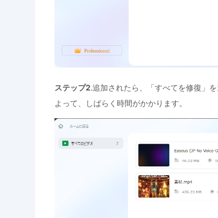
ステップ2
.追加されたら、「すべてを修復」
よって、しばらく時間がかかります。