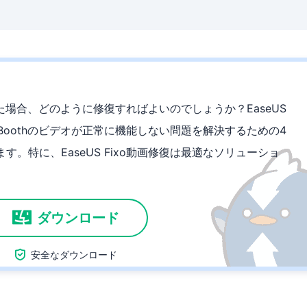
まった場合、どのように修復すればよいのでしょうか？EaseUS
 Boothのビデオが正常に機能しない問題を解決するための4
。特に、EaseUS Fixo動画修復は最適なソリューショ
ダウンロード

安全なダウンロード