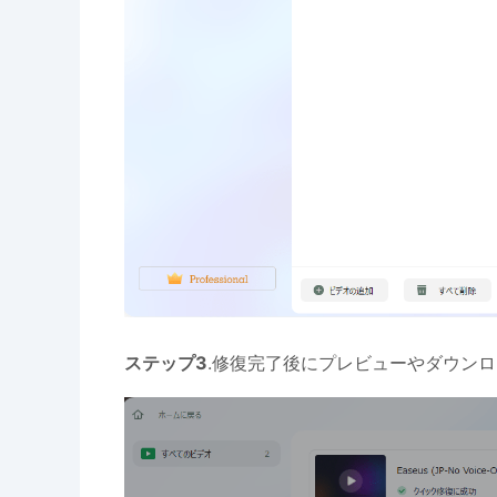
ステップ3
.修復完了後にプレビューやダウン