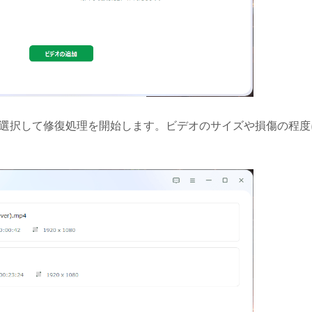
を選択して修復処理を開始します。ビデオのサイズや損傷の程度