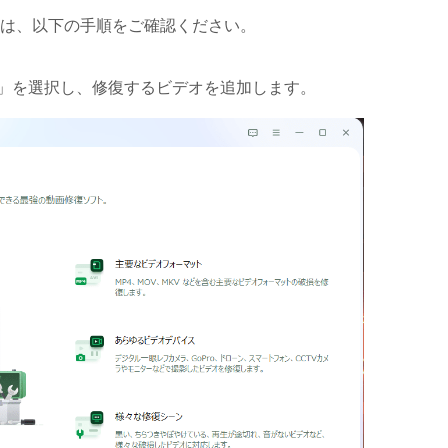
は、以下の手順をご確認ください。
加」を選択し、修復するビデオを追加します。