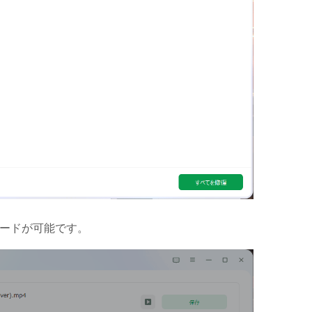
ロードが可能です。