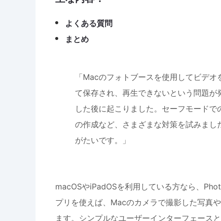
よくある質問
まとめ
「Macのフォトブースを使用してビデオ
て保存され、再生できないという問題が発生
した後に起こりました。セーフモードで
の作成など、さまざまな対策を試みまし
がたいです。」
macOSやiPadOSを利用している方なら、P
プリを使えば、Macのカメラで撮影した写真
ます。シンプルなユーザーインターフェースと