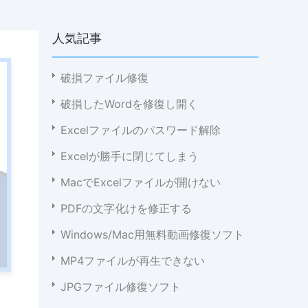
人気記事
破損ファイル修復
破損したWordを修復し開く
Excelファイルのパスワード解除
Excelが勝手に閉じてしまう
MacでExcelファイルが開けない
PDFの文字化けを修正する
Windows/Mac用無料動画修復ソフト
MP4ファイルが再生できない
JPGファイル修復ソフト