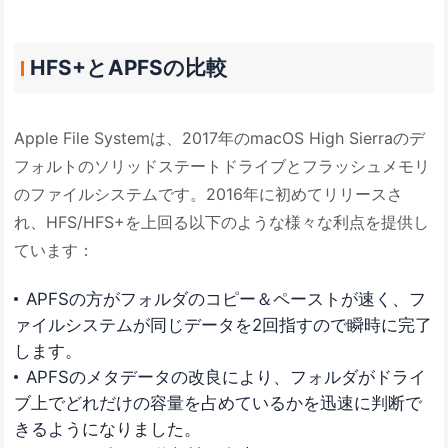
HFS+とAPFSの比較
Apple File Systemは、2017年のmacOS High Sierraのデ
フォルトのソリッドステートドライブとフラッシュメモリ
のファイルシステムです。2016年に初めてリリースさ
れ、HFS/HFS+を上回る以下のような様々な利点を提供し
ています：
APFSの方がフォルダのコピー＆ペーストが速く、フ
ァイルシステムが同じデータを2回指すので瞬時に完了
します。
APFSのメタデータの改良により、フォルダがドライ
ブ上でどれだけの容量を占めているかを迅速に判断で
きるようになりました。