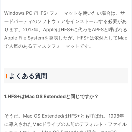
Windows PCでHFS+フォーマットを使いたい場合は、サ
ードパーティのソフトウェアをインストールする必要があ
ります。2017年、AppleはHFS+に代わるAPFSと呼ばれる
Apple File Systemを発表したが、HFS+は依然としてMac
で人気のあるディスクフォーマットです。
よくある質問
1.HFS+はMac OS Extendedと同じですか？
そうだ。Mac OS ExtendedはHFS+とも呼ばれ、1998年
に導入されたMacドライブの以前のデフォルト・ファイル