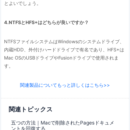
とよいでしょう。
4.NTFSとHFS+はどちらが良いですか？
NTFSファイルシステムはWindowsのシステムドライブ、
内蔵HDD、外付けハードドライブで有名であり、HFS+は
Mac OSのUSBドライブやFusionドライブで使用されま
す。
関連製品についてもっと詳しくはこちら>>
関連トピックス
五つの方法｜Macで削除されたPagesドキュメ
ントを回復する