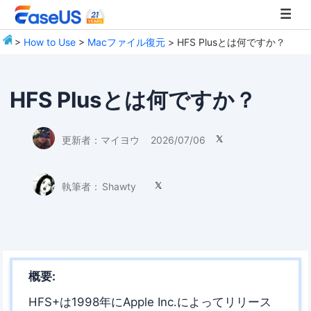
>
How to Use
>
Macファイル復元
> HFS Plusとは何ですか？
EaseUS
HFS Plusとは何ですか？
更新者：
マイヨウ
2026/07/06

執筆者：
Shawty

概要:
HFS+は1998年にApple Inc.によってリリース