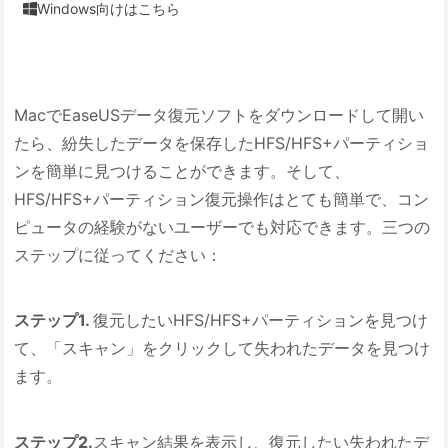
Windows向けはこちら

MacでEaseUSデータ復元ソフトをダウンロードして開い
たら、紛失したデータを保存したHFS/HFS+パーティショ
ンを簡単に見つけることができます。そして、
HFS/HFS+パーティション復元操作はとても簡単で、コン
ピュータの経験がないユーザーでも対応できます。三つの
ステップに従ってください：
ステップ1.
復元したいHFS/HFS+パーティションを見つけ
て、「スキャン」をクリックして失われたデータを見つけ
ます。
ステップ2.
スキャン結果を表示し、復元したい失われたデ