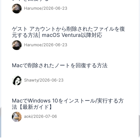
Harumoe/2026-06-23
ゲスト アカウントから削除されたファイルを復
元する方法| macOS Ventura以降対応
Harumoe/2026-06-23
Macで削除されたノートを回復する方法
Shawty/2026-06-23
MacでWindows 10をインストール/実行する方
法【最新ガイド】
aoki/2026-07-06