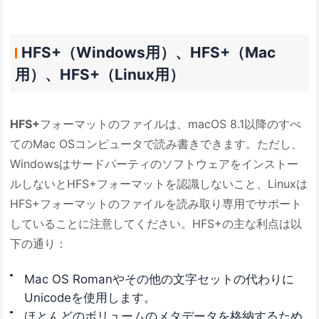
HFS+（Windows用）、HFS+（Mac
用）、HFS+（Linux用）
HFS+
フォーマットのファイルは、macOS 8.1以降のすべ
てのMac OSコンピュータで読み書きできます。ただし、
Windowsはサードパーティのソフトウェアをインストー
ルしないとHFS+フォーマットを認識しないこと、Linuxは
HFS+フォーマットのファイルを読み取り専用でサポート
していることに注意してください。HFS+の主な利点は以
下の通り：
Mac OS Romanやその他の文字セットの代わりに
Unicodeを使用します。
ほとんどのボリュームのメタデータを格納するため