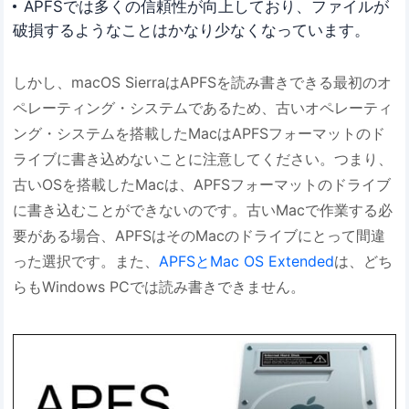
APFSでは多くの信頼性が向上しており、ファイルが
破損するようなことはかなり少なくなっています。
しかし、macOS SierraはAPFSを読み書きできる最初のオ
ペレーティング・システムであるため、古いオペレーティ
ング・システムを搭載したMacはAPFSフォーマットのド
ライブに書き込めないことに注意してください。つまり、
古いOSを搭載したMacは、APFSフォーマットのドライブ
に書き込むことができないのです。古いMacで作業する必
要がある場合、APFSはそのMacのドライブにとって間違
った選択です。また、
APFSとMac OS Extended
は、どち
らもWindows PCでは読み書きできません。