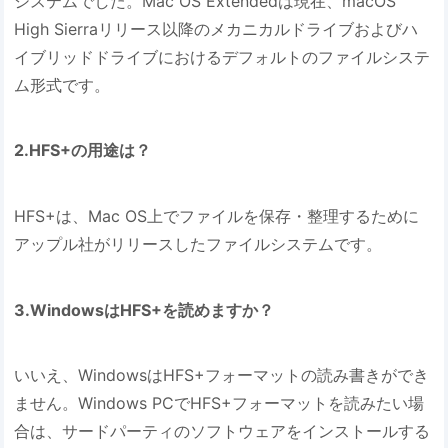
システムでした。Mac OS Extendedは現在、macOS
High Sierraリリース以降のメカニカルドライブおよびハ
イブリッドドライブにおけるデフォルトのファイルシステ
ム形式です。
2.HFS+の用途は？
HFS+は、Mac OS上でファイルを保存・整理するために
アップル社がリリースしたファイルシステムです。
3.WindowsはHFS+を読めますか？
いいえ、WindowsはHFS+フォーマットの読み書きができ
ません。Windows PCでHFS+フォーマットを読みたい場
合は、サードパーティのソフトウェアをインストールする