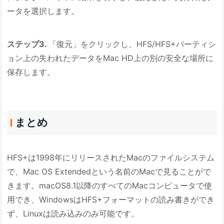
ータを選択します。
ステップ3.
「復元」をクリックし、HFS/HFS+パーティシ
ョン上の失われたデータをMac HD上の別の安全な場所に
保存します。
まとめ
HFS+は1998年にリリースされたMacのファイルシステム
で、Mac OS Extendedという名前のMacで見ることがで
きます。macOS8.1以降のすべてのMacコンピュータで使
用でき、WindowsはHFS+フォーマットの読み書きができ
ず、Linuxは読み込みのみ可能です。