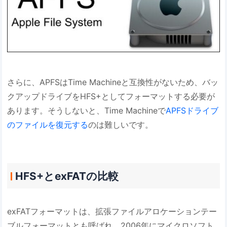
さらに、APFSはTime Machineと互換性がないため、バッ
クアップドライブをHFS+としてフォーマットする必要が
あります。そうしないと、Time Machineで
APFSドライブ
のファイルを復元する
のは難しいです。
HFS+とexFATの比較
exFATフォーマットは、拡張ファイルアロケーションテー
ブルフォーマットとも呼ばれ、2006年にマイクロソフト