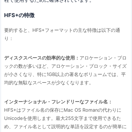
程で使用するために確保されています。
HFS+の特徴
要約すると、HFS+フォーマットの主な特徴は以下の通
り：
ディスクスペースの効率的な使用：
アロケーション・ブロ
ックの数が多いほど、アロケーション・ブロック・サイズ
が小さくなり、特に1GB以上の著名なボリュームでは、平
均的な無駄なスペースが少なくなります。
インターナショナル・フレンドリーなファイル名：
HFS+はファイル名の保存にMac OS Romanの代わりに
Unicodeを使用します。最大255文字まで使用できるた
め、ファイル名として説明的な単語を設定するのが簡単に