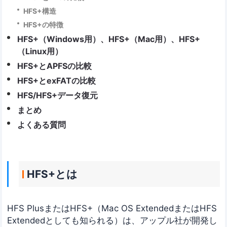
HFS+構造
HFS+の特徴
HFS+（Windows用）、HFS+（Mac用）、HFS+
（Linux用）
HFS+とAPFSの比較
HFS+とexFATの比較
HFS/HFS+データ復元
まとめ
よくある質問
HFS+とは
HFS PlusまたはHFS+（Mac OS ExtendedまたはHFS
Extendedとしても知られる）は、アップル社が開発し