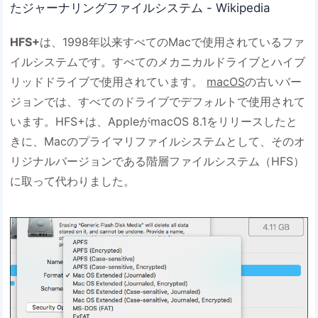
たジャーナリングファイルシステム - Wikipedia
HFS+
は、1998年以来すべてのMacで使用されているファ
イルシステムです。すべてのメカニカルドライブとハイブ
リッドドライブで使用されています。
macOS
の古いバー
ジョンでは、すべてのドライブでデフォルトで使用されて
います。HFS+は、AppleがmacOS 8.1をリリースしたと
きに、Macのプライマリファイルシステムとして、そのオ
リジナルバージョンである階層ファイルシステム（HFS）
に取って代わりました。