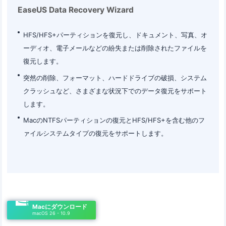
EaseUS Data Recovery Wizard
HFS/HFS+パーティションを復元し、ドキュメント、写真、オ
ーディオ、電子メールなどの紛失または削除されたファイルを
復元します。
突然の削除、フォーマット、ハードドライブの破損、システム
クラッシュなど、さまざまな状況下でのデータ復元をサポート
します。
MacのNTFSパーティションの復元とHFS/HFS+を含む他のフ
ァイルシステムタイプの復元をサポートします。
Macにダウンロード
macOS 26 - 10.9