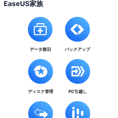
EaseUS家族
データ復旧
バックアップ
ディスク管理
PC引越し