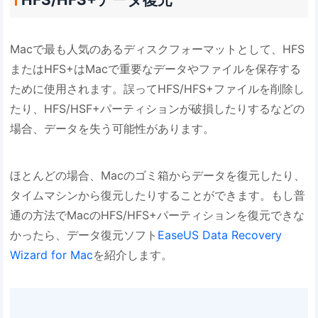
Macで最も人気のあるディスクフォーマットとして、HFS
またはHFS+はMacで重要なデータやファイルを保存する
ために使用されます。誤ってHFS/HFS+ファイルを削除し
たり、HFS/HSF+パーティションが破損したりするなどの
場合、データを失う可能性があります。
ほとんどの場合、Macのゴミ箱からデータを復元したり、
タイムマシンから復元したりすることができます。もし普
通の方法でMacのHFS/HFS+パーティションを復元できな
かったら、データ復元ソフト
EaseUS Data Recovery
Wizard for Mac
を紹介します。