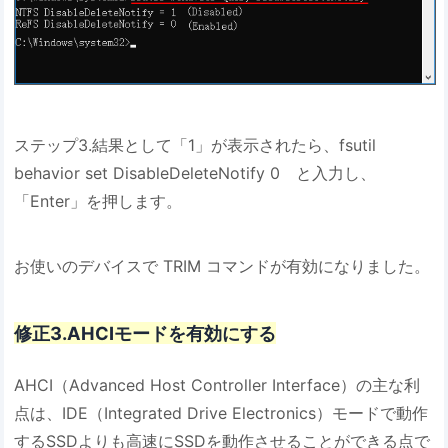
ステップ3.結果として「1」が表示されたら、fsutil
behavior set DisableDeleteNotify 0 と入力し、
「Enter」を押します。
お使いのデバイスで TRIM コマンドが有効になりました。
修正3.AHCIモードを有効にする
AHCI（Advanced Host Controller Interface）の主な利
点は、IDE（Integrated Drive Electronics）モードで動作
するSSDよりも高速にSSDを動作させることができる点で