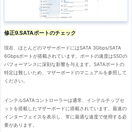
修正9.SATAポートのチェック
現在、ほとんどのマザーボードにはSATA 3Gbps/SATA
6Gbpsポートが搭載されています。ポートの速度はSSDの
パフォーマンスに深刻な影響を与えます。SATAポートの
特定は難しいため、マザーボードのマニュアルを参照して
ください。
インテルSATAコントローラーは通常、インテルチップセ
ットを搭載したマザーボードに搭載されています。最速の
インターフェイスを表示し、常に最適な速度で使用する必
要があります。