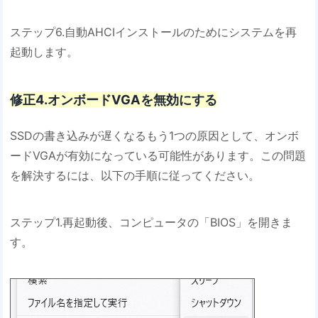
ステップ6.自動AHCIインストールのためにシステムを再
起動します。
修正4.オンボードVGAを無効にする
SSDの書き込みが遅くなるもう1つの原因として、オンボ
ードVGAが有効になっている可能性があります。この問題
を解決するには、以下の手順に従ってください。
ステップ1.再起動後、コンピュータの「BIOS」を開きま
す。