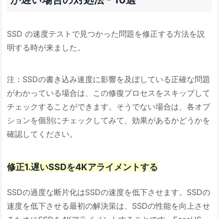
SSD の速度テストで見つかった問題を修正する方法を説
明する時が来ました。
注：SSDの書き込み速度に影響を及ぼしている正確な問題
がわかっている場合は、この修復プロセスをスキップして
チェックすることができます。そうでない場合は、各オプ
ションを個別にチェックしてみて、効果があるかどうかを
確認してください。
修正1.遅いSSDを4Kアライメントする
SSDの過度な断片化はSSDの速度を低下させます。SSDの
速度を低下させる最初の解決策は、SSDの性能を向上させ