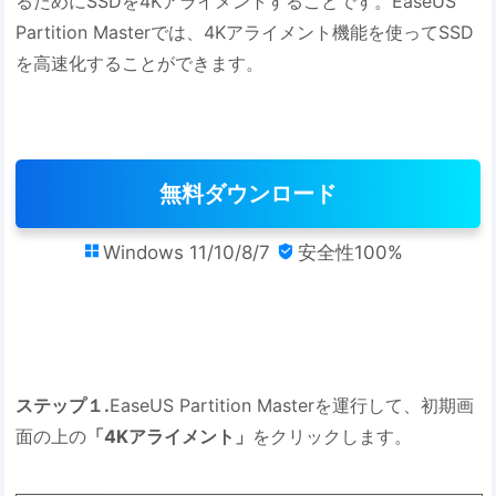
るためにSSDを4Kアライメントすることです。EaseUS
Partition Masterでは、4Kアライメント機能を使ってSSD
を高速化することができます。
無料ダウンロード
Windows 11/10/8/7
安全性100%


ステップ１.
EaseUS Partition Masterを運行して、初期画
面の上の
「4Kアライメント」
をクリックします。