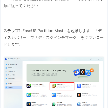
順に従ってください：
ステップ1.
EaseUS Partition Masterを起動します。「デ
ィスカバリー」で「ディスクベンチマーク」をダウンロー
ドします。