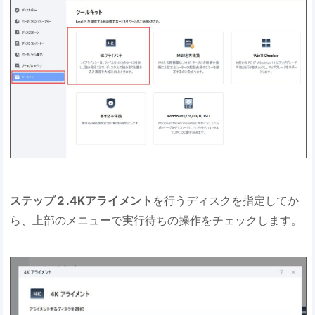
ステップ２.4Kアライメント
を行うディスクを指定してか
ら、上部のメニューで実行待ちの操作をチェックします。