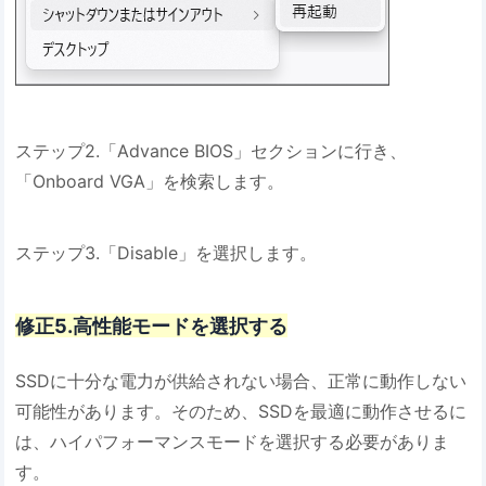
ステップ2.「Advance BIOS」セクションに行き、
「Onboard VGA」を検索します。
ステップ3.「Disable」を選択します。
修正5.高性能モードを選択する
SSDに十分な電力が供給されない場合、正常に動作しない
可能性があります。そのため、SSDを最適に動作させるに
は、ハイパフォーマンスモードを選択する必要がありま
す。