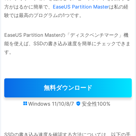
方がはるかに簡単で、
EaseUS Partition Master
は私の経
験では最高のプログラムの1つです。
EaseUS Partition Masterの「ディスクベンチマーク」機
能を使えば、SSDの書き込み速度を簡単にチェックできま
す。
無料ダウンロード
Windows 11/10/8/7
安全性100%


SSDの書き込み速度を確認する方法については、以下の手