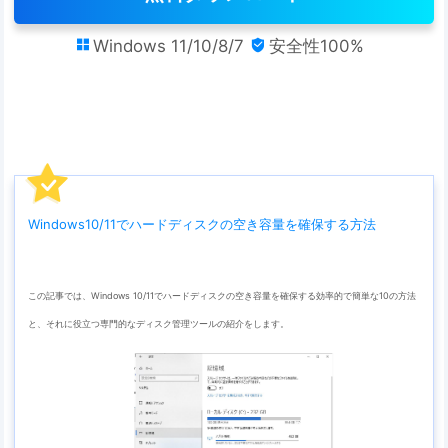
Windows 11/10/8/7
安全性100%


Windows10/11でハードディスクの空き容量を確保する方法
この記事では、Windows 10/11でハードディスクの空き容量を確保する効率的で簡単な10の方法
と、それに役立つ専門的なディスク管理ツールの紹介をします。