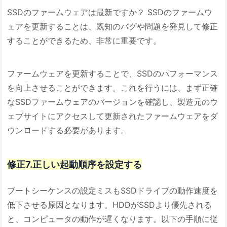
SSDのファームウェアは最新ですか？ SSDのファームウ
ェアを更新することは、既知のバグや問題を発見して修正
することができるため、非常に重要です。
ファームウェアを更新することで、SSDのパフォーマンス
を向上させることができます。これを行うには、まず正確
なSSDファームウェアのバージョンを確認し、製造元のウ
ェブサイトにアクセスして更新されたファームウェアをダ
ウンロードする必要があります。
修正7.正しい起動順序を設定する
ブートシーケンスの設定ミスもSSDドライブの動作速度を
低下させる原因となります。HDDがSSDより優先される
と、コンピュータの動作が遅くなります。以下の手順に従