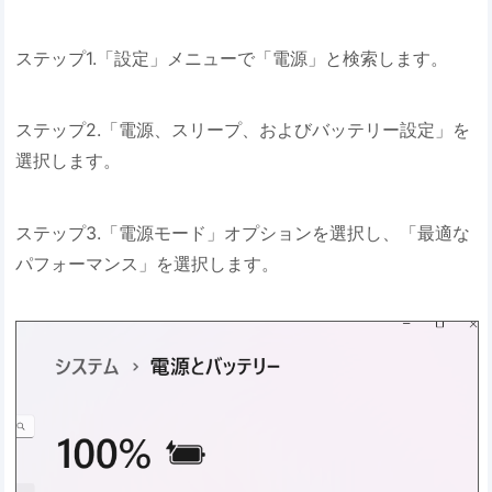
ステップ1.「設定」メニューで「電源」と検索します。
ステップ2.「電源、スリープ、およびバッテリー設定」を
選択します。
ステップ3.「電源モード」オプションを選択し、「最適な
パフォーマンス」を選択します。