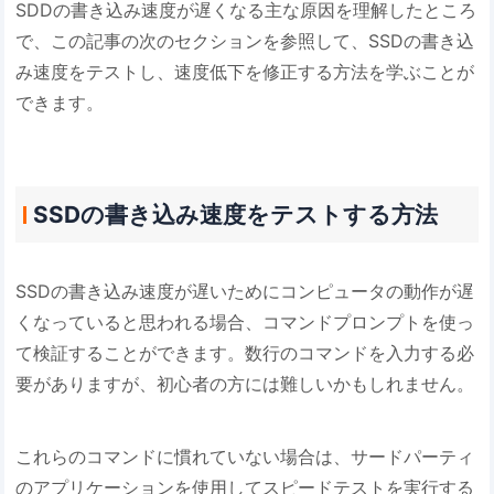
SDDの書き込み速度が遅くなる主な原因を理解したところ
で、この記事の次のセクションを参照して、SSDの書き込
み速度をテストし、速度低下を修正する方法を学ぶことが
できます。
SSDの書き込み速度をテストする方法
SSDの書き込み速度が遅いためにコンピュータの動作が遅
くなっていると思われる場合、コマンドプロンプトを使っ
て検証することができます。数行のコマンドを入力する必
要がありますが、初心者の方には難しいかもしれません。
これらのコマンドに慣れていない場合は、サードパーティ
のアプリケーションを使用してスピードテストを実行する