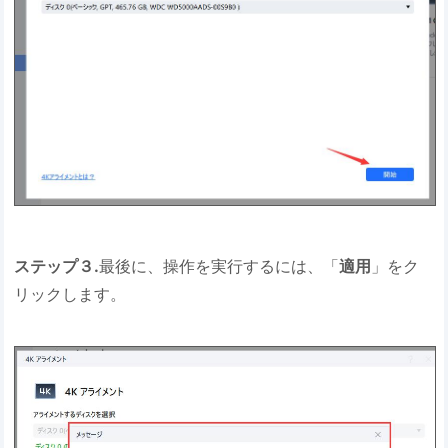
ステップ３.
最後に、操作を実行するには、「
適用
」をク
リックします。