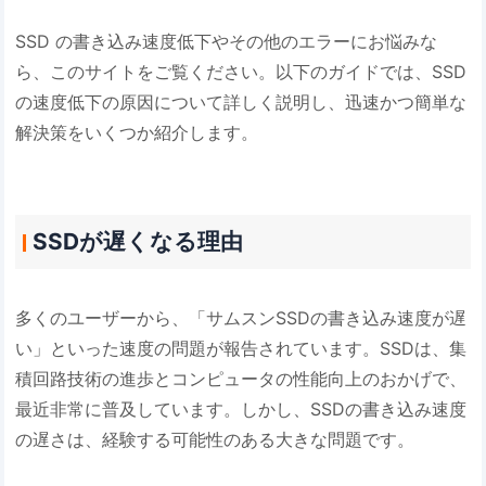
SSD の書き込み速度低下やその他のエラーにお悩みな
ら、このサイトをご覧ください。以下のガイドでは、SSD
の速度低下の原因について詳しく説明し、迅速かつ簡単な
解決策をいくつか紹介します。
SSDが遅くなる理由
多くのユーザーから、「サムスンSSDの書き込み速度が遅
い」といった速度の問題が報告されています。SSDは、集
積回路技術の進歩とコンピュータの性能向上のおかげで、
最近非常に普及しています。しかし、SSDの書き込み速度
の遅さは、経験する可能性のある大きな問題です。