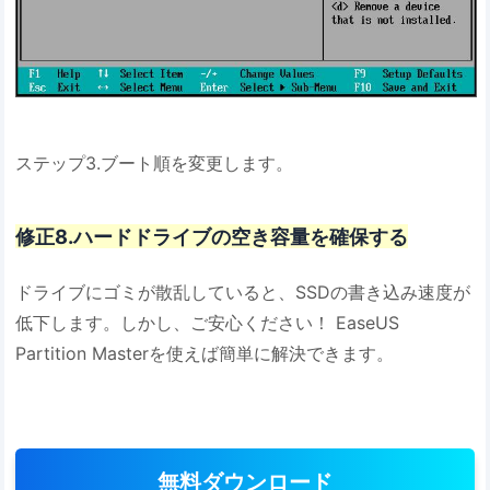
ステップ3.ブート順を変更します。
修正8.ハードドライブの空き容量を確保する
ドライブにゴミが散乱していると、SSDの書き込み速度が
低下します。しかし、ご安心ください！ EaseUS
Partition Masterを使えば簡単に解決できます。
無料ダウンロード