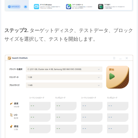
ステップ2.
ターゲットディスク、テストデータ、ブロック
サイズを選択して、テストを開始します。