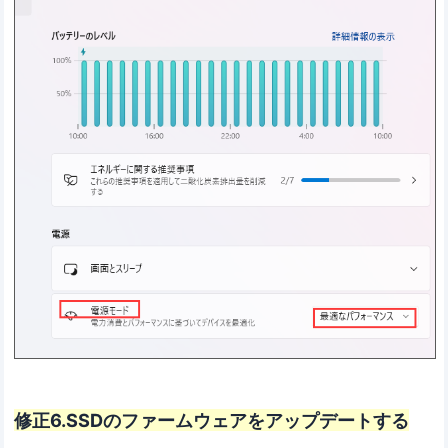
修正6.SSDのファームウェアをアップデートする