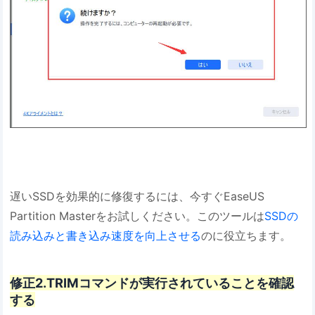
遅いSSDを効果的に修復するには、今すぐEaseUS
Partition Masterをお試しください。このツールは
SSDの
読み込みと書き込み速度を向上させる
のに役立ちます。
修正2.TRIMコマンドが実行されていることを確認
する