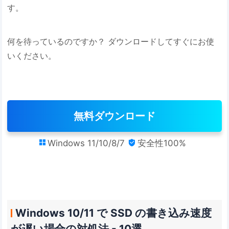
す。
何を待っているのですか？ ダウンロードしてすぐにお使
いください。
無料ダウンロード
Windows 11/10/8/7
安全性100%


Windows 10/11 で SSD の書き込み速度
が遅い場合の対処法 - 10選