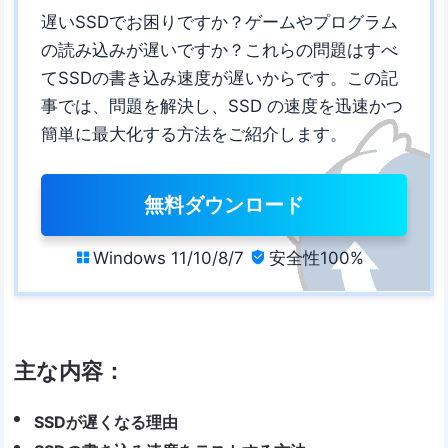
遅いSSDでお困りですか？ゲームやプログラム
の読み込みが遅いですか？これらの問題はすべ
てSSDの書き込み速度が遅いからです。この記
事では、問題を解決し、SSD の速度を迅速かつ
簡単に最大化する方法をご紹介します。
無料ダウンロード
Windows 11/10/8/7
安全性100%


主な内容：
SSDが遅くなる理由