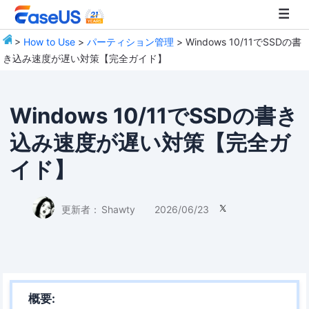
>
How to Use
>
パーティション管理
> Windows 10/11でSSDの書
き込み速度が遅い対策【完全ガイド】
EaseUS
Windows 10/11でSSDの書き
込み速度が遅い対策【完全ガ
イド】
更新者：
Shawty
2026/06/23

概要: