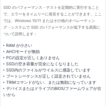
SSD のパフォーマンス・テストを定期的に実行すること
で、エラーをタイムリーに発見することができます。ここ
では、Windows 10/11 またはその他のオペレーティン
グ・システムで SSD のパフォーマンスが低下する原因に
ついて説明します：
RAM が小さい
AHCIモードが無効
PCの設定が正しくありません
SSDの空き容量が完全になくなりました
SSD内のファイルがウイルスに感染しています
ブートシーケンスが正しく設定されていません
TRIMコマンドがない、または無効になっています
デバイスまたはドライブのBIOS/ファームウェアが古
いから