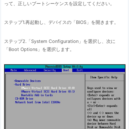
って、正しいブートシーケンスを設定してください。
ステップ1.再起動し、デバイスの「BIOS」を開きます。
ステップ2.「System Configuration」を選択し、次に
「Boot Options」を選択します。