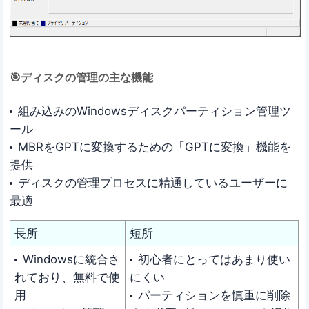
🎯ディスクの管理の主な機能
組み込みのWindowsディスクパーティション管理ツ
ール
MBRをGPTに変換するための「GPTに変換」機能を
提供
ディスクの管理プロセスに精通しているユーザーに
最適
長所
短所
Windowsに統合さ
初心者にとってはあまり使い
れており、無料で使
にくい
用
パーティションを慎重に削除