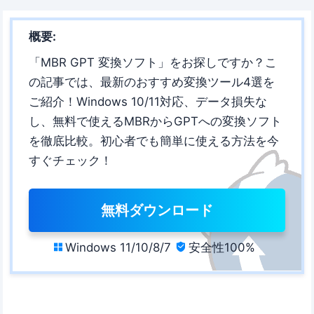
概要:
「MBR GPT 変換ソフト」をお探しですか？こ
の記事では、最新のおすすめ変換ツール4選を
ご紹介！Windows 10/11対応、データ損失な
し、無料で使えるMBRからGPTへの変換ソフト
を徹底比較。初心者でも簡単に使える方法を今
すぐチェック！
無料ダウンロード
Windows 11/10/8/7
安全性100%

