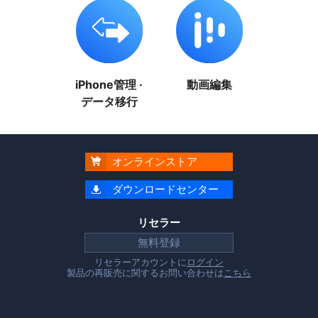
iPhone管理 ·
動画編集
データ移行
オンラインストア

ダウンロードセンター

リセラー
無料登録
リセラーアカウントに
ログイン
製品の再販売に関するお問い合わせは
こちら