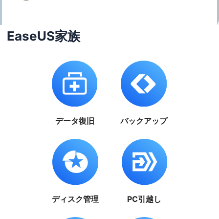
EaseUS家族
データ復旧
バックアップ
ディスク管理
PC引越し