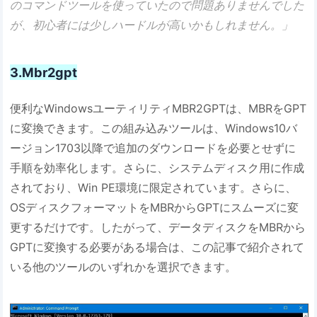
のコマンドツールを使っていたので問題ありませんでした
が、初心者には少しハードルが高いかもしれません。」
3.Mbr2gpt
便利なWindowsユーティリティMBR2GPTは、MBRをGPT
に変換できます。この組み込みツールは、Windows10バ
ージョン1703以降で追加のダウンロードを必要とせずに
手順を効率化します。さらに、システムディスク用に作成
されており、Win PE環境に限定されています。さらに、
OSディスクフォーマットをMBRからGPTにスムーズに変
更するだけです。したがって、データディスクをMBRから
GPTに変換する必要がある場合は、この記事で紹介されて
いる他のツールのいずれかを選択できます。