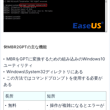
🛠MBR2GPTの主な機能
MBRをGPTに変換するための組み込みのWindows10
ユーティリティ
Windows\System32ディレクトリにある
この方法ではコマンドプロンプトを使用する必要が
ある
長所
短所
無料
操作が複雑になるとエラーが