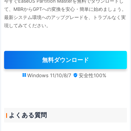
今すぐEaseUS Partition Masterを無料でダウンロードし
て、MBRからGPTへの変換を安心・簡単に始めましょう。
最新システム環境へのアップグレードを、トラブルなく実
現してみてください。
無料ダウンロード
Windows 11/10/8/7
安全性100%


よくある質問