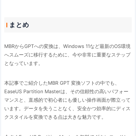
まとめ
MBRからGPTへの変換は、Windows 11など最新のOS環境
へスムーズに移行するために、今や非常に重要なステップ
となっています。
本記事でご紹介したMBR GPT 変換ソフトの中でも、
EaseUS Partition Masterは、その信頼性の高いパフォー
マンスと、直感的で初心者にも優しい操作画面が際立って
います。データを失うことなく、安全かつ効率的にディス
クスタイルを変換できる点は大きな魅力です。