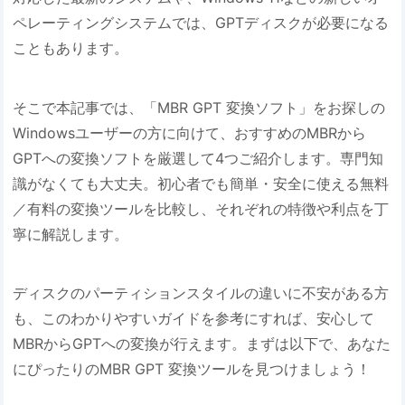
ペレーティングシステムでは、GPTディスクが必要になる
こともあります。
そこで本記事では、「MBR GPT 変換ソフト」をお探しの
Windowsユーザーの方に向けて、おすすめのMBRから
GPTへの変換ソフトを厳選して4つご紹介します。専門知
識がなくても大丈夫。初心者でも簡単・安全に使える無料
／有料の変換ツールを比較し、それぞれの特徴や利点を丁
寧に解説します。
ディスクのパーティションスタイルの違いに不安がある方
も、このわかりやすいガイドを参考にすれば、安心して
MBRからGPTへの変換が行えます。まずは以下で、あなた
にぴったりのMBR GPT 変換ツールを見つけましょう！