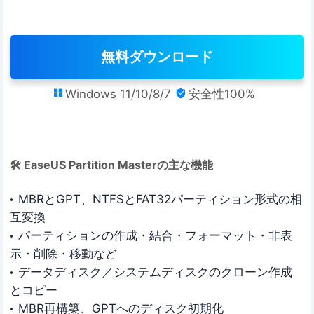
無料ダウンロード
Windows 11/10/8/7
安全性100%


🛠 EaseUS Partition Masterの主な機能
MBRとGPT、NTFSとFAT32パーティション形式の相
互変換
パーティションの作成・結合・フォーマット・非表
示・削除・移動など
データディスク／システムディスクのクローン作成
とコピー
MBR再構築、GPTへのディスク初期化