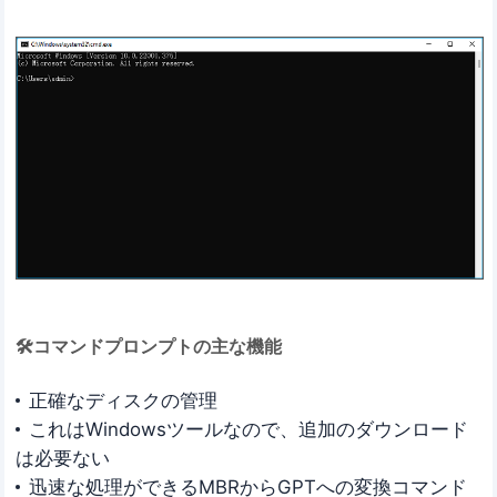
🛠コマンドプロンプトの主な機能
正確なディスクの管理
これはWindowsツールなので、追加のダウンロード
は必要ない
迅速な処理ができるMBRからGPTへの変換コマンド