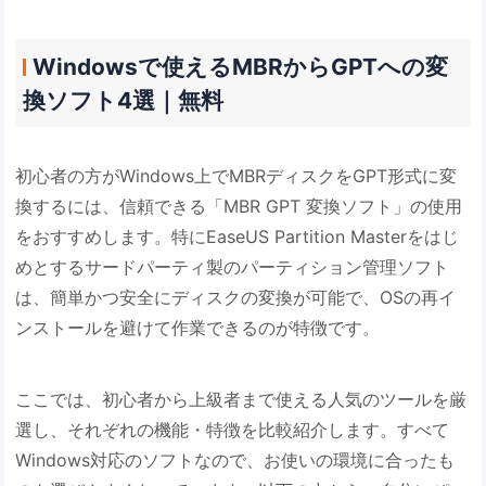
Windowsで使えるMBRからGPTへの変
換ソフト4選｜無料
初心者の方がWindows上でMBRディスクをGPT形式に変
換するには、信頼できる「MBR GPT 変換ソフト」の使用
をおすすめします。特にEaseUS Partition Masterをはじ
めとするサードパーティ製のパーティション管理ソフト
は、簡単かつ安全にディスクの変換が可能で、OSの再イ
ンストールを避けて作業できるのが特徴です。
ここでは、初心者から上級者まで使える人気のツールを厳
選し、それぞれの機能・特徴を比較紹介します。すべて
Windows対応のソフトなので、お使いの環境に合ったも