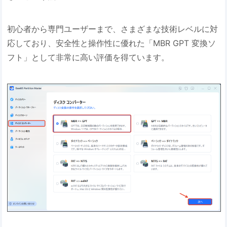
初心者から専門ユーザーまで、さまざまな技術レベルに対
応しており、安全性と操作性に優れた「MBR GPT 変換ソ
フト」として非常に高い評価を得ています。