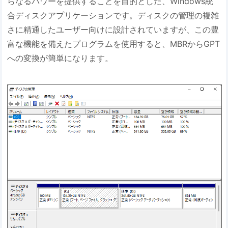
らなるパワーを提供することを目的とした、Windows統
合ディスクアプリケーションです。ディスクの管理の複雑
さに精通したユーザー向けに設計されていますが、この豊
富な機能を備えたプログラムを使用すると、MBRからGPT
への変換が簡単になります。