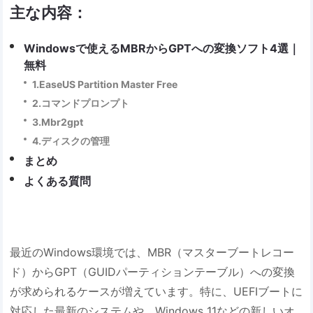
主な内容：
Windowsで使えるMBRからGPTへの変換ソフト4選｜
無料
1.EaseUS Partition Master Free
2.コマンドプロンプト
3.Mbr2gpt
4.ディスクの管理
まとめ
よくある質問
最近のWindows環境では、MBR（マスターブートレコー
ド）からGPT（GUIDパーティションテーブル）への変換
が求められるケースが増えています。特に、UEFIブートに
対応した最新のシステムや、Windows 11などの新しいオ