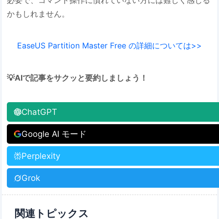
かもしれません。
EaseUS Partition Master Free の詳細については>>
💡AIで記事をサクッと要約しましょう！
ChatGPT
Google AI モード
Perplexity
Grok
関連トピックス