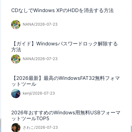
CDなしでWindows XPのHDDを消去する方法
NANA/2026-07-23
【ガイド】Windowsパスワードロック解除する
方法
NANA/2026-07-23
【2026最新】最高のWindowsFAT32無料フォマ
ットツール
kenji/2026-07-23
2026年おすすめのWindows用無料USBフォーマ
ットツールTOP5
さわこ/2026-07-23