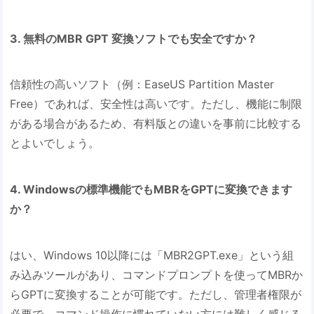
3. 無料のMBR GPT 変換ソフトでも安全ですか？
信頼性の高いソフト（例：EaseUS Partition Master
Free）であれば、安全性は高いです。ただし、機能に制限
がある場合があるため、有料版との違いを事前に比較する
とよいでしょう。
4. Windowsの標準機能でもMBRをGPTに変換できます
か？
はい、Windows 10以降には「MBR2GPT.exe」という組
み込みツールがあり、コマンドプロンプトを使ってMBRか
らGPTに変換することが可能です。ただし、管理者権限が
必要で、コマンド操作に慣れていない方には難しく感じる