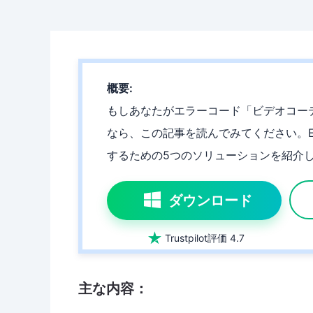
概要:
もしあなたがエラーコード「ビデオコー
なら、この記事を読んでみてください。E
するための5つのソリューションを紹介
ダウンロード

Trustpilot評価 4.7
主な内容：