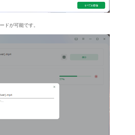
ロードが可能です。