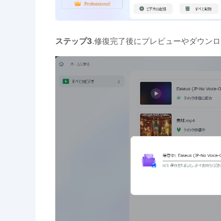
ステップ3
.修復完了後にプレビューやダウン