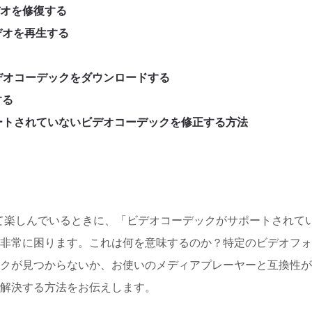
デオを修復する
デオを再生する
デオコーデックをダウンロードする
する
でサポートされていないビデオコーデックを修正する方法
て楽しんでいるときに、「ビデオコーデックがサポートされて
非常に困ります。これは何を意味するのか？特定のビデオフォ
クが見つからないか、お使いのメディアプレーヤーと互換性が
解決する方法をお伝えします。