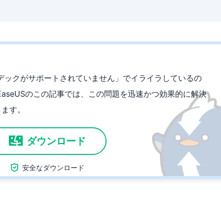
デックがサポートされていません」でイライラしているの
aseUSのこの記事では、この問題を迅速かつ効果的に解決
します。
ダウンロード

安全なダウンロード