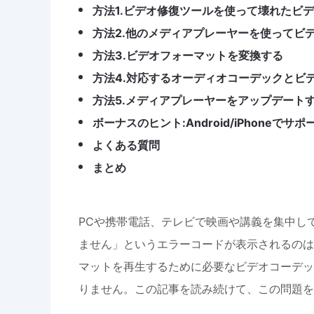
方法1.ビデオ修復ツールを使って壊れたビ
方法2.他のメディアプレーヤーを使ってビ
方法3.ビデオフォーマットを変換する
方法4.対応するオーディオコーデックとビ
方法5.メディアプレーヤーをアップデート
ボーナスのヒント:Android/iPhone
よくある質問
まとめ
PCや携帯電話、テレビで映画や講義を集中し
ません」というエラーコードが表示されるのは
マットを再生するために必要なビデオコーデッ
りません。この記事を読み続けて、この問題を