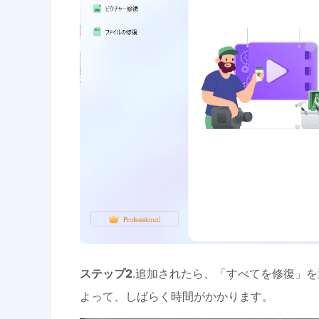
ステップ2
.追加されたら、「すべてを修復」
よって、しばらく時間がかかります。