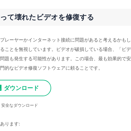
使って壊れたビデオを修復する
プレーヤーかインターネット接続に問題があると考えるかもし
ることを無視しています。ビデオが破損している場合、「ビデ
問題も発生する可能性があります。この場合、最も効果的で安
門的なビデオ修復ソフトウェアに頼ることです。
ダウンロード
安全なダウンロード
あります: