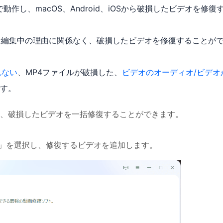
上で動作し、macOS、Android、iOSから破損したビデオを修復
は編集中の理由に関係なく、破損したビデオを修復することが
れない
、MP4ファイルが破損した、
ビデオのオーディオ/ビデオ
す。
、破損したビデオを一括修復することができます。
加」を選択し、修復するビデオを追加します。