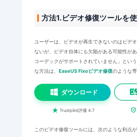
方法1.ビデオ修復ツールを
ユーザーは、ビデオが再生できないのはビデオ
ないが、ビデオ自体にも欠陥がある可能性があ
コーデックがサポートされていません」という
な方法は、
EaseUS Fixoビデオ修復
のような専
ダウンロード


Trustpilot評価 4.7
このビデオ修復ツールには、次のような利点が