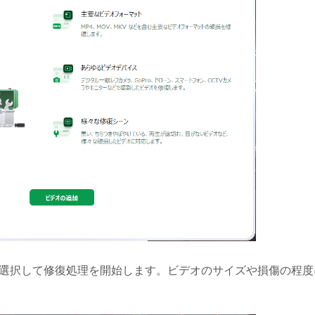
を選択して修復処理を開始します。ビデオのサイズや損傷の程度