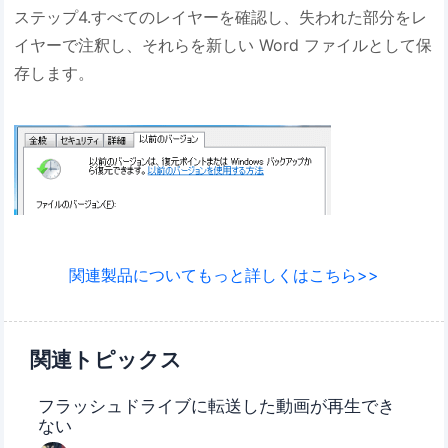
ステップ4.すべてのレイヤーを確認し、失われた部分をレ
イヤーで注釈し、それらを新しい Word ファイルとして保
存します。
関連製品についてもっと詳しくはこちら>>
関連トピックス
フラッシュドライブに転送した動画が再生でき
ない