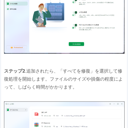
ステップ2
.追加されたら、「すべてを修復」を選択して修
復処理を開始します。ファイルのサイズや損傷の程度によ
って、しばらく時間がかかります。