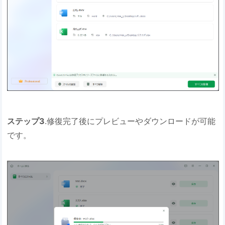
ステップ3
.修復完了後にプレビューやダウンロードが可能
です。