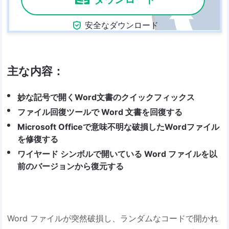

安全なダウンロード
主な内容：
妙な記号で開くWord文書のクイックフィックス
ファイル回復ツールで Word 文書を回復する
Microsoft Officeで意味不明な破損したWordファイル
を修復する
ワイヤード シンボルで開いている Word ファイルを以
前のバージョンから復元する
Word ファイルが突然破損し、ランダムなコードで開かれ