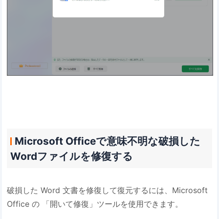
Microsoft Officeで意味不明な破損した
Wordファイルを修復する
破損した Word 文書を修復して復元するには、Microsoft
Office の 「開いて修復」ツールを使用できます。