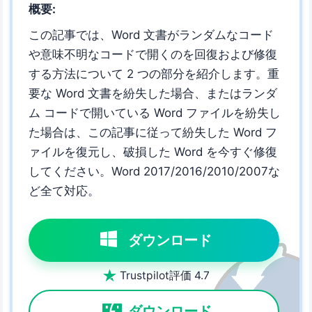
概要:
この記事では、Word 文書がランダムなコード
や意味不明なコードで開くのを回復および修復
する方法について 2 つの部分を紹介します。重
要な Word 文書を紛失した場合、またはランダ
ム コードで開いている Word ファイルを紛失し
た場合は、この記事に従って紛失した Word フ
ァイルを復元し、破損した Word を今すぐ修復
してください。Word 2017/2016/2010/2007な
ど全て対応。
ダウンロード

Trustpilot評価 4.7
ダウンロード