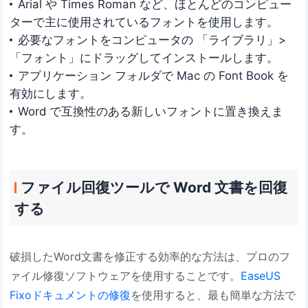
Arial や Times Roman など、ほとんどのコンピュー
ターで主に使用されているフォントを使用します。
必要なフォントをコンピュータの 「ライブラリ」>
「フォント」にドラッグしてインストールします。
アプリケーション フォルダで Mac の Font Book を
有効にします。
Word で互換性のある新しいフォントに置き換えま
す。
ファイル回復ツールで Word 文書を回復
する
破損したWord文書を修正する効率的な方法は、プロのフ
ァイル修復ソフトウェアを使用することです。
EaseUS
Fixoドキュメントの修復
を使用すると、最も簡単な方法で