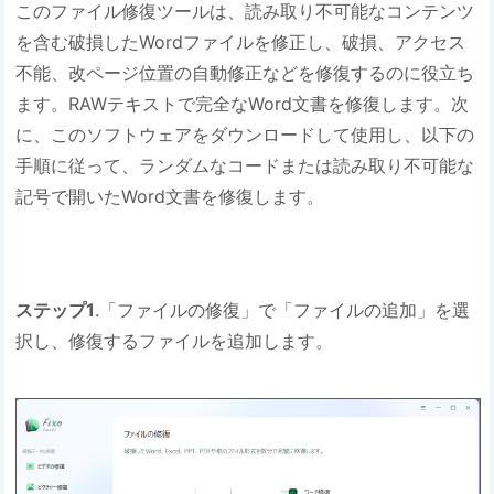
このファイル修復ツールは、読み取り不可能なコンテンツ
を含む破損したWordファイルを修正し、破損、アクセス
不能、改ページ位置の自動修正などを修復するのに役立ち
ます。RAWテキストで完全なWord文書を修復します。次
に、このソフトウェアをダウンロードして使用し、以下の
手順に従って、ランダムなコードまたは読み取り不可能な
記号で開いたWord文書を修復します。
ステップ1
.「ファイルの修復」で「ファイルの追加」を選
択し、修復するファイルを追加します。