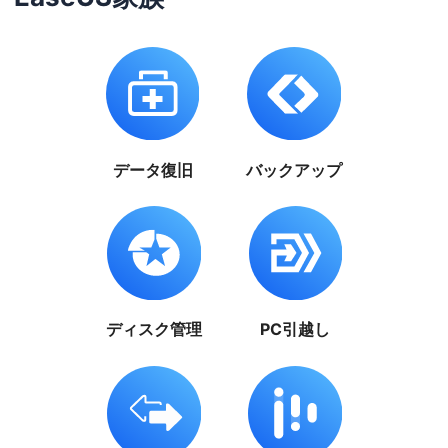
データ復旧
バックアップ
ディスク管理
PC引越し