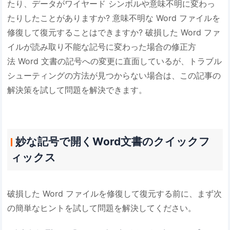
たり、データがワイヤード シンボルや意味不明に変わっ
たりしたことがありますか? 意味不明な Word ファイルを
修復して復元することはできますか? 破損した Word ファ
イルが読み取り不能な記号に変わった場合の修正方
法 Word 文書の記号への変更に直面しているが、トラブル
シューティングの方法が見つからない場合は、この記事の
解決策を試して問題を解決できます。
妙な記号で開くWord文書のクイックフ
ィックス
破損した Word ファイルを修復して復元する前に、まず次
の簡単なヒントを試して問題を解決してください。