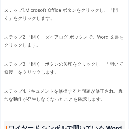
ステップ1.Microsoft Office ボタンをクリックし、「開
く」をクリックします。
ステップ2.「開く」ダイアログ ボックスで、Word 文書を
クリックします。
ステップ3.「開く」ボタンの矢印をクリックし、「開いて
修復」をクリックします。
ステップ4.ドキュメントを修復すると問題が修正され、異
常な動作が発生しなくなったことを確認します。
ワイヤード シンボルで開いている Word