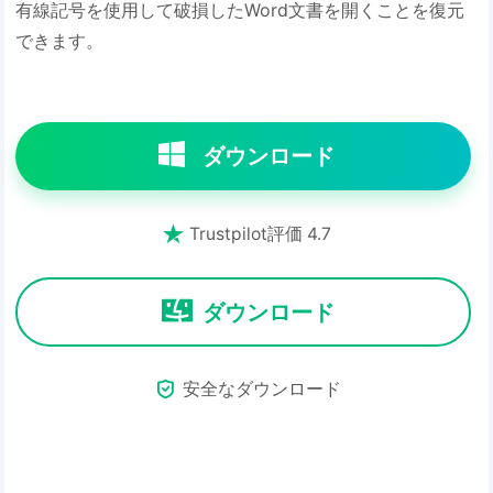
有線記号を使用して破損したWord文書を開くことを復元
できます。
ダウンロード

Trustpilot評価 4.7
ダウンロード

安全なダウンロード