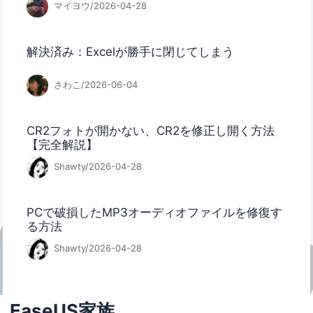
マイヨウ/2026-04-28
解決済み：Excelが勝手に閉じてしまう
さわこ/2026-06-04
CR2フォトが開かない、CR2を修正し開く方法
【完全解説】
Shawty/2026-04-28
PCで破損したMP3オーディオファイルを修復す
る方法
Shawty/2026-04-28
EaseUS家族