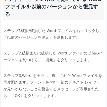
ファイルを以前のバージョンから復元す
る
ステップ1.破損/破損した Word ファイルを右クリックし、
「以前のバージョンを復元」を選択します。
ステップ2.破損または破損した Word ファイルの以前のバ
ージョンを見つけて、「復元」をクリックします。
ステップ3.Word を実行し、復元された Word ファイルを
再度開きます。フォントを含む一部のテキスト レイヤー
が見つからないことを警告するメッセージが表示された
ら、「OK」をクリックします。