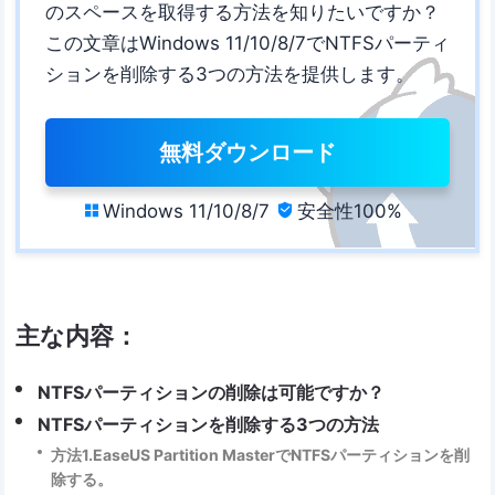
のスペースを取得する方法を知りたいですか？
この文章はWindows 11/10/8/7でNTFSパーティ
ションを削除する3つの方法を提供します。
無料ダウンロード
Windows 11/10/8/7
安全性100%


主な内容：
NTFSパーティションの削除は可能ですか？
NTFSパーティションを削除する3つの方法
方法1.EaseUS Partition MasterでNTFSパーティションを削
除する。