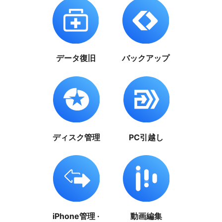
データ復旧
バックアップ
ディスク管理
PC引越し
iPhone管理 ·
動画編集