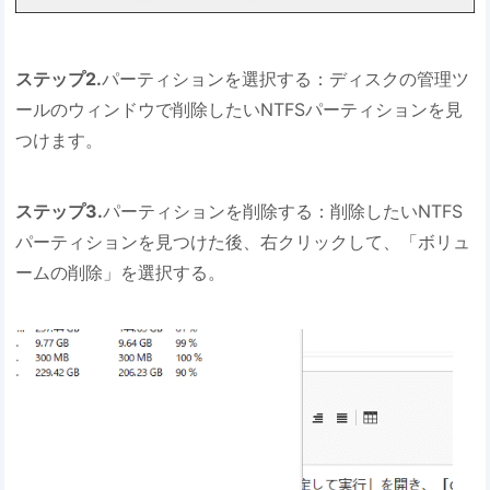
ステップ2.
パーティションを選択する：ディスクの管理ツ
ールのウィンドウで削除したいNTFSパーティションを見
つけます。
ステップ3.
パーティションを削除する：削除したいNTFS
パーティションを見つけた後、右クリックして、「ボリュ
ームの削除」を選択する。