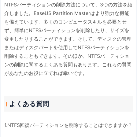
NTFSパーティションの削除方法について、3つの方法を紹
介しました。EaseUS Partition Masterはより強力な機能
を備えています。多くのコンピュータスキルを必要とせ
ず、簡単にNTFSパーティションを削除したり、サイズを
変更したりすることができます。そして、ディスクの管理
またはディスクパートを使用してNTFSパーティションを
削除することもできます。そのほか、NTFSパーティショ
ンの削除に関するよくある質問もあります。これらの質問
があなたのお役に立てれば幸いです。
よくある質問
1.NTFS回復パーティションを削除することはできますか？