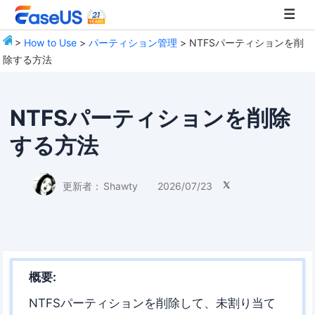
>
How to Use
>
パーティション管理
> NTFSパーティションを削
除する方法
EaseUS
NTFSパーティションを削除
する方法
更新者：
Shawty
2026/07/23

概要:
NTFSパーティションを削除して、未割り当て