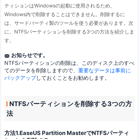
ティションはWindowsの起動に使用されるため、
Windows内で削除することはできません。削除するに
は、サードパーティ製のツールを使う必要があります。次
に、NTFSパーティションを削除する3つの方法を紹介しま
す。
お知らせです。

NTFSパーティションの削除は、このディスク上のすべ
てのデータを削除しますので、
重要なデータは事前に
バックアップ
しておくことをお勧めします。
NTFSパーティションを削除する3つの方
法
方法1.EaseUS Partition MasterでNTFSパーティ