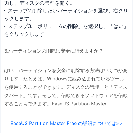
力し、ディスクの管理を開く。
ステップ2.削除したいパーティションを選び、右クリ
ックします。
ステップ3.「ボリュームの削除」を選択し、「はい」
をクリックします。
3.パーティションの削除は安全に行えますか？
はい、パーティションを安全に削除する方法はいくつかあ
ります。たとえば、Windowsに組み込まれているツール
を使用することができます。ディスクの管理」と「ディス
クパート」です。そして、信頼できるソフトウェアを信頼
することもできます。EaseUS Partition Master。
EaseUS Partition Master Free の詳細については>>