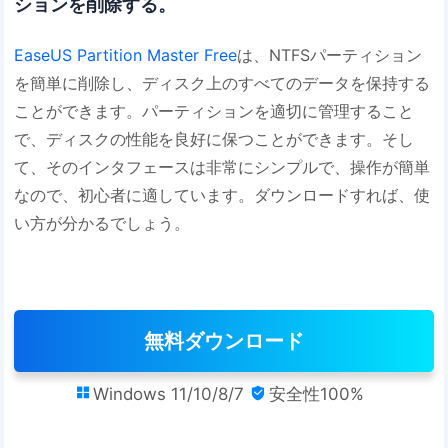
ションを削除する。
EaseUS Partition Master Free
は、NTFSパーティション
を簡単に削除し、ディスク上のすべてのデータを保持する
ことができます。パーティションを適切に管理すること
で、ディスクの性能を良好に保つことができます。そし
て、そのインタフェースは非常にシンプルで、操作が簡単
なので、初心者に適しています。ダウンロードすれば、使
い方が分かるでしょう。
無料ダウンロード
Windows 11/10/8/7
安全性100%

