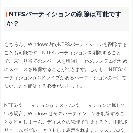
NTFSパーティションの削除は可能です
か？
もちろん、Windows内でNTFSパーティションを削除する
ことも可能です。NTFSパーティションを削除すること
で、未割り当てのスペースを獲得し、他のシステムのため
にスペースを確保することができます。しかし、NTFSパ
ーティションがCドライブがあるパーティションの一部で
ないことを確認する必要があります。
NTFSパーティションがシステムパーティションに属して
いる場合、Windowsはそのパーティションを削除するこ
とを許可しません。ディスクの管理で削除すると、削除ボ
リュームがグレーアウトして表示されます。システムパー