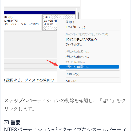
ステップ4.
パーティションの削除を確認し、「はい」をク
リックします。
重要

NTFSパーティションがアクティブなシステムパーティ