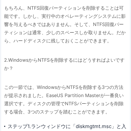
もちろん、NTFS回復パーティションを削除することは可
能です。しかし、実行中のオペレーティングシステムに影
響を与えるべきではありません。そして、NTFS回復パー
ティションは通常、少しのスペースしか取りません。だか
ら、ハードディスクに残しておくことができます。
2.WindowsからNTFSを削除するにはどうすればよいです
か？
この一節では、WindowsからNTFSを削除する3つの方法
が提示されました。EaseUS Partition Masterが一番良い
選択です。ディスクの管理でNTFSパーティションを削除
する場合、3つのステップを踏むことができます。
ステップ1.ランウィンドウに「diskmgtmt.msc」と入