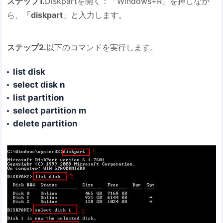
ステップ1.
Diskpartを開く：「Windows+R」を押しなが
ら、
「diskpart
」と入力します。
ステップ2.
以下のコマンドを実行します。
list disk
select disk n
list partition
select partition m
delete partition