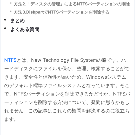
方法2.「ディスクの管理」によるNTFSパーティションの削除
方法3.DiskpartでNTFSパーティションを削除する
まとめ
よくある質問
NTFS
とは、New Technology File Systemの略です。ハ
ードディスクにファイルを保存、整理、検索することがで
きます。安全性と信頼性が高いため、Windowsシステム
のデフォルト標準ファイルシステムとなっています。そこ
で、NTFSパーティションを削除できるかどうか、NTFSパ
ーティションを削除する方法について、疑問に思うかもし
れません。この記事はこれらの疑問を解決するのに役立ち
ます。