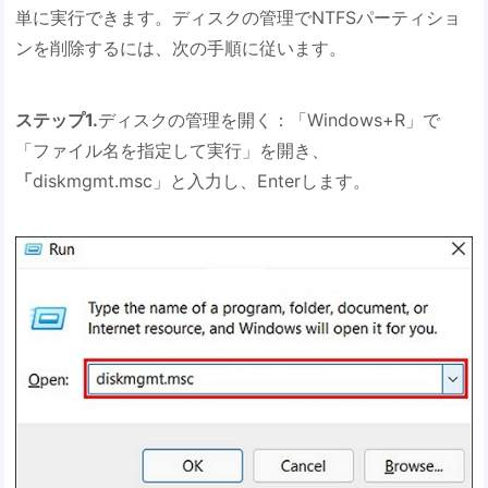
単に実行できます。ディスクの管理でNTFSパーティショ
ンを削除するには、次の手順に従います。
ステップ1.
ディスクの管理を開く：「Windows+R」で
「ファイル名を指定して実行」を開き、
「
diskmgmt.msc」と入力し、Enterします。