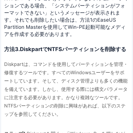
ションである場合、「システムパーティションがフォ
ーマットできない」というメッセージが表示されま
す。それでも削除したい場合は、方法1のEaseUS
Partition Masterを使用してWin-PE起動可能なメディ
アを作成する必要があります。
方法3.DiskpartでNTFSパーティションを削除する
Diskpartは、コマンドを使用してパーティションを管理・
修復するツールです。すべてのWindowsユーザーをサポ
ートしています。そして、ディスク管理よりも多くの機能
を備えています。しかし、使用する際には構文パラメータ
に注意する必要があります。かなり複雑なツールです。
NTFSパーティションの削除に興味があれば、以下のステ
ップを参照してください。