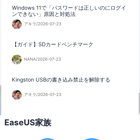
Windows 11で「パスワードは正しいのにログイ
ンできない」原因と対処法
アキラ/2026-07-23
【ガイド】SDカードベンチマーク
NANA/2026-07-23
Kingston USBの書き込み禁止を解除する
アキラ/2026-07-23
EaseUS家族