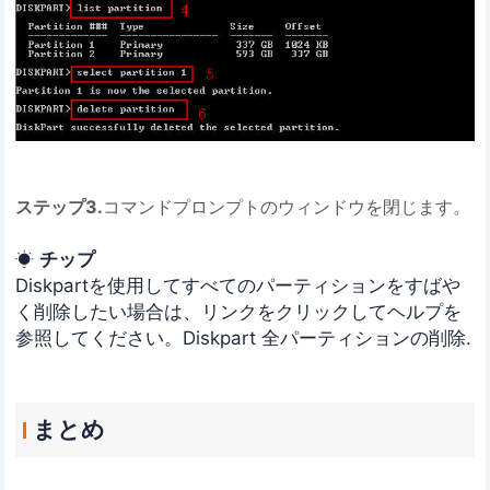
ステップ3.
コマンドプロンプトのウィンドウを閉じます。
チップ

Diskpartを使用してすべてのパーティションをすばや
く削除したい場合は、リンクをクリックしてヘルプを
参照してください。Diskpart 全パーティションの削除.
まとめ