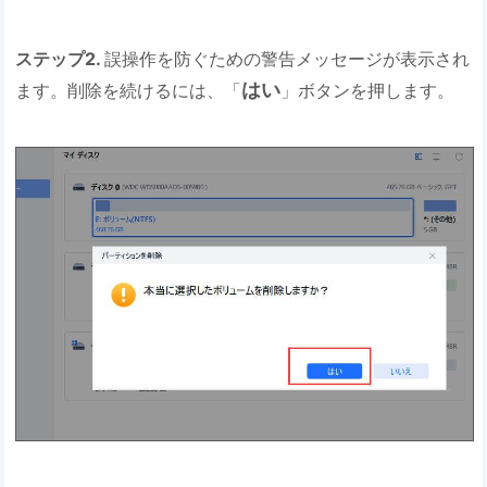
ステップ2.
誤操作を防ぐための警告メッセージが表示され
はい
ます。削除を続けるには、「
」ボタンを押します。