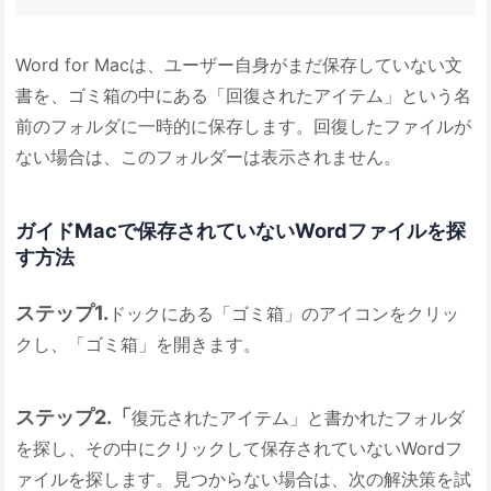
Word for Macは、ユーザー自身がまだ保存していない文
書を、ゴミ箱の中にある「回復されたアイテム」という名
前のフォルダに一時的に保存します。回復したファイルが
ない場合は、このフォルダーは表示されません。
ガイドMacで保存されていないWordファイルを探
す方法
ステップ1.
ドックにある「ゴミ箱」のアイコンをクリッ
クし、「ゴミ箱」を開きます。
ステップ2.「
復元されたアイテム」と書かれたフォルダ
を探し、その中にクリックして保存されていないWordフ
ァイルを探します。見つからない場合は、次の解決策を試