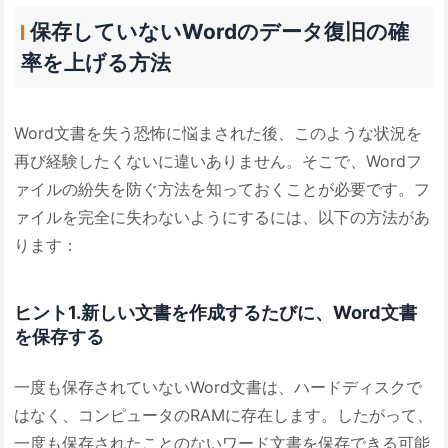
保存していないWordのデータ復旧の確
率を上げる方法
Word文書を失う恐怖に悩まされた後、このような状況を
再び経験したくないに違いありません。そこで、Wordフ
ァイルの紛失を防ぐ方法を知っておくことが必要です。フ
ァイルを完全に失わないようにするには、以下の方法があ
ります：
ヒント1.新しい文書を作成するたびに、Word文書
を保存する
一度も保存されていないWord文書は、ハードディスクで
はなく、コンピュータのRAMに存在します。したがって、
一度も保存されたことのないワード文書を保存できる可能