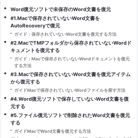
Word復元ソフトで未保存のWord文書を復元
#1.Macで保存されていないWord文書を
AutoRecoveryで復元
ガイド：保存されていないWord文書を復元する方法
#2.MacでTMPフォルダから保存されていないWordド
キュメントを復元する
ガイド：Macで保存されていないWordドキュメントを復元
する方法
#3.Macで保存されていないWord文書を復元アイテム
から復元する
ガイドMacで保存されていないWordファイルを探す方法
#4.Word復元ソフトで保存していないWord文書を復
元する
#5.ファイル復元ソフトで削除されたWord文書を復元
する
ガイドMacでWord文書を復元する方法