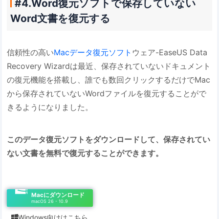
#4.Word復元ソフトで保存していない
Word文書を復元する
信頼性の高い
Macデータ復元ソフト
ウェア-EaseUS Data
Recovery Wizardは最近、保存されていないドキュメント
の復元機能を搭載し、誰でも数回クリックするだけでMac
から保存されていないWordファイルを復元することがで
きるようになりました。
このデータ復元ソフトをダウンロードして、保存されてい
ない文書を無料で復元することができます。
Macにダウンロード
macOS 26 - 10.9
Windows向けはこちら
