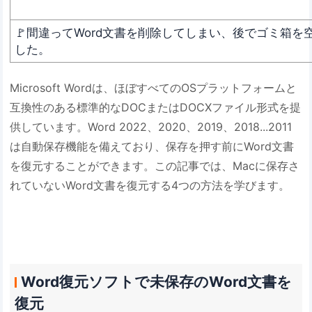
🚩間違ってWord文書を削除してしまい、後でゴミ箱を
した。
Microsoft Wordは、ほぼすべてのOSプラットフォームと
互換性のある標準的なDOCまたはDOCXファイル形式を提
供しています。Word 2022、2020、2019、2018...2011
は自動保存機能を備えており、保存を押す前にWord文書
を復元することができます。この記事では、Macに保存さ
れていないWord文書を復元する4つの方法を学びます。
Word復元ソフトで未保存のWord文書を
復元