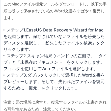
このMacファイル復元ツールをダウンロードし、以下の手
順に従って保存されていないWord文書をすばやく復元し
ます。
ステップ1.EaseUS Data Recovery Wizard for Mac
を起動します。保存されていないファイルを紛失した
ディスクを選択し、「紛失したファイルを検索」をク
リックします。
ステップ2.スキャン結果ウィンドウの左側で、「タイ
プ」と「未保存のドキュメント」をクリックします。
フィルタを使用してWordファイルを選択します。
ステップ3.ダブルクリックして選択したWord文書を
プレビューします。そして、失われたファイルを復元
するために「復元」をクリックします。
注意：元の場所に戻すと、復元するファイルが上書きされ
る可能性があるため、注意してください。