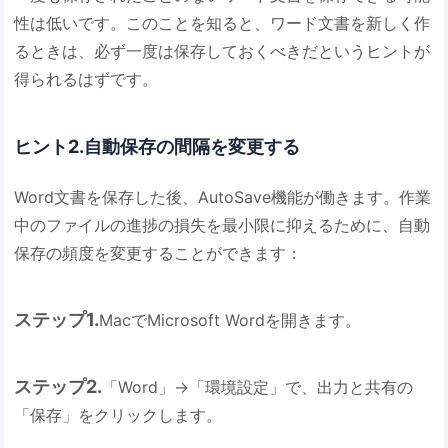
性は低いです。このことを知ると、ワード文書を新しく作
るときは、必ず一度は保存しておくべきだというヒントが
得られるはずです。
ヒント2.自動保存の間隔を変更する
Word文書を保存した後、AutoSave機能が働きます。作業
中のファイルの進捗の損失を最小限に抑えるために、自動
保存の頻度を変更することができます：
ステップ1.
MacでMicrosoft Wordを開きます。
ステップ2.
「Word」→「環境設定」で、出力と共有の
「保存」をクリックします。