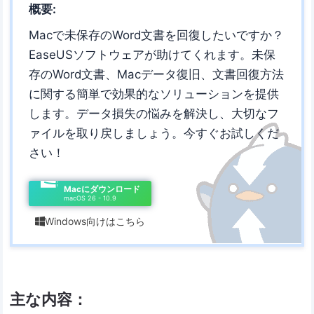
概要:
Macで未保存のWord文書を回復したいですか？
EaseUSソフトウェアが助けてくれます。未保
存のWord文書、Macデータ復旧、文書回復方法
に関する簡単で効果的なソリューションを提供
します。データ損失の悩みを解決し、大切なフ
ァイルを取り戻しましょう。今すぐお試しくだ
さい！
Macにダウンロード
macOS 26 - 10.9
Windows向けはこちら

主な内容：