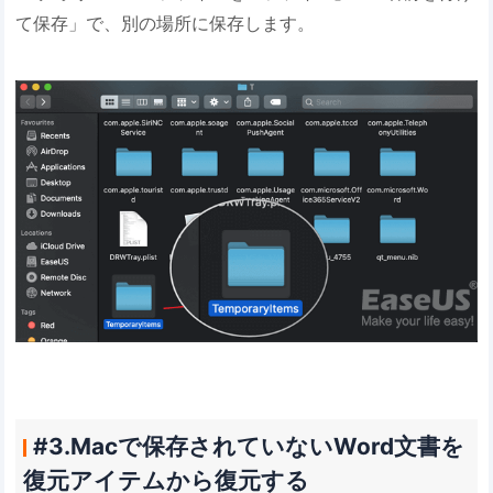
て保存」で、別の場所に保存します。
#3.Macで保存されていないWord文書を
復元アイテムから復元する