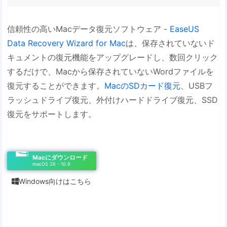
信頼性の高いMacデータ復元ソフトウェア -
EaseUS
Data Recovery Wizard for Mac
は、保存されていないド
キュメントの復元機能をアップグレードし、数回クリック
するだけで、Macから保存されていないWordファイルを
復元することができます。
MacのSDカード復元
、USBフ
ラッシュドライブ復元、外付けハードドライブ復元、SSD
復元をサポートします。
Macにダウンロード
macOS 26 - 10.9
Windows向けはこちら
