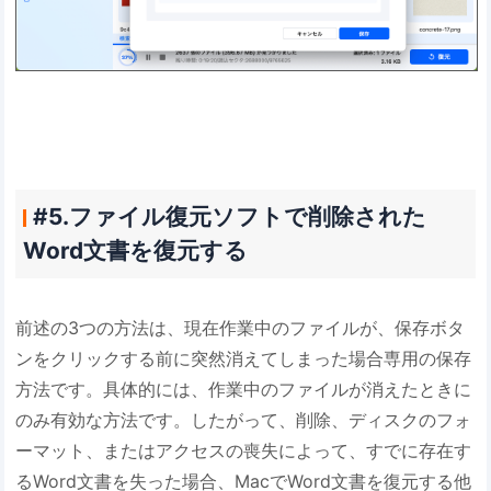
#5.ファイル復元ソフトで削除された
Word文書を復元する
前述の3つの方法は、現在作業中のファイルが、保存ボタ
ンをクリックする前に突然消えてしまった場合専用の保存
方法です。具体的には、作業中のファイルが消えたときに
のみ有効な方法です。したがって、削除、ディスクのフォ
ーマット、またはアクセスの喪失によって、すでに存在す
るWord文書を失った場合、MacでWord文書を復元する他