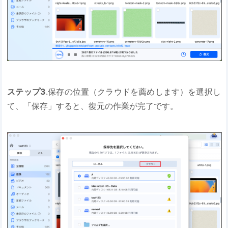
ステップ3
.保存の位置（クラウドを薦めします）を選択し
て、「保存」すると、復元の作業が完了です。