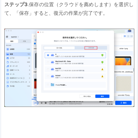
ステップ3
.保存の位置（クラウドを薦めします）を選択し
て、「保存」すると、復元の作業が完了です。