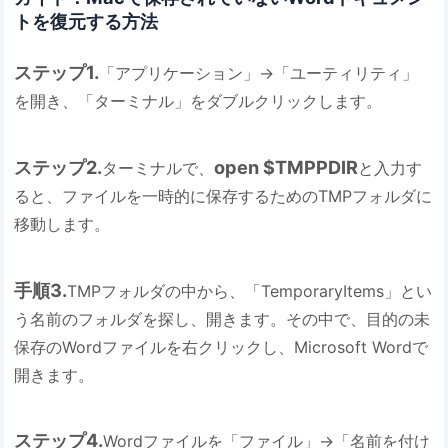
トを復元する方法
ステップ1.
「アプリケーション」→「ユーティリティ」
を開き、「ターミナル」をダブルクリックします。
ステップ2.
open $TMPPDIR
ターミナルで、
と入力す
ると、ファイルを一時的に保存するためのTMPフォルダに
移動します。
手順3.
TMPフォルダの中から、「TemporaryItems」とい
う名前のフォルダを探し、開きます。その中で、目的の未
保存のWordファイルを右クリックし、Microsoft Wordで
開きます。
ステップ4.
Wordファイルを「ファイル」→「名前を付け