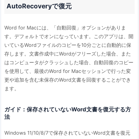
AutoRecoveryで復元
Word for Macには、「自動回復」オプションがありま
す。デフォルトでオンになっています。このアプリは、開
いているWordファイルのコピーを10分ごとに自動的に保
存します。文書作成中にWordがフリーズした場合、また
はコンピュータがクラッシュした場合、自動回復のコピー
を使用して、最後のWord for Macセッションで行った変
更や追加を含む未保存のWord文書を回復することができ
ます。
ガイド：保存されていないWord文書を復元する方
法
Windows 11/10/8/7で保存されていないWord文書を復元