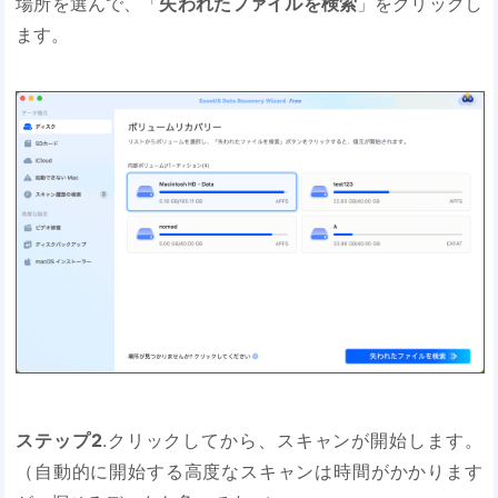
場所を選んで、「
失われたファイルを検索
」をクリックし
ます。
ステップ2
.クリックしてから、スキャンが開始します。
（自動的に開始する高度なスキャンは時間がかかります