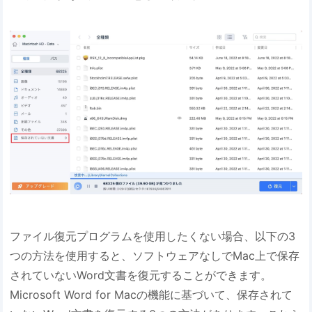
ファイル復元プログラムを使用したくない場合、以下の3
つの方法を使用すると、ソフトウェアなしでMac上で保存
されていないWord文書を復元することができます。
Microsoft Word for Macの機能に基づいて、保存されて