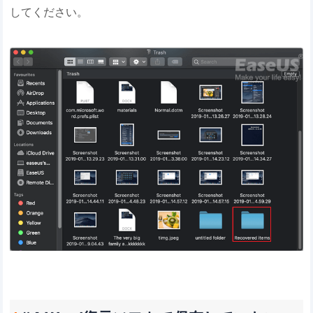
してください。