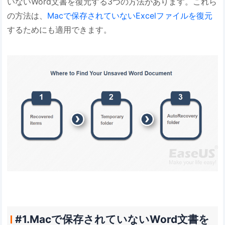
いないWord文書を復元する3つの方法があります。これら
の方法は、
Macで保存されていないExcelファイルを復元
するためにも適用できます。
#1.Macで保存されていないWord文書を