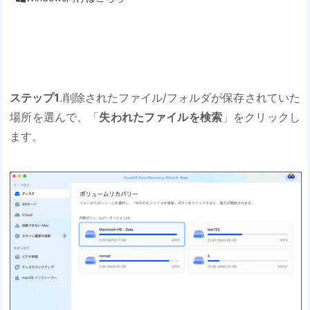
ステップ1
.削除されたファイル/フォルダが保存されていた
場所を選んで、「
失われたファイルを検索
」をクリックし
ます。