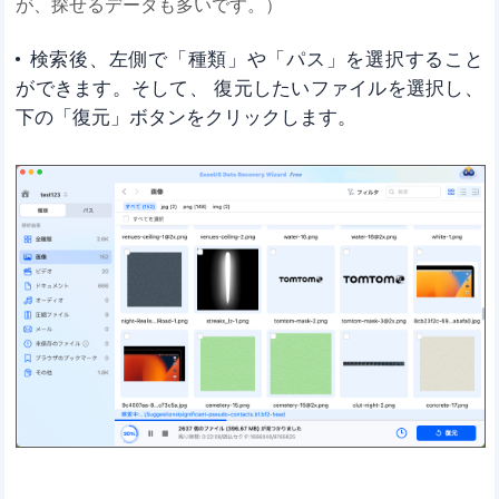
が、探せるデータも多いです。）
検索後、左側で「種類」や「パス」を選択すること
ができます。そして、 復元したいファイルを選択し、
下の「復元」ボタンをクリックします。