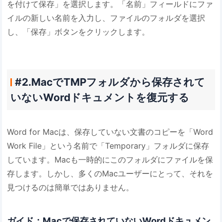
を付けて保存」を選択します。「名前」フィールドにファ
イルの新しい名前を入力し、ファイルのフォルダを選択
し、「保存」ボタンをクリックします。
#2.MacでTMPフォルダから保存されて
いないWordドキュメントを復元する
Word for Macは、保存していない文書のコピーを「Word
Work File」という名前で「Temporary」フォルダに保存
しています。Macも一時的にこのフォルダにファイルを保
存します。しかし、多くのMacユーザーにとって、それを
見つけるのは簡単ではありません。
ガイド：Macで保存されていないWordドキュメン