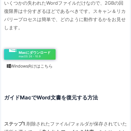
いくつかの失われたWordファイルだけなので、2GBの回
復限界は十分すぎるほどであるべきです。スキャン＆リカ
バリープロセスは簡単で、どのように動作するかをお見せ
します。
Macにダウンロード
macOS 26 - 10.9
Windows向けはこちら

ガイドMacでWord文書を復元する方法
ステップ1
.削除されたファイル/フォルダが保存されていた