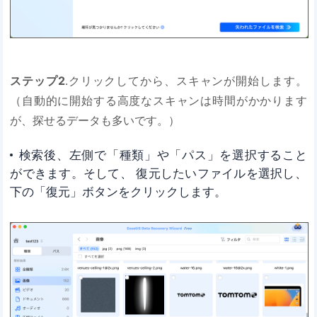
ステップ2
.クリックしてから、スキャンが開始します。
（自動的に開始する高度なスキャンは時間がかかります
が、探せるデータも多いです。）
検索後、左側で「種類」や「パス」を選択すること
ができます。そして、 復元したいファイルを選択し、
下の「復元」ボタンをクリックします。