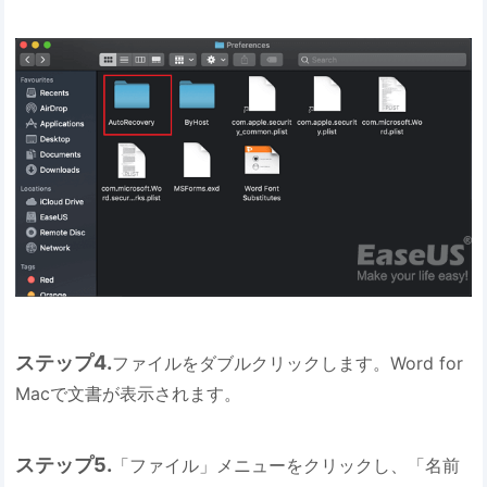
ステップ4.
ファイルをダブルクリックします。Word for
Macで文書が表示されます。
ステップ5.
「ファイル」メニューをクリックし、「名前