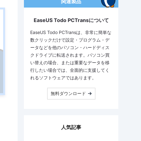
関連製品
EaseUS Todo PCTransについて
EaseUS Todo PCTransは、非常に簡単な
数クリックだけで設定・プログラム・デ
ータなどを他のパソコン・ハードディス
クドライブに転送されます。パソコン買
い替えの場合、または重要なデータを移
行したい場合では、全面的に支援してく
れるソフトウェアではあります。
無料ダウンロード
人気記事