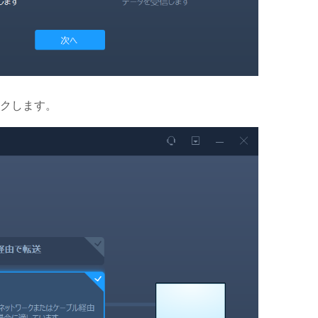
クします。