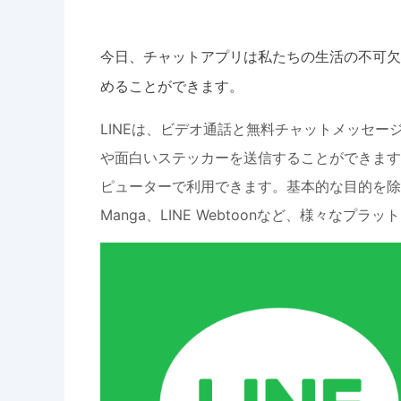
今日、チャットアプリは私たちの生活の不可欠
めることができます。
LINEは、ビデオ通話と無料チャットメッセ
や面白いステッカーを送信することができます
ピューターで利用できます。基本的な目的を除いて、LIN
Manga、LINE Webtoonなど、様々なプ