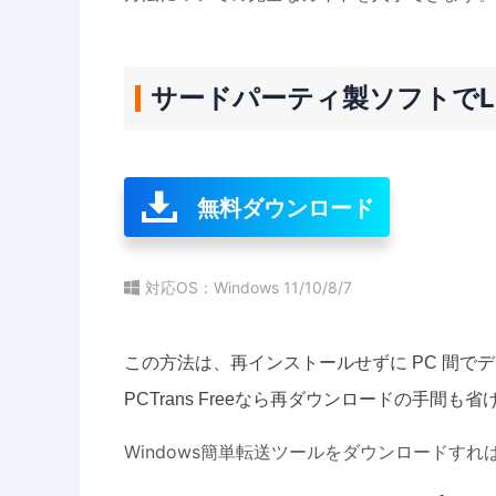
サードパーティ製ソフトでL
無料ダウンロード
対応OS：Windows 11/10/8/7
この方法は、再インストールせずに PC 間でデ
PCTrans Freeなら再ダウンロードの手間
Windows簡単転送ツールをダウンロードす