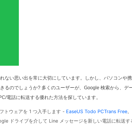
れない思い出を常に大切にしています。
しかし、パソコンや携
きるのでしょうか?
多くのユーザーが、Google 検索から、デ
の PC/電話に転送する優れた方法を探しています。
フトウェアを 1 つ入手します -
EaseUS Todo PCTrans Free
。
oogle ドライブを介して Line メッセージを新しい電話に転送す