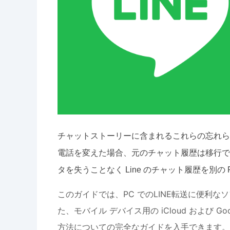
チャットストーリーに含まれるこれらの忘れら
電話を変えた場合、元のチャット履歴は移行で
タを失うことなく Line のチャット履歴を別
このガイドでは、PC でのLINE転送に便利なソ
た、モバイル デバイス用の iCloud および G
方法についての完全なガイドを入手できます。