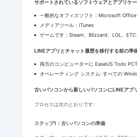
サポートされているソフトウェアとアプリケー
一般的なオフィスソフト：Microsoft Office、
メディアツール：iTunes
ゲームです：Steam、Blizzard、LOL、ET
LINEアプリとチャット履歴を移行する前の準
両方のコンピューターに EaseUS Todo 
オペレーティング システム: すべての Windows O
古いパソコンから新しいパソコンにLINEアプ
プロセスは次のとおりです:
ステップ1：古いパソコンの準備