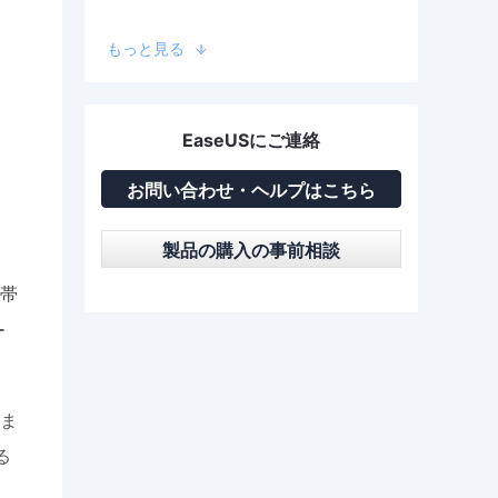
もっと見る
EaseUSにご連絡
お問い合わせ・ヘルプはこちら
製品の購入の事前相談
帯
ー
ま
る