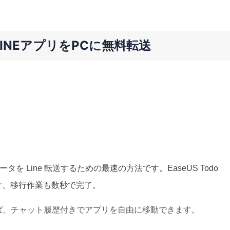
INEアプリをPCに無料転送
ータを Line 転送するための最速の方法です。
EaseUS Todo
も省け、移行作業も数秒で完了。
れば、チャット履歴付きでアプリを自由に移動できます。