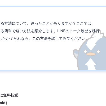
送する方法について、迷ったことがありますか？ここでは、
する簡単で速い方法を紹介します。LINEのトーク履歴を移行
したか？それなら、この方法を試してみてください。
Cに無料転送
oid）