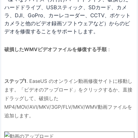
ハードドライブ、USBスティック、SDカード、カメ
ラ、DJI、GoPro、カーレコーダー、CCTV、ポケット
カメラと他のビデオ録画ソフトウェアなど）からのビ
デオを修復することをサポートします。
破損したWMVビデオファイルを修復する手順
：
ステップ1
. EaseUS のオンライン動画修復サイトに移動し
ます。「ビデオのアップロード」をクリックするか、直接
ドラッグして、破損した
MP4/MOV/AVI/MKV/3GP/FLV/MKV/WMV動画ファイルを
追加します。