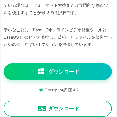
ている場合は、フォーマット変換または専門的な修復ツー
ルを使用することが最良の選択肢です。
幸いなことに、EaseUSオンラインビデオ修復ツールと
EaseUS Fixoビデオ修復は、破損したファイルを修復する
ための使いやすいオプションを提供しています。
ダウンロード

Trustpilot評価 4.7
ダウンロード