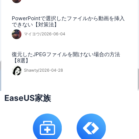
PowerPointで選択したファイルから動画を挿入
できない【対策法】
マイヨウ/2026-06-04
復元したJPEGファイルを開けない場合の方法
【8選】
Shawty/2026-04-28
EaseUS家族