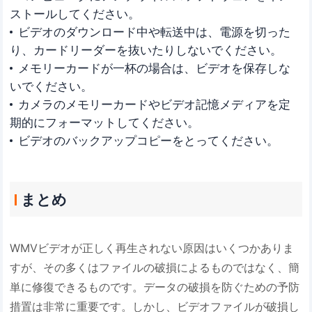
ストールしてください。
ビデオのダウンロード中や転送中は、電源を切った
り、カードリーダーを抜いたりしないでください。
メモリーカードが一杯の場合は、ビデオを保存しな
いでください。
カメラのメモリーカードやビデオ記憶メディアを定
期的にフォーマットしてください。
ビデオのバックアップコピーをとってください。
まとめ
WMVビデオが正しく再生されない原因はいくつかありま
すが、その多くはファイルの破損によるものではなく、簡
単に修復できるものです。データの破損を防ぐための予防
措置は非常に重要です。しかし、ビデオファイルが破損し