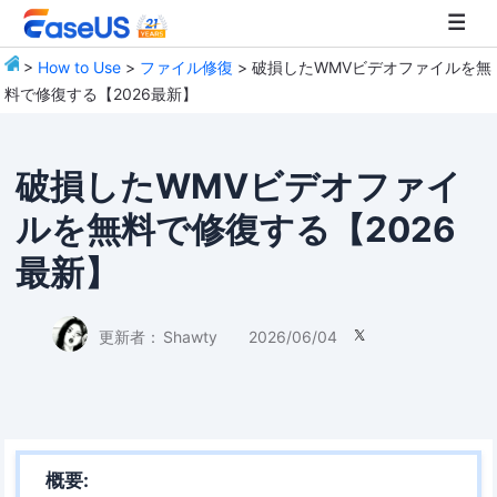
>
How to Use
>
ファイル修復
> 破損したWMVビデオファイルを無
料で修復する【2026最新】
EaseUS
破損したWMVビデオファイ
ルを無料で修復する【2026
最新】
更新者：
Shawty
2026/06/04

概要: