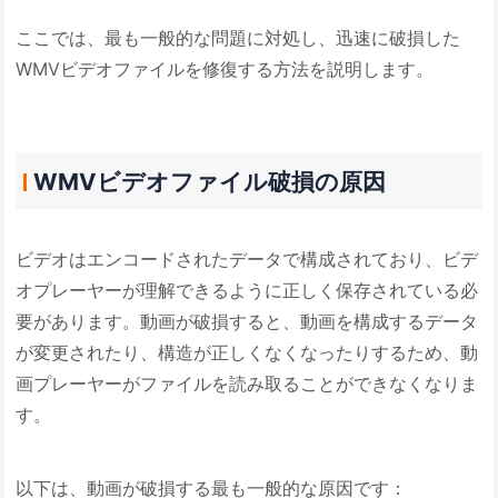
ここでは、最も一般的な問題に対処し、迅速に破損した
WMVビデオファイルを修復する方法を説明します。
WMVビデオファイル破損の原因
ビデオはエンコードされたデータで構成されており、ビデ
オプレーヤーが理解できるように正しく保存されている必
要があります。動画が破損すると、動画を構成するデータ
が変更されたり、構造が正しくなくなったりするため、動
画プレーヤーがファイルを読み取ることができなくなりま
す。
以下は、動画が破損する最も一般的な原因です：