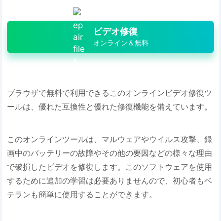
ビデオ修復
オンライン＆無料
ブラウザで無料で利用できるこのオンラインビデオ修復ツ
ールは、優れた互換性と優れた修復機能を備えています。
このオンラインツールは、マルウェアやウイルス攻撃、録
画中のバッテリーの故障やその他の要因などの様々な理由
で破損したビデオを修復します。このソフトウェアを使用
するために追加の学習は必要ありませんので、初心者もベ
テランも簡単に使用することができます。