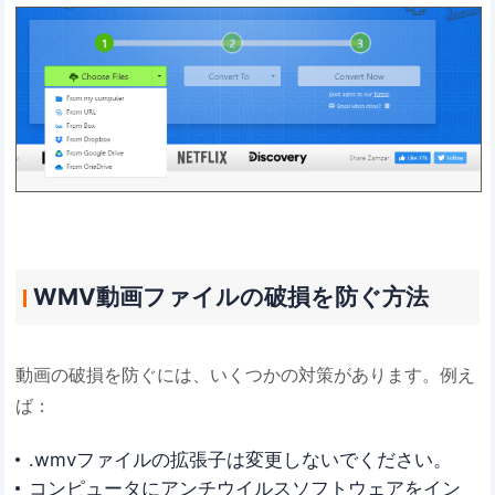
WMV動画ファイルの破損を防ぐ方法
動画の破損を防ぐには、いくつかの対策があります。例え
ば：
.wmvファイルの拡張子は変更しないでください。
コンピュータにアンチウイルスソフトウェアをイン