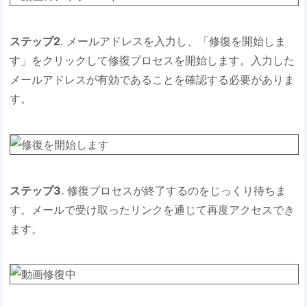
ステップ2
. メールアドレスを入力し、「修復を開始しま
す」をクリックして修復プロセスを開始します。入力した
メールアドレスが有効であることを確認する必要がありま
す。
ステップ3
. 修復プロセスが終了するのをじっくり待ちま
す。メールで受け取ったリンクを通じて再度アクセスでき
ます。