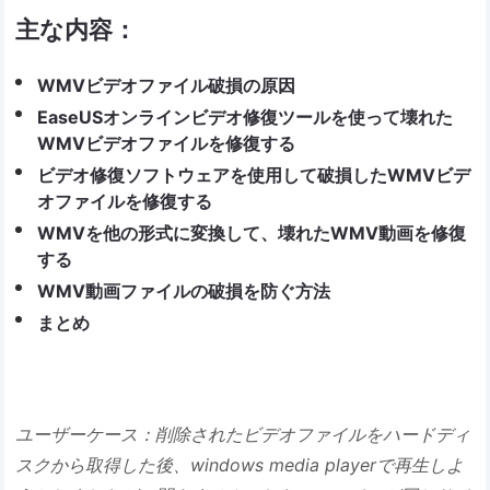
主な内容：
WMVビデオファイル破損の原因
EaseUSオンラインビデオ修復ツールを使って壊れた
WMVビデオファイルを修復する
ビデオ修復ソフトウェアを使用して破損したWMVビデ
オファイルを修復する
WMVを他の形式に変換して、壊れたWMV動画を修復
する
WMV動画ファイルの破損を防ぐ方法
まとめ
ユーザーケース：削除されたビデオファイルをハードディ
スクから取得した後、windows media playerで再生しよ