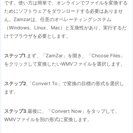
です。使い方は簡単で、オンラインでファイルを変換する
ためにソフトウェアをダウンロードする必要はありませ
ん。Zamzarは、任意のオペレーティングシステム
（Windows、Linux、Mac）と互換性があり、実行するだ
けでブラウザを必要とします。
ステップ1
.まず、「ZamZar」を開き、「Choose Files」
をクリックして変換したいWMVファイルを選択します。
ステップ2
.「Convert To」で変換の目標の形式を選択し
ます。
ステップ3
.最後に、「Convert Now」をタップして、
WMVファイルを別の形式に変換します。