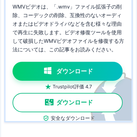
WMVビデオは、「.wmv」ファイル拡張子の削
除、コーデックの削除、互換性のないオーディ
オまたはビデオドライバなどを含む様々な理由
で再生に失敗します。ビデオ修復ツールを使用
して破損したWMVビデオファイルを修復する方
法については、この記事をお読みください。
ダウンロード

Trustpilot評価 4.7
ダウンロード

安全なダウンロード