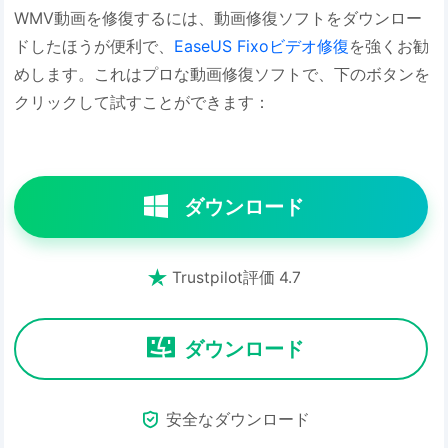
WMV動画を修復するには、動画修復ソフトをダウンロー
ドしたほうが便利で、
EaseUS Fixoビデオ修復
を強くお勧
めします。これはプロな動画修復ソフトで、下のボタンを
クリックして試すことができます：
ダウンロード

Trustpilot評価 4.7
ダウンロード

安全なダウンロード