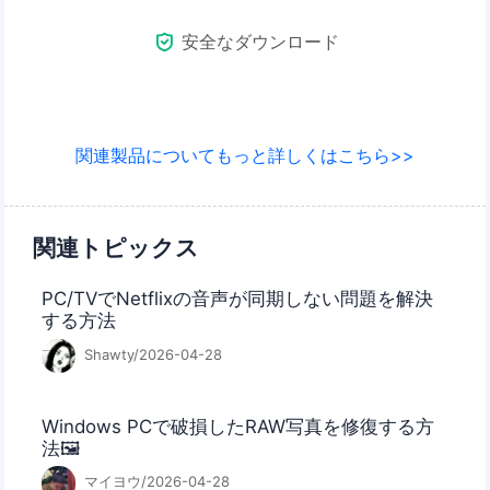

安全なダウンロード
関連製品についてもっと詳しくはこちら>>
関連トピックス
PC/TVでNetflixの音声が同期しない問題を解決
する方法
Shawty/2026-04-28
Windows PCで破損したRAW写真を修復する方
法🖼️
マイヨウ/2026-04-28