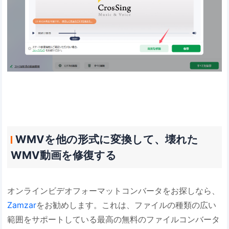
WMVを他の形式に変換して、壊れた
WMV動画を修復する
オンラインビデオフォーマットコンバータをお探しなら、
Zamzar
をお勧めします。これは、ファイルの種類の広い
範囲をサポートしている最高の無料のファイルコンバータ