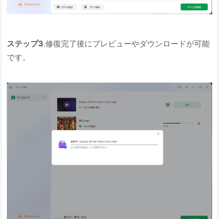
ステップ3
.修復完了後にプレビューやダウンロードが可能
です。