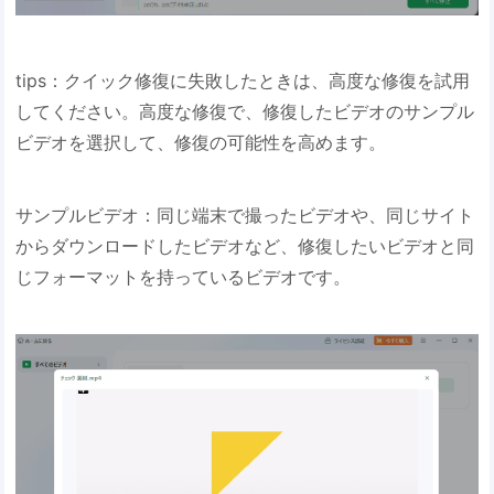
tips：クイック修復に失敗したときは、高度な修復を試用
してください。高度な修復で、修復したビデオのサンプル
ビデオを選択して、修復の可能性を高めます。
サンプルビデオ：同じ端末で撮ったビデオや、同じサイト
からダウンロードしたビデオなど、修復したいビデオと同
じフォーマットを持っているビデオです。