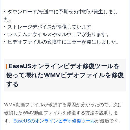
ダウンロード/転送中に予期せぬ中断が発生しまし
た。
ストレージデバイスが損傷しています。
システムにウイルスやマルウェアがあります。
ビデオファイルの変換中にエラーが発生しました。
EaseUSオンラインビデオ修復ツールを
使って壊れたWMVビデオファイルを修復
する
WMV動画ファイルが破損する原因が分かったので、次は
破損したWMV動画ファイルを修復する方法を説明しま
す。
EaseUSのオンラインビデオ修復ツール
が最適です。