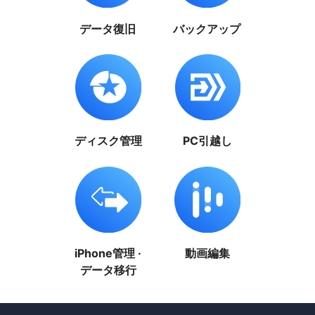
データ復旧
バックアップ
ディスク管理
PC引越し
iPhone管理 ·
動画編集
データ移行