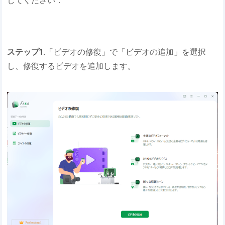
ステップ1
.「ビデオの修復」で「ビデオの追加」を選択
し、修復するビデオを追加します。