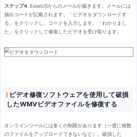
ステップ4
. EaseUSからのメールが届きます。メールには
抽出コードが記載されます。「ビデオをダウンロードす
る」をクリックし、コードを入力します。「わかりまし
た」をクリックして修復したビデオを受け取ります。
ビデオ修復ソフトウェアを使用して破損
したWMVビデオファイルを修復する
オンラインツールには多くの制限があります（一度に複数
のファイルをアップロードできないなど）。破損した