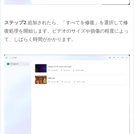
ステップ2
.追加されたら、「すべてを修復」を選択して修
復処理を開始します。ビデオのサイズや損傷の程度によっ
て、しばらく時間がかかります。