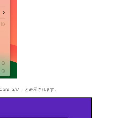
el Core i5/i7 」と表示されます。