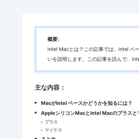
概要:
intel Macとは？この記事では、intel 
いを説明します。この記事を読んで、int
主な内容：
Macがintel ベースかどうかを知るには？
AppleシリコンMacとintel Macのプラスとマ
プラス
マイナス