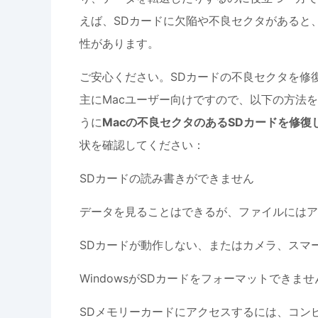
えば、SDカードに欠陥や不良セクタがあると
性があります。
ご安心ください。SDカードの不良セクタを修
主にMacユーザー向けですので、以下の方法を
うに
Macの不良セクタのあるSDカードを修復
状を確認してください：
SDカードの読み書きができません
データを見ることはできるが、ファイルにはア
SDカードが動作しない、またはカメラ、スマ
WindowsがSDカードをフォーマットできませ
SDメモリーカードにアクセスするには、コン