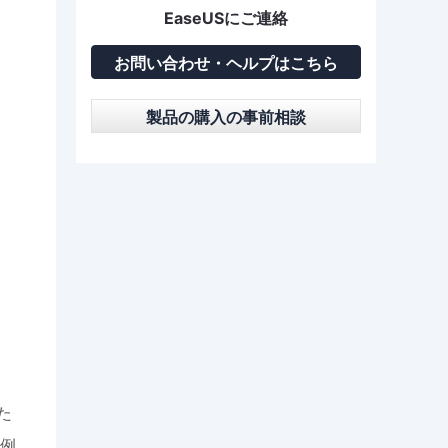
EaseUSにご連絡
お問い合わせ・ヘルプはこちら
製品の購入の事前相談
た
例