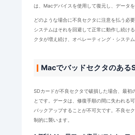
は、Macデバイスを使用して復元し、データ
どのような場合に不良セクタに注意を払う必要
システムはそれを回避して正常に動作し続ける
クタが増え続け、オペレーティング・システム
Macでバッドセクタのある
SDカードが不良セクタで破損した場合、最初
とです。データは、修復手順の間に失われる可
バックアップすることが不可欠です。不良セク
制的に襲います。