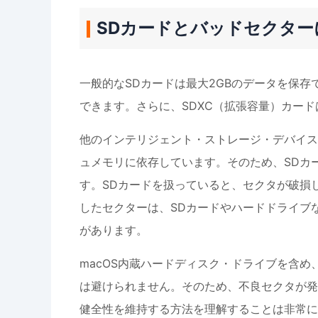
SDカードとバッドセクタ
一般的なSDカードは最大2GBのデータを保存
できます。さらに、SDXC（拡張容量）カード
他のインテリジェント・ストレージ・デバイス
ュメモリに依存しています。そのため、SDカ
す。SDカードを扱っていると、セクタが破損
したセクターは、SDカードやハードドライブ
があります。
macOS内蔵ハードディスク・ドライブを含
は避けられません。そのため、不良セクタが発
健全性を維持する方法を理解することは非常に