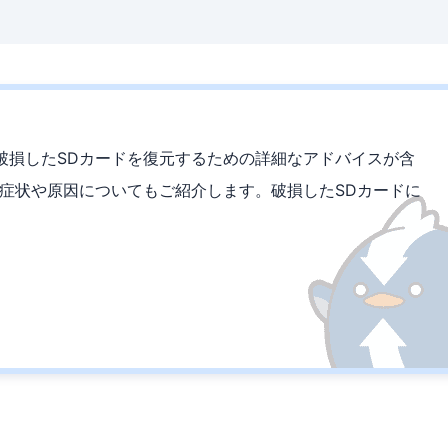
破損したSDカードを復元するための詳細なアドバイスが含
の症状や原因についてもご紹介します。破損したSDカードに
。