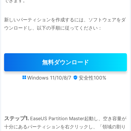
できます。
新しいパーティションを作成するには、ソフトウェアをダ
ウンロードし、以下の手順に従ってください：
無料ダウンロード
Windows 11/10/8/7
安全性100%


ステップ1.
EaseUS Partition Master起動し、空き容量が
十分にあるパーティションを右クリックし、「領域の割り