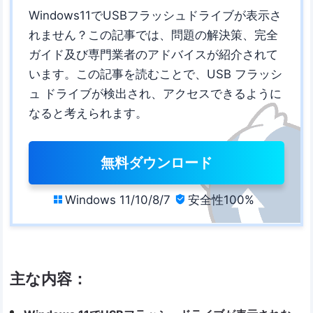
Windows11でUSBフラッシュドライブが表示さ
れません？この記事では、問題の解決策、完全
ガイド及び専門業者のアドバイスが紹介されて
います。この記事を読むことで、USB フラッシ
ュ ドライブが検出され、アクセスできるように
なると考えられます。
無料ダウンロード
Windows 11/10/8/7
安全性100%


主な内容：