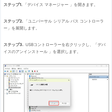
ステップ1.
「デバイス マネージャー 」を開きます。
ステップ2.
「ユニバーサル シリアル バス コントローラ
ー」を展開します。
ステップ3.
USBコントローラーを右クリックし、「デバ
イスのアンインストール 」を選択します。