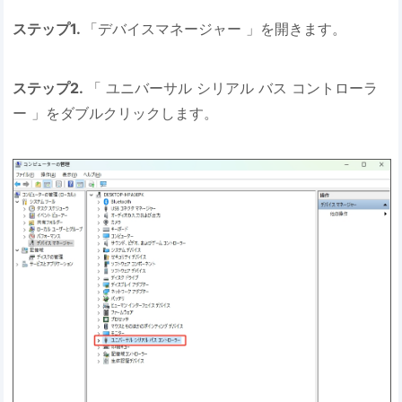
ステップ1.
「デバイスマネージャー 」を開きます。
ステップ2.
「 ユニバーサル シリアル バス コントローラ
ー 」をダブルクリックします。