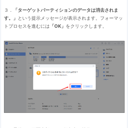
３．
「ターゲットパーティションのデータは消去されま
す。」
という提示メッセージが表示されます。フォーマッ
トプロセスを進むには
「OK」
をクリックします。