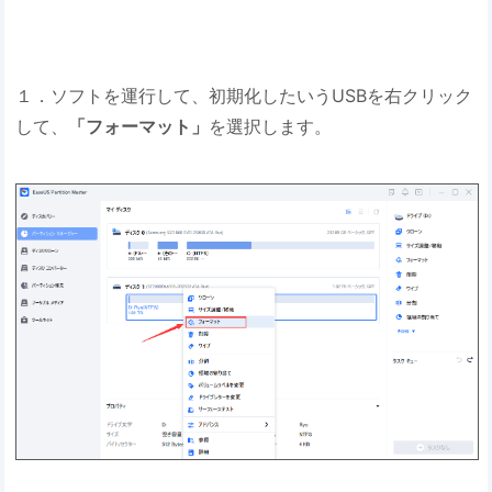
１．ソフトを運行して、初期化したいうUSBを右クリック
して、
「フォーマット」
を選択します。