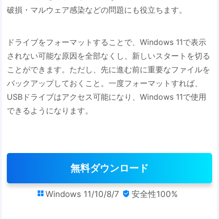
破損・マルウェア感染などの問題にも役立ちます。
ドライブをフォーマットすることで、Windows 11で表示
されない可能な原因を全部なくし、新しいスタートを切る
ことができます。ただし、先に進む前に重要なファイルを
バックアップしておくこと。一度フォーマットすれば、
USBドライブはアクセス可能になり、Windows 11で使用
できるようになります。
無料ダウンロード
Windows 11/10/8/7
安全性100%

