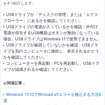
を4つ紹介します。
USBドライブが「ディスクの管理」または「エクス
プローラー」にあるかを確認してください。
USBドライブの電源が入っているかを確認：外付け
電源が存在するUSB機器はボタンが無効になっている
場合、USBドライブはWindows 11で使用できません。
USBドライブが破損していないかを確認：USBドラ
イブを別のコンピュータに接続し、表示されるかどう
かを確認してください。
コンピューターを再起動：PCを再起動し、USBドラ
イブが認識されるか確認してください。
📖
関連記事：
Windows 11/10でWinload.efiエラーを修正する方法6
選