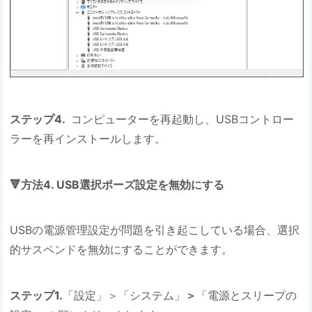
ステップ4.
コンピューターを再起動し、USBコントロー
ラーを再インストールします。
🔻方法4. USB選択ポーズ設定を無効にする
USBの電源管理設定が問題を引き起こしている場合、選択
的サスペンドを無効にすることができます。
ステップ1.
「設定」＞「システム」
＞
「電源とスリープの