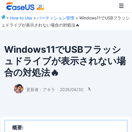
>
How to Use
>
パーティション管理
> Windows11でUSBフラッシ
ュドライブが表示されない場合の対処法🔥
EaseUS
Windows11でUSBフラッシ
ュドライブが表示されない場
合の対処法🔥
更新者：
アキラ
2026/06/30

概要: