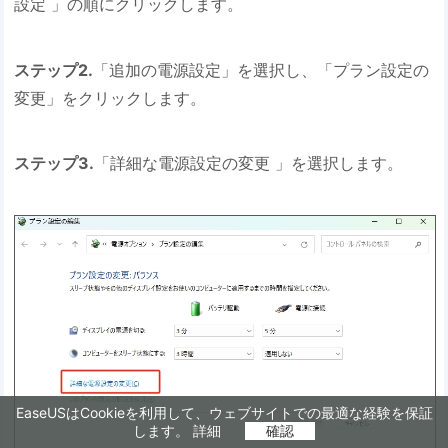
設定 」の順にクリックします。
ステップ2.
「追加の電源設定」を選択し、「プラン設定の
変更」をクリックします。
ステップ3.
「詳細な電源設定の変更 」を選択します。
EaseUSはCookieを利用して、ウェブサイトでの最適な経験を保証
します。
詳細
確認