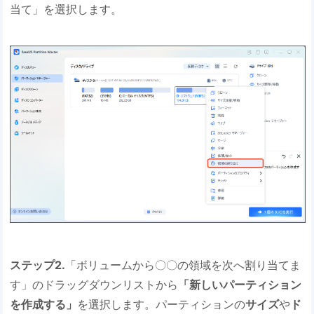
当て」を選択します。
ステップ2.
「ボリュームから〇〇の領域を次へ割り当てま
す」のドラッグダウンリストから
「新しいパーティション
を作成する」
を選択します。パーティションの
サイズ
や
ド