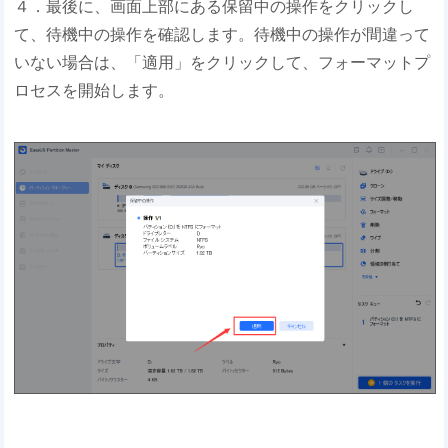
４．最後に、画面上部にある保留中の操作をクリックし
て、待機中の操作を確認します。待機中の操作が間違って
いない場合は、「適用」をクリックして、フォーマットプ
ロセスを開始します。