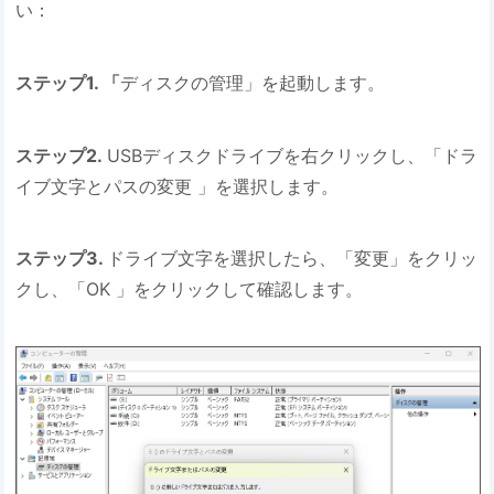
い：
ステップ1. 「
ディスクの管理」を起動します。
ステップ2.
USBディスクドライブを右クリックし、「ドラ
イブ文字とパスの変更 」を選択します。
ステップ3.
ドライブ文字を選択したら、「変更」をクリッ
クし、「OK 」をクリックして確認します。