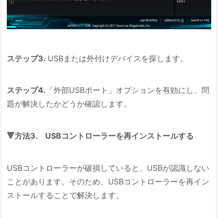
ステップ3.
USBまたは外付けデバイスを探します。
ステップ4.
「外部USBポート」オプションを有効にし、問
題が解決したかどうか確認します。
🔻方法3. USBコントローラーを再インストールする
USBコントローラーが破損していると、USBが認識しない
ことがあります。そのため、USBコントローラーを再イン
ストールすることで解決します。