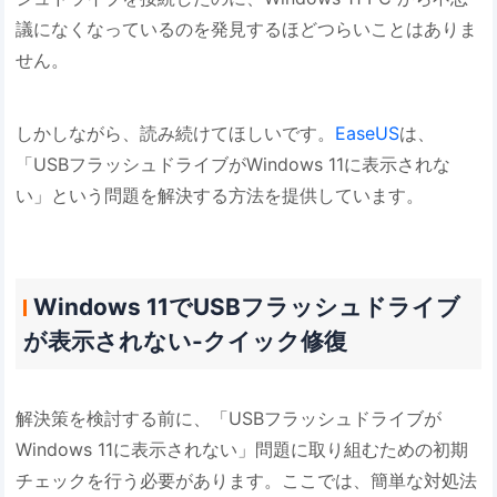
議になくなっているのを発見するほどつらいことはありま
せん。
しかしながら、読み続けてほしいです。
EaseUS
は、
「USBフラッシュドライブがWindows 11に表示されな
い」という問題を解決する方法を提供しています。
Windows 11でUSBフラッシュドライブ
が表示されない-クイック修復
解決策を検討する前に、「USBフラッシュドライブが
Windows 11に表示されない」問題に取り組むための初期
チェックを行う必要があります。ここでは、簡単な対処法