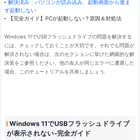
解決済み：パソコンが読み込み、起動画面から進ま
ず起動しない
【完全ガイド】PCが起動しない？原因＆対処法
Windows 11でUSBフラッシュドライブの問題を解決する
には、チェックしておくことが大切です。それでも問題が
解決されない場合は、次のセクションに挙げた網羅的な解
決策をご参照ください。他の友人が同じエラーに遭遇した
場合、このチュートリアルを共有しましょう。
Windows 11でUSBフラッシュドライブ
が表示されない-完全ガイド