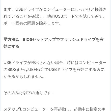
まず、USBドライブがコンピューターにしっかりと接続さ
れていることを確認し、他のUSBポートでも試してみて、
ポート固有の問題を除外します。
🔻方法2. BIOSセットアップでフラッシュドライブを有
効にする
USBドライブが検出されない場合、時にはコンピューター
のBIOSまたはUEFI設定でUSBドライブを有効にする必要
があるかもしれません。
その方法は以下の通りです：
ステップ1.
コンピューターを再起動し、起動中に指定のキ