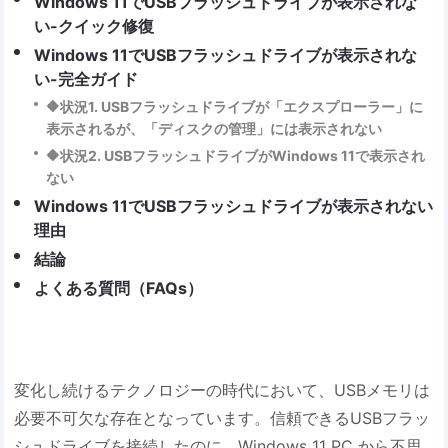
Windows 11でUSBフラッシュドライブが表示されな
い-クイック修復
Windows 11でUSBフラッシュドライブが表示されな
い-完全ガイド
🔶状況1. USBフラッシュドライブが「エクスプローラー」に
表示されるが、「ディスクの管理」には表示されない
🔶状況2. USBフラッシュドライブがWindows 11で表示され
ない
Windows 11でUSBフラッシュドライブが表示されない
理由
結論
よくある質問（FAQs）
変化し続けるテクノロジーの時代において、USBメモリは
必要不可欠な存在となっています。信頼できるUSBフラッ
シュドライブを接続したのに、Windows 11 PC から不思