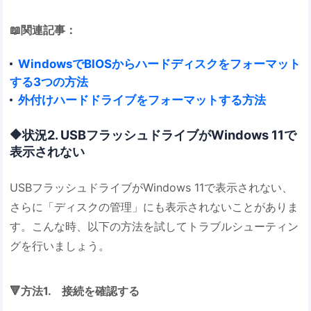
📖関連記事：
WindowsでBIOSからハードディスクをフォーマット
する3つの方法
外付けハードドライブをフォーマットする方法
🔶状況2. USBフラッシュドライブがWindows 11で
表示されない
USBフラッシュドライブがWindows 11で表示されない、
さらに「ディスクの管理」にも表示されないことがありま
す。こんな時、以下の方法を試してトラブルシューティン
グを行いましょう。
🔻方法1. 接続を確認する