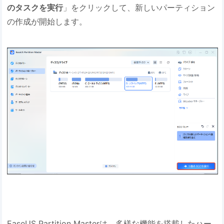
のタスクを実行
」をクリックして、新しいパーティション
の作成が開始します。
EaseUS Partition Masterは、多様な機能を搭載したハー