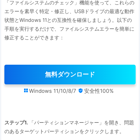
「ファイルシステムのチェック」機能を使って、これらの
エラーを素早く特定・修正し、USBドライブの最適な動作
状態とWindows 11との互換性を確保しましょう。以下の
手順を実行するだけで、ファイルシステムエラーを簡単に
修正することができます：
無料ダウンロード
Windows 11/10/8/7
安全性100%


ステップ1.
「パーティションマネージャー」を開き、問題
のあるターゲットパーティションをクリックします。