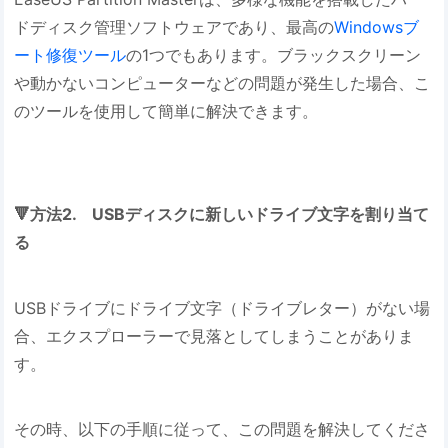
ドディスク管理ソフトウェアであり、最高の
Windowsブ
ート修復ツール
の1つでもあります。ブラックスクリーン
や動かないコンピューターなどの問題が発生した場合、こ
のツールを使用して簡単に解決できます。
🔻方法2. USBディスクに新しいドライブ文字を割り当て
る
USBドライブにドライブ文字（ドライブレター）がない場
合、エクスプローラーで見落としてしまうことがありま
す。
その時、以下の手順に従って、この問題を解決してくださ