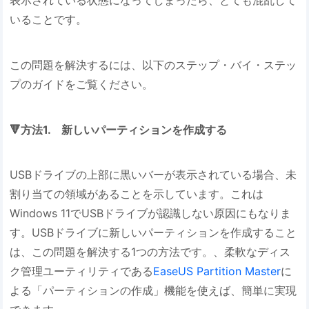
表示されている状態になってしまったら、とても混乱して
いることです。
この問題を解決するには、以下のステップ・バイ・ステッ
プのガイドをご覧ください。
🔻方法1. 新しいパーティションを作成する
USBドライブの上部に黒いバーが表示されている場合、未
割り当ての領域があることを示しています。これは
Windows 11でUSBドライブが認識しない原因にもなりま
す。USBドライブに新しいパーティションを作成すること
は、この問題を解決する1つの方法です。、柔軟なディス
ク管理ユーティリティである
EaseUS Partition Master
に
よる「パーティションの作成」機能を使えば、簡単に実現