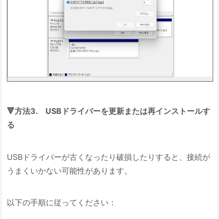
🔻方法3. USBドライバーを更新または再インストールす
る
USBドライバーが古くなったり破損したりすると、接続が
うまくいかない可能性があります。
以下の手順に従ってください：