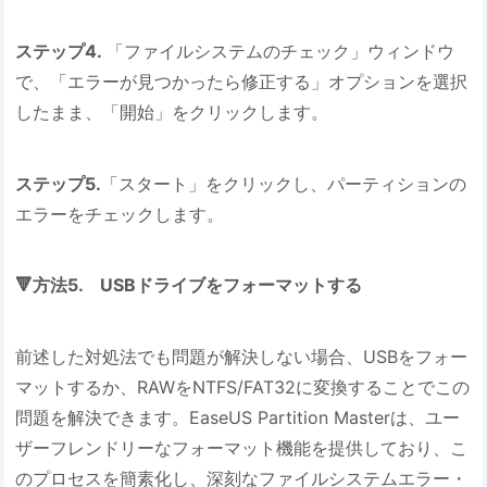
ステップ4.
「ファイルシステムのチェック」ウィンドウ
で、「エラーが見つかったら修正する」オプションを選択
したまま、「開始」をクリックします。
ステップ5.
「スタート」をクリックし、パーティションの
エラーをチェックします。
🔻方法5. USBドライブをフォーマットする
前述した対処法でも問題が解決しない場合、USBをフォー
マットするか、RAWをNTFS/FAT32に変換することでこの
問題を解決できます。EaseUS Partition Masterは、ユー
ザーフレンドリーなフォーマット機能を提供しており、こ
のプロセスを簡素化し、深刻なファイルシステムエラー・