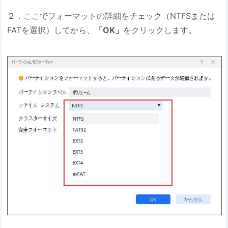
２．ここでフォーマットの詳細をチェック（NTFSまたは
FATを選択）してから、
「OK」
をクリックします。