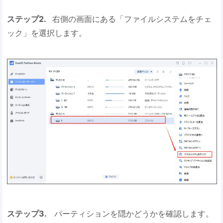
ステップ2.
右側の画面にある「ファイルシステムをチェ
ック」を選択します。
ステップ3.
パーティションを隠かどうかを確認します。