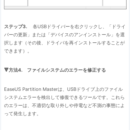
ステップ3.
各USBドライバーを右クリックし、「ドライ
バーの更新」または「デバイスのアンインストール」を選
択します（その後、ドライバを再インストールすることが
できます）。
🔻方法4. ファイルシステムのエラーを修正する
EaseUS Partition Masterは、USBドライブ上のファイル
システムエラーを検出して修復できるツールです。これら
のエラーは、不適切な取り外しや停電など不測の事態によ
って発生します。