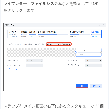
ライブレター
、
ファイルシステム
などを指定して「OK」
をクリックします。
ステップ3.
メイン画面の右下にあるタスクキューで「
1個