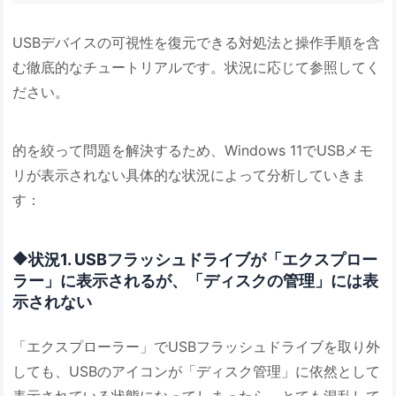
USBデバイスの可視性を復元できる対処法と操作手順を含
む徹底的なチュートリアルです。状況に応じて参照してく
ださい。
的を絞って問題を解決するため、Windows 11でUSBメモ
リが表示されない具体的な状況によって分析していきま
す：
🔶状況1. USBフラッシュドライブが「エクスプロー
ラー」に表示されるが、「ディスクの管理」には表
示されない
「エクスプローラー」でUSBフラッシュドライブを取り外
しても、USBのアイコンが「ディスク管理」に依然として