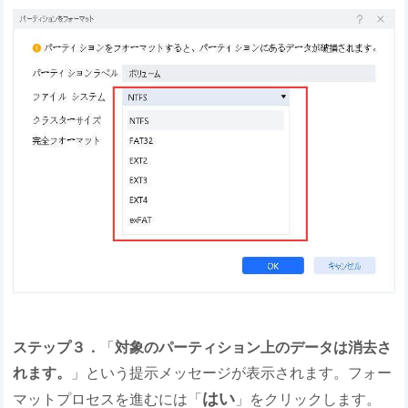
ステップ３．
「
対象のパーティション上のデータは消去さ
れます。
」という提示メッセージが表示されます。フォー
はい
マットプロセスを進むには「
」をクリックします。