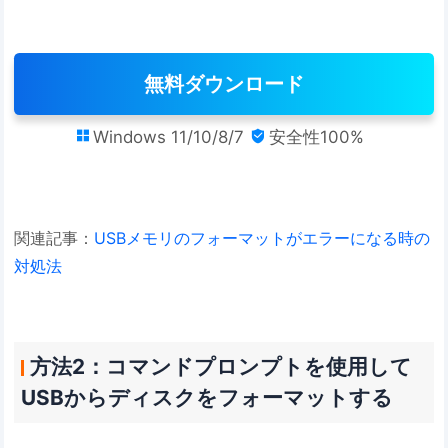
無料ダウンロード
Windows 11/10/8/7
安全性100%


関連記事：
USBメモリのフォーマットがエラーになる時の
対処法
方法2：コマンドプロンプトを使用して
USBからディスクをフォーマットする