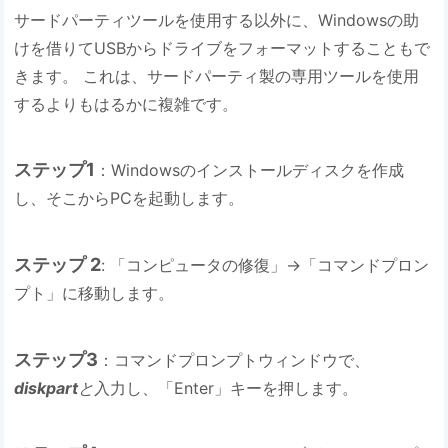
サードパーティツールを使用する以外に、Windowsの助
けを借りてUSBからドライブをフォーマットすることもで
きます。 これは、サードパーティ製の専用ツールを使用
するよりもはるかに複雑です。
ステップ1
：Windowsのインストールディスクを作成
し、そこからPCを起動します。
ステップ 2
: 「コンピュータの修復」→「コマンドプロン
プト」に移動します。
ステップ3
：コマンドプロンプトウィンドウで、
diskpart
と
入力し、「Enter」キーを押します。