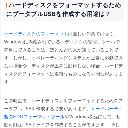
ハードディスクをフォーマットするため
にブータブルUSBを作成する用途は？
ハードディスクのフォーマット
は難しい作業ではなく、
Windowsに内蔵されている「ディスクの管理」ツールで
簡単にできることは、ほとんどの人が知っていることで
す。しかし、オペレーティングシステムが正常に起動でき
ない場合や、ディスクが正常に動作しない場合、ハードデ
ィスクのフォーマットは複雑なものになる可能性がありま
す。
この時点で、ハードディスクをフォーマットするためのブ
ータブルUSBを作成する必要があります。
サードパーティ
製のHDDフォーマットツール
やWindowsを経由して、起
動可能なUSBドライブを作成することができます。 そし