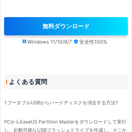
無料ダウンロード
Windows 11/10/8/7
安全性100%


よくある質問
1.ブータブルUSBからハードディスクを消去する方法?
PCからEaseUS Partition Masterをダウンロードして実行
し、起動可能なUSBフラッシュドライブを作成し、そこか