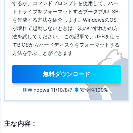
するか、コマンドプロンプトを使用して、ハー
ドドライブをフォーマットするブータブルUSB
を作成する方法を紹介します。WindowsのOS
が壊れて起動しないときは、次のいずれかの方
法を試してください。 この記事で、USBを使っ
てBIOSからハードディスクをフォーマットする
方法を学ぶことができます
無料ダウンロード
Windows 11/10/8/7
安全性100%


主な内容：