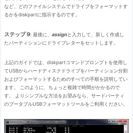
など、どのファイルシステムでドライブをフォーマットす
るかをdiskpartに指示するのです。
ステップ 9
: 最後に、
assign
と入力して、新しく作成し
たパーティションにドライブレターをセットします。
上記のガイドでは、diskpartコマンドプロンプトを使用し
てUSBからハードディスクドライブをパーティション分割
およびフォーマットするためのすべての手順を説明してい
ます。 このように、ちょっと複雑で時間がかかるので
す。 よりシンプルな方法をお望みなら、サードパーティ
のブータブルUSBフォーマットツールをご利用ください。