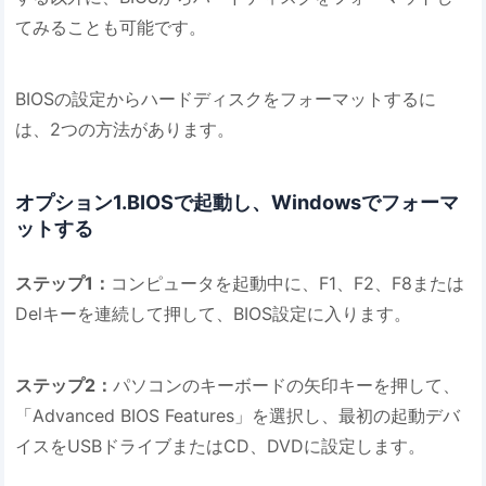
てみることも可能です。
BIOSの設定からハードディスクをフォーマットするに
は、2つの方法があります。
オプション1.BIOSで起動し、Windowsでフォーマ
ットする
ステップ1：
コンピュータを起動中に、F1、F2、F8または
Delキーを連続して押して、BIOS設定に入ります。
ステップ2：
パソコンのキーボードの矢印キーを押して、
「Advanced BIOS Features」を選択し、最初の起動デバ
イスをUSBドライブまたはCD、DVDに設定します。