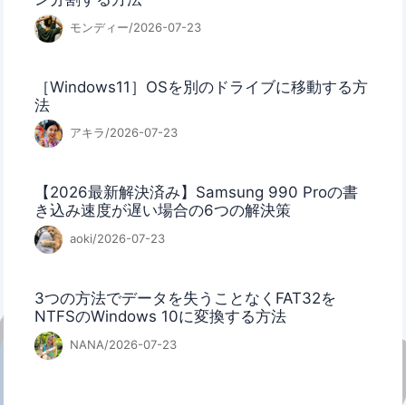
モンディー/2026-07-23
［Windows11］OSを別のドライブに移動する方
法
アキラ/2026-07-23
【2026最新解決済み】Samsung 990 Proの書
き込み速度が遅い場合の6つの解決策
aoki/2026-07-23
3つの方法でデータを失うことなくFAT32を
NTFSのWindows 10に変換する方法
NANA/2026-07-23