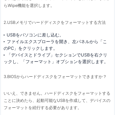
らWipe機能を選択します。
2.USBメモリでハードディスクをフォーマットする方法
USBをパソコンに差し込む。
ファイルエクスプローラを開き、左パネルから「こ
のPC」をクリックします。
「デバイスとドライブ」セクションでUSBを右クリ
ックし、「フォーマット」オプションを選択します。
3.BIOSからハードディスクをフォーマットできますか？
いいえ、できません。ハードディスクをフォーマットする
ことに決めたら、起動可能なUSBを作成して、デバイスの
フォーマットを続行する必要があります。