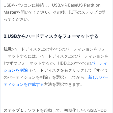
USBをパソコンに接続し、USBからEaseUS Partition
Masterを開いてください。その後、以下のステップに従
ってください。
2.USBからハードディスクをフォーマットする
注意:
ハードディスク上のすべてのパーティションをフォ
ーマットするには、ハードディスク上のパーティションを
1つずつフォーマットするか、HDD上のすべての
パーティ
ションを削除
（ハードディスクを右クリックして「すべて
のパーティションを削除」を選択）してから、
新しいパー
ティションを作成する
方法を選択できます。
ステップ１．
ソフトを起動して、初期化したいSSD/HDD