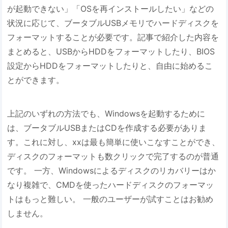
が起動できない」「OSを再インストールしたい」などの
状況に応じて、ブータブルUSBメモリでハードディスクを
フォーマットすることが必要です。記事で紹介した内容を
まとめると、USBからHDDをフォーマットしたり、BIOS
設定からHDDをフォーマットしたりと、自由に始めるこ
とができます。
上記のいずれの方法でも、Windowsを起動するために
は、ブータブルUSBまたはCDを作成する必要がありま
す。これに対し、xxは最も簡単に使いこなすことができ、
ディスクのフォーマットも数クリックで完了するのが普通
です。 一方、Windowsによるディスクのリカバリーはか
なり複雑で、CMDを使ったハードディスクのフォーマッ
トはもっと難しい。 一般のユーザーが試すことはお勧め
しません。