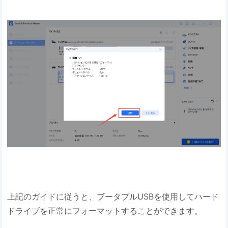
上記のガイドに従うと、ブータブルUSBを使用してハード
ドライブを正常にフォーマットすることができます。