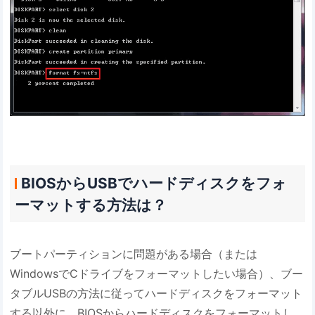
BIOSからUSBでハードディスクをフォ
ーマットする方法は？
ブートパーティションに問題がある場合（または
WindowsでCドライブをフォーマットしたい場合）、ブー
タブルUSBの方法に従ってハードディスクをフォーマット
する以外に、BIOSからハードディスクをフォーマットし