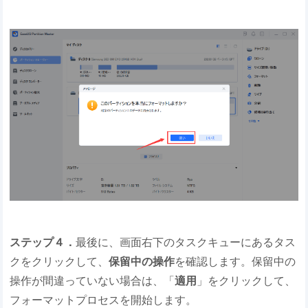
ステップ４．
最後に、画面右下のタスクキューにあるタス
クをクリックして、
保留中の操作
を確認します。保留中の
操作が間違っていない場合は、「
適用
」をクリックして、
フォーマットプロセスを開始します。