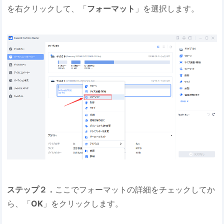
を右クリックして、「
フォーマット
」を選択します。
ステップ２．
ここでフォーマットの詳細をチェックしてか
ら、「
OK
」をクリックします。