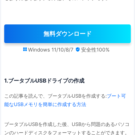
無料ダウンロード
Windows 11/10/8/7
安全性100%


1.ブータブルUSBドライブの作成
この記事を読んで、ブータブルUSBを作成する:
ブート可
能なUSBメモリを簡単に作成する方法
ブータブルUSBを作成した後、USBから問題のあるパソコ
ンのハードディスクをフォーマットすることができます。