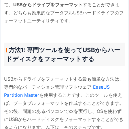
て、
USBからドライブをフォーマット
することができま
す。どちらも効果的なブータブルUSBハードドライブのフ
ォーマットユーティリティです。
方法1: 専門ツールを使ってUSBからハー
ドディスクをフォーマットする
USBからドライブをフォーマットする最も簡単な方法は、
専門的なパーティション管理ソフトウェア
EaseUS
Partition Master
を使用することです。このツールを使え
ば、ブータブルフォーマットを作成することができます。
その後、問題のあるパソコンでxxを実行し、OSを使わず
にUSBからハードディスクをフォーマットすることができ
るようになります。以下は、そのステップです。