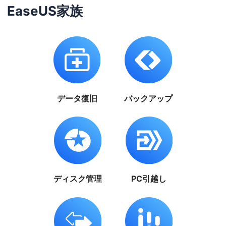
EaseUS家族
データ復旧
バックアップ
ディスク管理
PC引越し