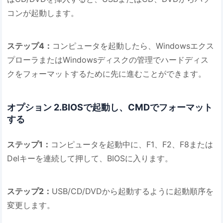
コンが起動します。
ステップ4：
コンピュータを起動したら、Windowsエクス
プローラまたはWindowsディスクの管理でハードディス
クをフォーマットするために先に進むことができます。
オプション 2.BIOSで起動し、CMDでフォーマット
する
ステップ1：
コンピュータを起動中に、F1、F2、F8または
Delキーを連続して押して、BIOSに入ります。
ステップ2：
USB/CD/DVDから起動するように起動順序を
変更します。