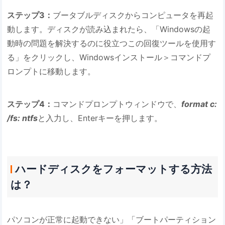
ステップ3：
ブータブルディスクからコンピュータを再起
動します。ディスクが読み込まれたら、「Windowsの起
動時の問題を解決するのに役立つこの回復ツールを使用す
る」をクリックし、Windowsインストール＞コマンドプ
ロンプトに移動します。
ステップ4：
コマンドプロンプトウィンドウで、
format c:
/fs: ntfs
と入力し、Enterキーを押します。
ハードディスクをフォーマットする方法
は？
パソコンが正常に起動できない」「ブートパーティション