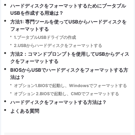
ハードディスクをフォーマットするためにブータブル
USBを作成する用途は？
方法1: 専門ツールを使ってUSBからハードディスクを
フォーマットする
1.ブータブルUSBドライブの作成
2.USBからハードディスクをフォーマットする
方法2：コマンドプロンプトを使用してUSBからディス
クをフォーマットする
BIOSからUSBでハードディスクをフォーマットする方
法は？
オプション1.BIOSで起動し、Windowsでフォーマットする
オプション 2.BIOSで起動し、CMDでフォーマットする
ハードディスクをフォーマットする方法は？
よくある質問