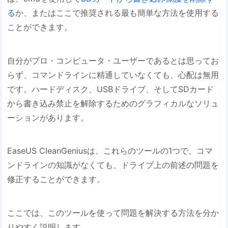
る
か、またはここで推奨される最も簡単な方法を使用する
ことができます。
自分がプロ・コンピュータ・ユーザーであるとは思ってお
らず、コマンドラインに精通していなくても、心配は無用
です。ハードディスク、USBドライブ、そしてSDカード
から書き込み禁止を解除するためのグラフィカルなソリュ
ーションがあります。
EaseUS CleanGeniusは、これらのツールの1つで、コマ
ンドラインの知識がなくても、ドライブ上の前述の問題を
修正することができます。
ここでは、このツールを使って問題を解決する方法を分か
りやすく説明します。