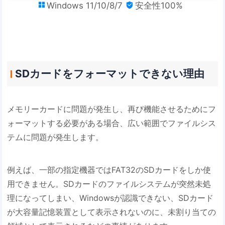
Windows 11/10/8/7
安全性100%


SDカードをフォーマットできない理由
メモリーカードに問題が発生し、再び機能させるためにフ
ォーマットする必要がある場合、広い範囲でファイルシス
テムに問題が発生します。
例えば、一部の指定機器ではFAT32のSDカードをしか使
用できません。SDカードのファイルシステムが突然未処
理になってしまい、Windowsが認識できない、SDカード
が大容量記憶装置として表示されないのに、未割り当ての