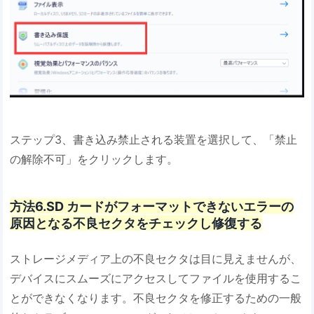
ステップ3、書き込み禁止される装置を選択して、「禁止
の解除不可」をクリックします。
方法6.SD カードがフォーマットできないエラーの
原因となる不良セクタをチェックし修復する
ストレージメディア上の不良セクタは目に見えませんが、
デバイスにスムーズにアクセスしてファイルを使用するこ
とができなくなります。不良セクタを修正するための一般