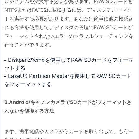
ルシステムを変換する必要があります。RAW SDカードを
NTFSまたはFAT32に変換するには、ディスクフォーマッ
トを実行する必要があります。あなたは簡単に他の推奨さ
れる方法を使用して、ディスクの管理でRAW SDカードが
フォーマットされないエラーのトラブルシューティングを
行うことができます。
Diskpartのcmdを使用してRAW SDカードをフォーマ
ットする
EaseUS Partition Masterを使用してRAW SDカード
をフォーマットする
2.Android/キャノンカメラでSDカードがフォーマットさ
れないを修復する方法
まず、携帯電話やカメラからカードを取り出して、もう一