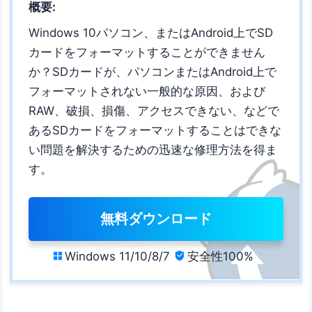
概要:
Windows 10パソコン、またはAndroid上でSD
カードをフォーマットすることができません
か？SDカードが、パソコンまたはAndroid上で
フォーマットされない一般的な原因、および
RAW、破損、損傷、アクセスできない、などで
あるSDカードをフォーマットすることはできな
い問題を解決するための迅速な修理方法を得ま
す。
無料ダウンロード
Windows 11/10/8/7
安全性100%

