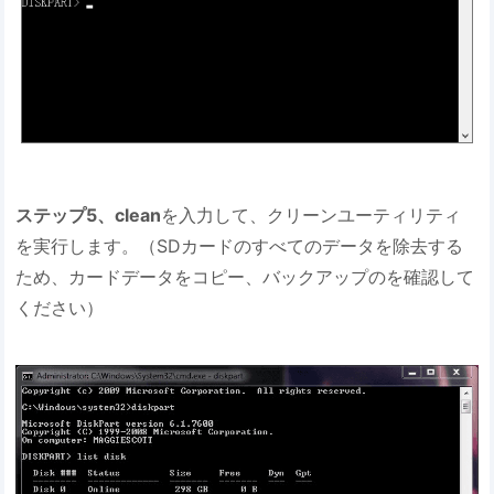
ステップ5、clean
を入力して、クリーンユーティリティ
を実行します。（SDカードのすべてのデータを除去する
ため、カードデータをコピー、バックアップのを確認して
ください）