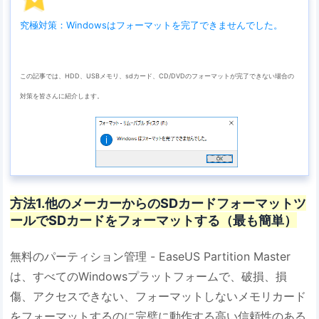
究極対策：Windowsはフォーマットを完了できませんでした。
この記事では、HDD、USBメモリ、sdカード、CD/DVDのフォーマットが完了できない場合の
対策を皆さんに紹介します。
方法1.他のメーカーからのSDカードフォーマットツ
ールでSDカードをフォーマットする（最も簡単）
無料のパーティション管理 - EaseUS Partition Master
は、すべてのWindowsプラットフォームで、破損、損
傷、アクセスできない、フォーマットしないメモリカード
をフォーマットするのに完璧に動作する高い信頼性のある