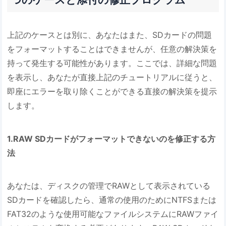
上記のケースとは別に、あなたはまた、SDカードの問題
をフォーマットすることはできませんが、任意の解決策を
持って発生する可能性があります。ここでは、詳細な問題
を表示し、あなたが直接上記のチュートリアルに従うと、
即座にエラーを取り除くことができる直接の解決策を提示
します。
1.RAW SDカードがフォーマットできないのを修正する方
法
あなたは、ディスクの管理でRAWとして表示されている
SDカードを確認したら、通常の使用のためにNTFSまたは
FAT32のような使用可能なファイルシステムにRAWファイ