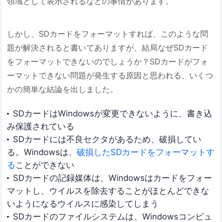
領域として表示されるなどの事情があります。
しかし、SDカードをフォーマットすれば、このような問
題が解決されると書いてありますが、結局なぜSDカード
をフォーマットできないのでしょうか？SDカードがフォ
ーマットできない問題が発生する原因と思われる、いくつ
かの簡単な結論を出しました。
SDカードはWindowsが変更できないように、書き込
み保護されている
SDカードには不良セクタがあるため、破損してい
る。Windowsは、
破損したSDカードをフォーマットす
る
ことができない
SDカードの記録媒体は、Windowsはカードをフォー
マットし、ウイルスを除去することがほとんどできな
いようになるウイルスに感染してしまう
SDカードのファイルシステムは、Windowsコンピュ