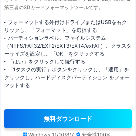
第三者のSDカードフォーマットツールです。
フォーマットする外付けドライブまたはUSBを右ク
リックし、「フォーマット」を選択する
パーティションラベル、ファイルシステム
（NTFS/FAT32/EXT2/EXT3/EXT4/exFAT）、クラスタ
ーサイズを設定し、「OK」をクリックする
「はい」をクリックして続行する
「1タスクの実行」ボタンをクリックし、「適用」を
クリックし、ハードディスクパーティション をフォー
マットする
無料ダウンロード
Windows 11/10/8/7
安全性100%

