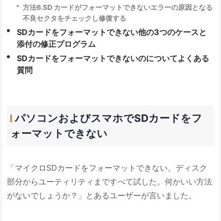
方法6.SD カードがフォーマットできないエラーの原因となる
不良セクタをチェックし修復する
SDカードをフォーマットできない他の3つのケースと
添付の修正プログラム
SDカードをフォーマットできないのについてよくある
質問
パソコンおよびスマホでSDカードをフ
ォーマットできない
「マイクロSDカードをフォーマットできない。ディスク
部分からユーティリティまですべて試した。何かいい方法
がないでしょうか？」とあるユーザーが言いました。