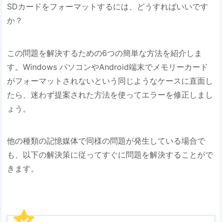
SDカードをフォーマットするには、どうすればいいです
か？
この問題を解決するための6つの簡単な方法を紹介しま
す。Windows パソコンやAndroid端末でメモリーカード
がフォーマットされないという同じようなケースに直面し
たら、迷わず提案された方法を使ってエラーを修正しまし
ょう。
他の種類の記憶媒体で同様の問題が発生している場合で
も、以下の解決策に従ってすぐに問題を解決することがで
きます。