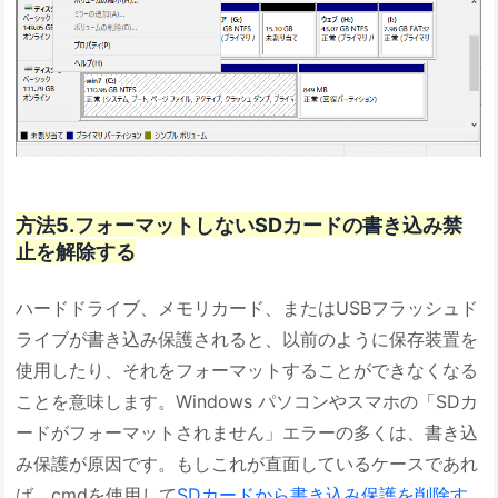
方法5.フォーマットしないSDカードの書き込み禁
止を解除する
ハードドライブ、メモリカード、またはUSBフラッシュド
ライブが書き込み保護されると、以前のように保存装置を
使用したり、それをフォーマットすることができなくなる
ことを意味します。Windows パソコンやスマホの「SDカ
ードがフォーマットされません」エラーの多くは、書き込
み保護が原因です。もしこれが直面しているケースであれ
ば、cmdを使用して
SDカードから書き込み保護を削除す