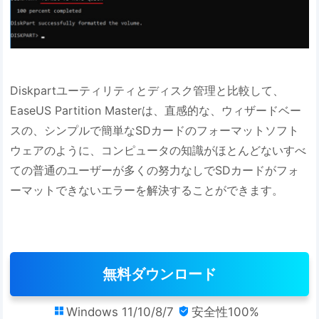
Diskpartユーティリティとディスク管理と比較して、
EaseUS Partition Masterは、直感的な、ウィザードベー
スの、シンプルで簡単なSDカードのフォーマットソフト
ウェアのように、コンピュータの知識がほとんどないすべ
ての普通のユーザーが多くの努力なしでSDカードがフォ
ーマットできないエラーを解決することができます。
無料ダウンロード
Windows 11/10/8/7
安全性100%

