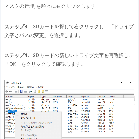
ィスクの管理]を順々に右クリックします。
ステップ3、
SDカードを探して右クリックし、「ドライブ
文字とパスの変更」を選択します。
ステップ4、
SDカードの新しいドライブ文字を再選択し、
「OK」をクリックして確認します。