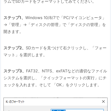
ラムでSDカードをフォーマットしてみてください。
ステップ1、
Windows 10/8/7で「PC/マイコンピュータ」
→「管理」→「ディスクの管理」で「ディスクの管理」を
開きます。
ステップ2、
SDカードを見つけて右クリックし、「フォー
マット」を選択します。
ステップ3、
FAT32、NTFS、exFATなどの適切なファイル
システムを選択し、「クイックフォーマットの実行」にチ
ェックを入れます。そして 「OK」をクリックします。