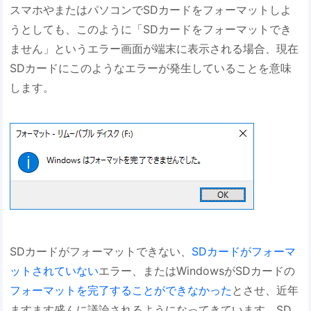
スマホやまたはパソコンでSDカードをフォーマットしよ
うとしても、このように「SDカードをフォーマットでき
ません」というエラー画面が端末に表示される場合、現在
SDカードにこのようなエラーが発生していることを意味
します。
SDカードがフォーマットできない、
SDカードがフォーマ
ットされていない
エラー、またはWindowsがSDカードの
フォーマットを完了することができなかった
とさせ、近年
ますます盛んに議論されるようになってきています。SD