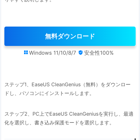
無料ダウンロード
Windows 11/10/8/7
安全性100%


ステップ1、EaseUS CleanGenius（無料）をダウンロー
ドし、パソコンにインストールします。
ステップ2、PC上でEaseUS CleanGeniusを実行し、最適
化を選択し、書き込み保護モードを選択します。