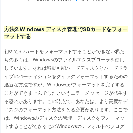
方法2.Windows ディスク管理でSDカードをフォー
マットする
初めてSDカードをフォーマットすることができない私た
ちの多くは、Windowsのファイルエクスプローラを使用
しています。それは移動可能ハードディスクとハードドラ
イブのパーティションをクイックフォーマットするための
迅速な方法ですが、Windowsがフォーマットを完了する
ことができませんでしたというエラーメッセージが発生す
る恐れがあります。この時点で、あなたは、より高度なデ
ィスクのフォーマット方法をとる必要があります。ここで
は、Windowsのディスクの管理、ディスクをフォーマッ
トすることができる他のWindowsのデフォルトのプログ