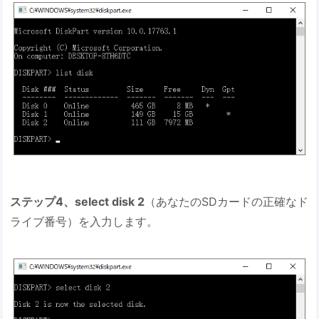
ステップ4、select disk 2
（あなたのSDカードの正確なド
ライブ番号）を入力します。