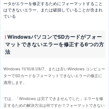
ータがエラーを修正するためにフォーマットすること
はできないエラー、または破損していることが含まれ
ている
WindowsパソコンでSDカードがフォー
マットできないエラーを修正する6つの方
法
Windows 11/10/8.1/8/7、または古いWindows コンピュー
ターでSDカードをフォーマットできないエラーの修正に
適用します。
では、「Windows は完了できませんでした」エラーを修
正するための解決方法は何ですか？フォーマットできない