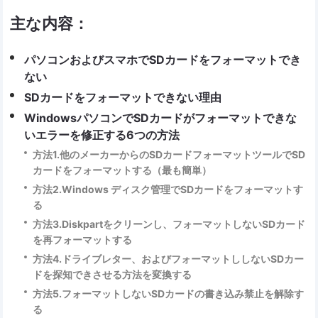
主な内容：
パソコンおよびスマホでSDカードをフォーマットでき
ない
SDカードをフォーマットできない理由
WindowsパソコンでSDカードがフォーマットできな
いエラーを修正する6つの方法
方法1.他のメーカーからのSDカードフォーマットツールでSD
カードをフォーマットする（最も簡単）
方法2.Windows ディスク管理でSDカードをフォーマットす
る
方法3.Diskpartをクリーンし、フォーマットしないSDカード
を再フォーマットする
方法4.ドライブレター、およびフォーマットししないSDカー
ドを探知できさせる方法を変換する
方法5.フォーマットしないSDカードの書き込み禁止を解除す
る