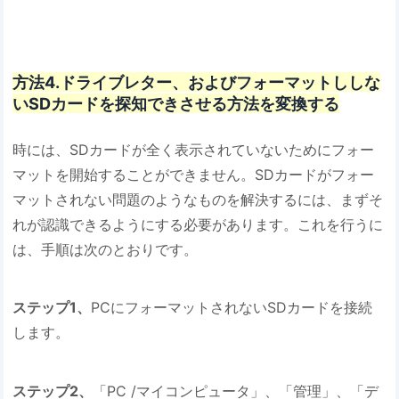
方法4.ドライブレター、およびフォーマットししな
いSDカードを探知できさせる方法を変換する
時には、SDカードが全く表示されていないためにフォー
マットを開始することができません。SDカードがフォー
マットされない問題のようなものを解決するには、まずそ
れが認識できるようにする必要があります。これを行うに
は、手順は次のとおりです。
ステップ1、
PCにフォーマットされないSDカードを接続
します。
ステップ2、
「PC /マイコンピュータ」、「管理」、「デ