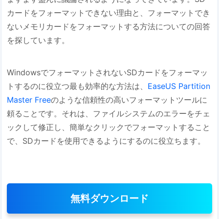
カードをフォーマットできない理由と、フォーマットでき
ないメモリカードをフォーマットする方法についての回答
を探しています。
WindowsでフォーマットされないSDカードをフォーマッ
トするのに役立つ最も効率的な方法は、
EaseUS Partition
Master Free
のような信頼性の高いフォーマットツールに
頼ることです。それは、ファイルシステムのエラーをチェ
ックして修正し、簡単なクリックでフォーマットすること
で、SDカードを使用できるようにするのに役立ちます。
無料ダウンロード