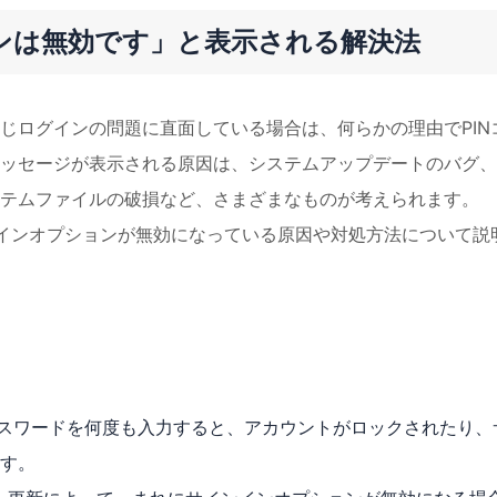
ンは無効です」と表示される解決法
じログインの問題に直面している場合は、何らかの理由でPIN
ッセージが表示される原因は、システムアップデートのバグ、
テムファイルの破損など、さまざまなものが考えられます。
グインオプションが無効になっている原因や対処方法について説
パスワードを何度も入力すると、アカウントがロックされたり、
す。