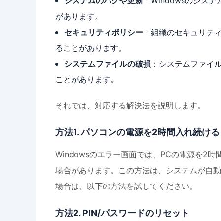
システムのバグや更新
：Windowsのシ
があります。
セキュリティポリシー
：組織のセキュリテ
ることがあります。
システムファイルの破損
：システムファイ
ことがあります。
それでは、対応する解決法を説明します。
方法1. パソコンの電源を2時間入れ続ける
Windowsのエラー画面では、PCの電源を2
場合があります。この方法は、システムが自動
場合は、以下の方法を試してください。
方法2. PIN/パスワードのリセット