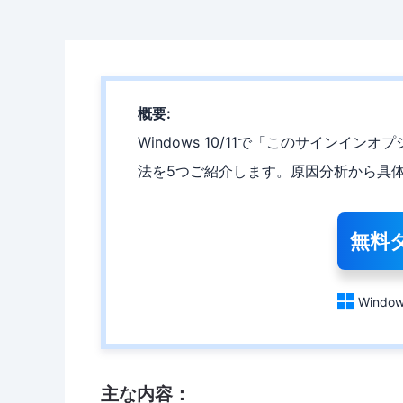
概要:
Windows 10/11で「このサイン
法を5つご紹介します。原因分析から具
無料

Window
主な内容：