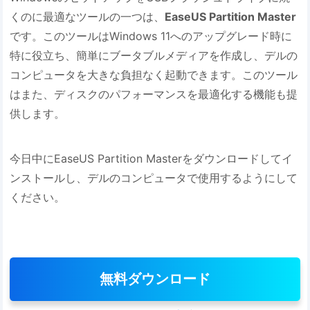
くのに最適なツールの一つは、
EaseUS Partition Master
です。このツールはWindows 11へのアップグレード時に
特に役立ち、簡単にブータブルメディアを作成し、デルの
コンピュータを大きな負担なく起動できます。このツール
はまた、ディスクのパフォーマンスを最適化する機能も提
供します。
今日中にEaseUS Partition Masterをダウンロードしてイ
ンストールし、デルのコンピュータで使用するようにして
ください。
無料ダウンロード