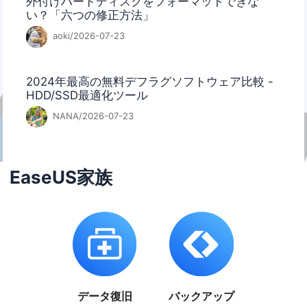
外付けハードディスクをフォーマットできな
い？「六つの修正方法」
aoki/2026-07-23
2024年最高の無料デフラグソフトウェア比較 -
HDD/SSD最適化ツール
NANA/2026-07-23
EaseUS家族
データ復旧
バックアップ