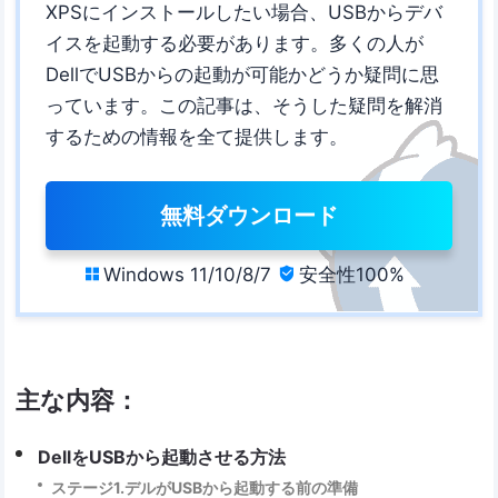
XPSにインストールしたい場合、USBからデバ
イスを起動する必要があります。多くの人が
DellでUSBからの起動が可能かどうか疑問に思
っています。この記事は、そうした疑問を解消
するための情報を全て提供します。
無料ダウンロード
Windows 11/10/8/7
安全性100%


主な内容：
DellをUSBから起動させる方法
ステージ1.デルがUSBから起動する前の準備