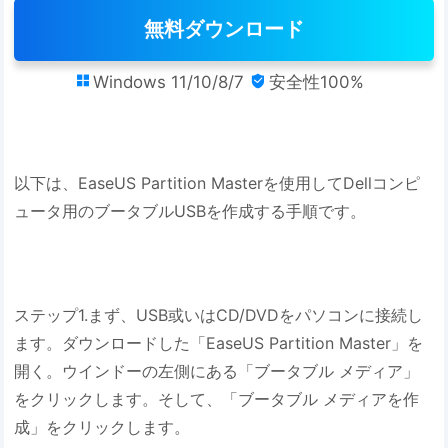
無料ダウンロード
Windows 11/10/8/7
安全性100%


以下は、EaseUS Partition Masterを使用してDellコンピ
ュータ用のブータブルUSBを作成する手順です。
ステップ1.まず、USB或いはCD/DVDをパソコンに接続し
ます。ダウンロードした「EaseUS Partition Master」を
開く。ウインドーの左側にある「ブータブル メディア」
をクリックします。そして、「ブータブル メディアを作
成」をクリックします。