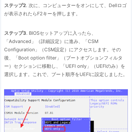
ステップ2
. 次に、コンピューターをオンにして、Dellロゴ
が表示されたらF2キーを押します。
ステップ3
. BIOSセットアップに入ったら、
「Advanced」（詳細設定）に進み、「CSM
Configuration」（CSM設定）にアクセスします。その
後、「Boot option filter」（ブートオプションフィルタ
ー）セクションに移動し、「UEFI only」（UEFIのみ）を
選択します。これで、ブート順序をUEFIに設定しました。