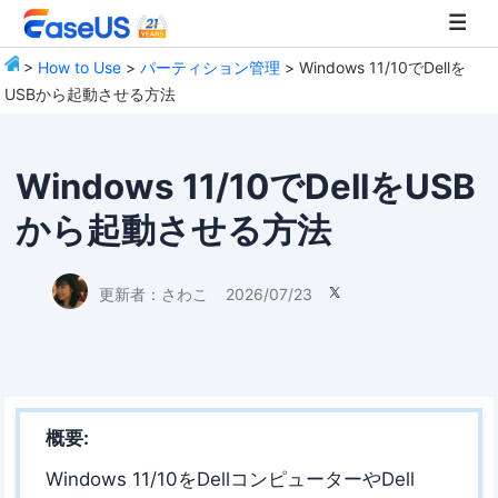
>
How to Use
>
パーティション管理
> Windows 11/10でDellを
USBから起動させる方法
EaseUS
Windows 11/10でDellをUSB
から起動させる方法
更新者：
さわこ
2026/07/23

概要:
Windows 11/10をDellコンピューターやDell