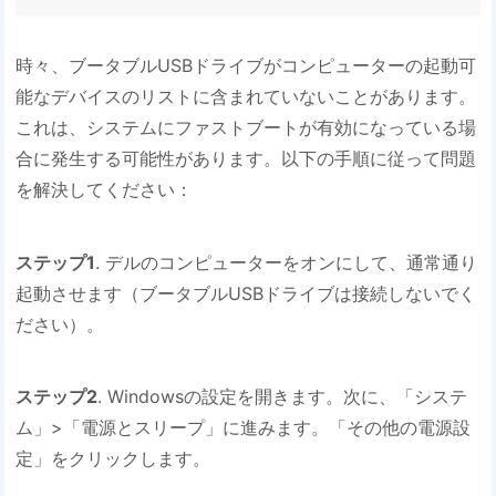
時々、ブータブルUSBドライブがコンピューターの起動可
能なデバイスのリストに含まれていないことがあります。
これは、システムにファストブートが有効になっている場
合に発生する可能性があります。以下の手順に従って問題
を解決してください：
ステップ1
. デルのコンピューターをオンにして、通常通り
起動させます（ブータブルUSBドライブは接続しないでく
ださい）。
ステップ2
. Windowsの設定を開きます。次に、「システ
ム」>「電源とスリープ」に進みます。「その他の電源設
定」をクリックします。