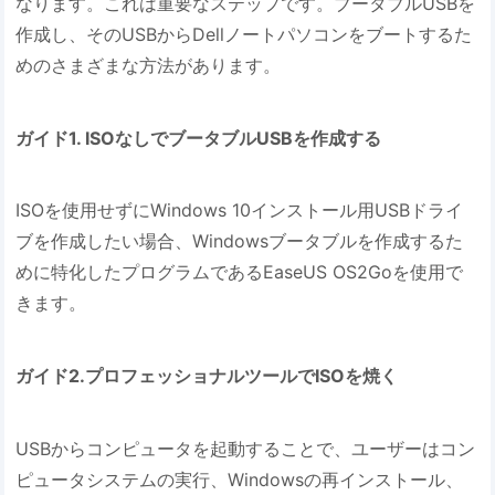
なります。これは重要なステップです。ブータブルUSBを
作成し、そのUSBからDellノートパソコンをブートするた
めのさまざまな方法があります。
ガイド1. ISOなしでブータブルUSBを作成する
ISOを使用せずにWindows 10インストール用USBドライ
ブを作成したい場合、Windowsブータブルを作成するた
めに特化したプログラムであるEaseUS OS2Goを使用で
きます。
ガイド2.プロフェッショナルツールでISOを焼く
USBからコンピュータを起動することで、ユーザーはコン
ピュータシステムの実行、Windowsの再インストール、