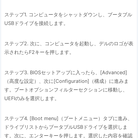
ステップ1. コンピュータをシャットダウンし、ブータブル
USBドライブを接続します。
ステップ2. 次に、コンピュータを起動し、デルのロゴが表
示されたらF2キーを押します。
ステップ3. BIOSセットアップに入ったら、[Advanced]
（高度な設定）、次に[Configuration]（構成）に進みま
す。ブートオプションフィルターセクションに移動し、
UEFIのみを選択します。
ステップ4. [Boot menu]（ブートメニュー）タブに進み、
ドライブリストからブータブルUSBドライブを選択しま
す。次に、エンターキーを押します。選択した内容を確認