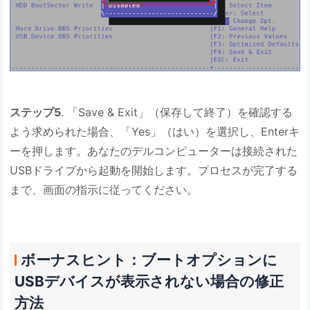
ステップ5
. 「Save & Exit」（保存して終了）を確認する
よう求められた場合、「Yes」（はい）を選択し、Enterキ
ーを押します。あなたのデルコンピューターは接続された
USBドライブから起動を開始します。プロセスが完了する
まで、画面の指示に従ってください。
ボーナスヒント：ブートオプションに
USBデバイスが表示されない場合の修正
方法