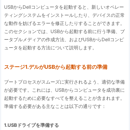
USBからDellコンピュータを起動すると、新しいオペレー
ティングシステムをインストールしたり、デバイスの正常
な動作を妨げるエラーを修正したりすることができます。
このセクションでは、USBから起動する前に行う準備、ブ
ータブルメディアの作成方法、およびUSBからDellコンピ
ュータを起動する方法について説明します。
ステージ1.デルがUSBから起動する前の準備
ブートプロセスがスムーズに実行されるよう、適切な準備
が必要です。これには、USBからコンピュータを成功裏に
起動するために必要なすべてを整えることが含まれます。
準備する必要がある主なことは以下の通りです：
1.USBドライブを準備する