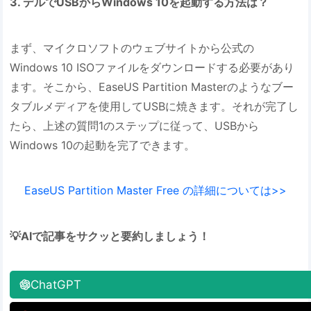
3. デルでUSBからWindows 10を起動する方法は？
まず、マイクロソフトのウェブサイトから公式の
Windows 10 ISOファイルをダウンロードする必要があり
ます。そこから、EaseUS Partition Masterのようなブー
タブルメディアを使用してUSBに焼きます。それが完了し
たら、上述の質問1のステップに従って、USBから
Windows 10の起動を完了できます。
EaseUS Partition Master Free の詳細については>>
💡AIで記事をサクッと要約しましょう！
ChatGPT