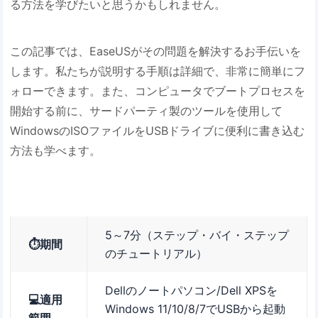
る方法を学びたいと思うかもしれません。
この記事では、EaseUSがその問題を解決するお手伝いを
します。私たちが説明する手順は詳細で、非常に簡単にフ
ォローできます。また、コンピュータでブートプロセスを
開始する前に、サードパーティ製のツールを使用して
WindowsのISOファイルをUSBドライブに便利に書き込む
方法も学べます。
5～7分（ステップ・バイ・ステップ
⏱️期間
のチュートリアル）
Dellのノートパソコン/Dell XPSを
💻適用
Windows 11/10/8/7でUSBから起動