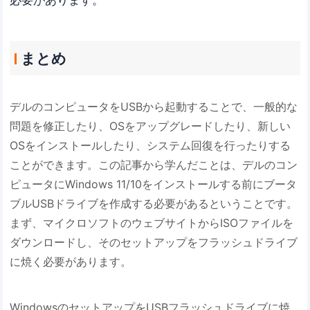
まとめ
デルのコンピュータをUSBから起動することで、一般的な
問題を修正したり、OSをアップグレードしたり、新しい
OSをインストールしたり、システム回復を行ったりする
ことができます。この記事から学んだことは、デルのコン
ピュータにWindows 11/10をインストールする前にブータ
ブルUSBドライブを作成する必要があるということです。
まず、マイクロソフトのウェブサイトからISOファイルを
ダウンロードし、そのセットアップをフラッシュドライブ
に焼く必要があります。
WindowsのセットアップをUSBフラッシュドライブに焼