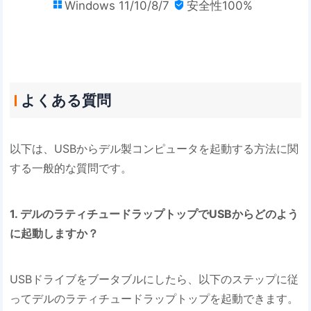
Windows 11/10/8/7
安全性100%


よくある質問
以下は、USBからデル製コンピュータを起動する方法に関
する一般的な質問です。
1. デルのラティチュードラップトップでUSBからどのよう
に起動しますか？
USBドライブをブータブルにしたら、以下のステップに従
ってデルのラティチュードラップトップを起動できます。