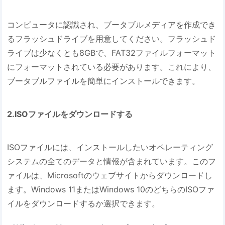
コンピュータに認識され、ブータブルメディアを作成でき
るフラッシュドライブを用意してください。フラッシュド
ライブは少なくとも8GBで、FAT32ファイルフォーマット
にフォーマットされている必要があります。これにより、
ブータブルファイルを簡単にインストールできます。
2.ISOファイルをダウンロードする
ISOファイルには、インストールしたいオペレーティング
システムの全てのデータと情報が含まれています。このフ
ァイルは、Microsoftのウェブサイトからダウンロードし
ます。Windows 11またはWindows 10のどちらのISOファ
イルをダウンロードするか選択できます。