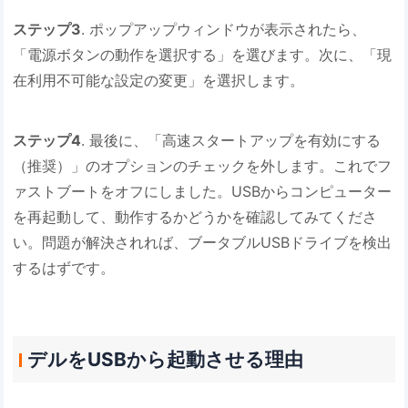
ステップ3
. ポップアップウィンドウが表示されたら、
「電源ボタンの動作を選択する」を選びます。次に、「現
在利用不可能な設定の変更」を選択します。
ステップ4
. 最後に、「高速スタートアップを有効にする
（推奨）」のオプションのチェックを外します。これでフ
ァストブートをオフにしました。USBからコンピューター
を再起動して、動作するかどうかを確認してみてくださ
い。問題が解決されれば、ブータブルUSBドライブを検出
するはずです。
デルをUSBから起動させる理由