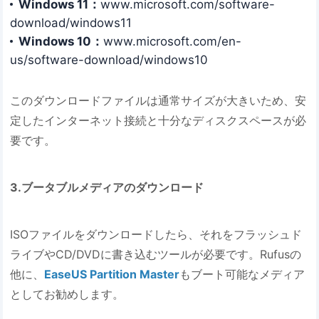
Windows 11：
www.microsoft.com/software-
download/windows11
Windows 10：
www.microsoft.com/en-
us/software-download/windows10
このダウンロードファイルは通常サイズが大きいため、安
定したインターネット接続と十分なディスクスペースが必
要です。
3.ブータブルメディアのダウンロード
ISOファイルをダウンロードしたら、それをフラッシュド
ライブやCD/DVDに書き込むツールが必要です。Rufusの
他に、
EaseUS Partition Master
もブート可能なメディア
としてお勧めします。