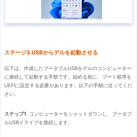
ステージ3.USBからデルを起動させる
以下は、作成したブータブルUSBをデルのコンピューター
に接続して起動する手順です。始める前に、ブート順序を
UEFIに設定する必要があります。以下の手順に従ってくだ
さい。
ステップ1
. コンピューターをシャットダウンし、ブータブ
ルUSBドライブを接続します。