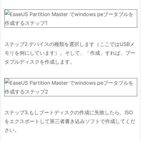
ステップ2.デバイスの種類を選択します（ここではUSBメ
モリを例にしています）。そして、「作成」すれば、ブー
タブルディスクを作成します。
ステップ3.もしブートディスクの作成に失敗したら、ISO
をエクスポートして第三者書き込みソフトで作成してくだ
さい。