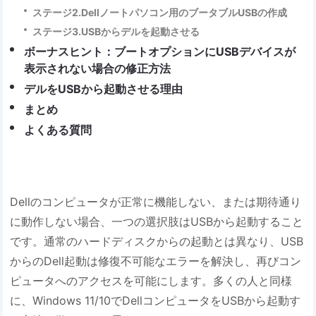
ステージ2.Dellノートパソコン用のブータブルUSBの作成
ステージ3.USBからデルを起動させる
ボーナスヒント：ブートオプションにUSBデバイスが
表示されない場合の修正方法
デルをUSBから起動させる理由
まとめ
よくある質問
Dellのコンピュータが正常に機能しない、または期待通り
に動作しない場合、一つの選択肢はUSBから起動すること
です。通常のハードディスクからの起動とは異なり、USB
からのDell起動は修復不可能なエラーを解決し、再びコン
ピュータへのアクセスを可能にします。多くの人と同様
に、Windows 11/10でDellコンピュータをUSBから起動す