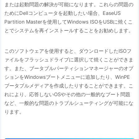
または起動問題の解決が可能になります。これらの問題の
ためにDellコンピュータを起動したい場合、EaseUS
Partition Masterを使用してWindows ISOをUSBに焼くこ
とでシステムを再インストールすることをお勧めします。
このソフトウェアを使用すると、ダウンロードしたISOフ
ァイルをフラッシュドライブに選択して焼くことができま
す。また、ブータブルパーティションマネージャーのオプ
ションをWindowsブートメニューに追加したり、WinPE
ブータブルメディアを作成したりすることができます。こ
れにより、応答しないOSやその他の一般的なブート問題
など、一般的な問題のトラブルシューティングが可能にな
ります。