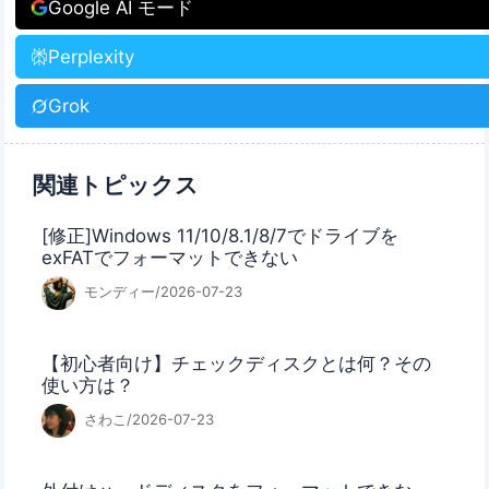
Google AI モード
Perplexity
Grok
関連トピックス
[修正]Windows 11/10/8.1/8/7でドライブを
exFATでフォーマットできない
モンディー/2026-07-23
【初心者向け】チェックディスクとは何？その
使い方は？
さわこ/2026-07-23