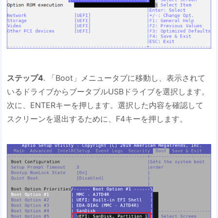
ステップ4
. 「Boot」メニュータブに移動し、表示されて
いるドライブからブータブルUSBドライブを選択します。
次に、ENTERキーを押します。選択した内容を確認して
スクリーンを退出するために、F4キーを押します。