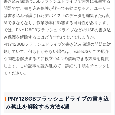
書き込み保護はUSBフラッシュドライブで頻繁に発生する
問題です。書き込み保護が誤って有効になると、ユーザー
は書き込み保護されたデバイス上のデータを編集または削
除できなくなり、作業効率に影響する可能性があります。
では、PNY128GBフラッシュドライブなどのUSBの書き込
み保護を解除するにはどうすればよいでしょうか。
PNY128GBフラッシュドライブの書き込み保護の問題に対
処していて、何もわからない場合は、EaseUSがこの厄介
な問題を解決するのに役立つ4つの信頼できる方法を提供
します。この記事を読み進めて、詳細な手順をチェックし
てください。
PNY128GBフラッシュドライブの書き込
み禁止を解除する方法4選