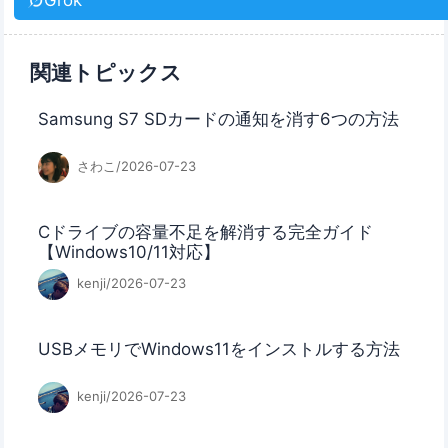
関連トピックス
Samsung S7 SDカードの通知を消す6つの方法
さわこ/2026-07-23
Cドライブの容量不足を解消する完全ガイド
【Windows10/11対応】
kenji/2026-07-23
USBメモリでWindows11をインストルする方法
kenji/2026-07-23