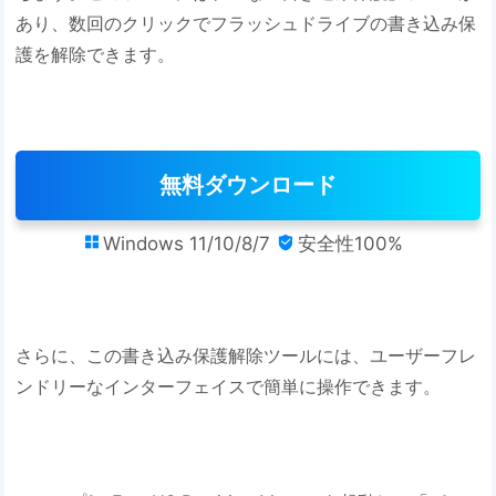
あり、数回のクリックでフラッシュドライブの書き込み保
護を解除できます。
無料ダウンロード
Windows 11/10/8/7
安全性100%


さらに、この書き込み保護解除ツールには、ユーザーフレ
ンドリーなインターフェイスで簡単に操作できます。