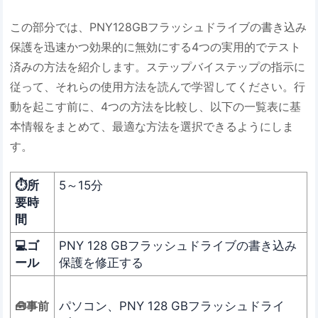
この部分では、PNY128GBフラッシュドライブの書き込み
保護を迅速かつ効果的に無効にする4つの実用的でテスト
済みの方法を紹介します。ステップバイステップの指示に
従って、それらの使用方法を読んで学習してください。行
動を起こす前に、4つの方法を比較し、以下の一覧表に基
本情報をまとめて、最適な方法を選択できるようにしま
す。
⏱️所
5～15分
要時
間
💻ゴ
PNY 128 GBフラッシュドライブの書き込み
ール
保護を修正する
パソコン、PNY 128 GBフラッシュドライ
🧰事前