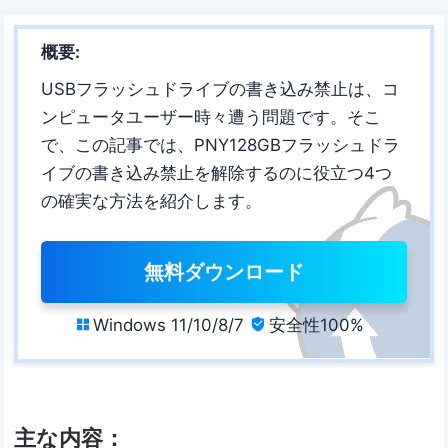
概要:
USBフラッシュドライブの書き込み禁止は、コ
ンピュータユーザー時々遭う問題です。そこ
で、この記事では、PNY128GBフラッシュドラ
イブの書き込み禁止を解除するのに役立つ4つ
の確実な方法を紹介します。
無料ダウンロード
Windows 11/10/8/7
安全性100%


主な内容：