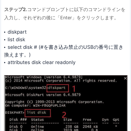
ステップ2.
コマンドプロンプトに以下のコマンドラインを
入力し、それぞれの後に「Enter」をクリックします。
diskpart
list disk
select disk # (#を書き込み禁止のUSBの番号に置き
換えます。)
attributes disk clear readonly