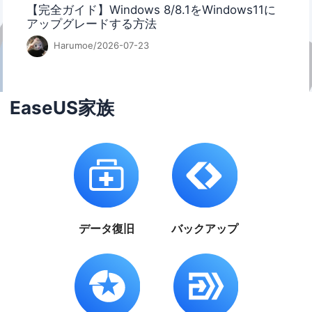
【完全ガイド】Windows 8/8.1をWindows11に
アップグレードする方法
Harumoe/2026-07-23
EaseUS家族
データ復旧
バックアップ