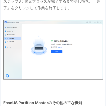
ステップ3：復元プロセスが完了するまで少し待ち、「完
了」をクリックして作業を終了します。
EaseUS Partition Masterのその他の主な機能