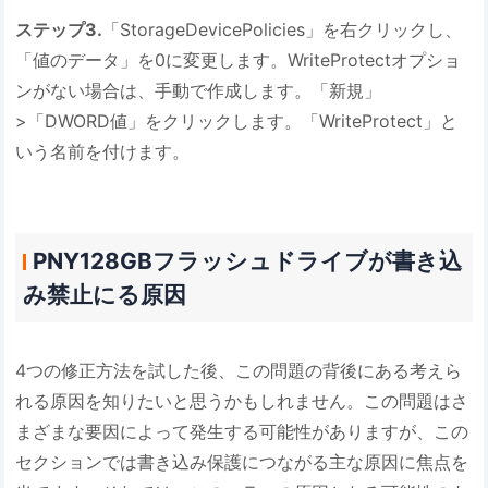
ステップ3.
「StorageDevicePolicies」を右クリックし、
「値のデータ」を0に変更します。WriteProtectオプショ
ンがない場合は、手動で作成します。「新規」
>「DWORD値」をクリックします。「WriteProtect」と
いう名前を付けます。
PNY128GBフラッシュドライブが書き込
み禁止にる原因
4つの修正方法を試した後、この問題の背後にある考えら
れる原因を知りたいと思うかもしれません。この問題はさ
まざまな要因によって発生する可能性がありますが、この
セクションでは書き込み保護につながる主な原因に焦点を