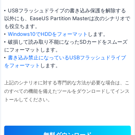
USBフラッシュドライブの書き込み保護を解除する
以外にも、EaseUS Partition Masterは次のシナリオで
も役立ちます。
Windows10でHDDをフォーマット
します。
破損して読み取り不能になったSDカードをスムーズ
にフォーマットします。
書き込み禁止になっているUSBフラッシュドライブ
をフォーマット
します。
上記のシナリオに対する専門的な方法が必要な場合は、こ
のすべての機能を備えたツールをダウンロードしてインス
トールしてください。