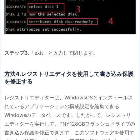
ステップ3.
「exit」と入力して閉じます。
方法4.レジストリエディタを使用して書き込み保護
を修正する
レジストリエディターは、WindowsOSとインストールさ
れているアプリケーションの構成設定を編集できる
Windowsのデータベースです。したがって、レジストリ
エディターを実行して、PNY128GBフラッシュドライブの
書き込み保護を修正できます。このソフトウェアを使用す