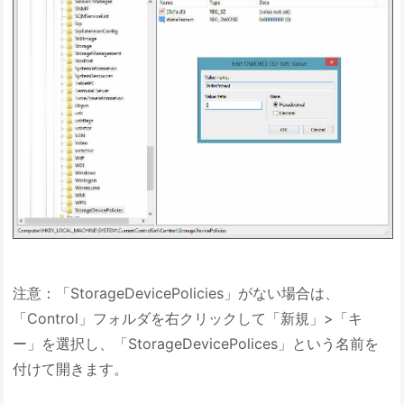
注意：「StorageDevicePolicies」がない場合は、
「Control」フォルダを右クリックして「新規」>「キ
ー」を選択し、「StorageDevicePolices」という名前を
付けて開きます。