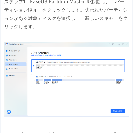
ステップ1：EaseUS Partition Master を起動し、「パー
ティション復元」をクリックします。失われたパーティシ
ョンがある対象ディスクを選択し、「新しいスキャ」をク
リックします。