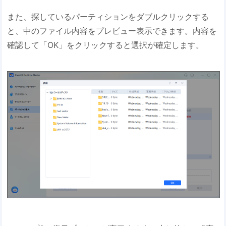
また、探しているパーティションをダブルクリックする
と、中のファイル内容をプレビュー表示できます。内容を
確認して「OK」をクリックすると選択が確定します。