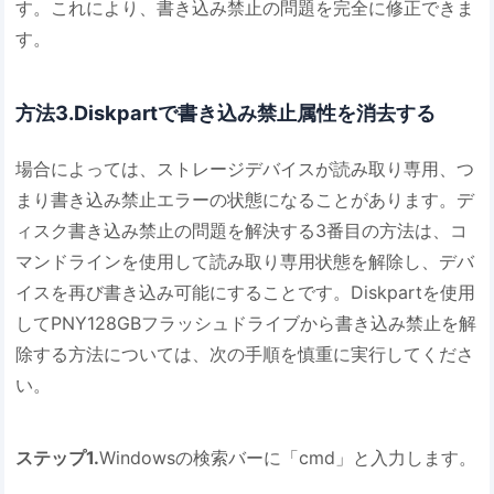
す。これにより、書き込み禁止の問題を完全に修正できま
す。
方法3.Diskpartで書き込み禁止属性を消去する
場合によっては、ストレージデバイスが読み取り専用、つ
まり書き込み禁止エラーの状態になることがあります。デ
ィスク書き込み禁止の問題を解決する3番目の方法は、コ
マンドラインを使用して読み取り専用状態を解除し、デバ
イスを再び書き込み可能にすることです。Diskpartを使用
してPNY128GBフラッシュドライブから書き込み禁止を解
除する方法については、次の手順を慎重に実行してくださ
い。
ステップ1.
Windowsの検索バーに「cmd」と入力します。