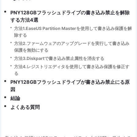
PNY128GBフラッシュドライブの書き込み禁止を解除
する方法4選
方法1.EaseUS Partition Masterを使用して書き込み保護を解
除する
方法2.ファームウェアのアップグレードを実行して書き込み
保護を無効にする
方法3.Diskpartで書き込み禁止属性を消去する
方法4.レジストリエディタを使用して書き込み保護を修正す
る
PNY128GBフラッシュドライブが書き込み禁止にる原
因
結論
よくある質問