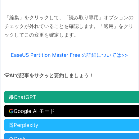
「編集」をクリックして、「読み取り専用」オプションの
チェックが外れていることを確認します。「適用」をクリ
ックしてこの変更を確定します。
EaseUS Partition Master Free の詳細については>>
💡AIで記事をサクッと要約しましょう！
ChatGPT
Google AI モード
Perplexity
Grok