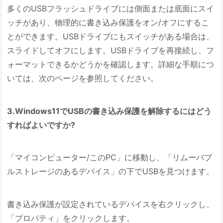
多くのUSBフラッシュドライブには側面または底面にスイ
ッチがあり、物理的に書き込み保護をオン/オフにするこ
とができます。USBドライブにもスイッチがある場合は、
スライドしてオフにします。USBドライブを再接続し、フ
ォーマットできるかどうかを確認します。詳細な手順につ
いては、次のページを参照してください。
3.Windows11でUSBの書き込み保護を解除するにはどう
すればよいですか?
「マイコンピューター/このPC」に移動し、「リムーバブ
ルストレージのあるデバイス」の下でUSBを見つけます。
書き込み保護が設定されているデバイスを右クリックし、
「プロパティ」をクリックします。