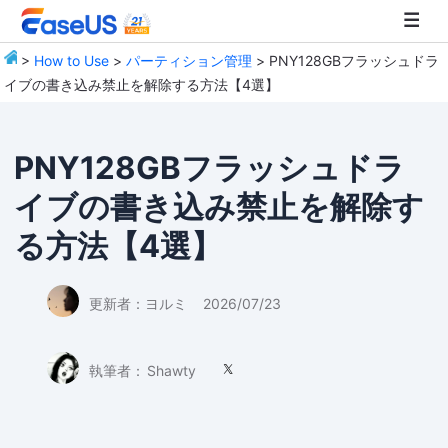
>
How to Use
>
パーティション管理
> PNY128GBフラッシュドラ
イブの書き込み禁止を解除する方法【4選】
EaseUS
PNY128GBフラッシュドラ
イブの書き込み禁止を解除す
る方法【4選】
更新者：
ヨルミ
2026/07/23
執筆者：
Shawty
