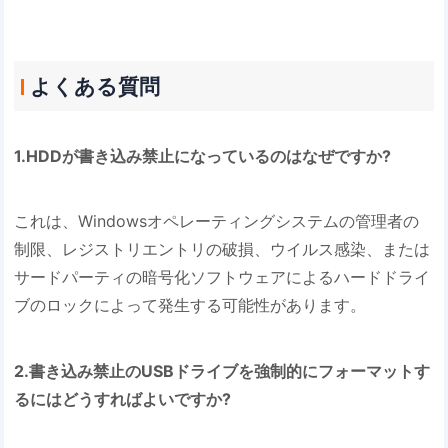
よくある質問
1.HDDが書き込み禁止になっているのはなぜですか?
これは、Windowsオペレーティングシステムの管理者の
制限、レジストリエントリの破損、ウイルス感染、または
サードパーティの暗号化ソフトウェアによるハードドライ
ブのロックによって発生する可能性があります。
2.書き込み禁止のUSBドライブを強制的にフォーマットす
るにはどうすればよいですか?