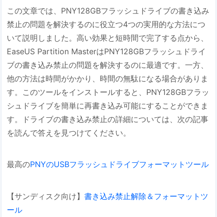
この文章では、PNY128GBフラッシュドライブの書き込み
禁止の問題を解決するのに役立つ4つの実用的な方法につ
いて説明しました。高い効果と短時間で完了する点から、
EaseUS Partition MasterはPNY128GBフラッシュドライ
ブの書き込み禁止の問題を解決するのに最適です。一方、
他の方法は時間がかかり、時間の無駄になる場合がありま
す。このツールをインストールすると、PNY128GBフラッ
シュドライブを簡単に再書き込み可能にすることができま
す。ドライブの書き込み禁止の詳細については、次の記事
を読んで答えを見つけてください。
最高の
PNYのUSBフラッシュドライブフォーマットツール
【サンディスク向け】
書き込み禁止解除＆フォーマットツ
ール