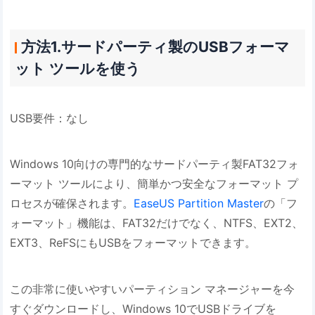
方法1.サードパーティ製のUSBフォーマ
ット ツールを使う
USB要件：なし
Windows 10向けの専門的なサードパーティ製FAT32フォ
ーマット ツールにより、簡単かつ安全なフォーマット プ
ロセスが確保されます。
EaseUS Partition Master
の「フ
ォーマット」機能は、FAT32だけでなく、NTFS、EXT2、
EXT3、ReFSにもUSBをフォーマットできます。
この非常に使いやすいパーティション マネージャーを今
すぐダウンロードし、Windows 10でUSBドライブを