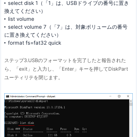
select disk 1（「1」は、USBドライブの番号に置き
換えてください）
list volume
select volume 7（「7」は、対象ボリュームの番号
に置き換えてください）
format fs=fat32 quick
ステップ3.USBのフォーマットを完了したと報告された
ら、「exit」と入力し、「Enter」キーを押してDiskPart
ユーティリテを閉じます。