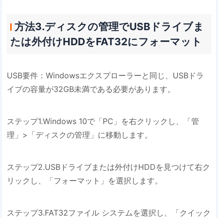
方法3.ディスクの管理でUSBドライブま
たは外付けHDDをFAT32にフォーマット
USB要件：Windowsエクスプローラーと同じ、USBドラ
イブの容量が32GB未満である必要があります。
ステップ1.Windows 10で「PC」を右クリックし、「管
理」>「ディスクの管理」に移動します。
ステップ2.USBドライブまたは外付けHDDを見つけて右ク
リックし、「フォーマット」を選択します。
ステップ3.FAT32ファイル システムを選択し、「クイック