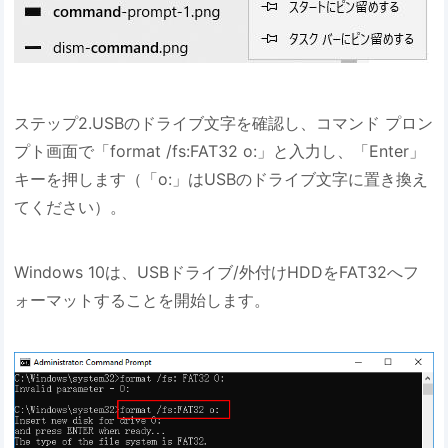
ステップ2.USBのドライブ文字を確認し、コマンド プロン
プト画面で「format /fs:FAT32 o:」と入力し、「Enter」
キーを押します（「o:」はUSBのドライブ文字に置き換え
てください）。
Windows 10は、USBドライブ/外付けHDDをFAT32へフ
ォーマットすることを開始します。