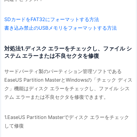
SDカードをFAT32にフォーマットする方法
書き込み禁止のUSBメモリをフォーマットする方法
対処法1.ディスク エラーをチェックし、ファイル シ
ステム エラーまたは不良セクタを修復
サードパーティ製のパーティション管理ソフトである
EaseUS Partition MasterとWindowsの「チェック ディス
ク」機能はディスク エラーをチェックし、ファイル シス
テム エラーまたは不良セクタを修復できます。
1.EaseUS Partition Masterでディスク エラーをチェック
して修復