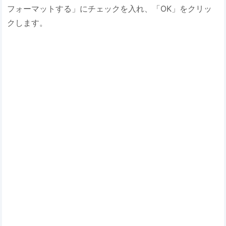
フォーマットする」にチェックを入れ、「OK」をクリッ
クします。