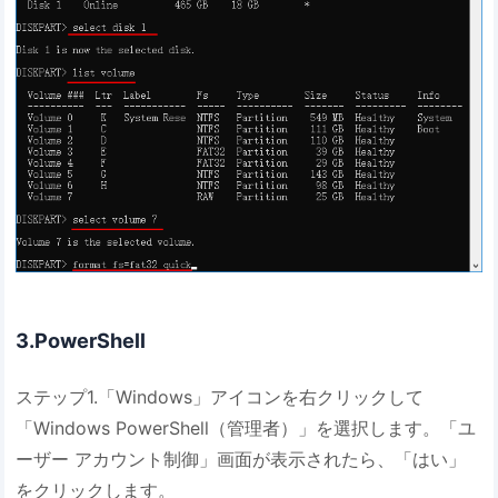
3.PowerShell
ステップ1.「Windows」アイコンを右クリックして
「Windows PowerShell（管理者）」を選択します。「ユ
ーザー アカウント制御」画面が表示されたら、「はい」
をクリックします。