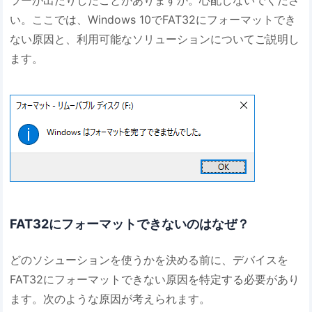
い。ここでは、Windows 10でFAT32にフォーマットでき
ない原因と、利用可能なソリューションについてご説明し
ます。
FAT32にフォーマットできないのはなぜ？
どのソシューションを使うかを決める前に、デバイスを
FAT32にフォーマットできない原因を特定する必要があり
ます。次のような原因が考えられます。