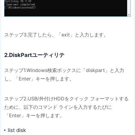
ステップ3.完了したら、「exit」と入力します。
2.DiskPartユーティリテ
ステップ1.Windows検索ボックスに「diskpart」と入力
し、「Enter」キーを押します。
ステップ2.USB/外付けHDDをクイック フォーマットする
ために、以下のコマンド ラインを入力するたびに
「Enter」キーを押します。
list disk