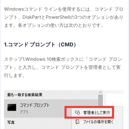
Windowsコマンド ラインを使用するには、コマンド プロ
ンプト、DiskPartとPowerShellの3つのオプションがあり
ます。各オプションの使い方は次のとおりです。
1.コマンド プロンプト（CMD）
ステップ1.Windows 10検索ボックスに「コマンド プロン
プト」と入力し、コマンド プロンプトを管理者として実
行します。