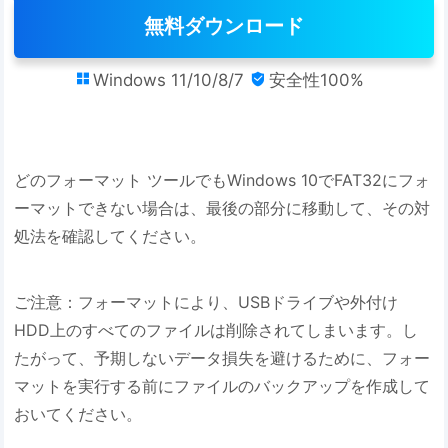
無料ダウンロード
Windows 11/10/8/7
安全性100%


どのフォーマット ツールでもWindows 10でFAT32にフォ
ーマットできない場合は、最後の部分に移動して、その対
処法を確認してください。
ご注意：フォーマットにより、USBドライブや外付け
HDD上のすべてのファイルは削除されてしまいます。し
たがって、予期しないデータ損失を避けるために、フォー
マットを実行する前にファイルのバックアップを作成して
おいてください。