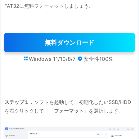
FAT32に無料フォーマットしましょう。
無料ダウンロード
Windows 11/10/8/7
安全性100%


ステップ１．
ソフトを起動して、初期化したいSSD/HDD
を右クリックして、「
フォーマット
」を選択します。