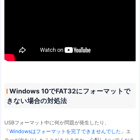
Windows 10でFAT32にフォーマットで
きない場合の対処法
USBフォーマット中に何か問題が発生したり、
「
Windowsはフォーマットを完了できませんでした
」エ
ラーが出たりしたことがありますか。心配しないでくださ