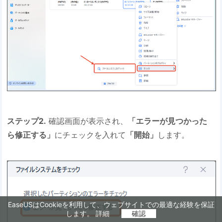
ステップ2.
確認画面が表示され、
「エラーが見つかった
ら修正する」
にチェックを入れて
「開始」
します。
EaseUSはCookieを利用して、ウェブサイトでの最適な経験を保証
します。
詳細
確認