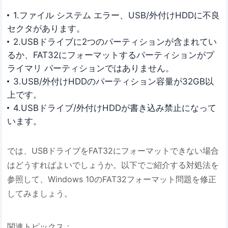
1.ファイル システム エラー、USB/外付けHDDに不良
セクタがあります。
2.USBドライブに2つのパーティションが含まれてい
るか、FAT32にフォーマットするパーティションがプ
ライマリ パーティションではありません。
3.USB/外付けHDDのパーティション容量が32GB以
上です。
4.USBドライブ/外付けHDDが書き込み禁止になって
います。
では、USBドライブをFAT32にフォーマットできない場合
はどうすればよいでしょうか。以下でご紹介する対処法を
参照して、Windows 10のFAT32フォーマット問題を修正
してみましょう。
関連トピックス：