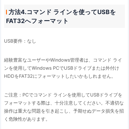
方法4.コマンド ラインを使ってUSBを
FAT32へフォーマット
USB要件：なし
経験豊富なユーザーやWindows管理者は、コマンド ライ
ンを使用してWindows PCでUSBドライブまたは外付け
HDDをFAT32にフォーマットしたいかもしれません。
ご注意：PCでコマンド ラインを使用してUSBドライブを
フォーマットする際は、十分注意してください。不適切な
操作は重大な問題を引き起こし、予期せぬデータ損失を招
く危険性があります。