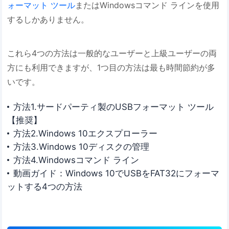
ォーマット ツール
またはWindowsコマンド ラインを使用
するしかありません。
これら4つの方法は一般的なユーザーと上級ユーザーの両
方にも利用できますが、1つ目の方法は最も時間節約が多
いです。
方法1.サードパーティ製のUSBフォーマット ツール
【推奨】
方法2.Windows 10エクスプローラー
方法3.Windows 10ディスクの管理
方法4.Windowsコマンド ライン
動画ガイド：Windows 10でUSBをFAT32にフォーマ
ットする4つの方法