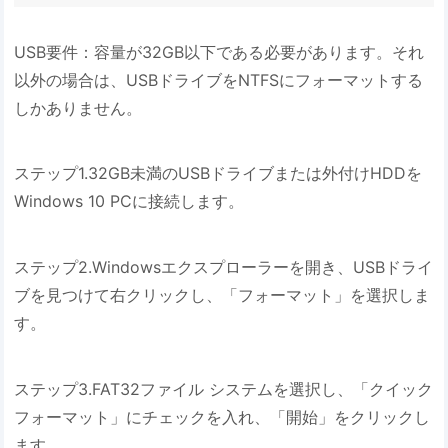
USB要件：容量が32GB以下である必要があります。それ
以外の場合は、USBドライブをNTFSにフォーマットする
しかありません。
ステップ1.32GB未満のUSBドライブまたは外付けHDDを
Windows 10 PCに接続します。
ステップ2.Windowsエクスプローラーを開き、USBドライ
ブを見つけて右クリックし、「フォーマット」を選択しま
す。
ステップ3.FAT32ファイル システムを選択し、「クイック
フォーマット」にチェックを入れ、「開始」をクリックし
ます。