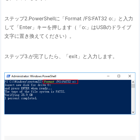
ステップ2.PowerShellに「Format /FS:FAT32 o:」と入力
して「Enter」キーを押します（「o:」はUSBのドライブ
文字に置き換えてください）。
ステップ3.が完了したら、「exit」と入力します。