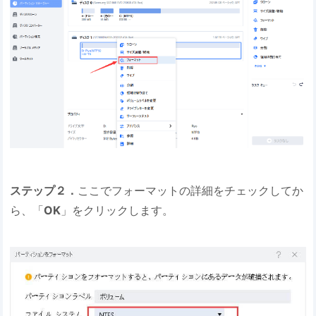
ステップ２．
ここでフォーマットの詳細をチェックしてか
ら、「
OK
」をクリックします。