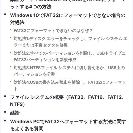
ットする4つの方法
Windows 10でFAT32にフォーマットできない場合の
対処法
FAT32にフォーマットできないのはなぜ？
対処法1.ディスク エラーをチェックし、ファイル システム エ
ラーまたは不良セクタを修復
対処法2.すべてのパーティションを削除し、USBドライブに
FAT32パーティションを新規作成
対処法3.NTFSファイル システムに切り替えるか、USB上の
パーティションを分割
対処法4.USBの書き込み禁止を解除し、FAT32にフォーマッ
ト
ファイル システムの概要（FAT32、FAT16、FAT12、
NTFS）
結論
Windows PCでFAT32へフォーマットする方法に関す
るよくある質問