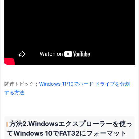
関連トピック：
Windows 11/10でハード ドライブを分割
する方法
方法2.Windowsエクスプローラーを使っ
てWindows 10でFAT32にフォーマット