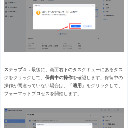
ステップ４．
最後に、画面右下のタスクキューにあるタス
クをクリックして、
保留中の操作
を確認します。保留中の
操作が間違っていない場合は、「
適用
」をクリックして、
フォーマットプロセスを開始します。