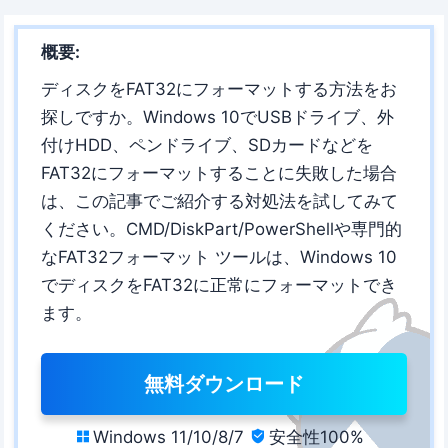
概要:
ディスクをFAT32にフォーマットする方法をお
探しですか。Windows 10でUSBドライブ、外
付けHDD、ペンドライブ、SDカードなどを
FAT32にフォーマットすることに失敗した場合
は、この記事でご紹介する対処法を試してみて
ください。CMD/DiskPart/PowerShellや専門的
なFAT32フォーマット ツールは、Windows 10
でディスクをFAT32に正常にフォーマットでき
ます。
無料ダウンロード
Windows 11/10/8/7
安全性100%

