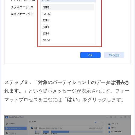
ステップ３．
「
対象のパーティション上のデータは消去さ
れます。
」という提示メッセージが表示されます。フォー
はい
マットプロセスを進むには「
」をクリックします。