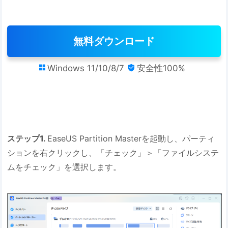
無料ダウンロード
Windows 11/10/8/7
安全性100%


ステップ1.
EaseUS Partition Masterを起動し、パーティ
ションを右クリックし、「チェック」＞「ファイルシステ
ムをチェック」を選択します。