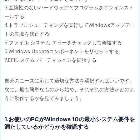
3.互換性のないハードウェアとプログラムをアンインスト
ールする
4.トラブルシューティングを実行してWindowsアップデー
トの失敗を修正する
5.ファイル システム エラーをチェックして修復する
6.Windows Updateコンポーネントをリセットする
7.EFIシステム パーティションを拡張する
自分のニーズに応じて適切な方法を選択すればいいです。
次に、最も簡単なものから始め、それぞれの方法がどのよ
うに動作するかを見てみましょう。
1.お使いのPCがWindows 10の最小システム要件を
満たしているかどうかを確認する