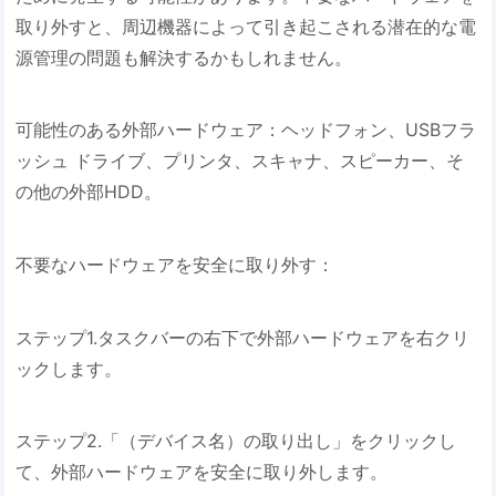
取り外すと、周辺機器によって引き起こされる潜在的な電
源管理の問題も解決するかもしれません。
可能性のある外部ハードウェア：ヘッドフォン、USBフラ
ッシュ ドライブ、プリンタ、スキャナ、スピーカー、そ
の他の外部HDD。
不要なハードウェアを安全に取り外す：
ステップ1.タスクバーの右下で外部ハードウェアを右クリ
ックします。
ステップ2.「（デバイス名）の取り出し」をクリックし
て、外部ハードウェアを安全に取り外します。