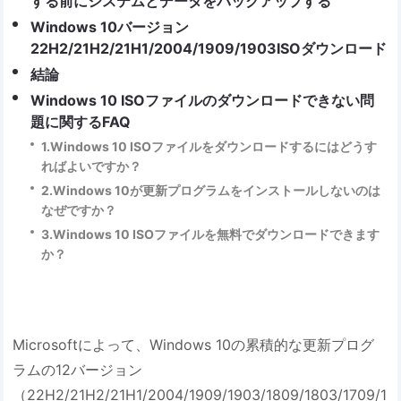
する前にシステムとデータをバックアップする
Windows 10バージョン
22H2/21H2/21H1/2004/1909/1903ISOダウンロード
結論
Windows 10 ISOファイルのダウンロードできない問
題に関するFAQ
1.Windows 10 ISOファイルをダウンロードするにはどうす
ればよいですか？
2.Windows 10が更新プログラムをインストールしないのは
なぜですか？
3.Windows 10 ISOファイルを無料でダウンロードできます
か？
Microsoftによって、Windows 10の累積的な更新プログ
ラムの12バージョン
（22H2/21H2/21H1/2004/1909/1903/1809/1803/1709/1