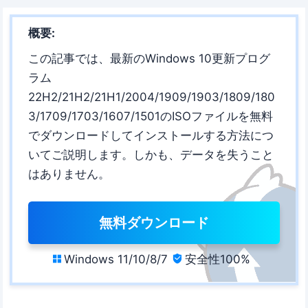
概要:
この記事では、最新のWindows 10更新プログ
ラム
22H2/21H2/21H1/2004/1909/1903/1809/180
3/1709/1703/1607/1501のISOファイルを無料
でダウンロードしてインストールする方法につ
いてご説明します。しかも、データを失うこと
はありません。
無料ダウンロード
Windows 11/10/8/7
安全性100%

