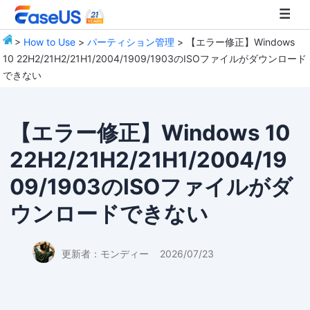
>
How to Use
>
パーティション管理
> 【エラー修正】Windows
10 22H2/21H2/21H1/2004/1909/1903のISOファイルがダウンロード
EaseUS
できない
【エラー修正】Windows 10
22H2/21H2/21H1/2004/19
09/1903のISOファイルがダ
ウンロードできない
更新者：
モンディー
2026/07/23