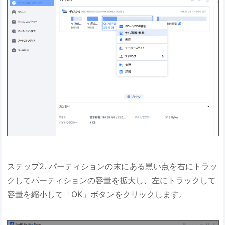
ステップ2. パーティションの末にある黒い点を右にトラッ
クしてパーティションの容量を拡大し、左にトラックして
容量を縮小して「OK」ボタンをクリックします。