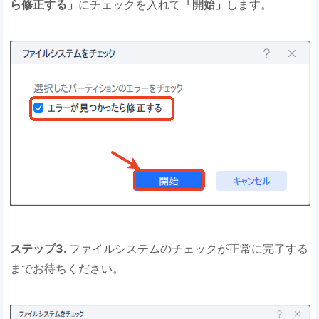
ら修正する」
にチェックを入れて
「開始」
します。
ステップ3.
ファイルシステムのチェックが正常に完了する
までお待ちください。