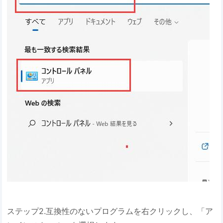
ステップ2.互換性のないプログラムを右クリックし、「ア