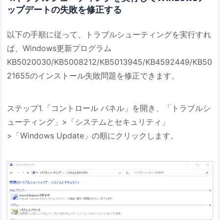
ップデートの失敗を修正する
以下の手順に従って、トラブルシューティングを実行すれ
ば、Windows更新プログラム
KB5020030/KB5008212/KB5013945/KB4592449/KB50
21655のインストール失敗問題を修正できます。
ステップ1.「コントロール パネル」を開き、「トラブルシ
ューティング」>「システムとセキュリティ」
>「Windows Update」の順にクリックします。