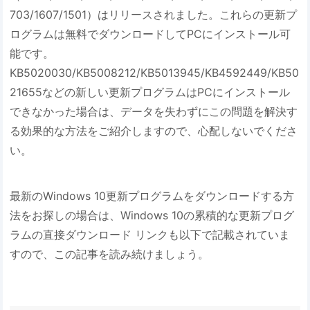
703/1607/1501）はリリースされました。これらの更新プ
ログラムは無料でダウンロードしてPCにインストール可
能です。
KB5020030/KB5008212/KB5013945/KB4592449/KB50
21655などの新しい更新プログラムはPCにインストール
できなかった場合は、データを失わずにこの問題を解決す
る効果的な方法をご紹介しますので、心配しないでくださ
い。
最新のWindows 10更新プログラムをダウンロードする方
法をお探しの場合は、Windows 10の累積的な更新プログ
ラムの直接ダウンロード リンクも以下で記載されていま
すので、この記事を読み続けましょう。