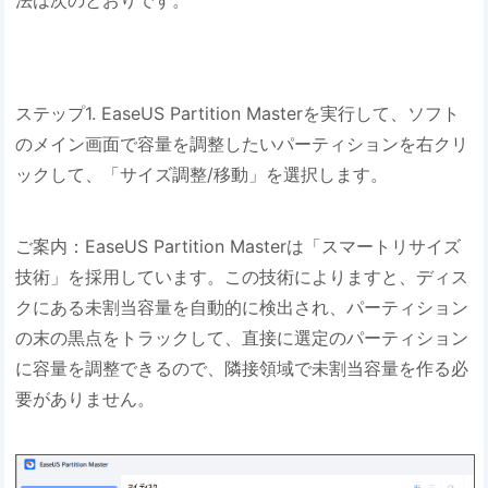
法は次のとおりです。
ステップ1. EaseUS Partition Masterを実行して、ソフト
のメイン画面で容量を調整したいパーティションを右クリ
ックして、「サイズ調整/移動」を選択します。
ご案内：EaseUS Partition Masterは「スマートリサイズ
技術」を採用しています。この技術によりますと、ディス
クにある未割当容量を自動的に検出され、パーティション
の末の黒点をトラックして、直接に選定のパーティション
に容量を調整できるので、隣接領域で未割当容量を作る必
要がありません。