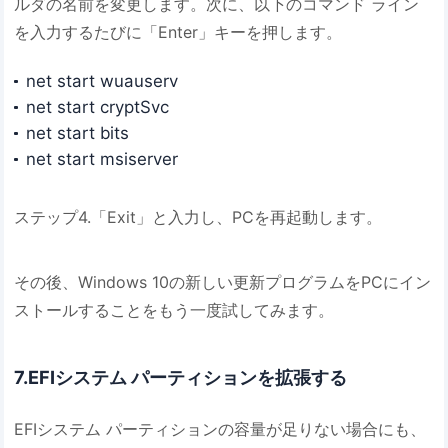
ルダの名前を変更します。次に、以下のコマンド ライン
を入力するたびに「Enter」キーを押します。
net start wuauserv
net start cryptSvc
net start bits
net start msiserver
ステップ4.「Exit」と入力し、PCを再起動します。
その後、Windows 10の新しい更新プログラムをPCにイン
ストールすることをもう一度試してみます。
7.EFIシステム パーティションを拡張する
EFIシステム パーティションの容量が足りない場合にも、