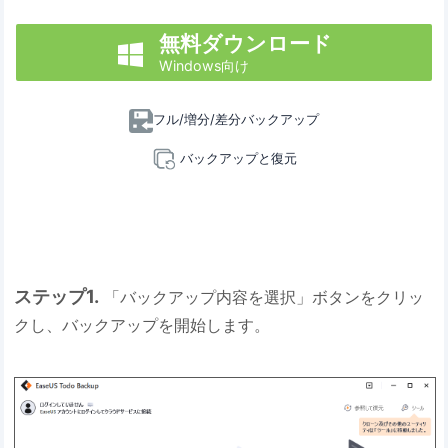
無料ダウンロード

Windows向け
フル/増分/差分バックアップ
バックアップと復元
ステップ1.
「バックアップ内容を選択」ボタンをクリッ
クし、バックアップを開始します。