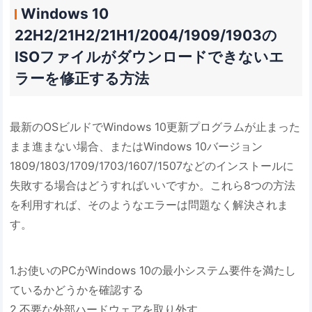
Windows 10
22H2/21H2/21H1/2004/1909/1903の
ISOファイルがダウンロードできないエ
ラーを修正する方法
最新のOSビルドでWindows 10更新プログラムが止まった
まま進まない場合、またはWindows 10バージョン
1809/1803/1709/1703/1607/1507などのインストールに
失敗する場合はどうすればいいですか。これら8つの方法
を利用すれば、そのようなエラーは問題なく解決されま
す。
1.お使いのPCがWindows 10の最小システム要件を満たし
ているかどうかを確認する
2.不要な外部ハードウェアを取り外す