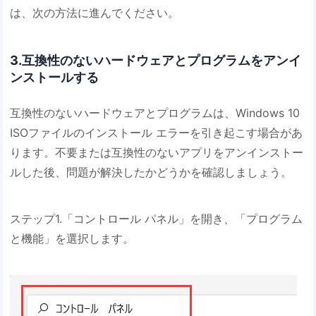
は、次の方法に進んでください。
3.互換性のないハードウェアとプログラムをアンイ
ンストールする
互換性のないハードウェアとプログラムは、Windows 10
ISOファイルのインストール エラーを引き起こす場合があ
ります。不要または互換性のないアプリをアンインストー
ルした後、問題が解決したかどうかを確認しましょう。
ステップ1.「コントロール パネル」を開き、「プログラム
と機能」を選択します。