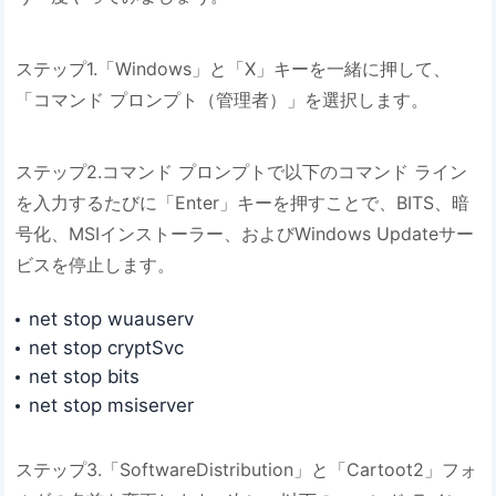
ステップ1.「Windows」と「X」キーを一緒に押して、
「コマンド プロンプト（管理者）」を選択します。
ステップ2.コマンド プロンプトで以下のコマンド ライン
を入力するたびに「Enter」キーを押すことで、BITS、暗
号化、MSIインストーラー、およびWindows Updateサー
ビスを停止します。
net stop wuauserv
net stop cryptSvc
net stop bits
net stop msiserver
ステップ3.「SoftwareDistribution」と「Cartoot2」フォ