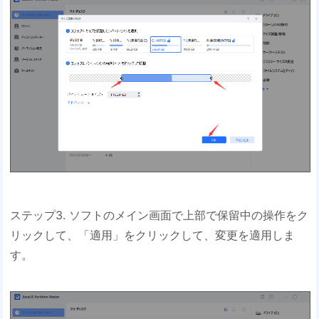
ステップ3. ソフトのメイン画面で上部で保留中の操作をク
リックして、「適用」をクリックして、変更を適用しま
す。