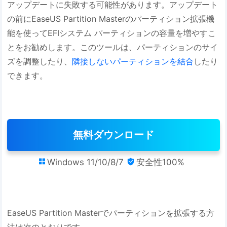
アップデートに失敗する可能性があります。アップデート
の前にEaseUS Partition Masterのパーティション拡張機
能を使ってEFIシステム パーティションの容量を増やすこ
とをお勧めします。このツールは、パーティションのサイ
ズを調整したり、
隣接しないパーティションを結合
したり
できます。
無料ダウンロード
Windows 11/10/8/7
安全性100%


EaseUS Partition Masterでパーティションを拡張する方