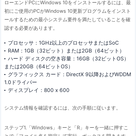
ローエンドPCにWindows 10をインストールするには、最
初にご使用のPCがWindows 10更新プログラムをインスト
ールするための最小システム要件を満たしていることを確
認する必要があります。
プロセッサ：1GHz以上のプロセッサまたはSoC
RAM：1GB（32ビット）または2GB（64ビット）
ハード ディスクの空き容量：16GB（32ビットOS）
または20GB（64ビットOS）
グラフィックス カード：DirectX 9以降およびWDDM
1.0ドライバー
ディスプレイ：800 x 600
システム情報を確認するには、次の手順に従います。
ステップ1.「Windows」キーと「R」キーを一緒に押すこ