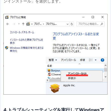
ンインストール」を選択します。
4.トラブルシューティングを実行してWindowsア