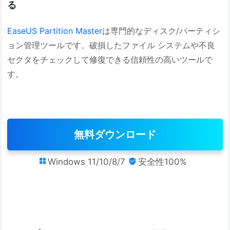
る
EaseUS Partition Master
は専門的なディスク/パーティシ
ョン管理ツールです。破損したファイル システムや不良
セクタをチェックして修復できる信頼性の高いツールで
す。
無料ダウンロード
Windows 11/10/8/7
安全性100%

