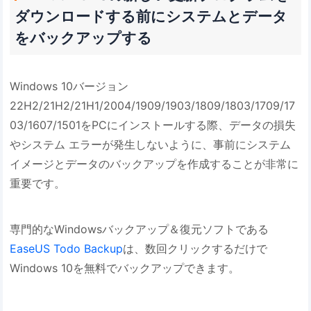
ダウンロードする前にシステムとデータ
をバックアップする
Windows 10バージョン
22H2/21H2/21H1/2004/1909/1903/1809/1803/1709/17
03/1607/1501をPCにインストールする際、データの損失
やシステム エラーが発生しないように、事前にシステム
イメージとデータのバックアップを作成することが非常に
重要です。
専門的なWindowsバックアップ＆復元ソフトである
EaseUS Todo Backup
は、数回クリックするだけで
Windows 10を無料でバックアップできます。