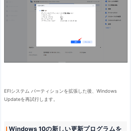
EFIシステム パーティションを拡張した後、Windows
Updateを再試行します。
Windows 10の新しい更新プログラムを