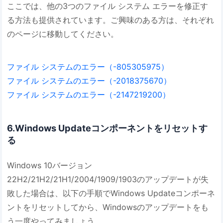
ここでは、他の3つのファイル システム エラーを修正す
る方法も提供されています。ご興味のある方は、それぞれ
のページに移動してください。
ファイル システムのエラー（-805305975）
ファイル システムのエラー（-2018375670）
ファイル システムのエラー（-2147219200）
6.Windows Updateコンポーネントをリセットす
る
Windows 10バージョン
22H2/21H2/21H1/2004/1909/1903のアップデートが失
敗した場合は、以下の手順でWindows Updateコンポーネ
ントをリセットしてから、Windowsのアップデートをも
う一度やってみましょう。