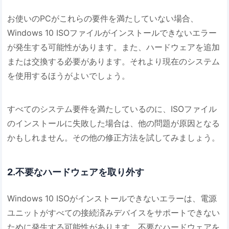
お使いのPCがこれらの要件を満たしていない場合、
Windows 10 ISOファイルがインストールできないエラー
が発生する可能性があります。また、ハードウェアを追加
または交換する必要があります。それより現在のシステム
を使用するほうがよいでしょう。
すべてのシステム要件を満たしているのに、ISOファイル
のインストールに失敗した場合は、他の問題が原因となる
かもしれません。その他の修正方法を試してみましょう。
2.不要なハードウェアを取り外す
Windows 10 ISOがインストールできないエラーは、電源
ユニットがすべての接続済みデバイスをサポートできない
ために発生する可能性があります。不要なハードウェアを