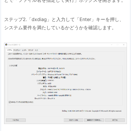
とで「ファイル名を指定して実行」ボックスを開きます。
ステップ2.「dxdiag」と入力して「Enter」キーを押し、
システム要件を満たしているかどうかを確認します。