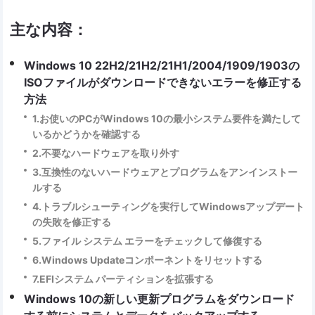
主な内容：
Windows 10 22H2/21H2/21H1/2004/1909/1903の
ISOファイルがダウンロードできないエラーを修正する
方法
1.お使いのPCがWindows 10の最小システム要件を満たして
いるかどうかを確認する
2.不要なハードウェアを取り外す
3.互換性のないハードウェアとプログラムをアンインストー
ルする
4.トラブルシューティングを実行してWindowsアップデート
の失敗を修正する
5.ファイル システム エラーをチェックして修復する
6.Windows Updateコンポーネントをリセットする
7.EFIシステム パーティションを拡張する
Windows 10の新しい更新プログラムをダウンロード