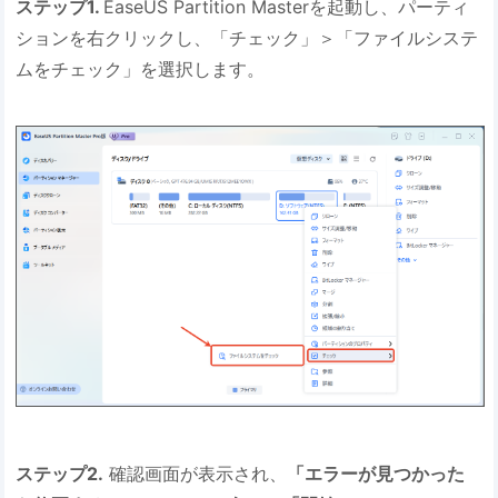
ステップ1.
EaseUS Partition Masterを起動し、パーティ
ションを右クリックし、「チェック」＞「ファイルシステ
ムをチェック」を選択します。
ステップ2.
確認画面が表示され、
「エラーが見つかった