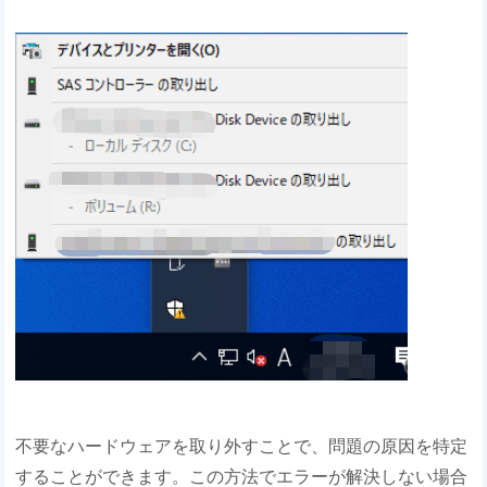
不要なハードウェアを取り外すことで、問題の原因を特定
することができます。この方法でエラーが解決しない場合