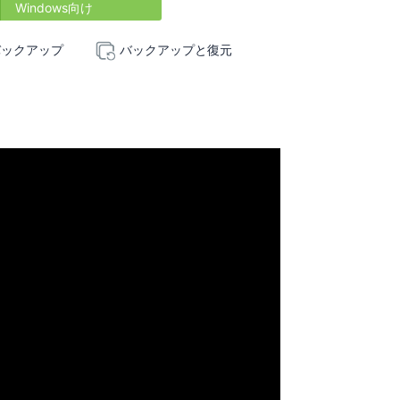
Windows向け
バックアップ
バックアップと復元