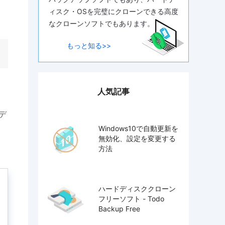
ィスク・OSを完璧にクローンできる高度
なクローンソフトでもあります。
もっと知る>>
人気記事
デ
Windows10で自動更新を
無効化、設定を変更する
方法
ハードディスククローン
フリーソフト - Todo
Backup Free