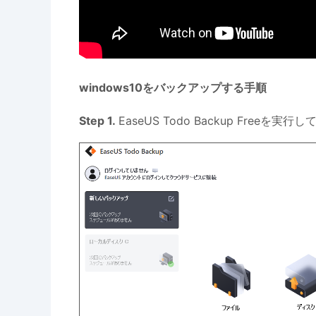
windows10をバックアップする手順
Step 1.
EaseUS Todo Backup Freeを実行し