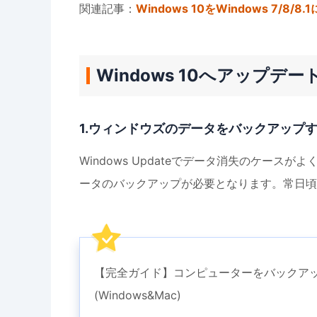
関連記事：
Windows 10をWindows 7/8/8
Windows 10へアップ
1.ウィンドウズのデータをバックアップ
Windows Updateでデータ消失のケースが
ータのバックアップが必要となります。常日頃
【完全ガイド】コンピューターをバックア
(Windows&Mac)