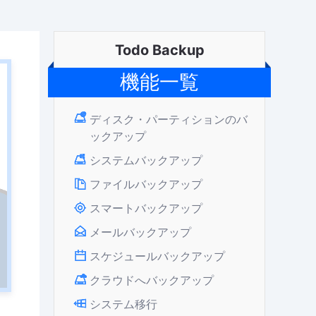
Todo Backup
機能一覧
ディスク・パーティションのバ
ックアップ
システムバックアップ
ファイルバックアップ
スマートバックアップ
メールバックアップ
スケジュールバックアップ
クラウドへバックアップ
システム移行