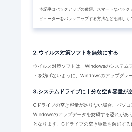
本記事はバックアップの種類、スマートなバック
ピューターをバックアップする方法などを詳しく
2. ウイルス対策ソフトを無効にする
ウイルス対策ソフトは、Windowsのシステム
トを妨げないように、Windowsのアップグ
3.システムドライブに十分な空き容量が
Cドライブの空き容量が足りない場合、パソコ
Windowsのアップデータを妨碍する恐れが
となります。Cドライブの空き容量を解消する