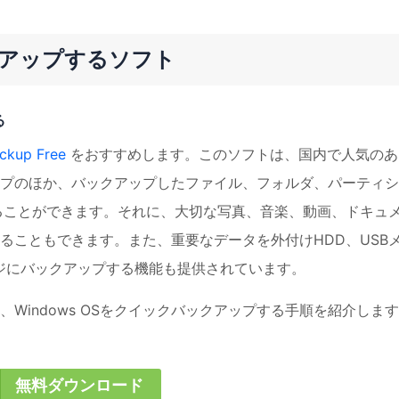
クアップするソフト
る
ckup Free
をおすすめします。このソフトは、国内で人気のあ
プのほか、バックアップしたファイル、フォルダ、パーティシ
ることができます。それに、大切な写真、音楽、動画、ドキュ
ることもできます。また、重要なデータを外付けHDD、USB
ージにバックアップする機能も提供されています。
Windows OSをクイックバックアップする手順を紹介しま
無料ダウンロード