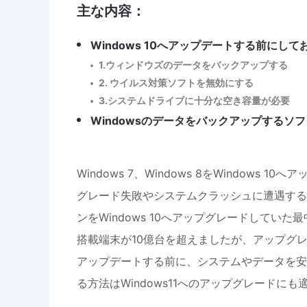
主な内容：
Windows 10へアップデートする前にし
1.ウィンドウズのデータをバックアップする
2. ウイルス対策ソフトを無効にする
3.システムドライブに十分な空き容量が必要
Windowsのデータをバックアップするソフ
Windows 7、Windows 8をWindow
グレード失敗やシステムクラッシュに遭遇する恐れ
ンをWindows 10へアップグレードしていた
搭載端末が10億台を超えましたが、アップグレー
アップデートする前に、システムやデータを安
る方法はWindows11へのアップグレードにも