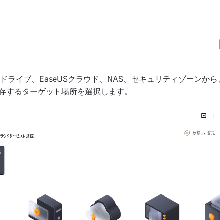
ドライブ、EaseUSクラウド、NAS、セキュリティゾーンか
存するターゲット場所を選択します。