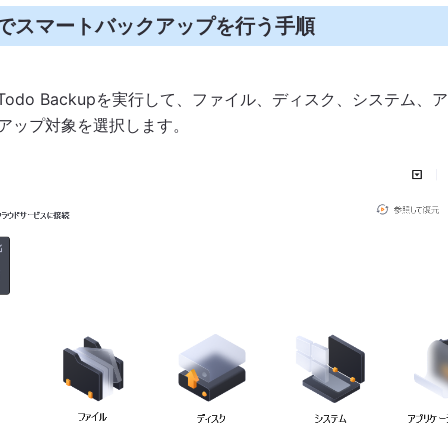
ckupでスマートバックアップを行う手順
S Todo Backupを実行して、ファイル、ディスク、システム、
アップ対象を選択します。