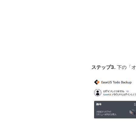
ステップ3.
下の「