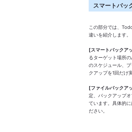
スマートバッ
この部分では、Tod
違いを紹介します。
[スマートバックアッ
るターゲット場所の
のスケジュール、プ
クアップを1回だけ
[ファイルバックアッ
定、バックアップオ
ています。具体的に
ださい。