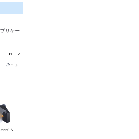
アプリケー