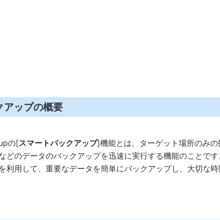
クアップの概要
kupの[
スマートバックアップ
]機能とは、ターゲット場所のみの
などのデータのバックアップを迅速に実行する機能のことです
を利用して、重要なデータを簡単にバックアップし、大切な時