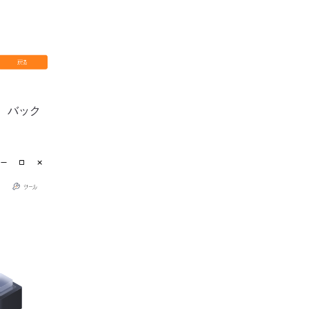
ら、バック