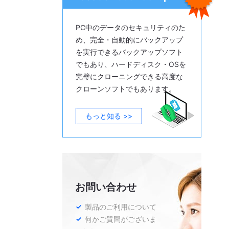
PC中のデータのセキュリティのた
め、完全・自動的にバックアップ
を実行できるバックアップソフト
でもあり、ハードディスク・OSを
完璧にクローニングできる高度な
クローンソフトでもあります。
もっと知る >>
お問い合わせ
製品のご利用について
何かご質問がございま