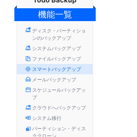
Todo Backup
機能一覧
ディスク・パーティショ
ンのバックアップ
システムバックアップ
ファイルバックアップ
スマートバックアップ
メールバックアップ
スケジュールバックアッ
プ
クラウドへバックアップ
システム移行
パーティション・ディス
ククローン