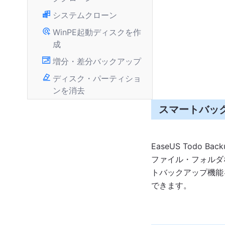
システムクローン
WinPE起動ディスクを作
成
増分・差分バックアップ
ディスク・パーティショ
ンを消去
スマートバッ
EaseUS Todo Bac
ファイル・フォルダ
トバックアップ機能
できます。