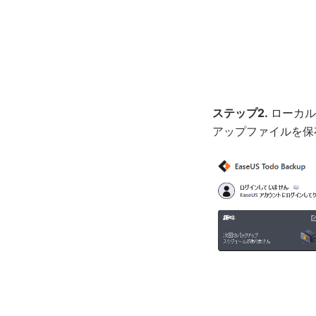
ステップ2.
ローカル
アップファイルを保