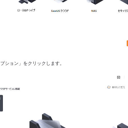
オプション」をクリックします。