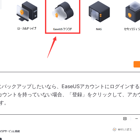
ウドにバックアップしたいなら、EaseUSアカウントにログインす
Sアカウントを持っていない場合、「登録」をクリックして、アカ
す。