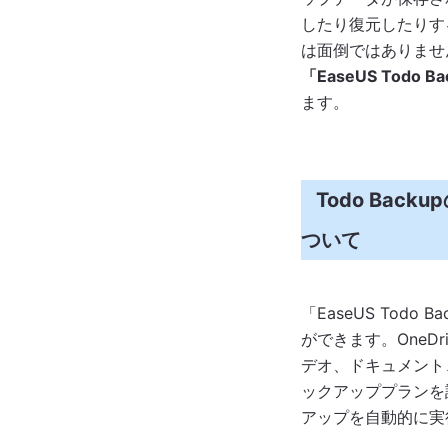
したり復元したりす
は面倒ではありませ
「EaseUS Todo Ba
ます。
Todo Ba
ついて
「EaseUS Tod
ができます。OneDr
デオ、ドキュメント
ックアッププランを
アップを自動的に実