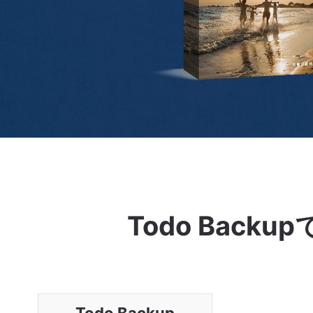
Todo Bac