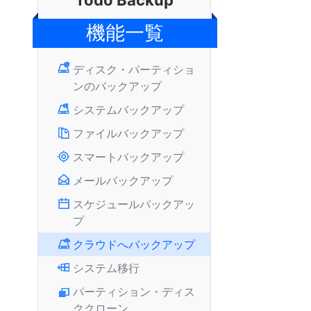
Todo Backup
機能一覧
ディスク・パーティショ
ンのバックアップ
システムバックアップ
ファイルバックアップ
スマートバックアップ
メールバックアップ
スケジュールバックアッ
プ
クラウドへバックアップ
システム移行
パーティション・ディス
ククローン