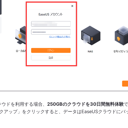
Sクラウドを利用する場合、
250GBのクラウドを30日間無料体験
クアップ」をクリックすると、データはEaseUSクラウドにバ