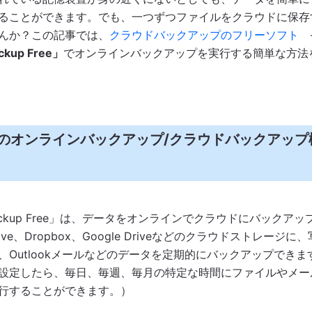
ることができます。でも、一つずつファイルをクラウドに保存
んか？この記事では、
クラウドバックアップのフリーソフト
ckup Free」
でオンラインバックアップを実行する簡単な方法
ckupのオンラインバックアップ/クラウドバックアッ
o Backup Free」は、データをオンラインでクラウドにバックア
ive、Dropbox、Google Driveなどのクラウドストレージに
、Outlookメールなどのデータを定期的にバックアップできま
設定したら、毎日、毎週、毎月の特定な時間にファイルやメー
行することができます。）