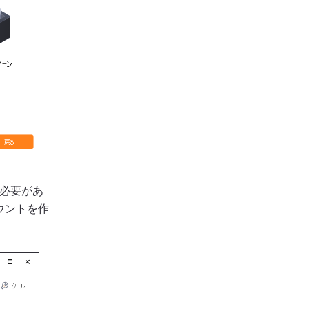
る必要があ
ウントを作