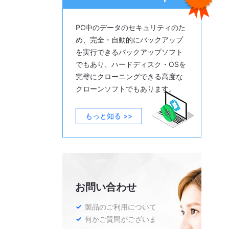
PC中のデータのセキュリティのた
め、完全・自動的にバックアップ
を実行できるバックアップソフト
でもあり、ハードディスク・OSを
完璧にクローニングできる高度な
クローンソフトでもあります。
もっと知る >>
お問い合わせ
製品のご利用について
何かご質問がございま