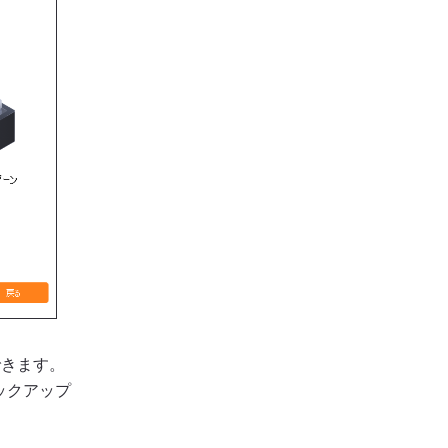
できます。
ックアップ