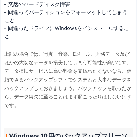
突然のハードディスク障害
間違ってパーティションをフォーマットしてしまう
こと
間違ったドライブにWindowsをインストールするこ
と
上記の場合では、写真、音楽、Eメール、財務データ及び
ほかの大切なデータを損失してしまう可能性が高いです。
データ復旧サービスに高い料金を支払わたくないなら、信
頼できるバックアップソフトでシステムと大事なデータを
バックアップしておきましょう。バックアップを取ったか
ら、データ紛失に至ることはまず起こったりはしないはず
です。
Windows 10用のバックアップフリーソ