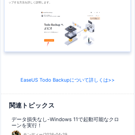
ップする方法を詳しく説明します。
EaseUS Todo Backupについて詳しくは>>
関連トピックス
データ損失なし-Windows 11で起動可能なクロ
ーンを実行！
モンディー/2026-04-29