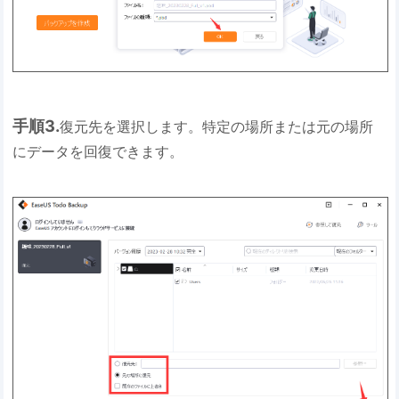
手順3.
復元先を選択します。特定の場所または元の場所
にデータを回復できます。