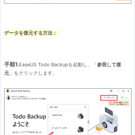
データを復元する方法：
手順1.
EaseUS Todo Backupを起動し、「
参照して復
元
」をクリックします。