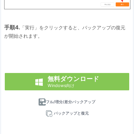
手順4.
「実行」をクリックすると、バックアップの復元
が開始されます。
無料ダウンロード

Windows向け
フル/増分/差分バックアップ
バックアップと復元