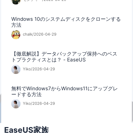
Windows 10のシステムディスクをクローンする
方法
chalk/2026-04-29
【徹底解説】データバックアップ保持へのベス
トプラクティスとは？ - EaseUS
Yiko/2026-04-29
無料でWindows7からWindows11にアップグレ
ードする方法
Yiko/2026-04-29
EaseUS家族