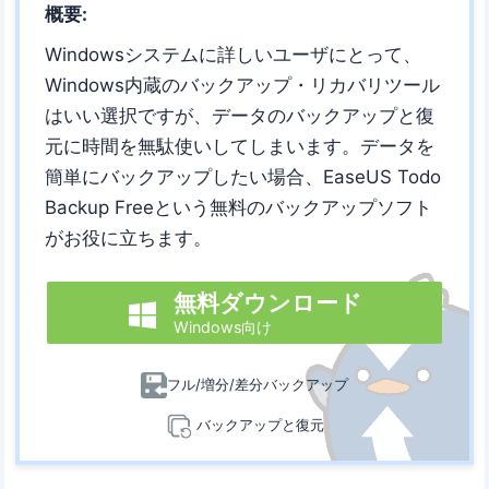
概要:
Windowsシステムに詳しいユーザにとって、
Windows内蔵のバックアップ・リカバリツール
はいい選択ですが、データのバックアップと復
元に時間を無駄使いしてしまいます。データを
簡単にバックアップしたい場合、EaseUS Todo
Backup Freeという無料のバックアップソフト
がお役に立ちます。
無料ダウンロード

Windows向け
フル/増分/差分バックアップ
バックアップと復元