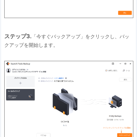
ステップ3.
「今すぐバックアップ」をクリックし、バッ
クアップを開始します。