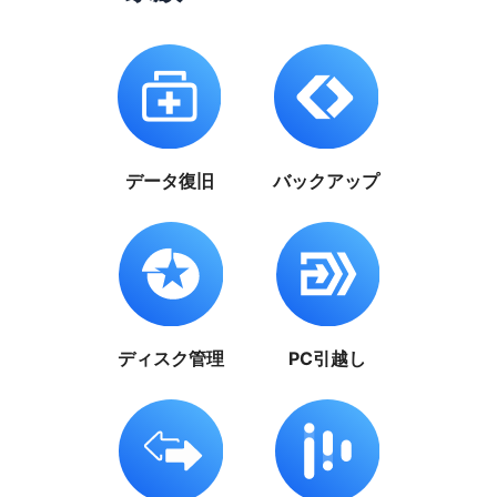
データ復旧
バックアップ
ディスク管理
PC引越し