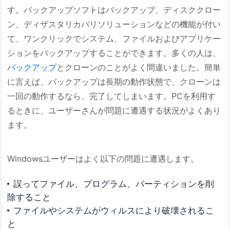
す。バックアップソフトはバックアップ、ディスククロー
ン、ディザスタリカバリソリューションなどの機能が付い
て、ワンクリックでシステム、ファイルおよびアプリケー
ションをバックアップすることができます。多くの人は、
バックアップ
とクローンのことがよく間違いました。簡単
に言えば、バックアップは長期の動作状態で、クローンは
一回の動作するなら、完了してしまいます。PCを利用す
るときに、ユーザーさんが問題に遭遇する状況がよくあり
ます。
Windowsユーザーはよく以下の問題に遭遇します。
誤ってファイル、プログラム、パーティションを削
除すること
ファイルやシステムがウィルスにより破壊されるこ
と