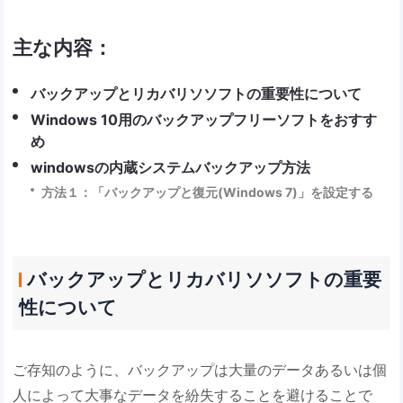
主な内容：
バックアップとリカバリソソフトの重要性について
Windows 10用のバックアップフリーソフトをおすす
め
windowsの内蔵システムバックアップ方法
方法１：「バックアップと復元(Windows 7)」を設定する
バックアップとリカバリソソフトの重要
性について
ご存知のように、バックアップは大量のデータあるいは個
人によって大事なデータを紛失することを避けることで