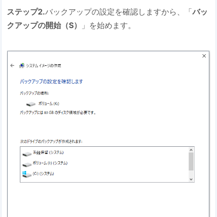
ステップ2.
バックアップの設定を確認しますから、「
バッ
クアップの開始（S）
」を始めます。