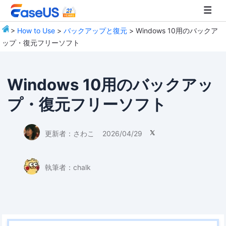
>
How to Use
>
バックアップと復元
> Windows 10用のバックア
ップ・復元フリーソフト
EaseUS
Windows 10用のバックアッ
プ・復元フリーソフト
更新者：
さわこ
2026/04/29

執筆者：
chalk