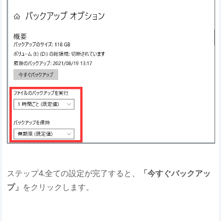
ステップ4.全ての設定が完了すると、
「今すぐバックアッ
プ」
をクリックします。