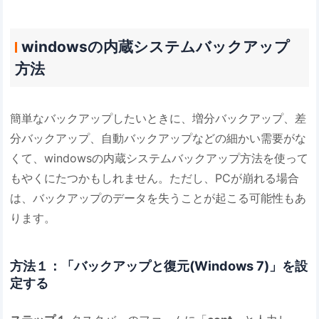
windowsの内蔵システムバックアップ
方法
簡単なバックアップしたいときに、増分バックアップ、差
分バックアップ、自動バックアップなどの細かい需要がな
くて、windowsの内蔵システムバックアップ方法を使って
もやくにたつかもしれません。ただし、PCが崩れる場合
は、バックアップのデータを失うことが起こる可能性もあ
ります。
方法１：「
バックアップと復元(Windows 7)
」を設
定する