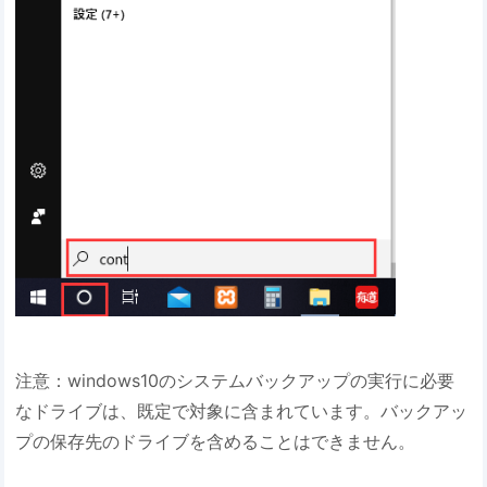
注意：windows10のシステムバックアップの実行に必要
なドライブは、既定で対象に含まれています。バックアッ
プの保存先のドライブを含めることはできません。