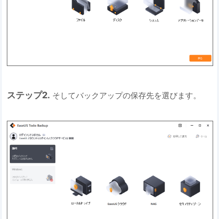
ステップ2.
そしてバックアップの保存先を選びます。