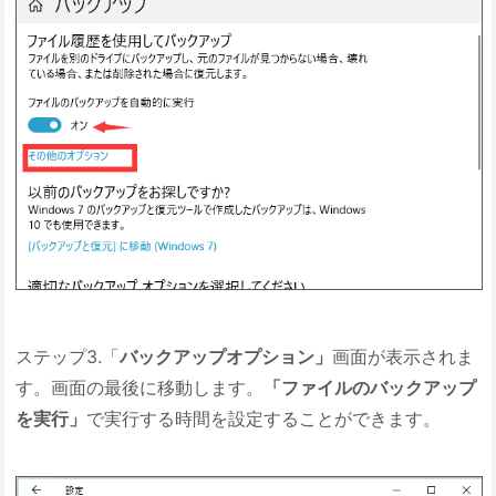
ステップ3.「
バックアップオプション」
画面が表示されま
す。画面の最後に移動します。
「ファイルのバックアップ
を実行」
で実行する時間を設定することができます。