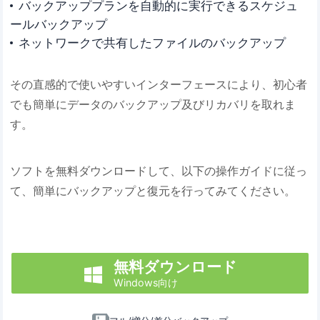
バックアッププランを自動的に実行できるスケジュ
ールバックアップ
ネットワークで共有したファイルのバックアップ
その直感的で使いやすいインターフェースにより、初心者
でも簡単にデータのバックアップ及びリカバリを取れま
す。
ソフトを無料ダウンロードして、以下の操作ガイドに従っ
て、簡単にバックアップと復元を行ってみてください。
無料ダウンロード

Windows向け