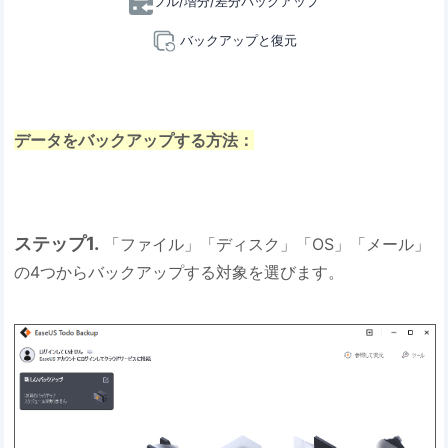
フル/増分/差分バックアップ
バックアップと復元
データをバックアップする方法：
ステップ1.
「ファイル」「ディスク」「OS」「メール」
の4つからバックアップする対象を選びます。