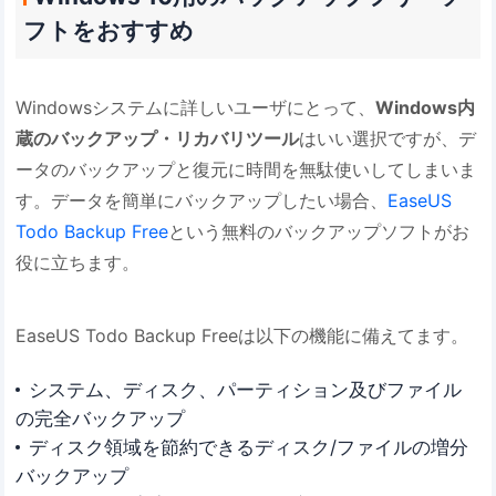
フトをおすすめ
Windowsシステムに詳しいユーザにとって、
Windows内
蔵のバックアップ・リカバリツール
はいい選択ですが、デ
ータのバックアップと復元に時間を無駄使いしてしまいま
す。データを簡単にバックアップしたい場合、
EaseUS
Todo Backup Free
という無料のバックアップソフトがお
役に立ちます。
EaseUS Todo Backup Freeは以下の機能に備えてます。
システム、ディスク、パーティション及びファイル
の完全バックアップ
ディスク領域を節約できるディスク/ファイルの増分
バックアップ